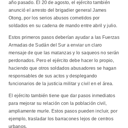
año pasado. El 20 de agosto, el ejército también
anunció el arresto del brigadier general James
Otong, por los serios abusos cometidos por
soldados en su cadena de mando entre abril y julio.
Estos primeros pasos deberían ayudar a las Fuerzas
Armadas de Sudán del Sur a enviar un claro
mensaje de que las matanzas y lo saqueos no serán
perdonados. Pero el ejército debe hacer lo propio,
haciendo que otros soldados abusadores se hagan
responsables de sus actos y desplegando
funcionarios de la justicia militar y civil en el área.
El ejército también tiene que dar pasos inmediatos
para mejorar su relación con la población civil,
ampliamente murle. Estos pasos pueden incluir, por
ejemplo, trasladar los barracones lejos de centros
urbanos.