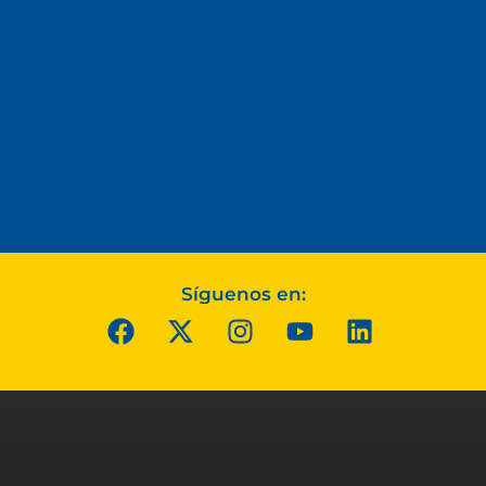
Síguenos en: