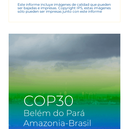
Este informe incluye imágenes de calidad que pueden
ser bajadas e impresas. Copyright IPS, estas imágenes
sólo pueden ser impresas junto con este informe