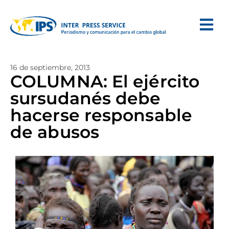
16 de septiembre, 2013
COLUMNA: El ejército
sursudanés debe
hacerse responsable
de abusos