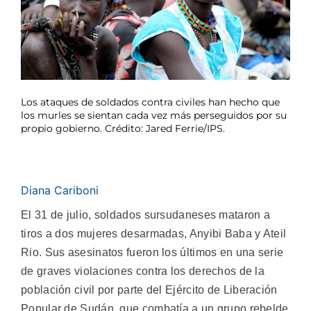
Los ataques de soldados contra civiles han hecho que
los murles se sientan cada vez más perseguidos por su
propio gobierno. Crédito: Jared Ferrie/IPS.
Diana Cariboni
El 31 de julio, soldados sursudaneses mataron a
tiros a dos mujeres desarmadas, Anyibi Baba y Ateil
Rio. Sus asesinatos fueron los últimos en una serie
de graves violaciones contra los derechos de la
población civil por parte del Ejército de Liberación
Popular de Sudán, que combatía a un grupo rebelde