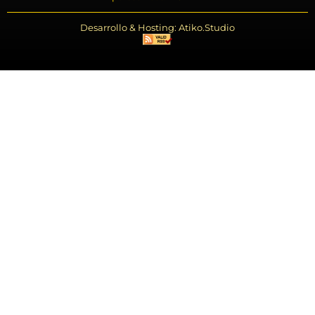
Desarrollo & Hosting: Atiko.Studio