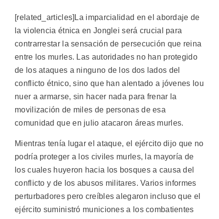
[related_articles]La imparcialidad en el abordaje de
la violencia étnica en Jonglei será crucial para
contrarrestar la sensación de persecución que reina
entre los murles. Las autoridades no han protegido
de los ataques a ninguno de los dos lados del
conflicto étnico, sino que han alentado a jóvenes lou
nuer a armarse, sin hacer nada para frenar la
movilización de miles de personas de esa
comunidad que en julio atacaron áreas murles.
Mientras tenía lugar el ataque, el ejército dijo que no
podría proteger a los civiles murles, la mayoría de
los cuales huyeron hacia los bosques a causa del
conflicto y de los abusos militares. Varios informes
perturbadores pero creíbles alegaron incluso que el
ejército suministró municiones a los combatientes