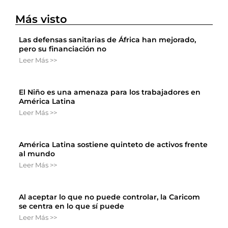
Más visto
Las defensas sanitarias de África han mejorado,
pero su financiación no
Leer Más >>
El Niño es una amenaza para los trabajadores en
América Latina
Leer Más >>
América Latina sostiene quinteto de activos frente
al mundo
Leer Más >>
Al aceptar lo que no puede controlar, la Caricom
se centra en lo que sí puede
Leer Más >>