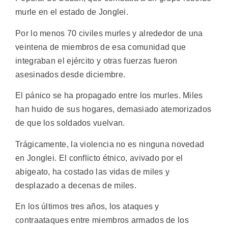
murle en el estado de Jonglei.
Por lo menos 70 civiles murles y alrededor de una
veintena de miembros de esa comunidad que
integraban el ejército y otras fuerzas fueron
asesinados desde diciembre.
El pánico se ha propagado entre los murles. Miles
han huido de sus hogares, demasiado atemorizados
de que los soldados vuelvan.
Trágicamente, la violencia no es ninguna novedad
en Jonglei. El conflicto étnico, avivado por el
abigeato, ha costado las vidas de miles y
desplazado a decenas de miles.
En los últimos tres años, los ataques y
contraataques entre miembros armados de los