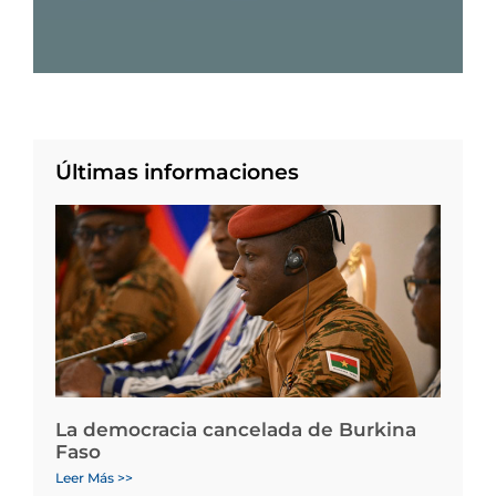
Últimas informaciones
La democracia cancelada de Burkina
Faso
Leer Más >>