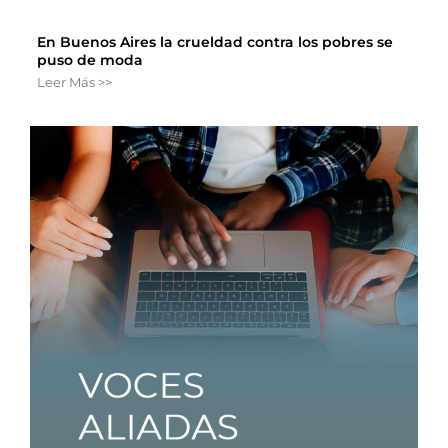
En Buenos Aires la crueldad contra los pobres se
puso de moda
Leer Más >>