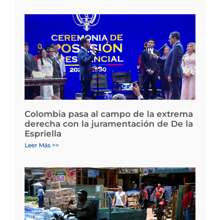
Colombia pasa al campo de la extrema
derecha con la juramentación de De la
Espriella
Leer Más >>