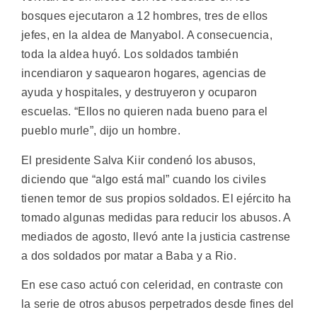
bosques ejecutaron a 12 hombres, tres de ellos
jefes, en la aldea de Manyabol. A consecuencia,
toda la aldea huyó. Los soldados también
incendiaron y saquearon hogares, agencias de
ayuda y hospitales, y destruyeron y ocuparon
escuelas. “Ellos no quieren nada bueno para el
pueblo murle”, dijo un hombre.
El presidente Salva Kiir condenó los abusos,
diciendo que “algo está mal” cuando los civiles
tienen temor de sus propios soldados. El ejército ha
tomado algunas medidas para reducir los abusos. A
mediados de agosto, llevó ante la justicia castrense
a dos soldados por matar a Baba y a Rio.
En ese caso actuó con celeridad, en contraste con
la serie de otros abusos perpetrados desde fines del