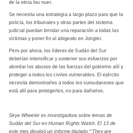
de la etnia lou nuer.
Se necesita una estrategia a largo plazo para que la
policía, los tribunales y otras partes del sistema
judicial puedan brindar una reparación a todas las
víctimas y poner fin al abigeato en Jonglei.
Pero por ahora, los líderes de Sudán del Sur
deberían intensificar y sostener sus esfuerzos por
abordar los abusos de las fuerzas del gobierno allí y
proteger a todos los civiles vulnerables. El ejército
necesita demostrarles a todos los sursudaneses que
está allí para protegerlos, no para dañarlos.
Skye Wheeler es investigadora sobre temas de
Sudán del Sur en Human Rights Watch. El 13 de
este mes divulgó un informe titulado “‘They are