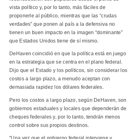
vista político y, por lo tanto, más fáciles de
proponerle al público, mientras que las “crudas
verdades” que ponen al país a la defensiva no
tienen un buen impacto en la imagen “dominante”
que Estados Unidos tiene de sí mismo.
DeHaven coincidió en que la política está en juego
en la estrategia que se centra en el plano federal.
Dijo que el Estado y los políticos, sin considerar los
costos a largo plazo, a menudo aceptan con
demasiada rapidez los dólares federales.
Pero los costos a largo plazo, según DeHaven, son
gobiernos estaduales y locales que dependerán de
cheques federales y, por lo tanto, tendrán menos
control sobre sus propios destinos.
“Una vez que el gobierno federal interviene y