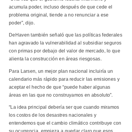
acumula poder, incluso después de que cede el
problema original, tiende a no renunciar a ese
poder”, dijo.
DeHaven también señaló que las políticas federales
han agravado la vulnerabilidad al subsidiar seguros
con primas por debajo del valor de mercado, lo que
alienta la construcción en áreas riesgosas.
Para Larsen, un mejor plan nacional incluiría un
calendario más rápido para reducir las emisiones y
aceptar el hecho de que “puede haber algunas
áreas en las que no construyamos en absoluto”.
“La idea principal debería ser que cuando miramos
los costos de los desastres nacionales y
entendemos que el cambio climático contribuye con
su ocurrencia, empieza a quedar claro que esos