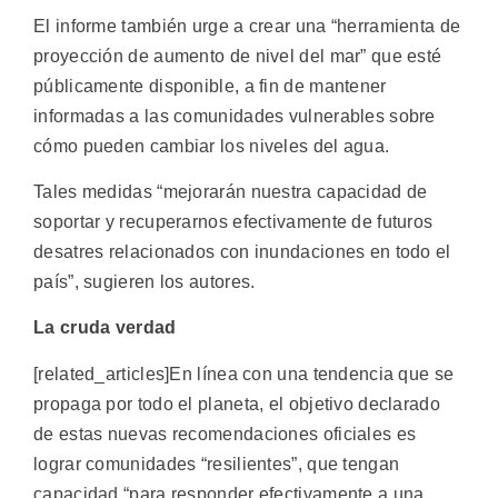
El informe también urge a crear una “herramienta de
proyección de aumento de nivel del mar” que esté
públicamente disponible, a fin de mantener
informadas a las comunidades vulnerables sobre
cómo pueden cambiar los niveles del agua.
Tales medidas “mejorarán nuestra capacidad de
soportar y recuperarnos efectivamente de futuros
desatres relacionados con inundaciones en todo el
país”, sugieren los autores.
La cruda verdad
[related_articles]En línea con una tendencia que se
propaga por todo el planeta, el objetivo declarado
de estas nuevas recomendaciones oficiales es
lograr comunidades “resilientes”, que tengan
capacidad “para responder efectivamente a una