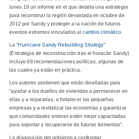
lunes 19 un informe en el que detalla una estrategia
para reconstruir la región devastada en octubre de
2012 por Sandy y proteger a la nación de futuros
eventos extremos vinculados al
cambio climático
.
La
“Hurricane Sandy Rebuilding Strategy”
(Estrategia de reconstrucción tras el huracán Sandy)
incluye 69 recomendaciones políticas, algunas de
las cuales ya están en práctica.
Los autores sostienen que están diseñadas para
“ayudar a los dueños de viviendas a permanecer en
ellas y a repararlas, a fortalecer las pequeñas
empresas y a revitalizar las economías y garantizar
que comunidades enteras estén mejor capacitadas
para soportar y recuperarse de futuras tormentas”.
La disposición del gobierno a confrontar