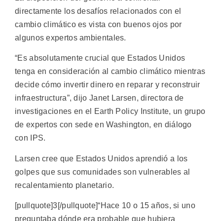
directamente los desafíos relacionados con el
cambio climático es vista con buenos ojos por
algunos expertos ambientales.
“Es absolutamente crucial que Estados Unidos
tenga en consideración al cambio climático mientras
decide cómo invertir dinero en reparar y reconstruir
infraestructura”, dijo Janet Larsen, directora de
investigaciones en el Earth Policy Institute, un grupo
de expertos con sede en Washington, en diálogo
con IPS.
Larsen cree que Estados Unidos aprendió a los
golpes que sus comunidades son vulnerables al
recalentamiento planetario.
[pullquote]3[/pullquote]“Hace 10 o 15 años, si uno
preguntaba dónde era probable que hubiera