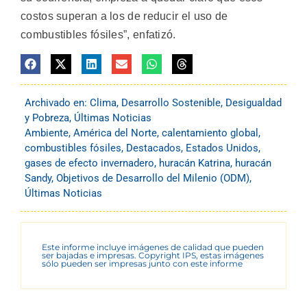
costos superan a los de reducir el uso de
combustibles fósiles”, enfatizó.
Archivado en:
Clima
,
Desarrollo Sostenible
,
Desigualdad
y Pobreza
,
Últimas Noticias
Ambiente
,
América del Norte
,
calentamiento global
,
combustibles fósiles
,
Destacados
,
Estados Unidos
,
gases de efecto invernadero
,
huracán Katrina
,
huracán
Sandy
,
Objetivos de Desarrollo del Milenio (ODM)
,
Últimas Noticias
Este informe incluye imágenes de calidad que pueden
ser bajadas e impresas. Copyright IPS, estas imágenes
sólo pueden ser impresas junto con este informe