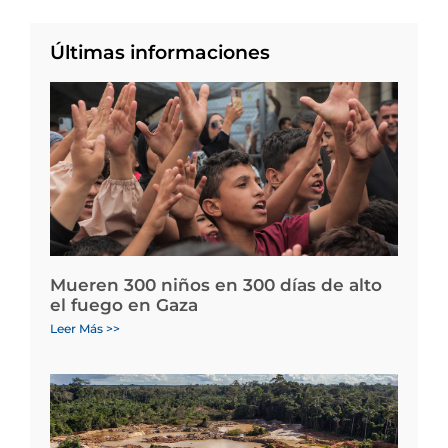
Últimas informaciones
Mueren 300 niños en 300 días de alto
el fuego en Gaza
Leer Más >>