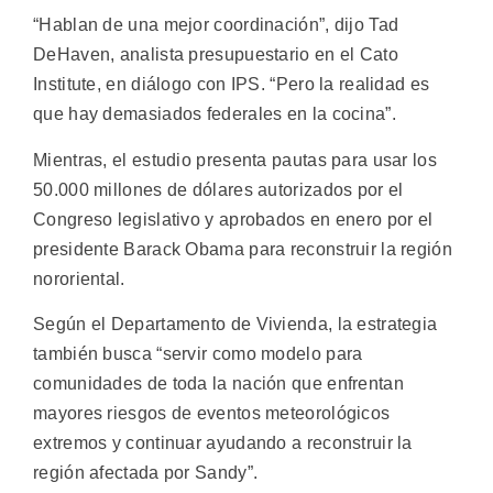
“Hablan de una mejor coordinación”, dijo Tad
DeHaven, analista presupuestario en el Cato
Institute, en diálogo con IPS. “Pero la realidad es
que hay demasiados federales en la cocina”.
Mientras, el estudio presenta pautas para usar los
50.000 millones de dólares autorizados por el
Congreso legislativo y aprobados en enero por el
presidente Barack Obama para reconstruir la región
nororiental.
Según el Departamento de Vivienda, la estrategia
también busca “servir como modelo para
comunidades de toda la nación que enfrentan
mayores riesgos de eventos meteorológicos
extremos y continuar ayudando a reconstruir la
región afectada por Sandy”.