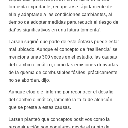
tormenta importante, recuperarse rápidamente de
ella y adaptarse a las condiciones cambiantes, al
tiempo de adoptar medidas para reducir el riesgo de
daños significativos en una futura tormenta”.
Larsen sugirió que parte de este énfasis puede estar
mal ubicado. Aunque el concepto de “resiliencia” se
menciona unas 300 veces en el estudio, las causas
del cambio climático, como las emisiones derivadas
de la quema de combustibles fósiles, prácticamente
no se abordan, dijo.
Aunque elogió el informe por reconocer el desafío
del cambio climático, lamentó la falta de atención
que se presta a estas causas.
Larsen planteó que conceptos positivos como la
reconstrucción son populares desde el punto de