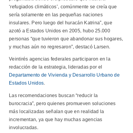
‘refugiados climáticos’, comúnmente se creía que
sería solamente en las pequeñas naciones
insulares. Pero luego del huracán Katrina”, que
azotó a Estados Unidos en 2005, hubo 25.000
personas “que tuvieron que abandonar sus hogares,
y muchas aún no regresaron”, destacó Larsen.
Veintirés agencias federales participaron en la
redacción de la estrategia, lideradas por el
Departamento de Vivienda y Desarrollo Urbano de
Estados Unidos
.
Las recomendaciones buscan “reducir la
burocracia”, pero quienes promueven soluciones
más localizadas señalan que en realidad la
incrementan, ya que hay muchas agencias
involucradas.