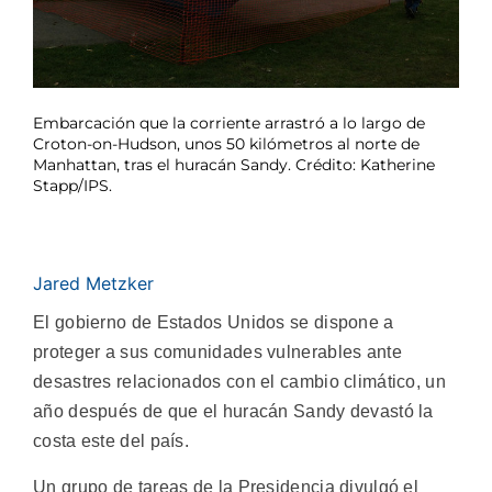
Embarcación que la corriente arrastró a lo largo de
Croton-on-Hudson, unos 50 kilómetros al norte de
Manhattan, tras el huracán Sandy. Crédito: Katherine
Stapp/IPS.
Jared Metzker
El gobierno de Estados Unidos se dispone a
proteger a sus comunidades vulnerables ante
desastres relacionados con el cambio climático, un
año después de que el huracán Sandy devastó la
costa este del país.
Un grupo de tareas de la Presidencia divulgó el