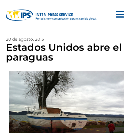
20 de agosto, 2013
Estados Unidos abre el
paraguas