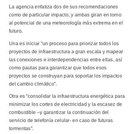
La agencia enfatiza dos de sus recomendaciones
como de particular impacto, y ambas giran en torno
al potencial de una meteorología más extrema en el
futuro.
Una es iniciar “un proceso para priorizar todos los
proyectos de infraestructura a gran escala y mapear
las conexiones e interdependencias entre ellas, así
como pautas para garantizar que todos esos
proyectos se construyan para soportar los impactos
del cambio climático”.
Otra es “consolidar la infraestructura energética para
minimizar los cortes de electricidad y la escasez de
combustible –y garantizar la continuación del
servicio de telefonía celular- en caso de futuras
tormentas”.