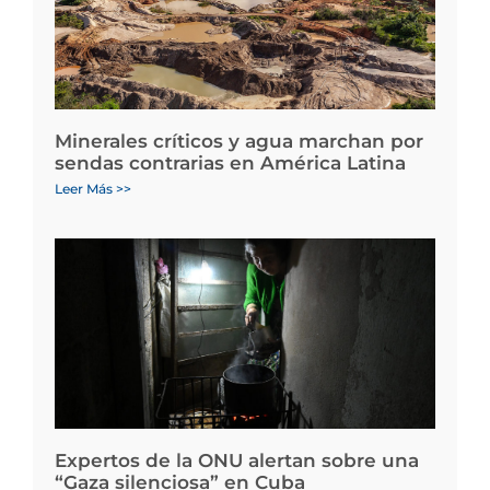
Minerales críticos y agua marchan por
sendas contrarias en América Latina
Leer Más >>
Expertos de la ONU alertan sobre una
“Gaza silenciosa” en Cuba