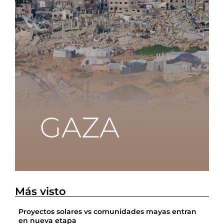
Más visto
Proyectos solares vs comunidades mayas entran
en nueva etapa