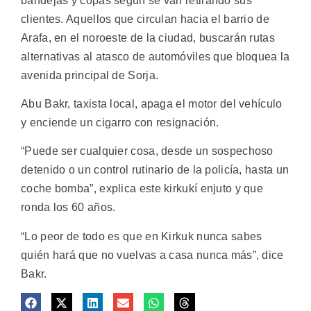
bandejas y copas según se van retirando sus
clientes. Aquellos que circulan hacia el barrio de
Arafa, en el noroeste de la ciudad, buscarán rutas
alternativas al atasco de automóviles que bloquea la
avenida principal de Sorja.
Abu Bakr, taxista local, apaga el motor del vehículo
y enciende un cigarro con resignación.
“Puede ser cualquier cosa, desde un sospechoso
detenido o un control rutinario de la policía, hasta un
coche bomba”, explica este kirkukí enjuto y que
ronda los 60 años.
“Lo peor de todo es que en Kirkuk nunca sabes
quién hará que no vuelvas a casa nunca más”, dice
Bakr.