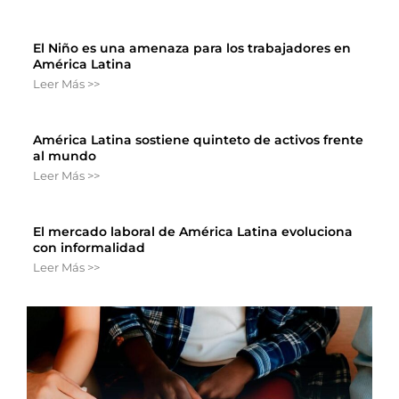
El Niño es una amenaza para los trabajadores en
América Latina
Leer Más >>
América Latina sostiene quinteto de activos frente
al mundo
Leer Más >>
El mercado laboral de América Latina evoluciona
con informalidad
Leer Más >>