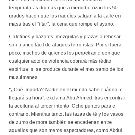
temperaturas diurnas que a menudo rozan los 50
grados hacen que los iraquíes salgan a la calle en
masa tras el “iftar”, la cena que rompe el ayuno.
Cafetines y bazares, mezquitas y plazas a rebosar
son blanco fácil de ataques terroristas. Por si fuera
poco, muchos de quienes los perpetran creen que
cualquier acto de violencia cobrará más rédito
espiritual si se produce durante el mes santo de los
musulmanes.
“¿Qué importa? Nadie en el mundo sabe cuándo le
llegará su hora”, exclama Abu Ahmed, tras encontrar
la aceituna al tercer intento. Ocho puntos para el
contrario. Mientras tanto, las tazas de té y los vasos
de zumo de mora también se encadenan entre
aquellos que son meros espectadores, como Abdul