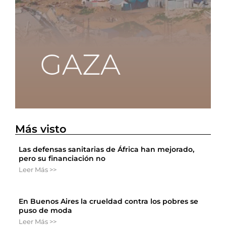
Más visto
Las defensas sanitarias de África han mejorado,
pero su financiación no
Leer Más >>
En Buenos Aires la crueldad contra los pobres se
puso de moda
Leer Más >>