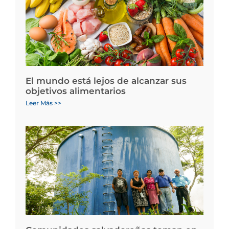
El mundo está lejos de alcanzar sus
objetivos alimentarios
Leer Más >>