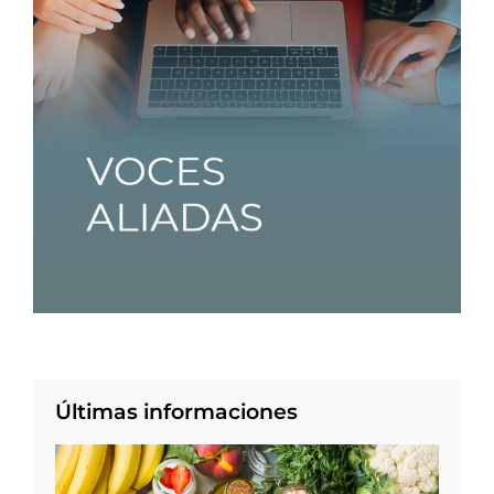
Últimas informaciones