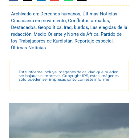
Archivado en:
Derechos humanos
,
Últimas Noticias
Ciudadanía en movimiento
,
Conflictos armados
,
Destacados
,
Geopolítica
,
Iraq
,
kurdos
,
Las elegidas de la
redacción
,
Medio Oriente y Norte de África
,
Partido de
los Trabajadores de Kurdistán
,
Reportaje especial
,
Últimas Noticias
Este informe incluye imágenes de calidad que pueden
ser bajadas e impresas. Copyright IPS, estas imágenes
sólo pueden ser impresas junto con este informe