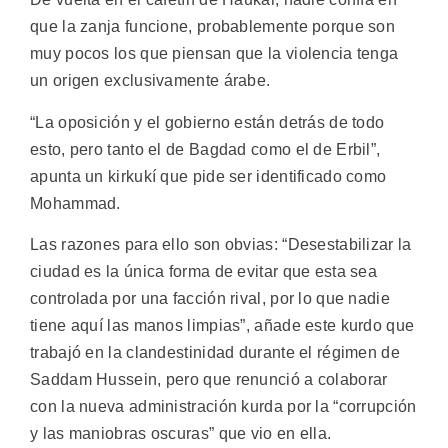
que la zanja funcione, probablemente porque son
muy pocos los que piensan que la violencia tenga
un origen exclusivamente árabe.
“La oposición y el gobierno están detrás de todo
esto, pero tanto el de Bagdad como el de Erbil”,
apunta un kirkukí que pide ser identificado como
Mohammad.
Las razones para ello son obvias: “Desestabilizar la
ciudad es la única forma de evitar que esta sea
controlada por una facción rival, por lo que nadie
tiene aquí las manos limpias”, añade este kurdo que
trabajó en la clandestinidad durante el régimen de
Saddam Hussein, pero que renunció a colaborar
con la nueva administración kurda por la “corrupción
y las maniobras oscuras” que vio en ella.