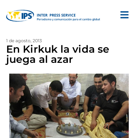
1 de agosto, 2013
En Kirkuk la vida se
juega al azar