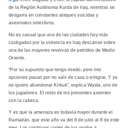
de la Región Autónoma Kurda de Iraq, mientras se
desgarra en constantes ataques suicidas y
asesinatos selectivos.
No es casual que una de las ciudades hoy más
castigadas por la violencia en Iraq descanse sobre
una de las mayores reservas de petróleo de Medio
Oriente.
“Por su supuesto que tengo miedo, pero mis
opciones pasan por no salir de casa o emigrar. Y yo
no quiero abandonar Kirkuk”, explica Wasta, uno de
los jugadores. El resto de los presentes asienten
con la cabeza.
Y es que la amenaza es todavía mayor durante el
Ramadán, que este año va del 9 de julio al 8 de este
mes. Los continuos cortes de luz unidos a