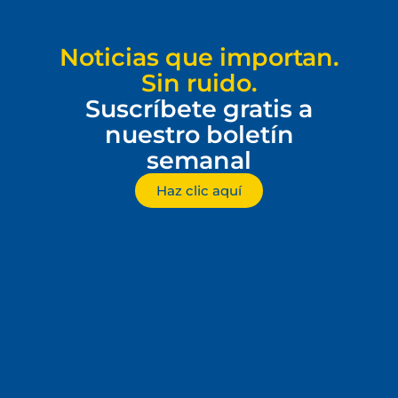
Noticias que importan.
Sin ruido.
Suscríbete gratis a
nuestro boletín
semanal
Haz clic aquí