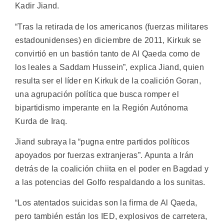
Kadir Jiand.
“Tras la retirada de los americanos (fuerzas militares
estadounidenses) en diciembre de 2011, Kirkuk se
convirtió en un bastión tanto de Al Qaeda como de
los leales a Saddam Hussein”, explica Jiand, quien
resulta ser el líder en Kirkuk de la coalición Goran,
una agrupación política que busca romper el
bipartidismo imperante en la Región Autónoma
Kurda de Iraq.
Jiand subraya la “pugna entre partidos políticos
apoyados por fuerzas extranjeras”. Apunta a Irán
detrás de la coalición chiita en el poder en Bagdad y
a las potencias del Golfo respaldando a los sunitas.
“Los atentados suicidas son la firma de Al Qaeda,
pero también están los IED, explosivos de carretera,