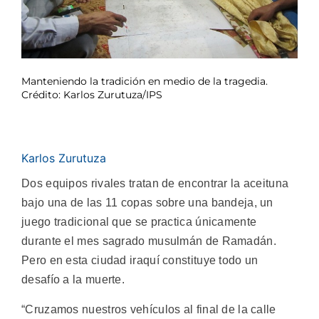
Manteniendo la tradición en medio de la tragedia.
Crédito: Karlos Zurutuza/IPS
Karlos Zurutuza
Dos equipos rivales tratan de encontrar la aceituna
bajo una de las 11 copas sobre una bandeja, un
juego tradicional que se practica únicamente
durante el mes sagrado musulmán de Ramadán.
Pero en esta ciudad iraquí constituye todo un
desafío a la muerte.
“Cruzamos nuestros vehículos al final de la calle