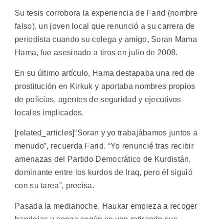
Su tesis corrobora la experiencia de Farid (nombre
falso), un joven local que renunció a su carrera de
periodista cuando su colega y amigo, Soran Mama
Hama, fue asesinado a tiros en julio de 2008.
En su último artículo, Hama destapaba una red de
prostitución en Kirkuk y aportaba nombres propios
de policías, agentes de seguridad y ejecutivos
locales implicados.
[related_articles]“Soran y yo trabajábamos juntos a
menudo”, recuerda Farid. “Yo renuncié tras recibir
amenazas del Partido Democrático de Kurdistán,
dominante entre los kurdos de Iraq, pero él siguió
con su tarea”, precisa.
Pasada la medianoche, Haukar empieza a recoger