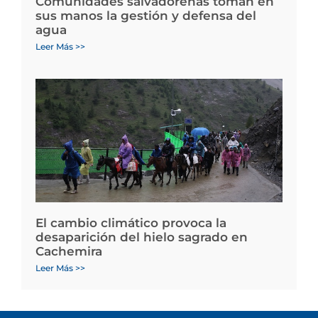
Comunidades salvadoreñas toman en
sus manos la gestión y defensa del
agua
Leer Más >>
El cambio climático provoca la
desaparición del hielo sagrado en
Cachemira
Leer Más >>