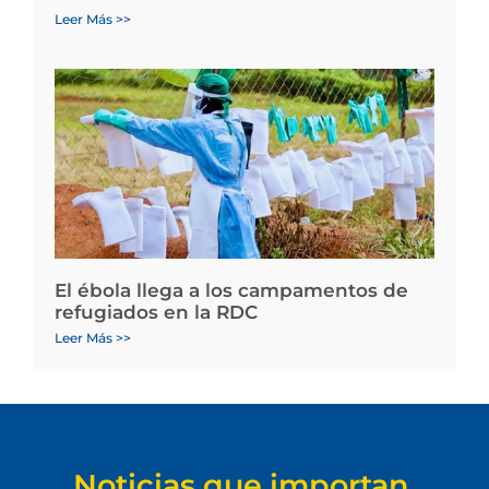
Leer Más >>
El ébola llega a los campamentos de
refugiados en la RDC
Leer Más >>
Noticias que importan.