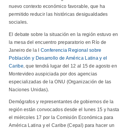
nuevo contexto económico favorable, que ha
permitido reducir las históricas desigualdades
sociales.
El debate sobre la situación en la región estuvo en
la mesa del encuentro preparatorio en Río de
Janeiro de la I
Conferencia Regional sobre
Población y Desarrollo de América Latina y el
Caribe
, que tendrá lugar del 12 al 15 de agosto en
Montevideo auspiciada por dos agencias
especializadas de la ONU (Organización de las
Naciones Unidas).
Demógrafos y representantes de gobiernos de la
región están convocados desde el lunes 15 y hasta
el miércoles 17 por la Comisión Económica para
América Latina y el Caribe (Cepal) para hacer un