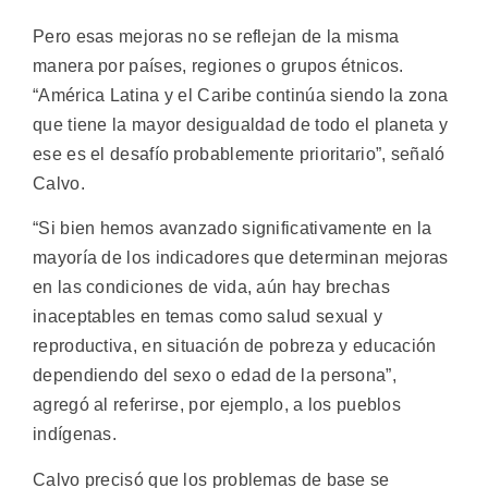
Pero esas mejoras no se reflejan de la misma
manera por países, regiones o grupos étnicos.
“América Latina y el Caribe continúa siendo la zona
que tiene la mayor desigualdad de todo el planeta y
ese es el desafío probablemente prioritario”, señaló
Calvo.
“Si bien hemos avanzado significativamente en la
mayoría de los indicadores que determinan mejoras
en las condiciones de vida, aún hay brechas
inaceptables en temas como salud sexual y
reproductiva, en situación de pobreza y educación
dependiendo del sexo o edad de la persona”,
agregó al referirse, por ejemplo, a los pueblos
indígenas.
Calvo precisó que los problemas de base se