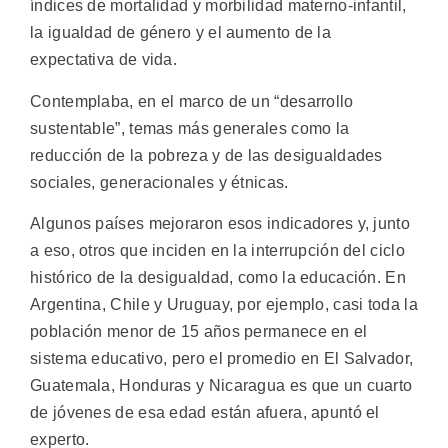
índices de mortalidad y morbilidad materno-infantil,
la igualdad de género y el aumento de la
expectativa de vida.
Contemplaba, en el marco de un “desarrollo
sustentable”, temas más generales como la
reducción de la pobreza y de las desigualdades
sociales, generacionales y étnicas.
Algunos países mejoraron esos indicadores y, junto
a eso, otros que inciden en la interrupción del ciclo
histórico de la desigualdad, como la educación. En
Argentina, Chile y Uruguay, por ejemplo, casi toda la
población menor de 15 años permanece en el
sistema educativo, pero el promedio en El Salvador,
Guatemala, Honduras y Nicaragua es que un cuarto
de jóvenes de esa edad están afuera, apuntó el
experto.