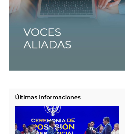
Últimas informaciones