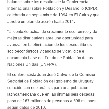
balance sobre los desafíos de la Conferencia
Internacional sobre Población y Desarrollo (CIPD),
celebrada en septiembre de 1994 en El Cairo y que
aprobó un plan de acción hasta 2014.
“El contexto actual de crecimiento económico y de
mejoras distributivas abre una oportunidad para
avanzar en la eliminación de los desequilibrios
socioeconómicos y calidad de vida”, dice el
documento base del Fondo de Población de las
Naciones Unidas (UNFPA).
El conferencista Juan José Calvo, de la Comisión
Sectorial de Población del gobierno de Uruguay,
coincide con ese análisis para una población
latinoamericana que en las últimas seis décadas
pasó de 167 millones de personas a 596 millones,
según datos de 2010.