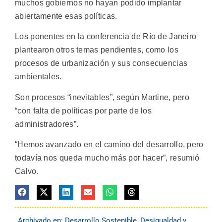
muchos gobiernos no hayan podido implantar
abiertamente esas políticas.
Los ponentes en la conferencia de Río de Janeiro
plantearon otros temas pendientes, como los
procesos de urbanización y sus consecuencias
ambientales.
Son procesos “inevitables”, según Martine, pero
“con falta de políticas por parte de los
administradores”.
“Hemos avanzado en el camino del desarrollo, pero
todavía nos queda mucho más por hacer”, resumió
Calvo.
Archivado en:
Desarrollo Sostenible
,
Desigualdad y