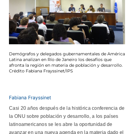
Demógrafos y delegados gubernamentales de América
Latina analizan en Río de Janeiro los desafíos que
afronta la región en materia de población y desarrollo.
Crédito Fabiana Frayssinet/IPS
Fabiana Frayssinet
Casi 20 años después de la histórica conferencia de
la ONU sobre población y desarrollo, a los países
latinoamericanos se les abre la oportunidad de
avanzar en una nueva agenda en la materia dado el