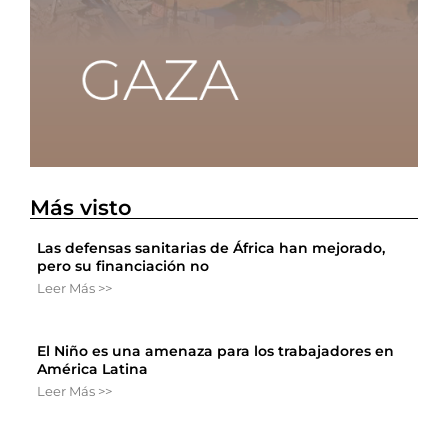
Más visto
Las defensas sanitarias de África han mejorado,
pero su financiación no
Leer Más >>
El Niño es una amenaza para los trabajadores en
América Latina
Leer Más >>