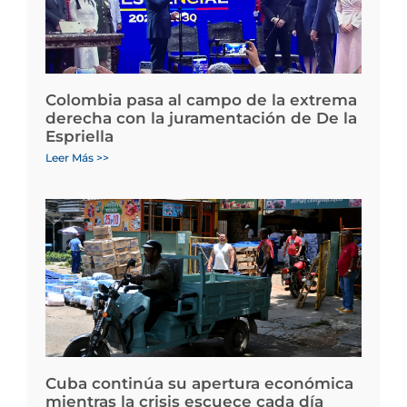
Colombia pasa al campo de la extrema
derecha con la juramentación de De la
Espriella
Leer Más >>
Cuba continúa su apertura económica
mientras la crisis escuece cada día