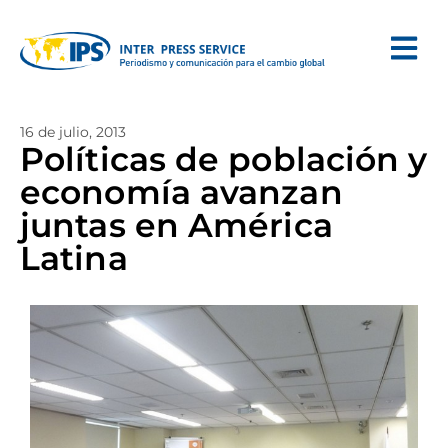
16 de julio, 2013
Políticas de población y
economía avanzan
juntas en América
Latina