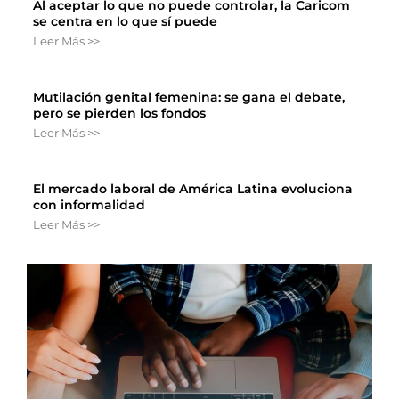
Al aceptar lo que no puede controlar, la Caricom
se centra en lo que sí puede
Leer Más >>
Mutilación genital femenina: se gana el debate,
pero se pierden los fondos
Leer Más >>
El mercado laboral de América Latina evoluciona
con informalidad
Leer Más >>