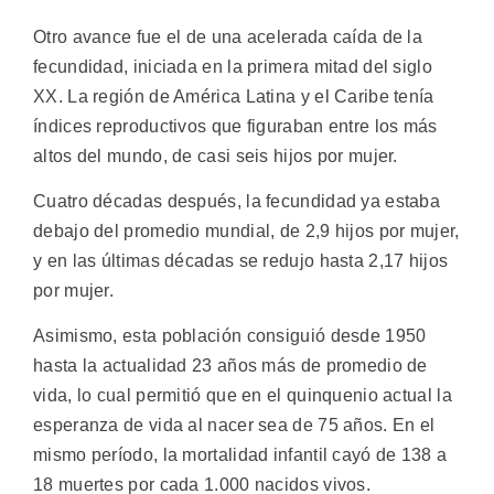
Otro avance fue el de una acelerada caída de la
fecundidad, iniciada en la primera mitad del siglo
XX. La región de América Latina y el Caribe tenía
índices reproductivos que figuraban entre los más
altos del mundo, de casi seis hijos por mujer.
Cuatro décadas después, la fecundidad ya estaba
debajo del promedio mundial, de 2,9 hijos por mujer,
y en las últimas décadas se redujo hasta 2,17 hijos
por mujer.
Asimismo, esta población consiguió desde 1950
hasta la actualidad 23 años más de promedio de
vida, lo cual permitió que en el quinquenio actual la
esperanza de vida al nacer sea de 75 años. En el
mismo período, la mortalidad infantil cayó de 138 a
18 muertes por cada 1.000 nacidos vivos.