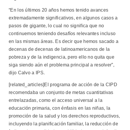
“En los últimos 20 años hemos tenido avances
extremadamente significativos, en algunos casos a
pasos de gigante, lo cual no significa que no
continuemos teniendo desafíos relevantes incluso
en las mismas áreas. Es decir que hemos sacado a
decenas de decenas de latinoamericanos de la
pobreza y de la indigencia, pero ello no quita que
siga siendo aún el problema principal a resolver”,
dijo Calvo a IPS.
[related_articles]El programa de acción de la CIPD
recomendaba un conjunto de metas cuantitativas
entrelazadas, como el acceso universal a la
educación primaria, con énfasis en las niñas, la
promoción de la salud y los derechos reproductivos,
incluyendo la planificación familiar, la reducción de