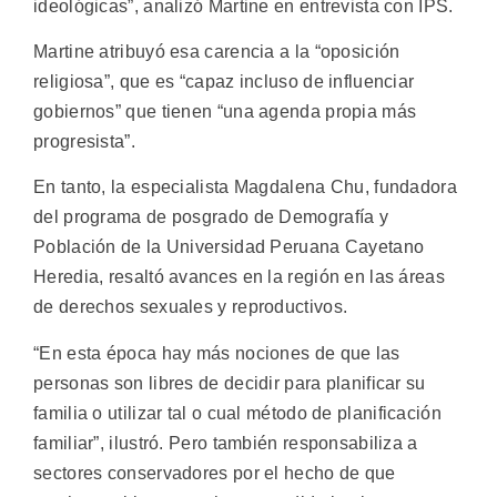
ideológicas”, analizó Martine en entrevista con IPS.
Martine atribuyó esa carencia a la “oposición
religiosa”, que es “capaz incluso de influenciar
gobiernos” que tienen “una agenda propia más
progresista”.
En tanto, la especialista Magdalena Chu, fundadora
del programa de posgrado de Demografía y
Población de la Universidad Peruana Cayetano
Heredia, resaltó avances en la región en las áreas
de derechos sexuales y reproductivos.
“En esta época hay más nociones de que las
personas son libres de decidir para planificar su
familia o utilizar tal o cual método de planificación
familiar”, ilustró. Pero también responsabiliza a
sectores conservadores por el hecho de que