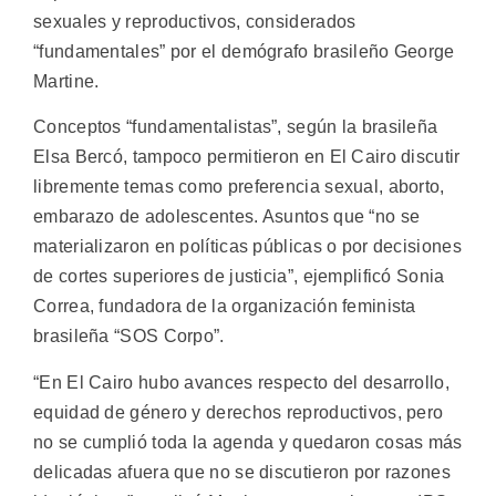
sexuales y reproductivos, considerados
“fundamentales” por el demógrafo brasileño George
Martine.
Conceptos “fundamentalistas”, según la brasileña
Elsa Bercó, tampoco permitieron en El Cairo discutir
libremente temas como preferencia sexual, aborto,
embarazo de adolescentes. Asuntos que “no se
materializaron en políticas públicas o por decisiones
de cortes superiores de justicia”, ejemplificó Sonia
Correa, fundadora de la organización feminista
brasileña “SOS Corpo”.
“En El Cairo hubo avances respecto del desarrollo,
equidad de género y derechos reproductivos, pero
no se cumplió toda la agenda y quedaron cosas más
delicadas afuera que no se discutieron por razones