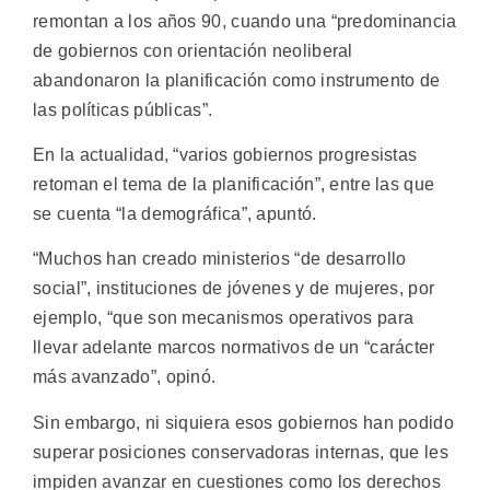
remontan a los años 90, cuando una “predominancia
de gobiernos con orientación neoliberal
abandonaron la planificación como instrumento de
las políticas públicas”.
En la actualidad, “varios gobiernos progresistas
retoman el tema de la planificación”, entre las que
se cuenta “la demográfica”, apuntó.
“Muchos han creado ministerios “de desarrollo
social”, instituciones de jóvenes y de mujeres, por
ejemplo, “que son mecanismos operativos para
llevar adelante marcos normativos de un “carácter
más avanzado”, opinó.
Sin embargo, ni siquiera esos gobiernos han podido
superar posiciones conservadoras internas, que les
impiden avanzar en cuestiones como los derechos