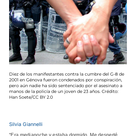
Diez de los manifestantes contra la cumbre del G-8 de
2001 en Génova fueron condenados por conspiración,
pero aún nadie ha sido sentenciado por el asesinato a
manos de la policía de un joven de 23 años. Crédito:
Han Soete/CC BY 2.0
Silvia Giannelli
“Era medianoche y estaba dormido. Me desperté