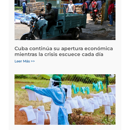
Cuba continúa su apertura económica
mientras la crisis escuece cada día
Leer Más >>