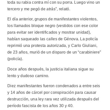
toda su rabia contra mí con su porra. Luego vino un
tercero y me pegó de atrás”, relató.
El día anterior, grupos de manifestantes violentos,
los llamados bloque negro (vestidos con ese color
para evitar ser identificados y mostrar unidad),
habían saqueado las calles de Génova. La policía
reprimió una protesta autorizada, y Carlo Giuliani,
de 23 años, murió de un disparo de un “carabiniere”
(policía).
Doce años después, la justicia italiana sigue su
lento y dudoso camino.
Diez manifestantes fueron condenados a entre seis
y 14 años de cárcel por conspiración para causar
destrucción, una ley rara vez utilizada después del
período fascista de los años 30 y 40.