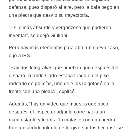
defensa, pues disparó al aire, pero la bala pegó en
una piedra que desvío su trayectoria.
“Es lo más absurdo y vergonzoso que pudieron
inventar”, se quejó Giuliani.
Pero hay más elementos para abrir un nuevo caso,
dijo a IPS.
“Hay dos fotografías que prueban que después del
disparo, cuando Carlo estaba tirado en el piso
rodeado de policías, uno de ellos lo golpeó en la
frente con una piedra”, explicó.
Además, “hay un vídeo que muestra que poco
después, el inspector adjunto corre hacia un
manifestante y le grita ‘lo mataste con una piedra’.
Fue un sórdido intento de tergiversar los hechos”, se