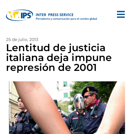
25 de julio, 2013
Lentitud de justicia
italiana deja impune
represión de 2001