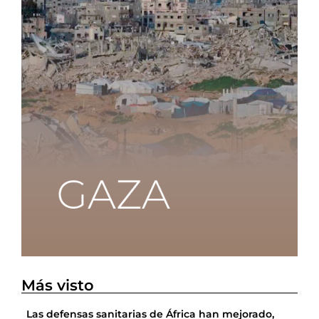
Más visto
Las defensas sanitarias de África han mejorado,