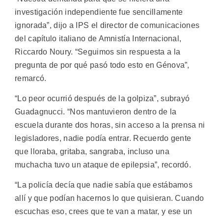
investigación independiente fue sencillamente
ignorada”, dijo a IPS el director de comunicaciones
del capítulo italiano de Amnistía Internacional,
Riccardo Noury. “Seguimos sin respuesta a la
pregunta de por qué pasó todo esto en Génova”,
remarcó.
“Lo peor ocurrió después de la golpiza”, subrayó
Guadagnucci. “Nos mantuvieron dentro de la
escuela durante dos horas, sin acceso a la prensa ni
legisladores, nadie podía entrar. Recuerdo gente
que lloraba, gritaba, sangraba, incluso una
muchacha tuvo un ataque de epilepsia”, recordó.
“La policía decía que nadie sabía que estábamos
allí y que podían hacernos lo que quisieran. Cuando
escuchas eso, crees que te van a matar, y ese un