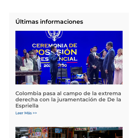
Últimas informaciones
Colombia pasa al campo de la extrema
derecha con la juramentación de De la
Espriella
Leer Más >>