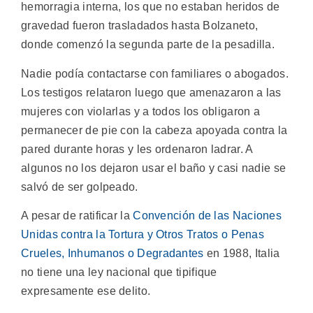
hemorragia interna, los que no estaban heridos de
gravedad fueron trasladados hasta Bolzaneto,
donde comenzó la segunda parte de la pesadilla.
Nadie podía contactarse con familiares o abogados.
Los testigos relataron luego que amenazaron a las
mujeres con violarlas y a todos los obligaron a
permanecer de pie con la cabeza apoyada contra la
pared durante horas y les ordenaron ladrar. A
algunos no los dejaron usar el baño y casi nadie se
salvó de ser golpeado.
A pesar de ratificar la
Convención de las Naciones
Unidas contra la Tortura y Otros Tratos o Penas
Crueles, Inhumanos o Degradantes
en 1988, Italia
no tiene una ley nacional que tipifique
expresamente ese delito.