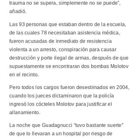
trauma no se supera, simplemente no se puede”,
añadió.
Las 93 personas que estaban dentro de la escuela,
de las cuales 78 necesitaban asistencia médica,
fueron acusadas de inmediato de resistencia
violenta a un arresto, conspiración para causar
destrucción y porte ilegal de armas, después de que
supuestamente se encontraran dos bombas Molotov
en el recinto.
Pero todos los cargos fueron desestimados en 2004,
cuando los jueces dictaminaron que la policía
ingresó los cócteles Molotov para justificar el
allanamiento.
La noche que Guadagnucci “tuvo bastante suerte”
de que lo llevaran a un hospital por riesgo de