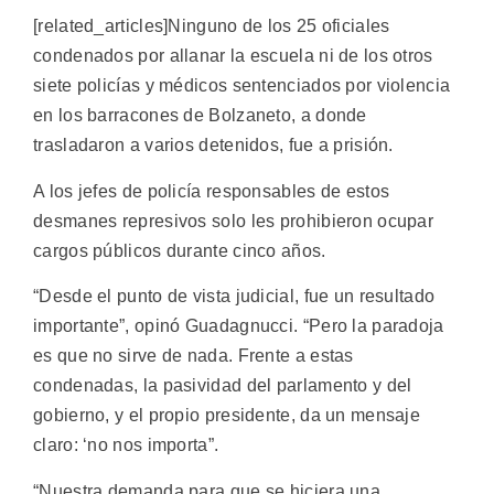
[related_articles]Ninguno de los 25 oficiales
condenados por allanar la escuela ni de los otros
siete policías y médicos sentenciados por violencia
en los barracones de Bolzaneto, a donde
trasladaron a varios detenidos, fue a prisión.
A los jefes de policía responsables de estos
desmanes represivos solo les prohibieron ocupar
cargos públicos durante cinco años.
“Desde el punto de vista judicial, fue un resultado
importante”, opinó Guadagnucci. “Pero la paradoja
es que no sirve de nada. Frente a estas
condenadas, la pasividad del parlamento y del
gobierno, y el propio presidente, da un mensaje
claro: ‘no nos importa”.
“Nuestra demanda para que se hiciera una