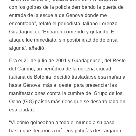
con los golpes de la policía derribando la puerta de
entrada de la escuela de Génova donde me
encontraba”, relató el periodista italiano Lorenzo
Guadagnucci. “Entraron corriendo y gritando. El
ataque fue inmediato, sin posibilidad de defensa
alguna”, añadió.
Era el 21 de julio de 2001 y Guadagnucci, del Resto
del Carlino, un periódico de la norteña ciudad
italiana de Bolonia, decidió trasladarse esa mañana
hasta Génova, más al oeste, para presenciar las
manifestaciones contra la cumbre del Grupo de los
Ocho (G-8) países más ricos que se desarrollaba en
esa ciudad.
“Vi cómo golpeaban a todo el mundo a su paso
hasta que llegaron a mí. Dos policías descargaron