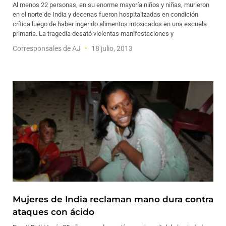
Al menos 22 personas, en su enorme mayoría niños y niñas, murieron
en el norte de India y decenas fueron hospitalizadas en condición
crítica luego de haber ingerido alimentos intoxicados en una escuela
primaria. La tragedia desató violentas manifestaciones y
Corresponsales de AJ
18 julio, 2013
Mujeres de India reclaman mano dura contra
ataques con ácido