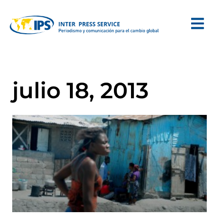
julio 18, 2013