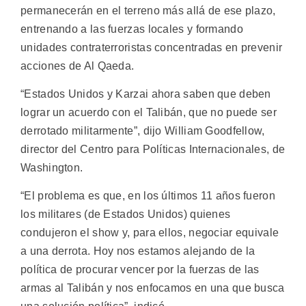
permanecerán en el terreno más allá de ese plazo,
entrenando a las fuerzas locales y formando
unidades contraterroristas concentradas en prevenir
acciones de Al Qaeda.
“Estados Unidos y Karzai ahora saben que deben
lograr un acuerdo con el Talibán, que no puede ser
derrotado militarmente”, dijo William Goodfellow,
director del Centro para Políticas Internacionales, de
Washington.
“El problema es que, en los últimos 11 años fueron
los militares (de Estados Unidos) quienes
condujeron el show y, para ellos, negociar equivale
a una derrota. Hoy nos estamos alejando de la
política de procurar vencer por la fuerzas de las
armas al Talibán y nos enfocamos en una que busca