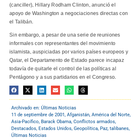
(canciller), Hillary Rodham Clinton, anunció el
apoyo de Washington a negociaciones directas con
el Talibán.
Sin embargo, a pesar de una serie de reuniones
informales con representantes del movimiento
islamista, auspiciadas por varios países europeos y
Qatar, el Departamento de Estado parece incapaz
todavía de quitarle el control de las políticas al
Pentágono y a sus partidarios en el Congreso.
Archivado en:
Últimas Noticias
11 de septiembre de 2001
,
Afganistán
,
América del Norte
,
Asia-Pacífico
,
Barack Obama
,
Conflictos armados
,
Destacados
,
Estados Unidos
,
Geopolítica
,
Paz
,
talibanes
,
Últimas Noticias