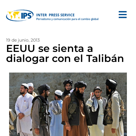
19 de junio, 2013
EEUU se sienta a
dialogar con el Talibán