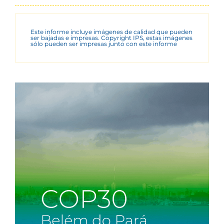
Este informe incluye imágenes de calidad que pueden
ser bajadas e impresas. Copyright IPS, estas imágenes
sólo pueden ser impresas junto con este informe