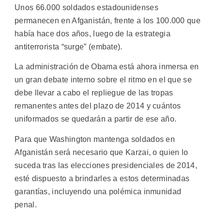
Unos 66.000 soldados estadounidenses
permanecen en Afganistán, frente a los 100.000 que
había hace dos años, luego de la estrategia
antiterrorista “surge” (embate).
La administración de Obama está ahora inmersa en
un gran debate interno sobre el ritmo en el que se
debe llevar a cabo el repliegue de las tropas
remanentes antes del plazo de 2014 y cuántos
uniformados se quedarán a partir de ese año.
Para que Washington mantenga soldados en
Afganistán será necesario que Karzai, o quien lo
suceda tras las elecciones presidenciales de 2014,
esté dispuesto a brindarles a estos determinadas
garantías, incluyendo una polémica inmunidad
penal.