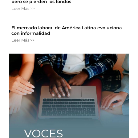
pero se pierden los fondos
Leer Más >>
El mercado laboral de América Latina evoluciona
con informalidad
Leer Más >>