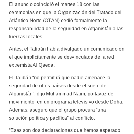
El anuncio coincidió el martes 18 con las
ceremonias en que la Organización del Tratado del
Atlántico Norte (OTAN) cedió formalmente la
responsabilidad de la seguridad en Afganistán a las
fuerzas locales.
Antes, el Talibán había divulgado un comunicado en
el que implícitamente se desvinculada de la red
extremista Al Qaeda.
El Talibán “no permitirá que nadie amenace la
seguridad de otros países desde el suelo de
Afganistán”, dijo Muhammad Naim, portavoz del
movimiento, en un programa televisivo desde Doha.
Además, aseguró que el grupo procura “una
solución política y pacífica” al conflicto.
“Esas son dos declaraciones que hemos esperado