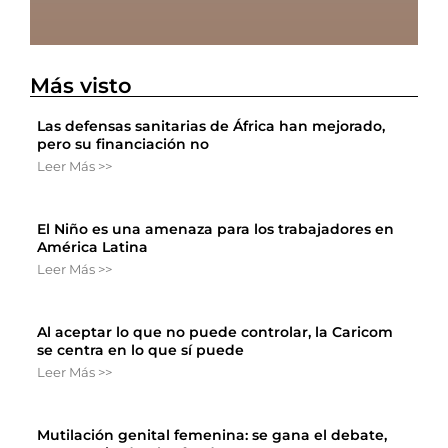
Más visto
Las defensas sanitarias de África han mejorado,
pero su financiación no
Leer Más >>
El Niño es una amenaza para los trabajadores en
América Latina
Leer Más >>
Al aceptar lo que no puede controlar, la Caricom
se centra en lo que sí puede
Leer Más >>
Mutilación genital femenina: se gana el debate,