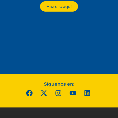
Haz clic aquí
Síguenos en: