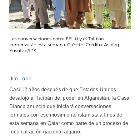
Las conversaciones entre EEUU y el Talibán
comenzarán esta semana. Crédito: Crédito: Ashfaq
Yusufzai/IPS
Jim Lobe
Casi 12 años después de que Estados Unidos
desalojó al Talibán del poder en Afganistán, la Casa
Blanca anunció que iniciará conversaciones
formales con ese movimiento islamista a fines de
esta semana en Qatar como parte de un proceso de
reconciliación nacional afgano.