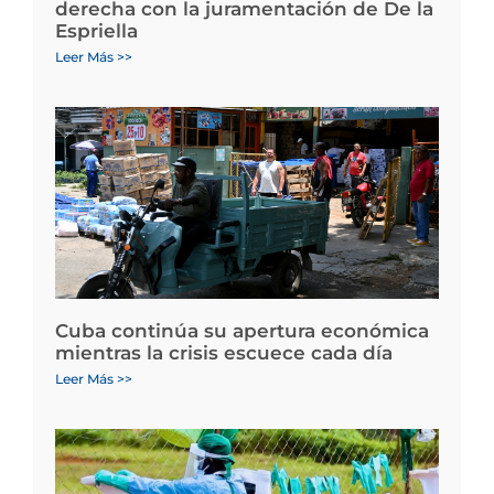
derecha con la juramentación de De la
Espriella
Leer Más >>
Cuba continúa su apertura económica
mientras la crisis escuece cada día
Leer Más >>