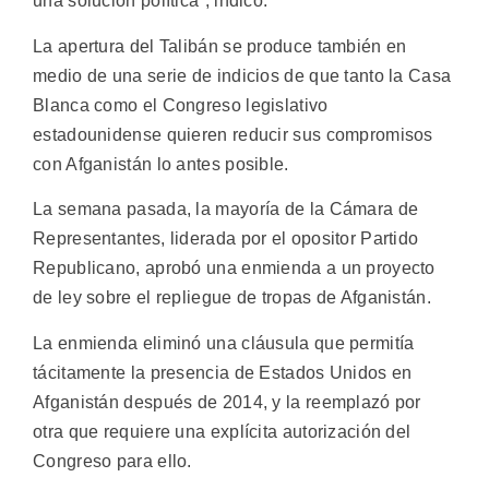
una solución política”, indicó.
La apertura del Talibán se produce también en
medio de una serie de indicios de que tanto la Casa
Blanca como el Congreso legislativo
estadounidense quieren reducir sus compromisos
con Afganistán lo antes posible.
La semana pasada, la mayoría de la Cámara de
Representantes, liderada por el opositor Partido
Republicano, aprobó una enmienda a un proyecto
de ley sobre el repliegue de tropas de Afganistán.
La enmienda eliminó una cláusula que permitía
tácitamente la presencia de Estados Unidos en
Afganistán después de 2014, y la reemplazó por
otra que requiere una explícita autorización del
Congreso para ello.