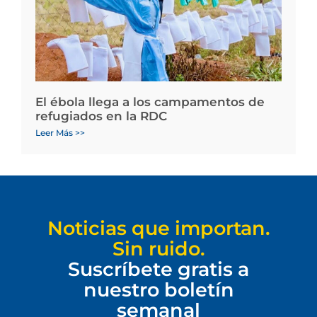
El ébola llega a los campamentos de
refugiados en la RDC
Leer Más >>
Noticias que importan.
Sin ruido.
Suscríbete gratis a
nuestro boletín
semanal