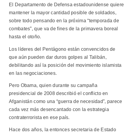
El Departamento de Defensa estadounidense quiere
mantener la mayor cantidad posible de soldados,
sobre todo pensando en la próxima “temporada de
combates”, que va de fines de la primavera boreal
hasta el otoño.
Los líderes del Pentágono están convencidos de
que aún pueden dar duros golpes al Talibán,
debilitando así la posición del movimiento islamista
en las negociaciones.
Pero Obama, quien durante su campaña
presidencial de 2008 describió el conflicto en
Afganistán como una “guerra de necesidad”, parece
cada vez más desencantado con la estrategia
contraterrorista en ese país.
Hace dos años, la entonces secretaria de Estado