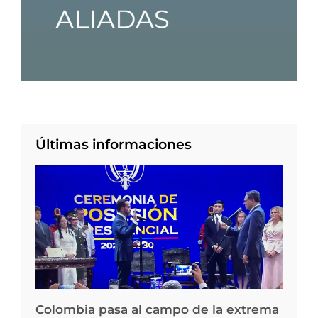
Últimas informaciones
Colombia pasa al campo de la extrema