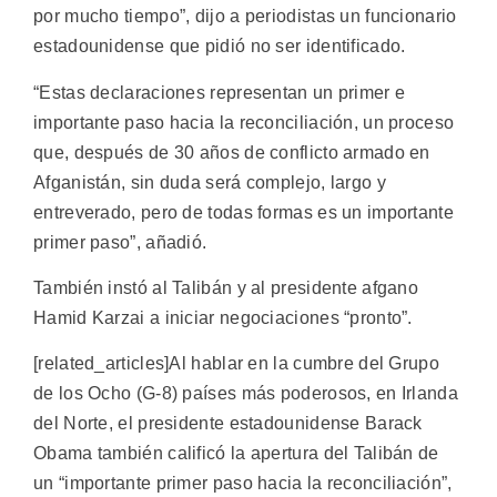
por mucho tiempo”, dijo a periodistas un funcionario
estadounidense que pidió no ser identificado.
“Estas declaraciones representan un primer e
importante paso hacia la reconciliación, un proceso
que, después de 30 años de conflicto armado en
Afganistán, sin duda será complejo, largo y
entreverado, pero de todas formas es un importante
primer paso”, añadió.
También instó al Talibán y al presidente afgano
Hamid Karzai a iniciar negociaciones “pronto”.
[related_articles]Al hablar en la cumbre del Grupo
de los Ocho (G-8) países más poderosos, en Irlanda
del Norte, el presidente estadounidense Barack
Obama también calificó la apertura del Talibán de
un “importante primer paso hacia la reconciliación”,