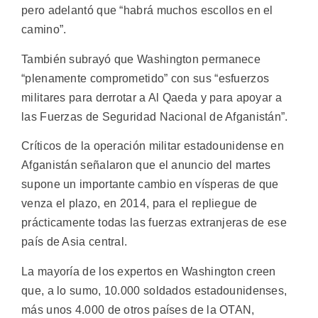
pero adelantó que “habrá muchos escollos en el
camino”.
También subrayó que Washington permanece
“plenamente comprometido” con sus “esfuerzos
militares para derrotar a Al Qaeda y para apoyar a
las Fuerzas de Seguridad Nacional de Afganistán”.
Críticos de la operación militar estadounidense en
Afganistán señalaron que el anuncio del martes
supone un importante cambio en vísperas de que
venza el plazo, en 2014, para el repliegue de
prácticamente todas las fuerzas extranjeras de ese
país de Asia central.
La mayoría de los expertos en Washington creen
que, a lo sumo, 10.000 soldados estadounidenses,
más unos 4.000 de otros países de la OTAN,