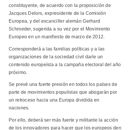
constituyente, de acuerdo con la proposición de
Jacques Delors, expresidente de la Comisión
Europea, y del excanciller alemán Gerhard
Schroeder, sugerida a su vez por el Movimiento
Europeo en un manifiesto de marzo de 2012.
Corresponderá a las familias políticas y a las
organizaciones de la sociedad civil darle un
contenido europeísta a la campaña electoral del año
próximo.
Se prevé una fuerte presión en todos los países de
parte de movimientos populistas que abogarán por
un retroceso hacia una Europa dividida en
naciones.
Por ello, deberá ser más fuerte y militante la acción
de los innovadores para hacer que los europeos den