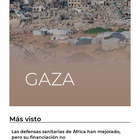
Más visto
Las defensas sanitarias de África han mejorado,
pero su financiación no