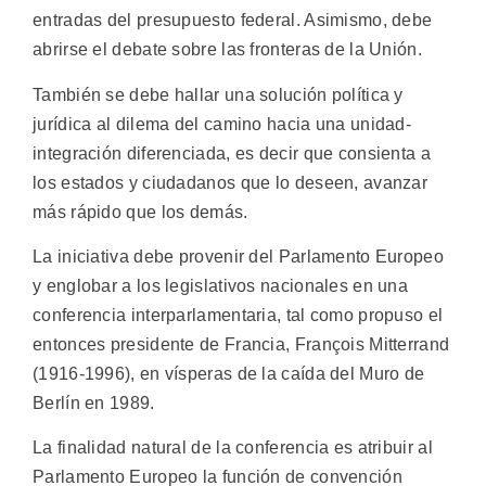
entradas del presupuesto federal. Asimismo, debe
abrirse el debate sobre las fronteras de la Unión.
También se debe hallar una solución política y
jurídica al dilema del camino hacia una unidad-
integración diferenciada, es decir que consienta a
los estados y ciudadanos que lo deseen, avanzar
más rápido que los demás.
La iniciativa debe provenir del Parlamento Europeo
y englobar a los legislativos nacionales en una
conferencia interparlamentaria, tal como propuso el
entonces presidente de Francia, François Mitterrand
(1916-1996), en vísperas de la caída del Muro de
Berlín en 1989.
La finalidad natural de la conferencia es atribuir al
Parlamento Europeo la función de convención