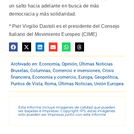
un salto hacia adelante en busca de más
democracia y más solidaridad.
* Pier Virgilio Dastoli es el presidente del Consejo
Italiano del Movimiento Europeo (CIME)
Archivado en:
Economía
,
Opinión
,
Últimas Noticias
Bruselas
,
Columnas
,
Comercio e inversiones
,
Crisis
financiera
,
Economía y comercio
,
Europa
,
Geopolítica
,
Puntos de Vista
,
Roma
,
Últimas Noticias
,
Unión Europea
Este informe incluye imágenes de calidad que pueden
ser bajadas e impresas. Copyright IPS, estas imágenes
sólo pueden ser impresas junto con este informe