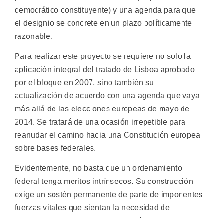
democrático constituyente) y una agenda para que
el designio se concrete en un plazo políticamente
razonable.
Para realizar este proyecto se requiere no solo la
aplicación integral del tratado de Lisboa aprobado
por el bloque en 2007, sino también su
actualización de acuerdo con una agenda que vaya
más allá de las elecciones europeas de mayo de
2014. Se tratará de una ocasión irrepetible para
reanudar el camino hacia una Constitución europea
sobre bases federales.
Evidentemente, no basta que un ordenamiento
federal tenga méritos intrínsecos. Su construcción
exige un sostén permanente de parte de imponentes
fuerzas vitales que sientan la necesidad de