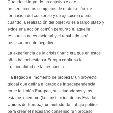
Cuando el logro de un objetivo exige
procedimientos complejos de elaboración, de
formación del consenso y de ejecución o bien
cuando la realización del objetivo es a largo plazo y
exige una acción común perdurable, aquella
respuesta no es racional y el resultado será
necesariamente negativo.
La experiencia de la crisis financiera que en estos
años ha embestido a Europa confirma la
irracionalidad de tal respuesta.
Ha llegado el momento de propiciar un proyecto
global que defina el grado de interdependencia
entre la Unión Europea, sus ciudadanos y los
estados miembro (la constitución de los Estados
Unidos de Europa), un método de trabajo político
para crear el necesario consenso (un proceso