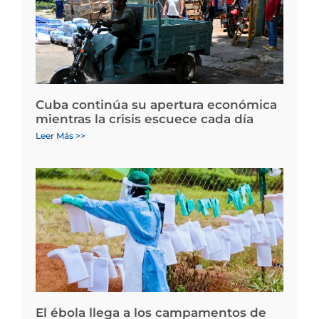
Cuba continúa su apertura económica
mientras la crisis escuece cada día
Leer Más >>
El ébola llega a los campamentos de