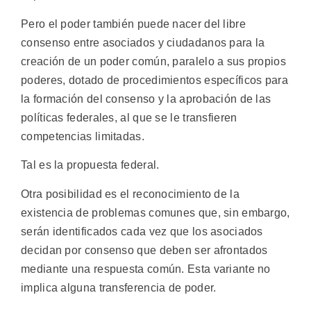
Pero el poder también puede nacer del libre
consenso entre asociados y ciudadanos para la
creación de un poder común, paralelo a sus propios
poderes, dotado de procedimientos específicos para
la formación del consenso y la aprobación de las
políticas federales, al que se le transfieren
competencias limitadas.
Tal es la propuesta federal.
Otra posibilidad es el reconocimiento de la
existencia de problemas comunes que, sin embargo,
serán identificados cada vez que los asociados
decidan por consenso que deben ser afrontados
mediante una respuesta común. Esta variante no
implica alguna transferencia de poder.