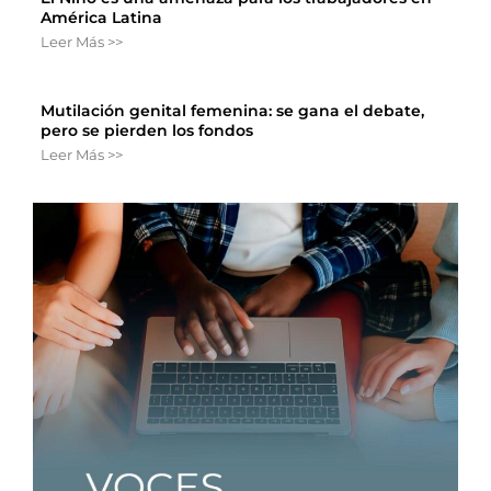
América Latina
Leer Más >>
Mutilación genital femenina: se gana el debate,
pero se pierden los fondos
Leer Más >>