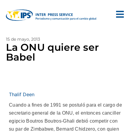
15 de mayo, 2013
La ONU quiere ser
Babel
Thalif Deen
Cuando a fines de 1991 se postuló para el cargo de
secretario general de la ONU, el entonces canciller
egipcio Boutros Boutros-Ghali debió competir con
su par de Zimbabwe, Bernard Chidzero, con quien