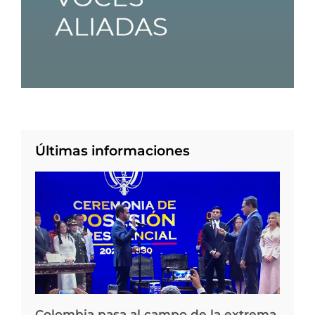
Últimas informaciones
Colombia pasa al campo de la extrema