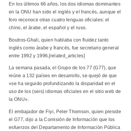
En los últimos 66 años, los dos idiomas dominantes
en la ONU han sido el inglés y el francés, aunque el
foro reconoce otras cuatro lenguas oficiales: el
chino, el árabe, el español y el ruso.
Boutros-Ghali, quien hablaba con fluidez tanto
inglés como árabe y francés, fue secretario general
entre 1992 y 1996.[related_articles]
La semana pasada, el Grupo de los 77 (G77), que
reúne a 132 países en desarrollo, se quejó de que
«se ha seguido profundizando la disparidad en el
uso de los (seis) idiomas oficiales en el sitio web de
la ONU».
El embajador de Fiyi, Peter Thomson, quien preside
el G77, dijo a la Comisión de Información que los
esfuerzos del Departamento de Información Pública