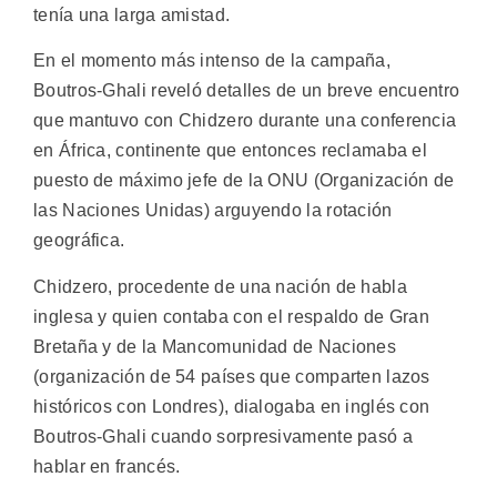
tenía una larga amistad.
En el momento más intenso de la campaña,
Boutros-Ghali reveló detalles de un breve encuentro
que mantuvo con Chidzero durante una conferencia
en África, continente que entonces reclamaba el
puesto de máximo jefe de la ONU (Organización de
las Naciones Unidas) arguyendo la rotación
geográfica.
Chidzero, procedente de una nación de habla
inglesa y quien contaba con el respaldo de Gran
Bretaña y de la Mancomunidad de Naciones
(organización de 54 países que comparten lazos
históricos con Londres), dialogaba en inglés con
Boutros-Ghali cuando sorpresivamente pasó a
hablar en francés.