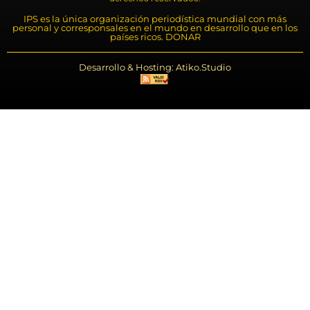
IPS es la única organización periodística mundial con más
personal y corresponsales en el mundo en desarrollo que en los
países ricos. DONAR
Desarrollo & Hosting: Atiko.Studio