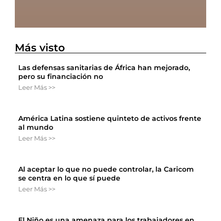
Más visto
Las defensas sanitarias de África han mejorado,
pero su financiación no
Leer Más >>
América Latina sostiene quinteto de activos frente
al mundo
Leer Más >>
Al aceptar lo que no puede controlar, la Caricom
se centra en lo que sí puede
Leer Más >>
El Niño es una amenaza para los trabajadores en