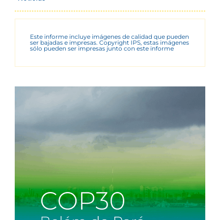
Este informe incluye imágenes de calidad que pueden
ser bajadas e impresas. Copyright IPS, estas imágenes
sólo pueden ser impresas junto con este informe