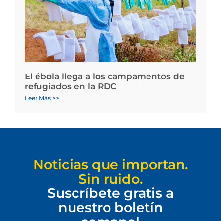
El ébola llega a los campamentos de
refugiados en la RDC
Leer Más >>
Noticias que importan.
Sin ruido.
Suscríbete gratis a
nuestro boletín