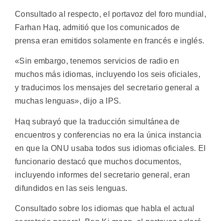
Consultado al respecto, el portavoz del foro mundial,
Farhan Haq, admitió que los comunicados de
prensa eran emitidos solamente en francés e inglés.
«Sin embargo, tenemos servicios de radio en
muchos más idiomas, incluyendo los seis oficiales,
y traducimos los mensajes del secretario general a
muchas lenguas», dijo a IPS.
Haq subrayó que la traducción simultánea de
encuentros y conferencias no era la única instancia
en que la ONU usaba todos sus idiomas oficiales. El
funcionario destacó que muchos documentos,
incluyendo informes del secretario general, eran
difundidos en las seis lenguas.
Consultado sobre los idiomas que habla el actual