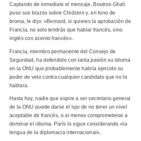
Captando de inmediato el mensaje, Boutros-Ghali
puso sus brazos sobre Chidzero y, en tono de
broma, le dijo: «Bernard, si quieres la aprobación de
Francia, no solo tendrás que hablar francés, sino
inglés con acento francés».
Francia, miembro permanente del Consejo de
Seguridad, ha defendido con tanta pasión su idioma
en la ONU que probablemente habría ejercido su
poder de veto contra cualquier candidato que no lo
hablara.
Hasta hoy, nadie que aspire a ser secretario general
de la ONU puede darse el lujo de no tener un nivel
aceptable de francés, o al menos comprometerse a
dominar el idioma. París lo sigue considerando «la
lengua de la diplomacia internacional».