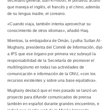
secretario general, Ban Ki-moon, el portavoz aclaró
que maneja el inglés, el francés y el chino, además
de su lengua madre, el coreano.
«Cuando viaja, también intenta aprovechar su
conocimiento de otros idiomas», añadió Haq.
Mientras, la embajadora de Omán, Lyutha Sultan Al-
Mughairy, presidenta del Comité de Información, dijo
a IPS que ese órgano por primera vez subrayó la
responsabilidad de la Secretaría de promover el
multilingüismo en todas las actividades de
comunicación e información de la ONU, «con los
recursos existentes y sobre una base equitativa».
Mughairy destacó que el mes pasado se lanzó un
proyecto para difundir comunicados de prensa
también en español durante grandes encuentros, e