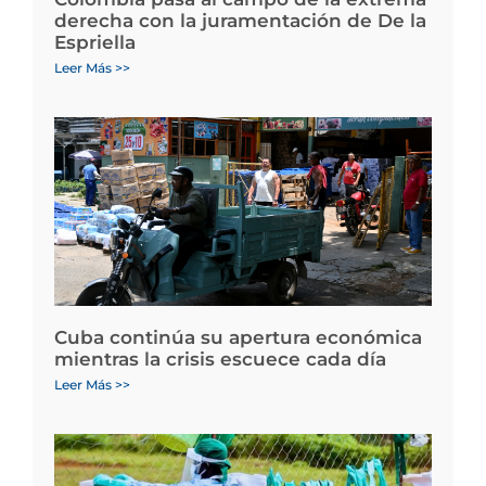
derecha con la juramentación de De la
Espriella
Leer Más >>
Cuba continúa su apertura económica
mientras la crisis escuece cada día
Leer Más >>