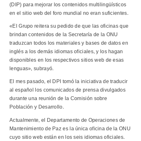
(DIP) para mejorar los contenidos multilingüísticos
en el sitio web del foro mundial no eran suficientes.
«El Grupo reitera su pedido de que las oficinas que
brindan contenidos de la Secretaría de la ONU
traduzcan todos los materiales y bases de datos en
inglés a los demás idiomas oficiales, y los hagan
disponibles en los respectivos sitios web de esas
lenguas», subrayó.
El mes pasado, el DPI tomó la iniciativa de traducir
al español los comunicados de prensa divulgados
durante una reunión de la Comisión sobre
Población y Desarrollo.
Actualmente, el Departamento de Operaciones de
Mantenimiento de Paz es la única oficina de la ONU
cuyo sitio web están en los seis idiomas oficiales.