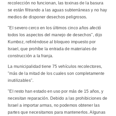
recolección no funcionan, las toxinas de la basura
se están filtrando a las aguas subterráneas y no hay
medios de disponer desechos peligrosos.
"El severo cerco en los últimos cinco años afectó
todos los aspectos del manejo de desechos", dijo
Kumboz, refiriéndose al bloqueo impuesto por
Israel, que prohíbe la entrada de materiales de
construcción a la franja.
La municipalidad tiene 75 vehículos recolectores,
"más de la mitad de los cuales son completamente
inutilizables".
"El resto han estado en uso por más de 15 años, y
necesitan reparación. Debido a las prohibiciones de
Israel a importar armas, no podemos obtener las
partes que necesitamos para mantenerlos. Algunas