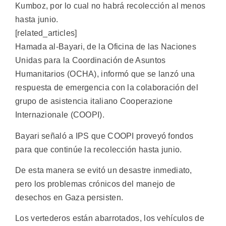
Kumboz, por lo cual no habrá recolección al menos
hasta junio.
[related_articles]
Hamada al-Bayari, de la Oficina de las Naciones
Unidas para la Coordinación de Asuntos
Humanitarios (OCHA), informó que se lanzó una
respuesta de emergencia con la colaboración del
grupo de asistencia italiano Cooperazione
Internazionale (COOPI).
Bayari señaló a IPS que COOPI proveyó fondos
para que continúe la recolección hasta junio.
De esta manera se evitó un desastre inmediato,
pero los problemas crónicos del manejo de
desechos en Gaza persisten.
Los vertederos están abarrotados, los vehículos de