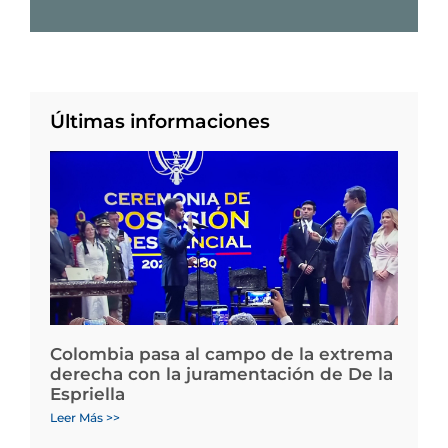
Últimas informaciones
Colombia pasa al campo de la extrema
derecha con la juramentación de De la
Espriella
Leer Más >>