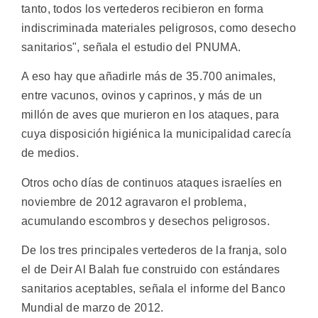
tanto, todos los vertederos recibieron en forma
indiscriminada materiales peligrosos, como desecho
sanitarios", señala el estudio del PNUMA.
A eso hay que añadirle más de 35.700 animales,
entre vacunos, ovinos y caprinos, y más de un
millón de aves que murieron en los ataques, para
cuya disposición higiénica la municipalidad carecía
de medios.
Otros ocho días de continuos ataques israelíes en
noviembre de 2012 agravaron el problema,
acumulando escombros y desechos peligrosos.
De los tres principales vertederos de la franja, solo
el de Deir Al Balah fue construido con estándares
sanitarios aceptables, señala el informe del Banco
Mundial de marzo de 2012.