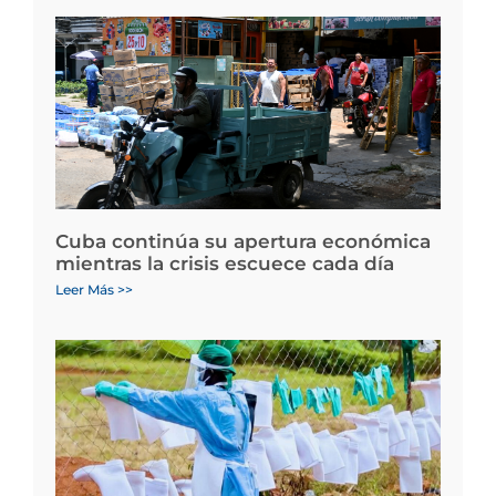
Cuba continúa su apertura económica
mientras la crisis escuece cada día
Leer Más >>