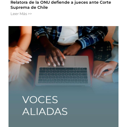
Relatora de la ONU defiende a jueces ante Corte
Suprema de Chile
Leer Más >>