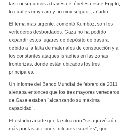
las conseguimos a través de túneles desde Egipto,
lo cual es muy caro y no muy seguro", añadió.
El tema más urgente, comentó Kumboz, son los
vertederos desbordados. Gaza no ha podido
expandir estos lugares de depósito de basura
debido a la falta de materiales de construcción y a
los constantes ataques israelíes en las zonas
fronterizas, donde están ubicados los tres
principales.
Un informe del Banco Mundial de febrero de 2011
alertaba entonces que los tres mayores vertederos
de Gaza estaban "alcanzando su máxima
capacidad".
El estudio añade que la situación "se agravó aún
más por las acciones militares israelíes", que