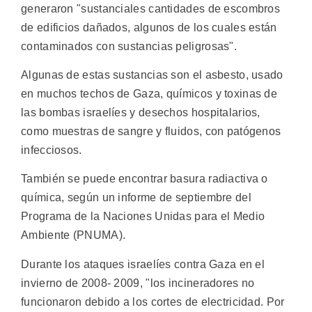
generaron "sustanciales cantidades de escombros
de edificios dañados, algunos de los cuales están
contaminados con sustancias peligrosas".
Algunas de estas sustancias son el asbesto, usado
en muchos techos de Gaza, químicos y toxinas de
las bombas israelíes y desechos hospitalarios,
como muestras de sangre y fluidos, con patógenos
infecciosos.
También se puede encontrar basura radiactiva o
química, según un informe de septiembre del
Programa de la Naciones Unidas para el Medio
Ambiente (PNUMA).
Durante los ataques israelíes contra Gaza en el
invierno de 2008- 2009, "los incineradores no
funcionaron debido a los cortes de electricidad. Por