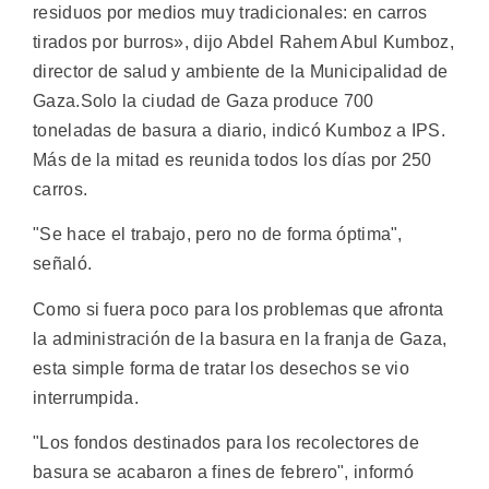
residuos por medios muy tradicionales: en carros
tirados por burros», dijo Abdel Rahem Abul Kumboz,
director de salud y ambiente de la Municipalidad de
Gaza.
Solo la ciudad de Gaza produce 700
toneladas de basura a diario, indicó Kumboz a IPS.
Más de la mitad es reunida todos los días por 250
carros.
"Se hace el trabajo, pero no de forma óptima",
señaló.
Como si fuera poco para los problemas que afronta
la administración de la basura en la franja de Gaza,
esta simple forma de tratar los desechos se vio
interrumpida.
"Los fondos destinados para los recolectores de
basura se acabaron a fines de febrero", informó