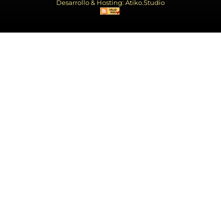
Desarrollo & Hosting: Atiko.Studio