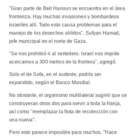
"Gran parte de Beit Hanoun se encuentra en el área
fronteriza. Hay muchas invasiones y bombardeos
israelíes allí. Todo esto causa problemas para el
manejo de los desechos sólidos", Sufyan Hamad,
jefe municipal en el norte de Gaza.
"Se nos prohibió ir al vertedero. Israel nos impide
acercarnos a 300 metros de la frontera", agregó.
Solo el de Sofa, en el sudeste, podría ser
expandido, según el Banco Mundial.
No obstante, el organismo multilateral sugirió que se
construyeran otros dos para servir a toda la franja,
así como "reemplazar la flota de recolección con
una nueva".
Pero esto parece imposible para muchos. "Hace