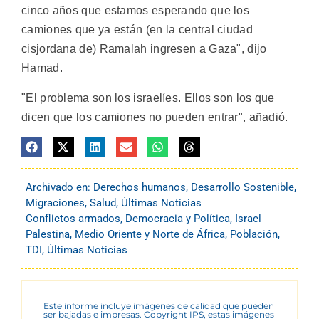
cinco años que estamos esperando que los
camiones que ya están (en la central ciudad
cisjordana de) Ramalah ingresen a Gaza", dijo
Hamad.
"El problema son los israelíes. Ellos son los que
dicen que los camiones no pueden entrar", añadió.
Archivado en:
Derechos humanos
,
Desarrollo Sostenible
,
Migraciones
,
Salud
,
Últimas Noticias
Conflictos armados
,
Democracia y Política
,
Israel
Palestina
,
Medio Oriente y Norte de África
,
Población
,
TDI
,
Últimas Noticias
Este informe incluye imágenes de calidad que pueden
ser bajadas e impresas. Copyright IPS, estas imágenes