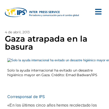
4 de abril, 2013
Gaza atrapada en la
basura
Solo la ayuda internacional ha evitado un desastre
higiénico mayor en Gaza. Crédito: Emad Badwan/IPS
Corresponsal de IPS
«En los últimos cinco años hemos recolectado los