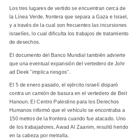
Los tres lugares de vertido se encuentran cerca de
la Línea Verde, frontera que separa a Gaza e Israel,
y a través de la cual son frecuentes las incursiones
israelíes, lo cual dificulta los trabajos de tratamiento
de desechos.
El documento del Banco Mundial también advierte
que una eventual expansión del vertedero de Johr
ad Deek "implica riesgos".
El 5 de enero pasado, el ejército israelí disparó
contra un camión de basura en el vertedero de Beit
Hanoun. El Centro Palestino para los Derechos
Humanos informó que el vehículo se encontraba a
150 metros de la frontera cuando fue atacado. Uno
de los trabajadores, Awad Al Zaanim, resultó herido
en la cabeza por metralla.