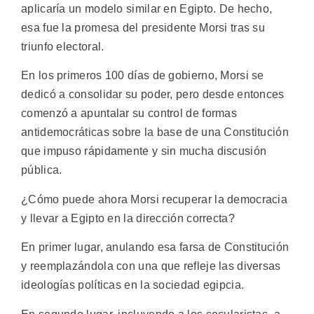
aplicaría un modelo similar en Egipto. De hecho,
esa fue la promesa del presidente Morsi tras su
triunfo electoral.
En los primeros 100 días de gobierno, Morsi se
dedicó a consolidar su poder, pero desde entonces
comenzó a apuntalar su control de formas
antidemocráticas sobre la base de una Constitución
que impuso rápidamente y sin mucha discusión
pública.
¿Cómo puede ahora Morsi recuperar la democracia
y llevar a Egipto en la dirección correcta?
En primer lugar, anulando esa farsa de Constitución
y reemplazándola con una que refleje las diversas
ideologías políticas en la sociedad egipcia.