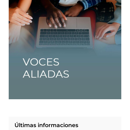
Últimas informaciones