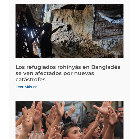
Los refugiados rohinyás en Bangladés
se ven afectados por nuevas
catástrofes
Leer Más >>