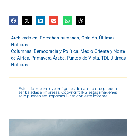
Archivado en:
Derechos humanos
,
Opinión
,
Últimas
Noticias
Columnas
,
Democracia y Política
,
Medio Oriente y Norte
de África
,
Primavera Árabe
,
Puntos de Vista
,
TDI
,
Últimas
Noticias
Este informe incluye imágenes de calidad que pueden
ser bajadas e impresas. Copyright IPS, estas imágenes
sólo pueden ser impresas junto con este informe