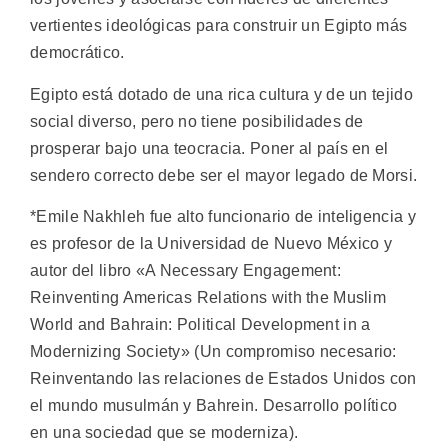
vertientes ideológicas para construir un Egipto más
democrático.
Egipto está dotado de una rica cultura y de un tejido
social diverso, pero no tiene posibilidades de
prosperar bajo una teocracia. Poner al país en el
sendero correcto debe ser el mayor legado de Morsi.
*Emile Nakhleh fue alto funcionario de inteligencia y
es profesor de la Universidad de Nuevo México y
autor del libro «A Necessary Engagement:
Reinventing Americas Relations with the Muslim
World and Bahrain: Political Development in a
Modernizing Society» (Un compromiso necesario:
Reinventando las relaciones de Estados Unidos con
el mundo musulmán y Bahrein. Desarrollo político
en una sociedad que se moderniza).