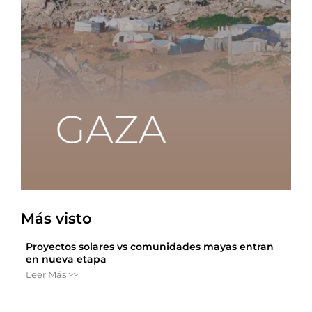
Más visto
Proyectos solares vs comunidades mayas entran
en nueva etapa
Leer Más >>