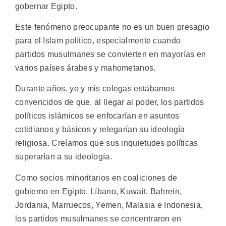
gobernar Egipto.
Este fenómeno preocupante no es un buen presagio
para el Islam político, especialmente cuando
partidos musulmanes se convierten en mayorías en
varios países árabes y mahometanos.
Durante años, yo y mis colegas estábamos
convencidos de que, al llegar al poder, los partidos
políticos islámicos se enfocarían en asuntos
cotidianos y básicos y relegarían su ideología
religiosa. Creíamos que sus inquietudes políticas
superarían a su ideología.
Como socios minoritarios en coaliciones de
gobierno en Egipto, Líbano, Kuwait, Bahrein,
Jordania, Marruecos, Yemen, Malasia e Indonesia,
los partidos musulmanes se concentraron en