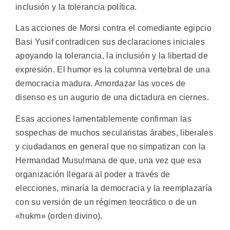
inclusión y la tolerancia política.
Las acciones de Morsi contra el comediante egipcio
Basi Yusif contradicen sus declaraciones iniciales
apoyando la tolerancia, la inclusión y la libertad de
expresión. El humor es la columna vertebral de una
democracia madura. Amordazar las voces de
disenso es un augurio de una dictadura en ciernes.
Esas acciones lamentablemente confirman las
sospechas de muchos secularistas árabes, liberales
y ciudadanos en general que no simpatizan con la
Hermandad Musulmana de que, una vez que esa
organización llegara al poder a través de
elecciones, minaría la democracia y la reemplazaría
con su versión de un régimen teocrático o de un
«hukm» (orden divino).