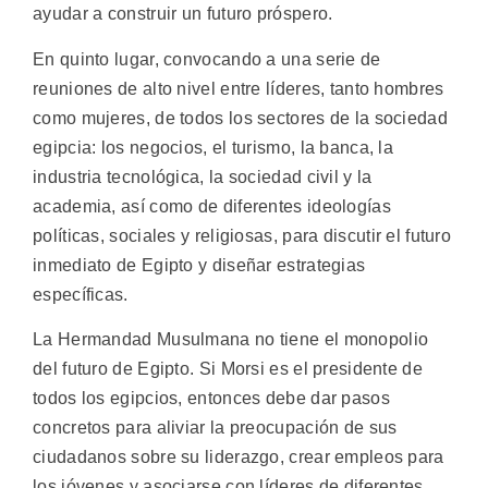
ayudar a construir un futuro próspero.
En quinto lugar, convocando a una serie de
reuniones de alto nivel entre líderes, tanto hombres
como mujeres, de todos los sectores de la sociedad
egipcia: los negocios, el turismo, la banca, la
industria tecnológica, la sociedad civil y la
academia, así como de diferentes ideologías
políticas, sociales y religiosas, para discutir el futuro
inmediato de Egipto y diseñar estrategias
específicas.
La Hermandad Musulmana no tiene el monopolio
del futuro de Egipto. Si Morsi es el presidente de
todos los egipcios, entonces debe dar pasos
concretos para aliviar la preocupación de sus
ciudadanos sobre su liderazgo, crear empleos para
los jóvenes y asociarse con líderes de diferentes