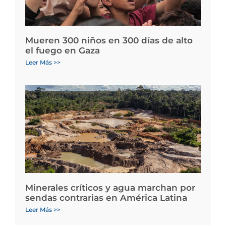
Mueren 300 niños en 300 días de alto
el fuego en Gaza
Leer Más >>
Minerales críticos y agua marchan por
sendas contrarias en América Latina
Leer Más >>