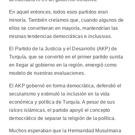
En aquel entonces, todos esos partidos eran
minoría. También creíamos que, cuando algunos de
ellos se convirtieran en mayoría, mantendrían las
mismas tendencias democráticas e inclusivas.
El Partido de la Justicia y el Desarrollo (AKP) de
Turquía, que se convirtió en el primer partido sunita
en llegar al gobierno en la región, emergió como
modelo de nuestras evaluaciones.
El AKP gobernó en forma democrática, defendió el
secularismo y estimuló la inclusión en la vida
económica y política de Turquía. A pesar de sus
raíces islámicas, el partido apoyó el concepto
democrático de separar la religión de la política.
Muchos esperaban que la Hermandad Musulmana