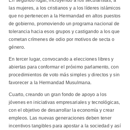
En segundo lugar, incluyendo a los secularistas, a
las mujeres, a los cristianos y a los líderes islámicos
que no pertenecen a la Hermandad en altos puestos
de gobierno, promoviendo un programa nacional de
tolerancia hacia esos grupos y castigando a los que
cometan crímenes de odio por motivos de secta o
género.
En tercer lugar, convocando a elecciones libres y
abiertas para conformar el próximo parlamento, con
procedimientos de voto más simples y directos y sin
favorecer a la Hermandad Musulmana.
Cuarto, creando un gran fondo de apoyo a los
jóvenes en iniciativas empresariales y tecnológicas,
con el objetivo de desarrollar la economía y crear
empleos. Las nuevas generaciones deben tener
incentivos tangibles para apostar a la sociedad y así