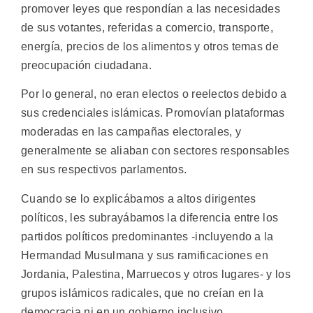
promover leyes que respondían a las necesidades
de sus votantes, referidas a comercio, transporte,
energía, precios de los alimentos y otros temas de
preocupación ciudadana.
Por lo general, no eran electos o reelectos debido a
sus credenciales islámicas. Promovían plataformas
moderadas en las campañas electorales, y
generalmente se aliaban con sectores responsables
en sus respectivos parlamentos.
Cuando se lo explicábamos a altos dirigentes
políticos, les subrayábamos la diferencia entre los
partidos políticos predominantes -incluyendo a la
Hermandad Musulmana y sus ramificaciones en
Jordania, Palestina, Marruecos y otros lugares- y los
grupos islámicos radicales, que no creían en la
democracia ni en un gobierno inclusivo.