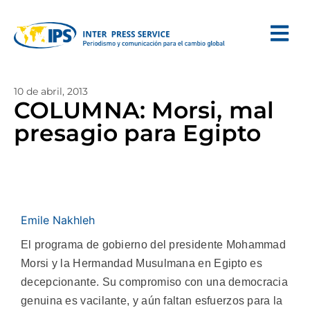
10 de abril, 2013
COLUMNA: Morsi, mal
presagio para Egipto
Emile Nakhleh
El programa de gobierno del presidente Mohammad
Morsi y la Hermandad Musulmana en Egipto es
decepcionante. Su compromiso con una democracia
genuina es vacilante, y aún faltan esfuerzos para la