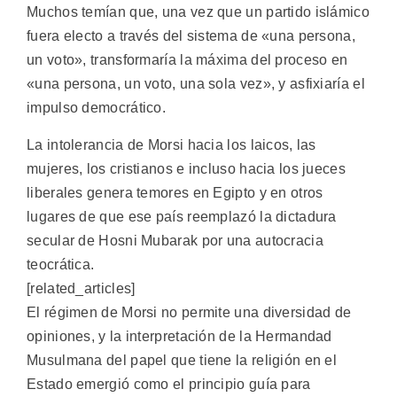
Muchos temían que, una vez que un partido islámico
fuera electo a través del sistema de «una persona,
un voto», transformaría la máxima del proceso en
«una persona, un voto, una sola vez», y asfixiaría el
impulso democrático.
La intolerancia de Morsi hacia los laicos, las
mujeres, los cristianos e incluso hacia los jueces
liberales genera temores en Egipto y en otros
lugares de que ese país reemplazó la dictadura
secular de Hosni Mubarak por una autocracia
teocrática.
[related_articles]
El régimen de Morsi no permite una diversidad de
opiniones, y la interpretación de la Hermandad
Musulmana del papel que tiene la religión en el
Estado emergió como el principio guía para