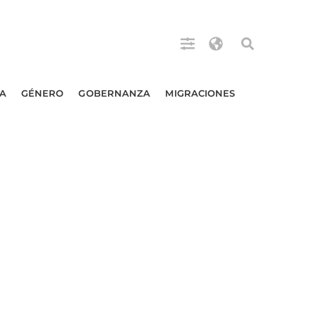
A
GÉNERO
GOBERNANZA
MIGRACIONES