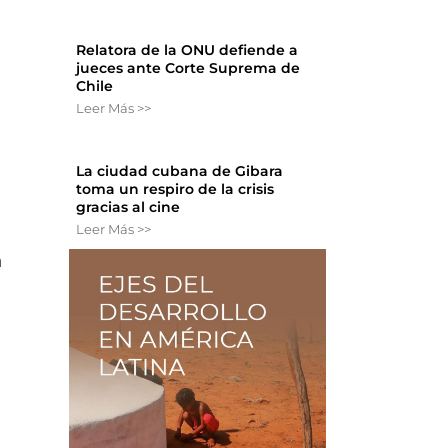
Relatora de la ONU defiende a
jueces ante Corte Suprema de
Chile
Leer Más >>
La ciudad cubana de Gibara
toma un respiro de la crisis
gracias al cine
Leer Más >>
n