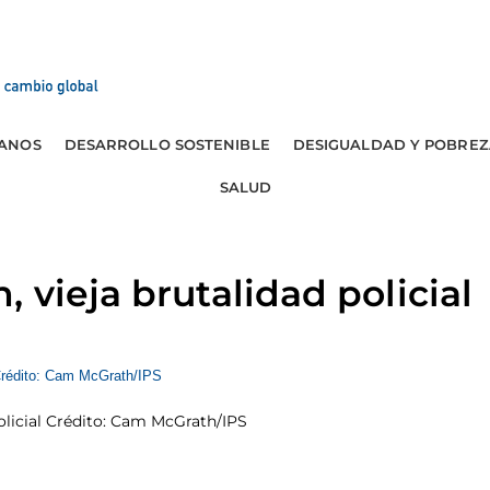
ANOS
DESARROLLO SOSTENIBLE
DESIGUALDAD Y POBREZ
SALUD
 vieja brutalidad policial
policial Crédito: Cam McGrath/IPS