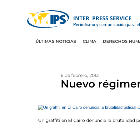
ÚLTIMAS NOTICIAS
CLIMA
DERECHOS HUM
6 de febrero, 2013
Nuevo régimen,
Un graffiti en El Cairo denuncia la brutalidad 