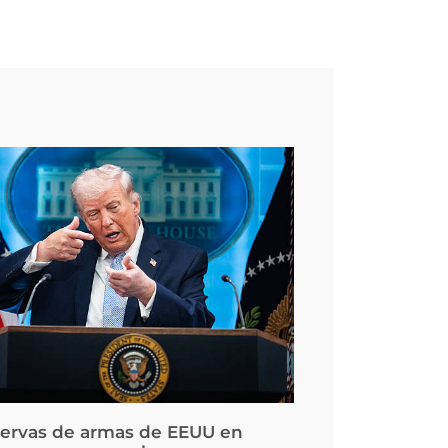
servas de armas de EEUU en