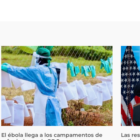
El ébola llega a los campamentos de
Las re