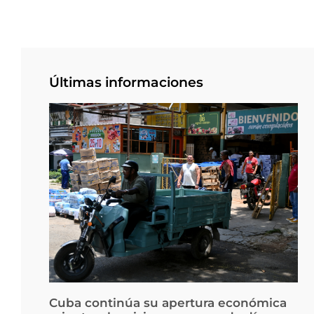
Últimas informaciones
Cuba continúa su apertura económica