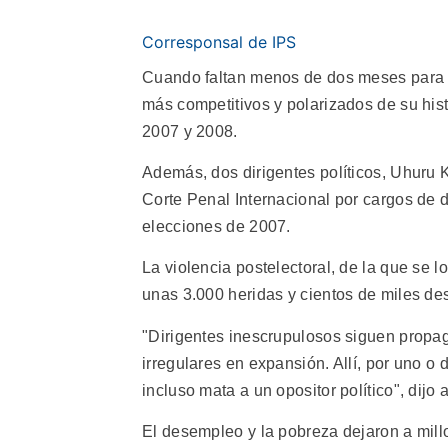
Corresponsal de IPS
Cuando faltan menos de dos meses para l
más competitivos y polarizados de su hist
2007 y 2008.
Además, dos dirigentes políticos, Uhuru 
Corte Penal Internacional por cargos de d
elecciones de 2007.
La violencia postelectoral, de la que se 
unas 3.000 heridas y cientos de miles de
"Dirigentes inescrupulosos siguen propag
irregulares en expansión. Allí, por uno o
incluso mata a un opositor político", dijo 
El desempleo y la pobreza dejaron a mill