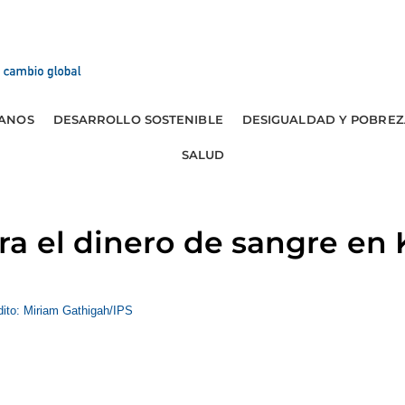
ANOS
DESARROLLO SOSTENIBLE
DESIGUALDAD Y POBREZ
SALUD
a el dinero de sangre en 