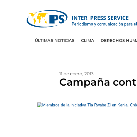
ÚLTIMAS NOTICIAS
CLIMA
DERECHOS HUM
11 de enero, 2013
Campaña contr