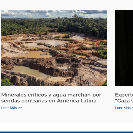
Minerales críticos y agua marchan por
Expert
sendas contrarias en América Latina
“Gaza 
Leer Más >>
Leer Más 