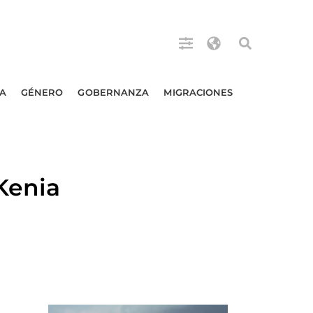
A
GÉNERO
GOBERNANZA
MIGRACIONES
Kenia