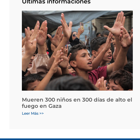
Últimas informaciones
Mueren 300 niños en 300 días de alto el
fuego en Gaza
Leer Más >>