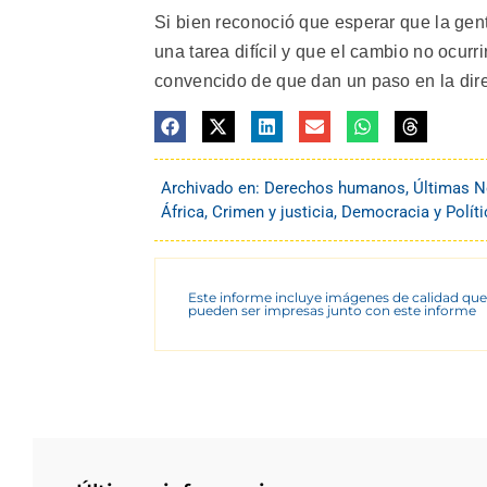
Si bien reconoció que esperar que la ge
una tarea difícil y que el cambio no ocur
convencido de que dan un paso en la dire
Archivado en:
Derechos humanos
,
Últimas N
África
,
Crimen y justicia
,
Democracia y Políti
Este informe incluye imágenes de calidad que
pueden ser impresas junto con este informe