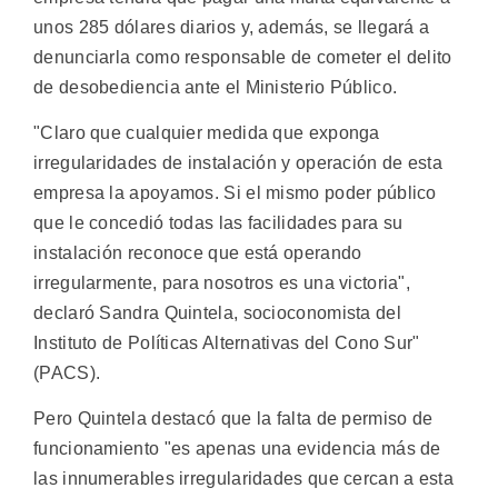
unos 285 dólares diarios y, además, se llegará a
denunciarla como responsable de cometer el delito
de desobediencia ante el Ministerio Público.
"Claro que cualquier medida que exponga
irregularidades de instalación y operación de esta
empresa la apoyamos. Si el mismo poder público
que le concedió todas las facilidades para su
instalación reconoce que está operando
irregularmente, para nosotros es una victoria",
declaró Sandra Quintela, socioconomista del
Instituto de Políticas Alternativas del Cono Sur"
(PACS).
Pero Quintela destacó que la falta de permiso de
funcionamiento "es apenas una evidencia más de
las innumerables irregularidades que cercan a esta