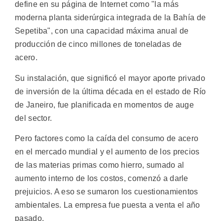
define en su página de Internet como "la más
moderna planta siderúrgica integrada de la Bahía de
Sepetiba", con una capacidad máxima anual de
producción de cinco millones de toneladas de
acero.
Su instalación, que significó el mayor aporte privado
de inversión de la última década en el estado de Río
de Janeiro, fue planificada en momentos de auge
del sector.
Pero factores como la caída del consumo de acero
en el mercado mundial y el aumento de los precios
de las materias primas como hierro, sumado al
aumento interno de los costos, comenzó a darle
prejuicios. A eso se sumaron los cuestionamientos
ambientales. La empresa fue puesta a venta el año
pasado.