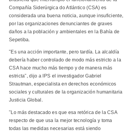
Compañía Siderúrgica do Atlántico (CSA) es
considerada una buena noticia, aunque insuficiente,
por las organizaciones denunciantes de graves
daños a la población y ambientales en la Bahía de
Sepetiba.
"Es una acción importante, pero tardía. La alcaldía
debería haber controlado de modo más estricto a la
CSA hace mucho más tiempo y de manera más
estricta", dijo a IPS el investigador Gabriel
Strautman, especialista en derechos económicos
sociales y culturales de la organización humanitaria
Justicia Global.
"Lo más destacado es que esa retórica de la CSA
respecto de que usa la mejor tecnología y toma
todas las medidas necesarias está siendo