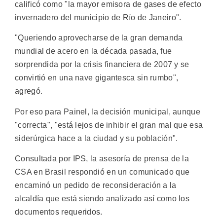
calificó como "la mayor emisora de gases de efecto
invernadero del municipio de Río de Janeiro".
"Queriendo aprovecharse de la gran demanda
mundial de acero en la década pasada, fue
sorprendida por la crisis financiera de 2007 y se
convirtió en una nave gigantesca sin rumbo",
agregó.
Por eso para Painel, la decisión municipal, aunque
"correcta", "está lejos de inhibir el gran mal que esa
siderúrgica hace a la ciudad y su población".
Consultada por IPS, la asesoría de prensa de la
CSA en Brasil respondió en un comunicado que
encaminó un pedido de reconsideración a la
alcaldía que está siendo analizado así como los
documentos requeridos.