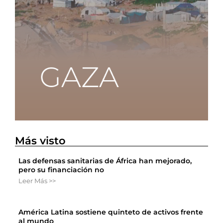
Más visto
Las defensas sanitarias de África han mejorado,
pero su financiación no
Leer Más >>
América Latina sostiene quinteto de activos frente
al mundo