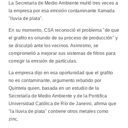
La Secretaría de Medio Ambiente multó tres veces a
la empresa por esa emisión contaminante llamada
"lluvia de plata".
En su momento, CSA reconoció el problema "de que
el grafito es oriundo de su proceso de producción" y
se disculpó ante los vecinos. Asimismo, se
comprometió a mejorar sus sistemas de filtros para
corregir la emisión de partículas.
La empresa dijo en esa oportunidad que el grafito
no es contaminante, argumento rebatido por
Quintela quien, basada en un estudio de la
Secretaría de Medio Ambiente y de la Pontifica
Universidad Católica de Río de Janeiro, afirma que
"la lluvia de plata" contiene otros metales como
zinc.