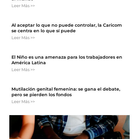
Leer Más >>
Al aceptar lo que no puede controlar, la Caricom
se centra en lo que sí puede
Leer Más >>
El Niño es una amenaza para los trabajadores en
América Latina
Leer Más >>
Mutilación genital femenina: se gana el debate,
pero se pierden los fondos
Leer Más >>