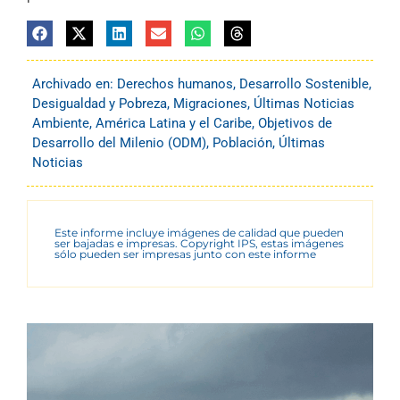
Archivado en:
Derechos humanos
,
Desarrollo Sostenible
,
Desigualdad y Pobreza
,
Migraciones
,
Últimas Noticias
Ambiente
,
América Latina y el Caribe
,
Objetivos de
Desarrollo del Milenio (ODM)
,
Población
,
Últimas
Noticias
Este informe incluye imágenes de calidad que pueden
ser bajadas e impresas. Copyright IPS, estas imágenes
sólo pueden ser impresas junto con este informe