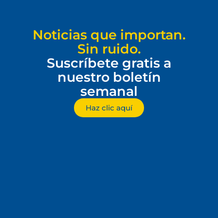
Noticias que importan.
Sin ruido.
Suscríbete gratis a
nuestro boletín
semanal
Haz clic aquí