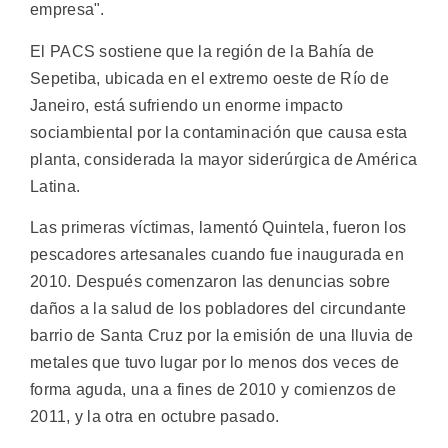
empresa".
El PACS sostiene que la región de la Bahía de
Sepetiba, ubicada en el extremo oeste de Río de
Janeiro, está sufriendo un enorme impacto
sociambiental por la contaminación que causa esta
planta, considerada la mayor siderúrgica de América
Latina.
Las primeras víctimas, lamentó Quintela, fueron los
pescadores artesanales cuando fue inaugurada en
2010. Después comenzaron las denuncias sobre
daños a la salud de los pobladores del circundante
barrio de Santa Cruz por la emisión de una lluvia de
metales que tuvo lugar por lo menos dos veces de
forma aguda, una a fines de 2010 y comienzos de
2011, y la otra en octubre pasado.