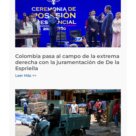
Colombia pasa al campo de la extrema
derecha con la juramentación de De la
Espriella
Leer Más >>