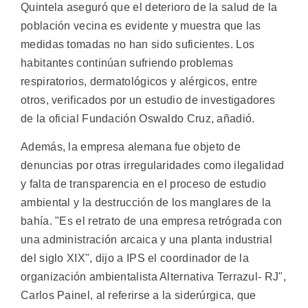
Quintela aseguró que el deterioro de la salud de la
población vecina es evidente y muestra que las
medidas tomadas no han sido suficientes. Los
habitantes continúan sufriendo problemas
respiratorios, dermatológicos y alérgicos, entre
otros, verificados por un estudio de investigadores
de la oficial Fundación Oswaldo Cruz, añadió.
Además, la empresa alemana fue objeto de
denuncias por otras irregularidades como ilegalidad
y falta de transparencia en el proceso de estudio
ambiental y la destrucción de los manglares de la
bahía. "Es el retrato de una empresa retrógrada con
una administración arcaica y una planta industrial
del siglo XIX", dijo a IPS el coordinador de la
organización ambientalista Alternativa Terrazul- RJ",
Carlos Painel, al referirse a la siderúrgica, que