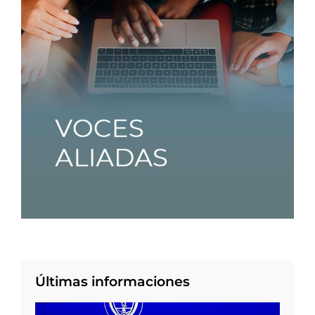
Últimas informaciones