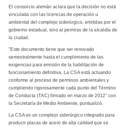
El consorcio alemán aclara que la decisión no está
vinculada con las licencias de operación u
ambiental del complejo siderúrgico, emitidas por el
gobierno estadual, sino al permiso de la alcaldía de
la ciudad.
"Este documento tiene que ser renovado
semestralmente hasta el cumplimiento de las
exigencias para emisión de la habilitación de
funcionamiento definitiva. La CSA está actuando
conforme al proceso de permisos ambientales y
cumpliendo rigorosamente cada punto del Término
de Conducta (TAC) firmado en marzo de 2012" con
la Secretaría de Medio Ambiente, puntualizó.
La CSA es un complejo siderúrgico integrado para
producir placas de acero de alta calidad que se