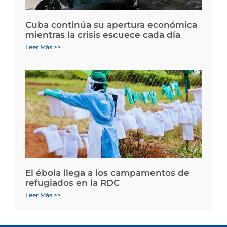
Cuba continúa su apertura económica
mientras la crisis escuece cada día
Leer Más >>
El ébola llega a los campamentos de
refugiados en la RDC
Leer Más >>