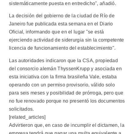
sistemáticamente puesta en entredicho", añadió.
La decisión del gobierno de la ciudad de Río de
Janeiro fue publicada esta semana en el Diario
Oficial, informando que en el lugar "se está
ejerciendo actividad de siderurgia sin la competente
licencia de funcionamiento del establecimiento".
Las autoridades indicaron que la CSA, propiedad
del consorcio alemán ThyssenKrupp y asociada en
esta iniciativa con la firma brasileña Vale, estaba
operando con un permiso provisorio, válido solo
para seis meses y posibilidad de prórroga, pero que
no fue renovado porque no presentó los documentos
solicitados.
[related_articles]
Advirtieron que, en caso de incumplir el dictamen, la
empresa tendrá que pagar una multa equivalente a