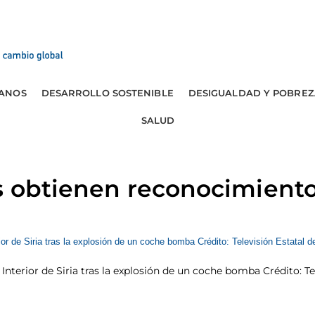
ANOS
DESARROLLO SOSTENIBLE
DESIGUALDAD Y POBREZ
SALUD
s obtienen reconocimiento
 Interior de Siria tras la explosión de un coche bomba Crédito: Tel