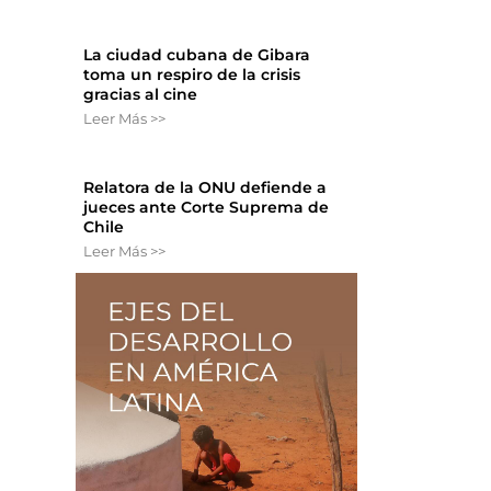
La ciudad cubana de Gibara
toma un respiro de la crisis
gracias al cine
Leer Más >>
Relatora de la ONU defiende a
jueces ante Corte Suprema de
Chile
Leer Más >>