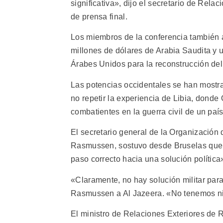
significativa», dijo el secretario de Rel
de prensa final.
Los miembros de la conferencia también 
millones de dólares de Arabia Saudita y 
Árabes Unidos para la reconstrucción del 
Las potencias occidentales se han mostr
no repetir la experiencia de Libia, donde
combatientes en la guerra civil de un pa
El secretario general de la Organización
Rasmussen, sostuvo desde Bruselas que el
paso correcto hacia una solución política
«Claramente, no hay solución militar para 
Rasmussen a Al Jazeera. «No tenemos nin
El ministro de Relaciones Exteriores de R