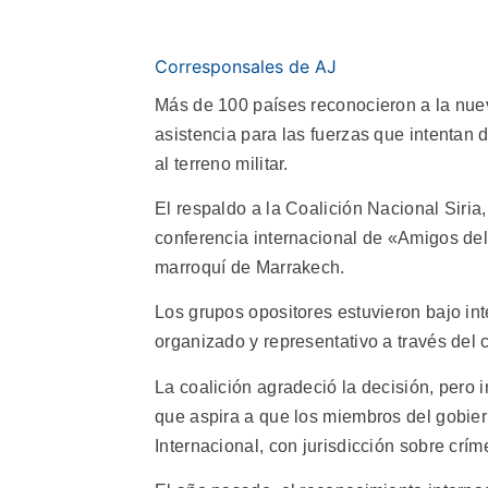
Corresponsales de AJ
Más de 100 países reconocieron a la nueva
asistencia para las fuerzas que intentan 
al terreno militar.
El respaldo a la Coalición Nacional Siri
conferencia internacional de «Amigos del
marroquí de Marrakech.
Los grupos opositores estuvieron bajo in
organizado y representativo a través del 
La coalición agradeció la decisión, pero 
que aspira a que los miembros del gobier
Internacional, con jurisdicción sobre cr