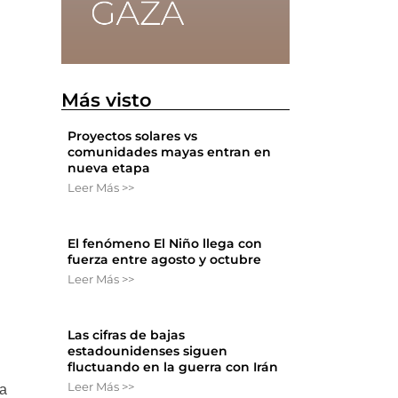
Más visto
Proyectos solares vs
comunidades mayas entran en
nueva etapa
Leer Más >>
El fenómeno El Niño llega con
fuerza entre agosto y octubre
Leer Más >>
Las cifras de bajas
estadounidenses siguen
fluctuando en la guerra con Irán
Leer Más >>
na