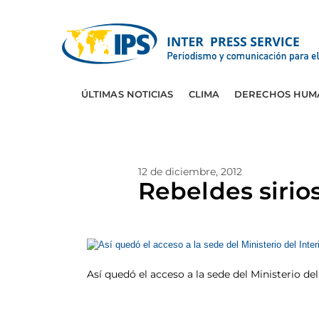
ÚLTIMAS NOTICIAS
CLIMA
DERECHOS HUM
12 de diciembre, 2012
Rebeldes sirio
Así quedó el acceso a la sede del Ministerio del