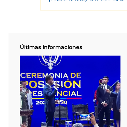
Últimas informaciones