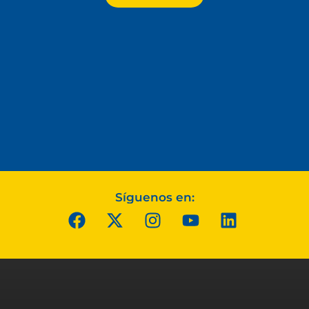
Síguenos en: