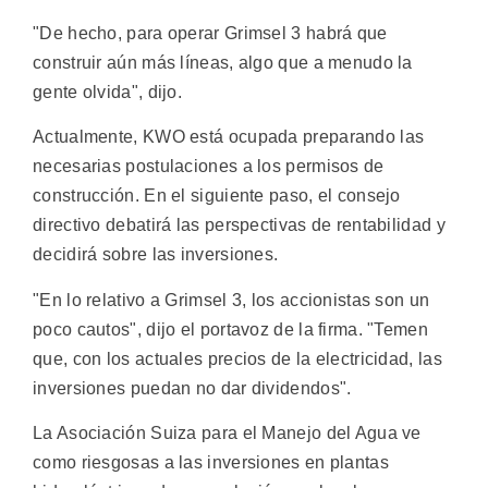
"De hecho, para operar Grimsel 3 habrá que
construir aún más líneas, algo que a menudo la
gente olvida", dijo.
Actualmente, KWO está ocupada preparando las
necesarias postulaciones a los permisos de
construcción. En el siguiente paso, el consejo
directivo debatirá las perspectivas de rentabilidad y
decidirá sobre las inversiones.
"En lo relativo a Grimsel 3, los accionistas son un
poco cautos", dijo el portavoz de la firma. "Temen
que, con los actuales precios de la electricidad, las
inversiones puedan no dar dividendos".
La Asociación Suiza para el Manejo del Agua ve
como riesgosas a las inversiones en plantas