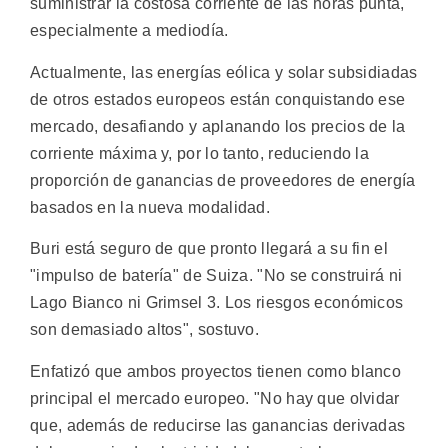
suministrar la costosa corriente de las horas punta,
especialmente a mediodía.
Actualmente, las energías eólica y solar subsidiadas
de otros estados europeos están conquistando ese
mercado, desafiando y aplanando los precios de la
corriente máxima y, por lo tanto, reduciendo la
proporción de ganancias de proveedores de energía
basados en la nueva modalidad.
Buri está seguro de que pronto llegará a su fin el
"impulso de batería" de Suiza. "No se construirá ni
Lago Bianco ni Grimsel 3. Los riesgos económicos
son demasiado altos", sostuvo.
Enfatizó que ambos proyectos tienen como blanco
principal el mercado europeo. "No hay que olvidar
que, además de reducirse las ganancias derivadas