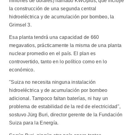
millones de dólares) llamado KWOplus, que incluye
la construcción de una segunda central
hidroeléctrica y de acumulación por bombeo, la
Grimsel 3.
Esa planta tendrá una capacidad de 660
megavatios, prácticamente la misma de una planta
nuclear promedio en el país. El plan es
controvertido, tanto en lo político como en lo
económico.
"Suiza no necesita ninguna instalación
hidroeléctrica y de acumulación por bombeo
adicional. Tampoco faltan baterías, ni hay un
problema de estabilidad de la red de electricidad",
sostuvo Jürg Buri, director gerente de la Fundación
Suiza para la Energía.