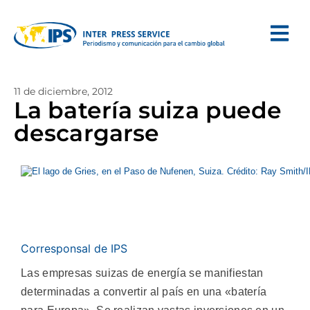
11 de diciembre, 2012
La batería suiza puede
descargarse
Corresponsal de IPS
Las empresas suizas de energía se manifiestan
determinadas a convertir al país en una «batería