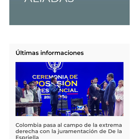
Últimas informaciones
Colombia pasa al campo de la extrema
derecha con la juramentación de De la
Espriella