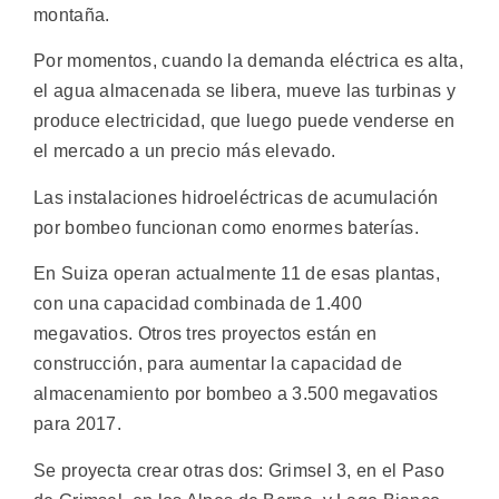
montaña.
Por momentos, cuando la demanda eléctrica es alta,
el agua almacenada se libera, mueve las turbinas y
produce electricidad, que luego puede venderse en
el mercado a un precio más elevado.
Las instalaciones hidroeléctricas de acumulación
por bombeo funcionan como enormes baterías.
En Suiza operan actualmente 11 de esas plantas,
con una capacidad combinada de 1.400
megavatios. Otros tres proyectos están en
construcción, para aumentar la capacidad de
almacenamiento por bombeo a 3.500 megavatios
para 2017.
Se proyecta crear otras dos: Grimsel 3, en el Paso