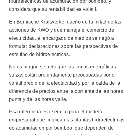
hidroeléctricas de acumulación por bombeo, y
considera que su rentabilidad es volátil.
En Bernische Kraftwerke, dueño de la mitad de las
acciones de KWO y que maneja el comercio de
electricidad, el encargado de medios se negó a
formular declaraciones sobre las perspectivas de
este tipo de hidroeléctricas.
No es ningún secreto que las firmas energéticas
suizas están profundamente preocupadas por el
volátil precio de la electricidad y por la caída de la
diferencia de precios entre la corriente de las horas
punta y de las horas valle.
Esa diferencia es esencial para el modelo
empresarial que implican las plantas hidroeléctricas
de acumulación por bombeo, que dependen de