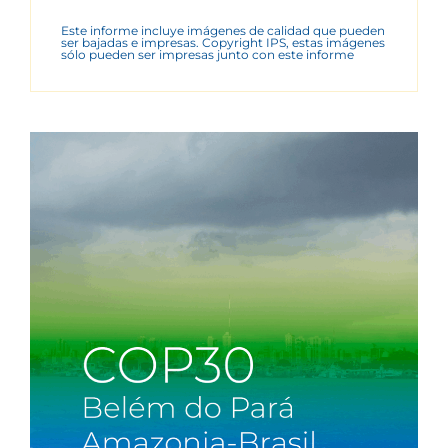
Este informe incluye imágenes de calidad que pueden
ser bajadas e impresas. Copyright IPS, estas imágenes
sólo pueden ser impresas junto con este informe