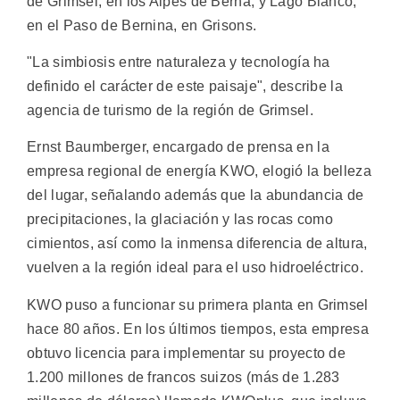
de Grimsel, en los Alpes de Berna, y Lago Bianco,
en el Paso de Bernina, en Grisons.
"La simbiosis entre naturaleza y tecnología ha
definido el carácter de este paisaje", describe la
agencia de turismo de la región de Grimsel.
Ernst Baumberger, encargado de prensa en la
empresa regional de energía KWO, elogió la belleza
del lugar, señalando además que la abundancia de
precipitaciones, la glaciación y las rocas como
cimientos, así como la inmensa diferencia de altura,
vuelven a la región ideal para el uso hidroeléctrico.
KWO puso a funcionar su primera planta en Grimsel
hace 80 años. En los últimos tiempos, esta empresa
obtuvo licencia para implementar su proyecto de
1.200 millones de francos suizos (más de 1.283