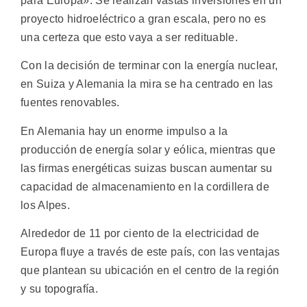
para Europa». Se realizan vastas inversiones en un
proyecto hidroeléctrico a gran escala, pero no es
una certeza que esto vaya a ser redituable.
Con la decisión de terminar con la energía nuclear,
en Suiza y Alemania la mira se ha centrado en las
fuentes renovables.
En Alemania hay un enorme impulso a la
producción de energía solar y eólica, mientras que
las firmas energéticas suizas buscan aumentar su
capacidad de almacenamiento en la cordillera de
los Alpes.
Alrededor de 11 por ciento de la electricidad de
Europa fluye a través de este país, con las ventajas
que plantean su ubicación en el centro de la región
y su topografía.