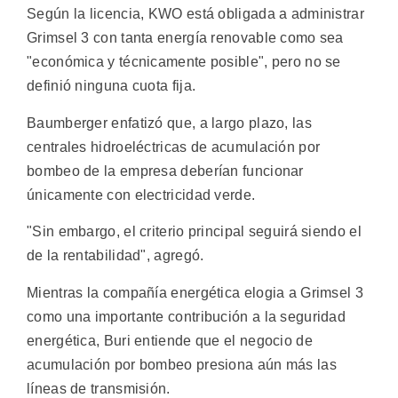
Según la licencia, KWO está obligada a administrar
Grimsel 3 con tanta energía renovable como sea
"económica y técnicamente posible", pero no se
definió ninguna cuota fija.
Baumberger enfatizó que, a largo plazo, las
centrales hidroeléctricas de acumulación por
bombeo de la empresa deberían funcionar
únicamente con electricidad verde.
"Sin embargo, el criterio principal seguirá siendo el
de la rentabilidad", agregó.
Mientras la compañía energética elogia a Grimsel 3
como una importante contribución a la seguridad
energética, Buri entiende que el negocio de
acumulación por bombeo presiona aún más las
líneas de transmisión.