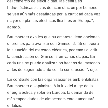
del comercio de electricidad, las centrales
hidroeléctricas suizas de acumulación por bombeo
se ven aún más desafiadas por la cantidad cada vez
mayor de plantas eléctricas flexibles en Europa",
agregó.
Baumberger explicó que su empresa tiene opciones
diferentes para avanzar con Grimsel 3. "Si empeora
la situación del mercado eléctrica, podemos dividir
la construcción de Grimsel 3 en varias etapas. En
cada una se puede analizar los hechos del mercado
antes de seguir adelante con la construcción", dijo.
En contraste con las organizaciones ambientalistas,
Baumberger es optimista. A la luz del auge de la
energía eólica y solar en Europa, la demanda de
más capacidades de almacenamiento aumentará,
enfatizó.