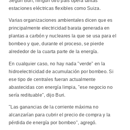
Según Buri, ningún otro país opera tantas
estaciones eléctricas flexibles como Suiza.
Varias organizaciones ambientales dicen que es
principalmente electricidad barata generada en
plantas a carbón y nucleares la que se usa para el
bombeo y que, durante el proceso, se pierde
alrededor de la cuarta parte de la energía.
En cualquier caso, no hay nada "verde" en la
hidroelectricidad de acumulación por bombeo. Si
ese tipo de centrales fueran actualmente
abastecidas con energía limpia, "ese negocio no
sería redituable", dijo Buri.
"Las ganancias de la corriente máxima no
alcanzarían para cubrir el precio de compra y la
pérdida de energía por bombeo", agregó.