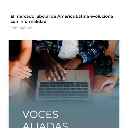
El mercado laboral de América Latina evoluciona
con informalidad
Leer Más >>