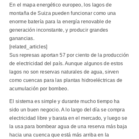
En el mapa energético europeo, los lagos de
montaña de Suiza pueden funcionar como una
enorme batería para la energía renovable de
generación inconstante, y producir grandes
ganancias.
[related_articles]
Sus represas aportan 57 por ciento de la producción
de electricidad del país. Aunque algunos de estos
lagos no son reservas naturales de agua, sirven
como cuencas para las plantas hidroeléctricas de
acumulación por bombeo.
El sistema es simple y durante mucho tiempo ha
sido un buen negocio. A lo largo del día se compra
electricidad libre y barata en el mercado, y luego se
la usa para bombear agua de una reserva más baja
hacia una cuenca que está más arriba en la