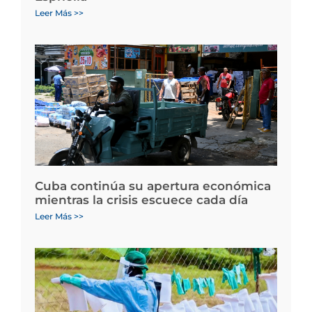
Leer Más >>
Cuba continúa su apertura económica
mientras la crisis escuece cada día
Leer Más >>