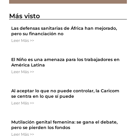
Más visto
Las defensas sanitarias de África han mejorado,
pero su financiación no
Leer Más >>
El Niño es una amenaza para los trabajadores en
América Latina
Leer Más >>
Al aceptar lo que no puede controlar, la Caricom
se centra en lo que sí puede
Leer Más >>
Mutilación genital femenina: se gana el debate,
pero se pierden los fondos
Leer Más >>