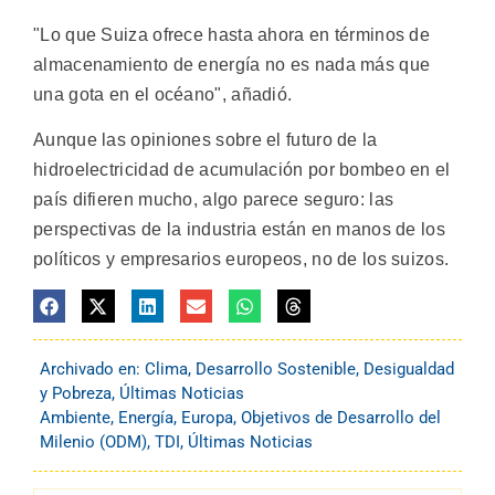
"Lo que Suiza ofrece hasta ahora en términos de
almacenamiento de energía no es nada más que
una gota en el océano", añadió.
Aunque las opiniones sobre el futuro de la
hidroelectricidad de acumulación por bombeo en el
país difieren mucho, algo parece seguro: las
perspectivas de la industria están en manos de los
políticos y empresarios europeos, no de los suizos.
Archivado en:
Clima
,
Desarrollo Sostenible
,
Desigualdad
y Pobreza
,
Últimas Noticias
Ambiente
,
Energía
,
Europa
,
Objetivos de Desarrollo del
Milenio (ODM)
,
TDI
,
Últimas Noticias