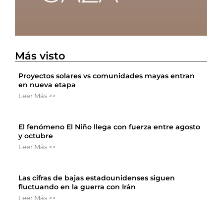
Más visto
Proyectos solares vs comunidades mayas entran
en nueva etapa
Leer Más >>
El fenómeno El Niño llega con fuerza entre agosto
y octubre
Leer Más >>
Las cifras de bajas estadounidenses siguen
fluctuando en la guerra con Irán
Leer Más >>