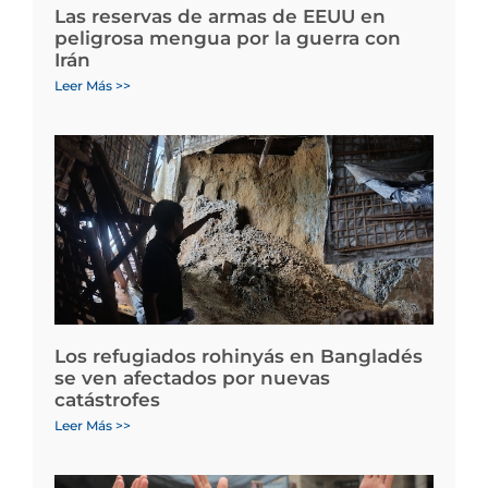
Las reservas de armas de EEUU en
peligrosa mengua por la guerra con
Irán
Leer Más >>
Los refugiados rohinyás en Bangladés
se ven afectados por nuevas
catástrofes
Leer Más >>