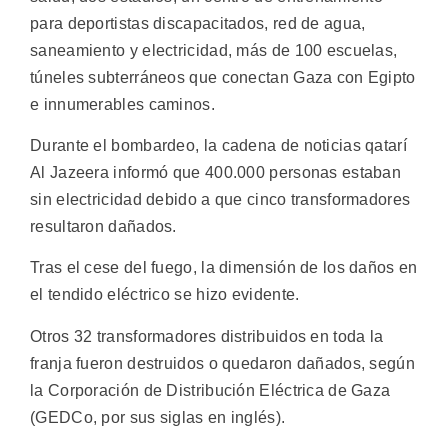
para deportistas discapacitados, red de agua,
saneamiento y electricidad, más de 100 escuelas,
túneles subterráneos que conectan Gaza con Egipto
e innumerables caminos.
Durante el bombardeo, la cadena de noticias qatarí
Al Jazeera informó que 400.000 personas estaban
sin electricidad debido a que cinco transformadores
resultaron dañados.
Tras el cese del fuego, la dimensión de los daños en
el tendido eléctrico se hizo evidente.
Otros 32 transformadores distribuidos en toda la
franja fueron destruidos o quedaron dañados, según
la Corporación de Distribución Eléctrica de Gaza
(GEDCo, por sus siglas en inglés).