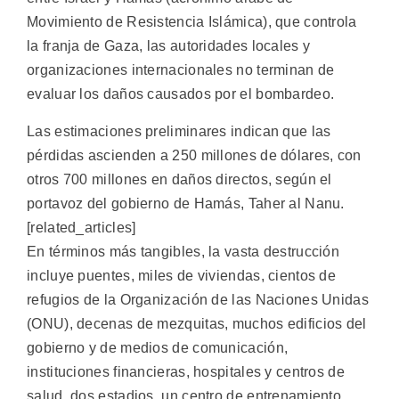
Movimiento de Resistencia Islámica), que controla
la franja de Gaza, las autoridades locales y
organizaciones internacionales no terminan de
evaluar los daños causados por el bombardeo.
Las estimaciones preliminares indican que las
pérdidas ascienden a 250 millones de dólares, con
otros 700 millones en daños directos, según el
portavoz del gobierno de Hamás, Taher al Nanu.
[related_articles]
En términos más tangibles, la vasta destrucción
incluye puentes, miles de viviendas, cientos de
refugios de la Organización de las Naciones Unidas
(ONU), decenas de mezquitas, muchos edificios del
gobierno y de medios de comunicación,
instituciones financieras, hospitales y centros de
salud, dos estadios, un centro de entrenamiento