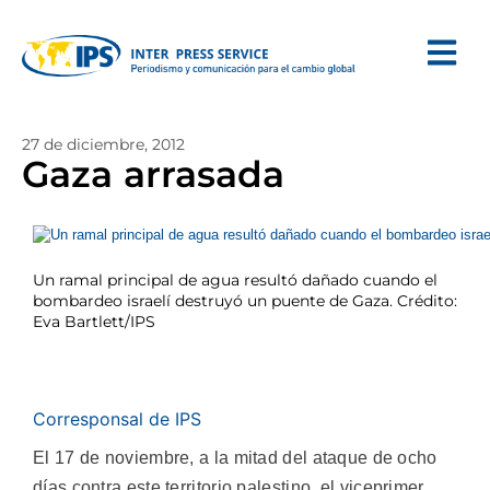
27 de diciembre, 2012
Gaza arrasada
Un ramal principal de agua resultó dañado cuando el
bombardeo israelí destruyó un puente de Gaza. Crédito:
Eva Bartlett/IPS
Corresponsal de IPS
El 17 de noviembre, a la mitad del ataque de ocho
días contra este territorio palestino, el viceprimer