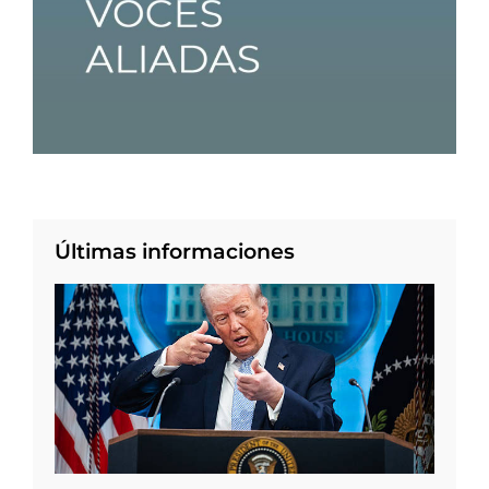
Últimas informaciones