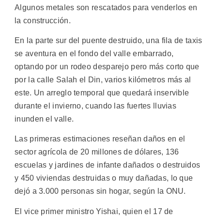
Algunos metales son rescatados para venderlos en
la construcción.
En la parte sur del puente destruido, una fila de taxis
se aventura en el fondo del valle embarrado,
optando por un rodeo desparejo pero más corto que
por la calle Salah el Din, varios kilómetros más al
este. Un arreglo temporal que quedará inservible
durante el invierno, cuando las fuertes lluvias
inunden el valle.
Las primeras estimaciones reseñan daños en el
sector agrícola de 20 millones de dólares, 136
escuelas y jardines de infante dañados o destruidos
y 450 viviendas destruidas o muy dañadas, lo que
dejó a 3.000 personas sin hogar, según la ONU.
El vice primer ministro Yishai, quien el 17 de