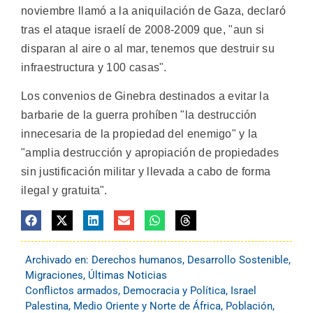
noviembre llamó a la aniquilación de Gaza, declaró
tras el ataque israelí de 2008-2009 que, "aun si
disparan al aire o al mar, tenemos que destruir su
infraestructura y 100 casas".
Los convenios de Ginebra destinados a evitar la
barbarie de la guerra prohíben "la destrucción
innecesaria de la propiedad del enemigo" y la
"amplia destrucción y apropiación de propiedades
sin justificación militar y llevada a cabo de forma
ilegal y gratuita".
Archivado en:
Derechos humanos
,
Desarrollo Sostenible
,
Migraciones
,
Últimas Noticias
Conflictos armados
,
Democracia y Política
,
Israel
Palestina
,
Medio Oriente y Norte de África
,
Población
,