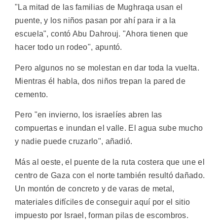
"La mitad de las familias de Mughraqa usan el
puente, y los niños pasan por ahí para ir a la
escuela", contó Abu Dahrouj. "Ahora tienen que
hacer todo un rodeo", apuntó.
Pero algunos no se molestan en dar toda la vuelta.
Mientras él habla, dos niños trepan la pared de
cemento.
Pero "en invierno, los israelíes abren las
compuertas e inundan el valle. El agua sube mucho
y nadie puede cruzarlo", añadió.
Más al oeste, el puente de la ruta costera que une el
centro de Gaza con el norte también resultó dañado.
Un montón de concreto y de varas de metal,
materiales difíciles de conseguir aquí por el sitio
impuesto por Israel, forman pilas de escombros.