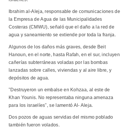
Ibrahim al-Aleja, responsable de comunicaciones de
la Empresa de Agua de las Municipalidades
Costeras (CMWU), señaló que el daño a la red de
agua y saneamiento se extiende por toda la franja.
Algunos de los daños más graves, desde Beit
Hanoun, en el norte, hasta Rafah, en el sur, incluyen
cañerías subterráneas voladas por las bombas
lanzadas sobre calles, viviendas y al aire libre, y
depósitos de agua.
"Destruyeron un embalse en Kohzaa, al este de
Khan Younis. No representaba ninguna amenaza
para los israelíes", se lamentó Al- Aleja.
Dos pozos de aguas servidas del mismo poblado
también fueron volados.