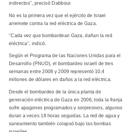
indirectos", precisó Dabbour.
No es la primera vez que el ejército de Israel
arremete contra la red eléctrica de Gaza.
"Cada vez que bombardean Gaza, dañan la red
eléctrica", indicó.
Según el Programa de las Naciones Unidas para el
Desarrollo (PNUD), el bombardeo israelí de tres
semanas entre 2008 y 2009 representó 10,4
millones de dólares en daños a la red eléctrica.
Desde el bombardeo de la única planta de
generación eléctrica de Gaza en 2006, toda la franja
sufre apagones programados y sorpresivos, algunos
duran a veces 18 horas seguidas. La red de agua y
saneamiento también colapsó bajo las bombas
israelíes.