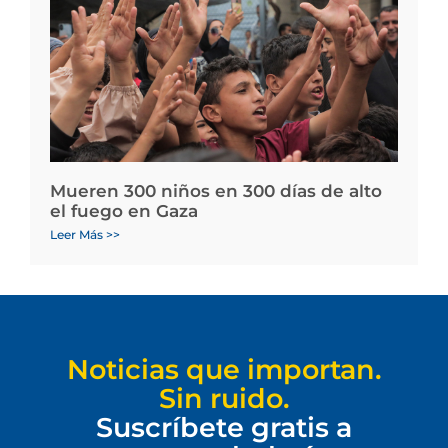
Mueren 300 niños en 300 días de alto
el fuego en Gaza
Leer Más >>
Noticias que importan.
Sin ruido.
Suscríbete gratis a