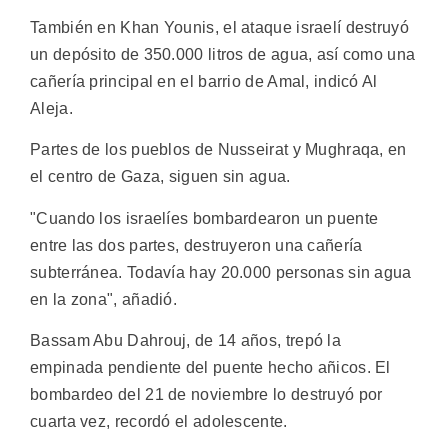
También en Khan Younis, el ataque israelí destruyó
un depósito de 350.000 litros de agua, así como una
cañería principal en el barrio de Amal, indicó Al
Aleja.
Partes de los pueblos de Nusseirat y Mughraqa, en
el centro de Gaza, siguen sin agua.
"Cuando los israelíes bombardearon un puente
entre las dos partes, destruyeron una cañería
subterránea. Todavía hay 20.000 personas sin agua
en la zona", añadió.
Bassam Abu Dahrouj, de 14 años, trepó la
empinada pendiente del puente hecho añicos. El
bombardeo del 21 de noviembre lo destruyó por
cuarta vez, recordó el adolescente.