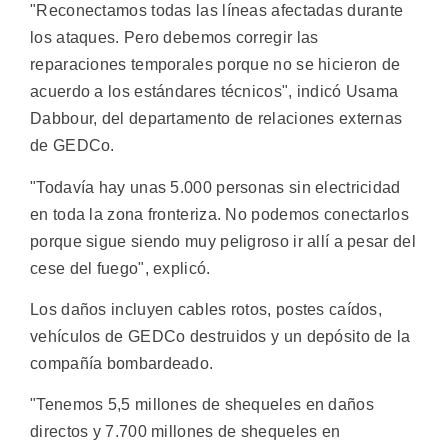
"Reconectamos todas las líneas afectadas durante
los ataques. Pero debemos corregir las
reparaciones temporales porque no se hicieron de
acuerdo a los estándares técnicos", indicó Usama
Dabbour, del departamento de relaciones externas
de GEDCo.
"Todavía hay unas 5.000 personas sin electricidad
en toda la zona fronteriza. No podemos conectarlos
porque sigue siendo muy peligroso ir allí a pesar del
cese del fuego", explicó.
Los daños incluyen cables rotos, postes caídos,
vehículos de GEDCo destruidos y un depósito de la
compañía bombardeado.
"Tenemos 5,5 millones de shequeles en daños
directos y 7.700 millones de shequeles en