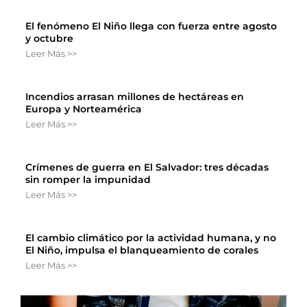
El fenómeno El Niño llega con fuerza entre agosto
y octubre
Leer Más >>
Incendios arrasan millones de hectáreas en
Europa y Norteamérica
Leer Más >>
Crímenes de guerra en El Salvador: tres décadas
sin romper la impunidad
Leer Más >>
El cambio climático por la actividad humana, y no
El Niño, impulsa el blanqueamiento de corales
Leer Más >>