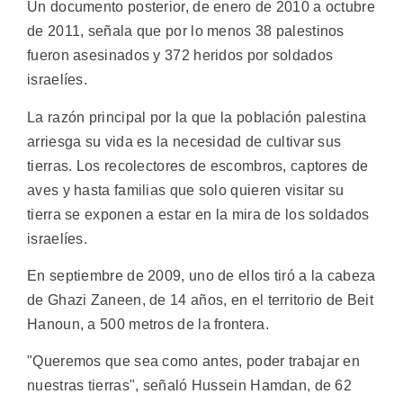
Un documento posterior, de enero de 2010 a octubre
de 2011, señala que por lo menos 38 palestinos
fueron asesinados y 372 heridos por soldados
israelíes.
La razón principal por la que la población palestina
arriesga su vida es la necesidad de cultivar sus
tierras. Los recolectores de escombros, captores de
aves y hasta familias que solo quieren visitar su
tierra se exponen a estar en la mira de los soldados
israelíes.
En septiembre de 2009, uno de ellos tiró a la cabeza
de Ghazi Zaneen, de 14 años, en el territorio de Beit
Hanoun, a 500 metros de la frontera.
"Queremos que sea como antes, poder trabajar en
nuestras tierras", señaló Hussein Hamdan, de 62