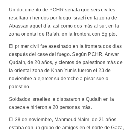
Un documento de PCHR señala que seis civiles
resultaron heridos por fuego israelí en la zona de
Abassan aquel día, así como dos más al sur, en la
zona oriental de Rafah, en la frontera con Egipto.
El primer civil fue asesinado en la frontera dos días
después del cese del fuego. Según PCHR, Anwar
Qudaih, de 20 años, y cientos de palestinos más de
la oriental zona de Khan Yunis fueron el 23 de
noviembre a ejercer su derecho a pisar suelo
palestino.
Soldados israelíes le dispararon a Qudaih en la
cabeza e hirieron a 20 personas más.
El 28 de noviembre, Mahmoud Naim, de 21 años,
estaba con un grupo de amigos en el norte de Gaza,