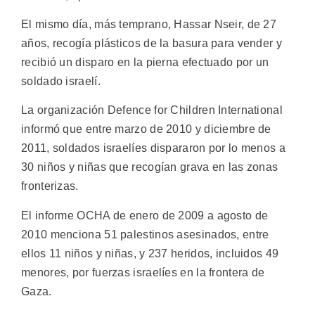
El mismo día, más temprano, Hassar Nseir, de 27
años, recogía plásticos de la basura para vender y
recibió un disparo en la pierna efectuado por un
soldado israelí.
La organización Defence for Children International
informó que entre marzo de 2010 y diciembre de
2011, soldados israelíes dispararon por lo menos a
30 niños y niñas que recogían grava en las zonas
fronterizas.
El informe OCHA de enero de 2009 a agosto de
2010 menciona 51 palestinos asesinados, entre
ellos 11 niños y niñas, y 237 heridos, incluidos 49
menores, por fuerzas israelíes en la frontera de
Gaza.