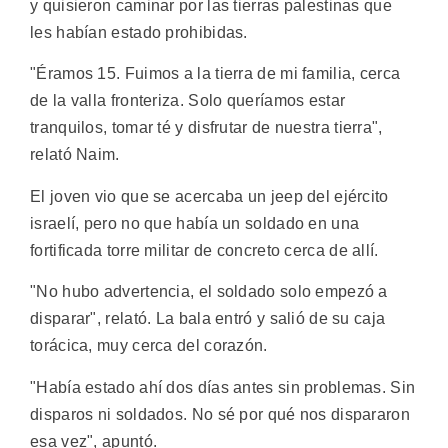
y quisieron caminar por las tierras palestinas que
les habían estado prohibidas.
"Éramos 15. Fuimos a la tierra de mi familia, cerca
de la valla fronteriza. Solo queríamos estar
tranquilos, tomar té y disfrutar de nuestra tierra",
relató Naim.
El joven vio que se acercaba un jeep del ejército
israelí, pero no que había un soldado en una
fortificada torre militar de concreto cerca de allí.
"No hubo advertencia, el soldado solo empezó a
disparar", relató. La bala entró y salió de su caja
torácica, muy cerca del corazón.
"Había estado ahí dos días antes sin problemas. Sin
disparos ni soldados. No sé por qué nos dispararon
esa vez", apuntó.