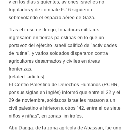
y en los días siguientes, aviones israelíes no
tripulados y de combate F-16 siguieron
sobrevolando el espacio aéreo de Gaza.
Tras el cese del fuego, topadoras militares
ingresaron en tierras palestinas en lo que un
portavoz del ejército israelí calificó de "actividades
de rutina", y varios soldados dispararon contra
agricultores desarmados y civiles en áreas
fronterizas.
[related_articles]
El Centro Palestino de Derechos Humanos (PCHR,
por sus siglas en inglés) informó que entre el 22 y el
29 de noviembre, soldados israelíes mataron a un
civil palestino e hirieron a otros "42, entre ellos siete
niños y niñas", en zonas limítrofes.
Abu Dagga, de la zona agrícola de Abassan, fue uno