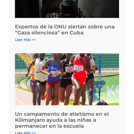
Expertos de la ONU alertan sobre una
“Gaza silenciosa” en Cuba
Leer Más >>
Un campamento de atletismo en el
Kilimanjaro ayuda a las niñas a
permanecer en la escuela
Leer Más >>