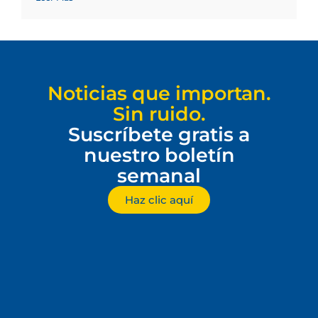
Noticias que importan.
Sin ruido.
Suscríbete gratis a
nuestro boletín
semanal
Haz clic aquí