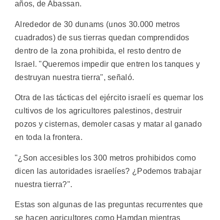
años, de Abassan.
Alrededor de 30 dunams (unos 30.000 metros
cuadrados) de sus tierras quedan comprendidos
dentro de la zona prohibida, el resto dentro de
Israel. "Queremos impedir que entren los tanques y
destruyan nuestra tierra", señaló.
Otra de las tácticas del ejército israelí es quemar los
cultivos de los agricultores palestinos, destruir
pozos y cisternas, demoler casas y matar al ganado
en toda la frontera.
"¿Son accesibles los 300 metros prohibidos como
dicen las autoridades israelíes? ¿Podemos trabajar
nuestra tierra?".
Estas son algunas de las preguntas recurrentes que
se hacen agricultores como Hamdan mientras