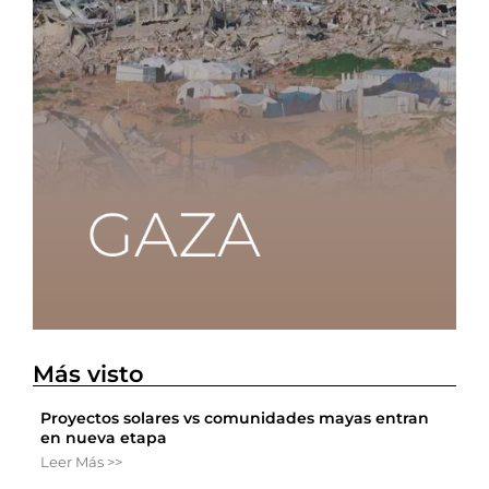
Más visto
Proyectos solares vs comunidades mayas entran
en nueva etapa
Leer Más >>