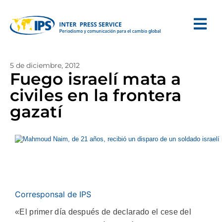
5 de diciembre, 2012
Fuego israelí mata a
civiles en la frontera
gazatí
Corresponsal de IPS
«El primer día después de declarado el cese del