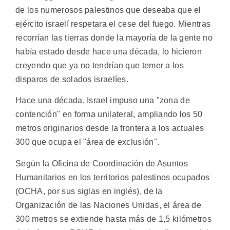
de los numerosos palestinos que deseaba que el
ejército israelí respetara el cese del fuego. Mientras
recorrían las tierras donde la mayoría de la gente no
había estado desde hace una década, lo hicieron
creyendo que ya no tendrían que temer a los
disparos de solados israelíes.
Hace una década, Israel impuso una "zona de
contención" en forma unilateral, ampliando los 50
metros originarios desde la frontera a los actuales
300 que ocupa el "área de exclusión".
Según la Oficina de Coordinación de Asuntos
Humanitarios en los territorios palestinos ocupados
(OCHA, por sus siglas en inglés), de la
Organización de las Naciones Unidas, el área de
300 metros se extiende hasta más de 1,5 kilómetros