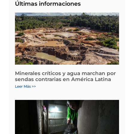
Últimas informaciones
Minerales críticos y agua marchan por
sendas contrarias en América Latina
Leer Más >>