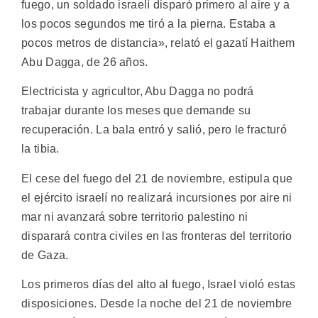
fuego, un soldado israelí disparó primero al aire y a
los pocos segundos me tiró a la pierna. Estaba a
pocos metros de distancia», relató el gazatí Haithem
Abu Dagga, de 26 años.
Electricista y agricultor, Abu Dagga no podrá
trabajar durante los meses que demande su
recuperación. La bala entró y salió, pero le fracturó
la tibia.
El cese del fuego del 21 de noviembre, estipula que
el ejército israelí no realizará incursiones por aire ni
mar ni avanzará sobre territorio palestino ni
disparará contra civiles en las fronteras del territorio
de Gaza.
Los primeros días del alto al fuego, Israel violó estas
disposiciones. Desde la noche del 21 de noviembre