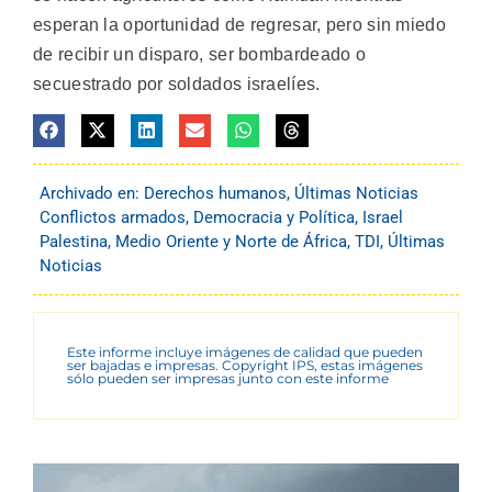
esperan la oportunidad de regresar, pero sin miedo
de recibir un disparo, ser bombardeado o
secuestrado por soldados israelíes.
Archivado en:
Derechos humanos
,
Últimas Noticias
Conflictos armados
,
Democracia y Política
,
Israel
Palestina
,
Medio Oriente y Norte de África
,
TDI
,
Últimas
Noticias
Este informe incluye imágenes de calidad que pueden
ser bajadas e impresas. Copyright IPS, estas imágenes
sólo pueden ser impresas junto con este informe