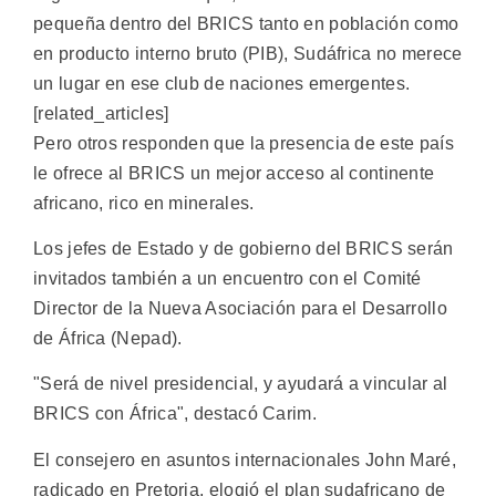
pequeña dentro del BRICS tanto en población como
en producto interno bruto (PIB), Sudáfrica no merece
un lugar en ese club de naciones emergentes.
[related_articles]
Pero otros responden que la presencia de este país
le ofrece al BRICS un mejor acceso al continente
africano, rico en minerales.
Los jefes de Estado y de gobierno del BRICS serán
invitados también a un encuentro con el Comité
Director de la Nueva Asociación para el Desarrollo
de África (Nepad).
"Será de nivel presidencial, y ayudará a vincular al
BRICS con África", destacó Carim.
El consejero en asuntos internacionales John Maré,
radicado en Pretoria, elogió el plan sudafricano de