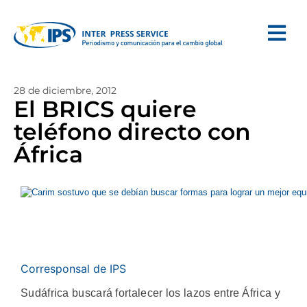
28 de diciembre, 2012
El BRICS quiere
teléfono directo con
África
Corresponsal de IPS
Sudáfrica buscará fortalecer los lazos entre África y