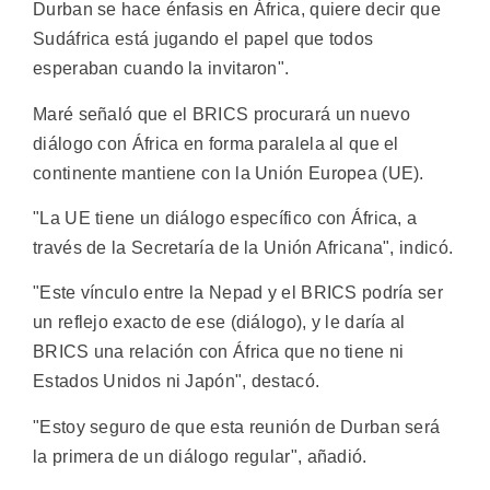
Durban se hace énfasis en África, quiere decir que
Sudáfrica está jugando el papel que todos
esperaban cuando la invitaron".
Maré señaló que el BRICS procurará un nuevo
diálogo con África en forma paralela al que el
continente mantiene con la Unión Europea (UE).
"La UE tiene un diálogo específico con África, a
través de la Secretaría de la Unión Africana", indicó.
"Este vínculo entre la Nepad y el BRICS podría ser
un reflejo exacto de ese (diálogo), y le daría al
BRICS una relación con África que no tiene ni
Estados Unidos ni Japón", destacó.
"Estoy seguro de que esta reunión de Durban será
la primera de un diálogo regular", añadió.