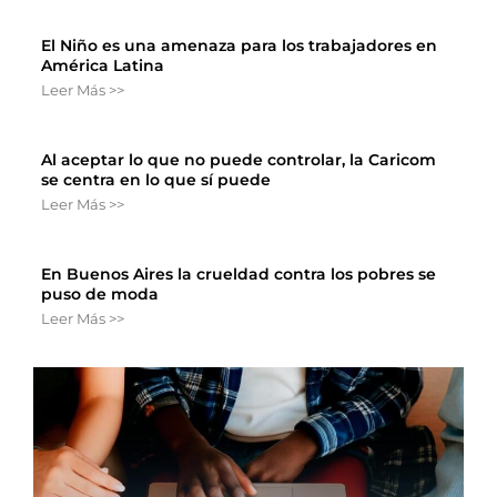
El Niño es una amenaza para los trabajadores en
América Latina
Leer Más >>
Al aceptar lo que no puede controlar, la Caricom
se centra en lo que sí puede
Leer Más >>
En Buenos Aires la crueldad contra los pobres se
puso de moda
Leer Más >>