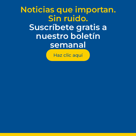
Noticias que importan.
Sin ruido.
Suscríbete gratis a
nuestro boletín
semanal
Haz clic aquí