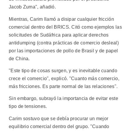
Jacob Zuma", añadió.
Mientras, Carim llamó a disipar cualquier fricción
comercial dentro del BRICS. Citó como ejemplos las
solicitudes de Sudáfrica para aplicar derechos
antidumping (contra prácticas de comercio desleal)
por las importaciones de pollo de Brasil y de papel
de China.
"Este tipo de cosas surgen, y es inevitable cuando
crece el comercio", explicó. "Cuanto más comercio,
más fricciones. Es parte normal de las relaciones".
Sin embargo, subrayó la importancia de evitar este
tipo de tensiones.
Carim sostuvo que se debía procurar un mejor
equilibrio comercial dentro del grupo. "Cuando