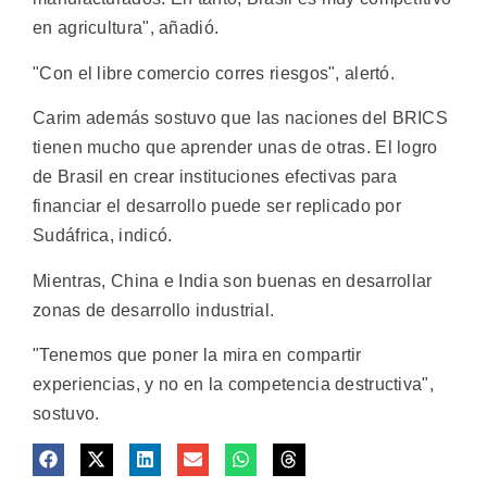
en agricultura", añadió.
"Con el libre comercio corres riesgos", alertó.
Carim además sostuvo que las naciones del BRICS
tienen mucho que aprender unas de otras. El logro
de Brasil en crear instituciones efectivas para
financiar el desarrollo puede ser replicado por
Sudáfrica, indicó.
Mientras, China e India son buenas en desarrollar
zonas de desarrollo industrial.
"Tenemos que poner la mira en compartir
experiencias, y no en la competencia destructiva",
sostuvo.