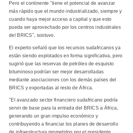
Pero el continente "tiene el potencial de avanzar
más rápido que el mundo industrializado, siempre y
cuando haya mejor acceso a capital y que esto
pueda ser aprovechado por los centros industriales
del BRICS", sostuvo.
El experto señaló que los recursos sudafricanos ya
están siendo explotados en forma significativa, pero
sugirió que las reservas de petróleo de esquisto
bituminoso podrían ser mejor desarrolladas
mediante asociaciones con los demás países del
BRICS y exportadas al resto de África.
"El avanzado sector financiero sudafricano podría
servir de base para la entrada del BRICS a África,
generando un gran impulso económico y
contribuyendo a financiar los planes de desarrollo
de infraestructura prometidos por el presidente