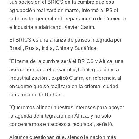
sus socios en el BRICS en la cumbre que esa
agrupación realizará en marzo, informó a IPS el
subdirector general del Departamento de Comercio
e Industria sudafricano, Xavier Carim.
El BRICS es una alianza de países integrada por
Brasil, Rusia, India, China y Sudáfrica.
"El tema de la cumbre será el BRICS y África, una
asociación para el desarrollo, la integración y la
industrialización", explicó Carim, en referencia al
encuentro que se realizará en la oriental ciudad
sudafricana de Durban.
"Queremos alinear nuestros intereses para apoyar
la agenda de integración en África, y no solo
concentrarnos en acceso a recursos", señaló.
Algunos cuestionan que, siendo la nación más