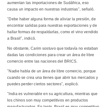
aumentan las importaciones de Sudáfrica, eso
causa un impacto en nuestras industrias", señaló.
"Debe haber alguna forma de aliviar la presión, de
encontrar salidas para nuestras exportaciones y de
hallar formas de respaldarlas, como el vino vendido
a Brasil", indicó.
No obstante, Carim sostuvo que todavía no estaban
dadas las condiciones para crear un área de libre
comercio entre las naciones del BRICS.
"Nadie habla de un área de libre comercio, porque
cuando se crea una tienes que abrir tus mercados y
puedes perder ciertos sectores", explicó.
"India es vulnerable en su agricultura, mientras que
los chinos son muy competitivos en productos
manufacturados. En tanto, Brasil es muy competitivo