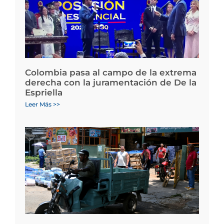
Colombia pasa al campo de la extrema
derecha con la juramentación de De la
Espriella
Leer Más >>