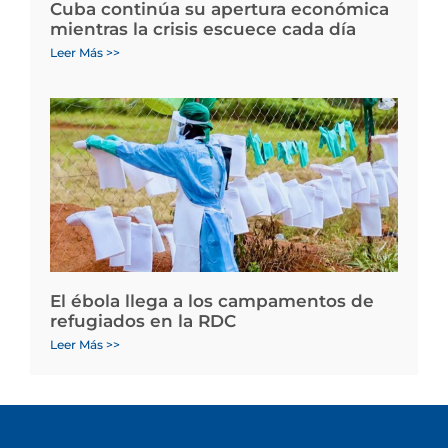
Cuba continúa su apertura económica
mientras la crisis escuece cada día
Leer Más >>
El ébola llega a los campamentos de
refugiados en la RDC
Leer Más >>