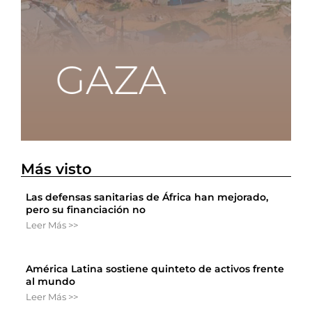
Más visto
Las defensas sanitarias de África han mejorado,
pero su financiación no
Leer Más >>
América Latina sostiene quinteto de activos frente
al mundo
Leer Más >>