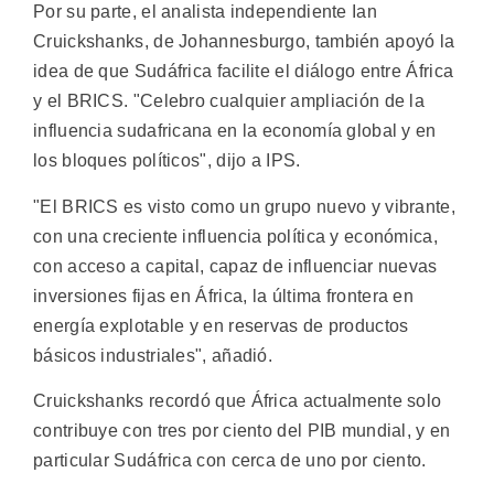
Por su parte, el analista independiente Ian
Cruickshanks, de Johannesburgo, también apoyó la
idea de que Sudáfrica facilite el diálogo entre África
y el BRICS. "Celebro cualquier ampliación de la
influencia sudafricana en la economía global y en
los bloques políticos", dijo a IPS.
"El BRICS es visto como un grupo nuevo y vibrante,
con una creciente influencia política y económica,
con acceso a capital, capaz de influenciar nuevas
inversiones fijas en África, la última frontera en
energía explotable y en reservas de productos
básicos industriales", añadió.
Cruickshanks recordó que África actualmente solo
contribuye con tres por ciento del PIB mundial, y en
particular Sudáfrica con cerca de uno por ciento.