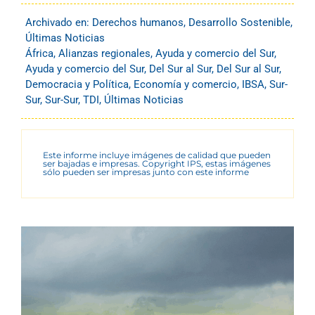
Archivado en:
Derechos humanos
,
Desarrollo Sostenible
,
Últimas Noticias
África
,
Alianzas regionales
,
Ayuda y comercio del Sur
,
Ayuda y comercio del Sur
,
Del Sur al Sur
,
Del Sur al Sur
,
Democracia y Política
,
Economía y comercio
,
IBSA
,
Sur-
Sur
,
Sur-Sur
,
TDI
,
Últimas Noticias
Este informe incluye imágenes de calidad que pueden
ser bajadas e impresas. Copyright IPS, estas imágenes
sólo pueden ser impresas junto con este informe