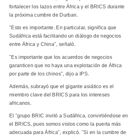
fortalecer los lazos entre África y el BRICS durante
la próxima cumbre de Durban.
"Esto es importante. En particular, significa que
Sudáfrica está facilitando un diálogo de negocios
entre África y China", señaló.
"Es importante que los acuerdos de negocios
garanticen que no haya una explotación de África
por parte de los chinos", dijo a IPS.
Además, subrayó que el gigante asiático es el
miembro clave del BRICS para los intereses
africanos.
El "grupo BRIC invitó a Sudáfrica, convirtiéndose en
el BRICS, pues somos vistos como la puerta más
adecuada para África", explicó. "Si en la cumbre de