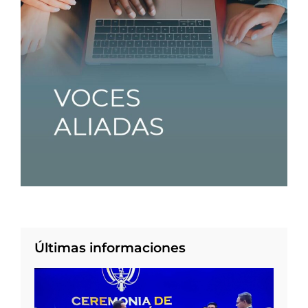
Últimas informaciones