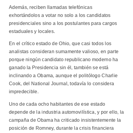
Además, reciben llamadas telefónicas
exhortándolos a votar no solo a los candidatos
presidenciales sino a los postulantes para cargos
estaduales y locales.
En el crítico estado de Ohio, que casi todos los
analistas consideran sumamente valioso, en parte
porque ningún candidato republicano moderno ha
ganado la Presidencia sin él, también se está
inclinando a Obama, aunque el politólogo Charlie
Cook, del National Journal, todavía lo considera
impredecible.
Uno de cada ocho habitantes de ese estado
depende de la industria automovilística, y por ello, la
campaña de Obama ha criticado insistentemente la
posición de Romney, durante la crisis financiera