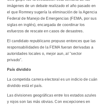
imágenes de un debate realizado el año pasado en
el que Romney sugería la eliminación de la Agencia
Federal de Manejo de Emergencias (FEMA, por sus
siglas en inglés), encargada de coordinar los
esfuerzos de rescate en casos de desastres.
El candidato republicano propuso entonces que las
responsabilidades de la FEMA fueran derivadas a
autoridades locales o, mejor aun, al "sector
privado".
País dividido
La competida carrera electoral es un indicio de cuán
dividido está el país.
Las divisiones geográficas entre los estados azules
y rojos son las más obvias. Con excepciones en