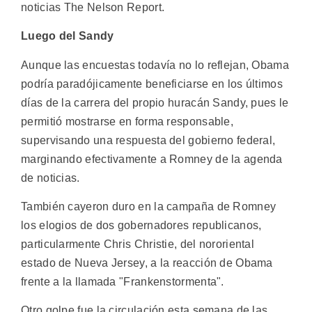
noticias The Nelson Report.
Luego del Sandy
Aunque las encuestas todavía no lo reflejan, Obama
podría paradójicamente beneficiarse en los últimos
días de la carrera del propio huracán Sandy, pues le
permitió mostrarse en forma responsable,
supervisando una respuesta del gobierno federal,
marginando efectivamente a Romney de la agenda
de noticias.
También cayeron duro en la campaña de Romney
los elogios de dos gobernadores republicanos,
particularmente Chris Christie, del nororiental
estado de Nueva Jersey, a la reacción de Obama
frente a la llamada "Frankenstormenta".
Otro golpe fue la circulación esta semana de las