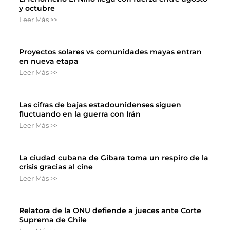
y octubre
Leer Más >>
Proyectos solares vs comunidades mayas entran
en nueva etapa
Leer Más >>
Las cifras de bajas estadounidenses siguen
fluctuando en la guerra con Irán
Leer Más >>
La ciudad cubana de Gibara toma un respiro de la
crisis gracias al cine
Leer Más >>
Relatora de la ONU defiende a jueces ante Corte
Suprema de Chile