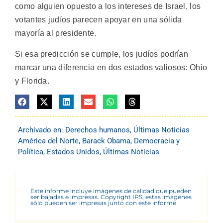
como alguien opuesto a los intereses de Israel, los
votantes judíos parecen apoyar en una sólida
mayoría al presidente.
Si esa predicción se cumple, los judíos podrían
marcar una diferencia en dos estados valiosos: Ohio
y Florida.
Archivado en:
Derechos humanos
,
Últimas Noticias
América del Norte
,
Barack Obama
,
Democracia y
Política
,
Estados Unidos
,
Últimas Noticias
Este informe incluye imágenes de calidad que pueden
ser bajadas e impresas. Copyright IPS, estas imágenes
sólo pueden ser impresas junto con este informe