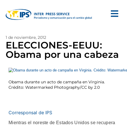
1 de noviembre, 2012
ELECCIONES-EEUU:
Obama por una cabeza
Obama durante un acto de campaña en Virginia.
Crédito: Watermarked Photography/CC by 2.0
Corresponsal de IPS
Mientras el noreste de Estados Unidos se recupera