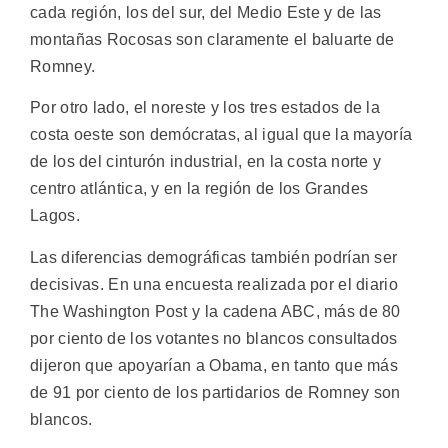
cada región, los del sur, del Medio Este y de las
montañas Rocosas son claramente el baluarte de
Romney.
Por otro lado, el noreste y los tres estados de la
costa oeste son demócratas, al igual que la mayoría
de los del cinturón industrial, en la costa norte y
centro atlántica, y en la región de los Grandes
Lagos.
Las diferencias demográficas también podrían ser
decisivas. En una encuesta realizada por el diario
The Washington Post y la cadena ABC, más de 80
por ciento de los votantes no blancos consultados
dijeron que apoyarían a Obama, en tanto que más
de 91 por ciento de los partidarios de Romney son
blancos.