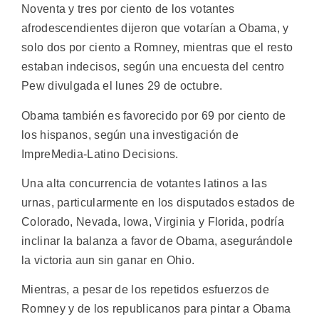
Noventa y tres por ciento de los votantes
afrodescendientes dijeron que votarían a Obama, y
solo dos por ciento a Romney, mientras que el resto
estaban indecisos, según una encuesta del centro
Pew divulgada el lunes 29 de octubre.
Obama también es favorecido por 69 por ciento de
los hispanos, según una investigación de
ImpreMedia-Latino Decisions.
Una alta concurrencia de votantes latinos a las
urnas, particularmente en los disputados estados de
Colorado, Nevada, Iowa, Virginia y Florida, podría
inclinar la balanza a favor de Obama, asegurándole
la victoria aun sin ganar en Ohio.
Mientras, a pesar de los repetidos esfuerzos de
Romney y de los republicanos para pintar a Obama