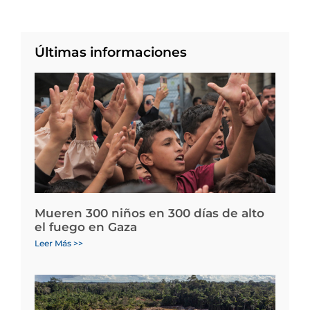
Últimas informaciones
Mueren 300 niños en 300 días de alto
el fuego en Gaza
Leer Más >>