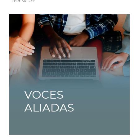
Leer Más >>