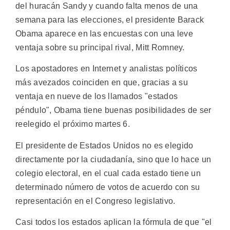
del huracán Sandy y cuando falta menos de una
semana para las elecciones, el presidente Barack
Obama aparece en las encuestas con una leve
ventaja sobre su principal rival, Mitt Romney.
Los apostadores en Internet y analistas políticos
más avezados coinciden en que, gracias a su
ventaja en nueve de los llamados "estados
péndulo", Obama tiene buenas posibilidades de ser
reelegido el próximo martes 6.
El presidente de Estados Unidos no es elegido
directamente por la ciudadanía, sino que lo hace un
colegio electoral, en el cual cada estado tiene un
determinado número de votos de acuerdo con su
representación en el Congreso legislativo.
Casi todos los estados aplican la fórmula de que "el