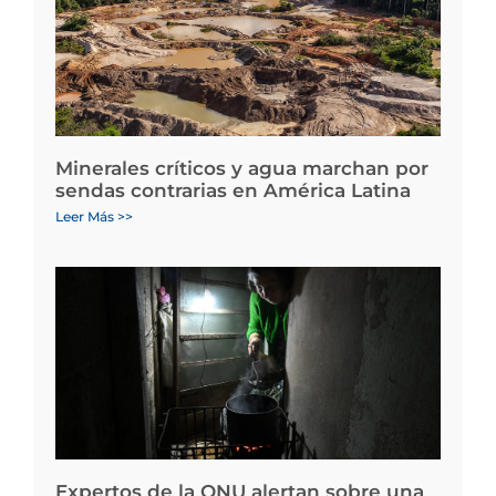
Minerales críticos y agua marchan por
sendas contrarias en América Latina
Leer Más >>
Expertos de la ONU alertan sobre una