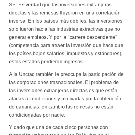
SP: Es verdad que las inversiones extranjeras
directas y las remesas fluyeron en una correlación
inversa. En los países más débiles, las inversiones
solo fueron hacia las industrias extractivas que no
generar empleos. Y por la "carrera descendente"
(competencia para atraer la inversión que hace que
los países bajen salarios, impuestos y estándares),
estos estados perdieron ingresos.
A la Unctad también le preocupa la participación de
las corporaciones trasnacionales. El problema de
las inversiones extranjeras directas es que están
atadas a condiciones y motivadas por la obtención
de ganancias, en cambio las remesas no están
condicionadas por nadie.
Y dado que una de cada cinco personas con