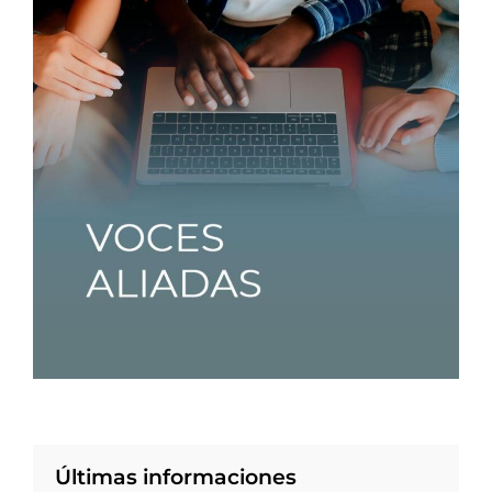
Últimas informaciones