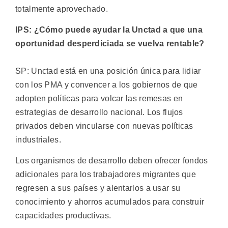
totalmente aprovechado.
IPS: ¿Cómo puede ayudar la Unctad a que una
oportunidad desperdiciada se vuelva rentable?
SP: Unctad está en una posición única para lidiar
con los PMA y convencer a los gobiernos de que
adopten políticas para volcar las remesas en
estrategias de desarrollo nacional. Los flujos
privados deben vincularse con nuevas políticas
industriales.
Los organismos de desarrollo deben ofrecer fondos
adicionales para los trabajadores migrantes que
regresen a sus países y alentarlos a usar su
conocimiento y ahorros acumulados para construir
capacidades productivas.