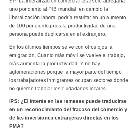
SP: La liberalización comercial total solo agregaría
uno por ciento al PIB mundial, en cambio la
liberalización laboral podría resultar en un aumento
de 100 por ciento pues la productividad de una
persona puede duplicarse en el extranjero.
En los últimos tiempos se ve con otros ojos la
emigración. Cuanto más móvil se vuelve el trabajo,
más aumenta la productividad. Y no hay
aglomeraciones porque la mayor parte del tiempo
los trabajadores inmigrantes ocupan sectores donde
no quieren trabajar los ciudadanos locales.
IPS: ¿El interés en las remesas puede traducirse
en un reconocimiento del fracaso del comercio y
de las inversiones extranjeras directas en los
PMA?