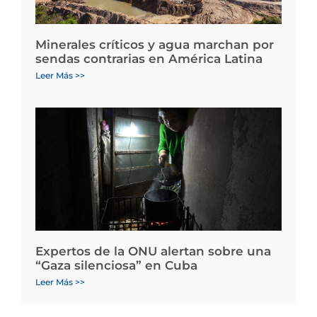
Minerales críticos y agua marchan por
sendas contrarias en América Latina
Leer Más >>
Expertos de la ONU alertan sobre una
“Gaza silenciosa” en Cuba
Leer Más >>