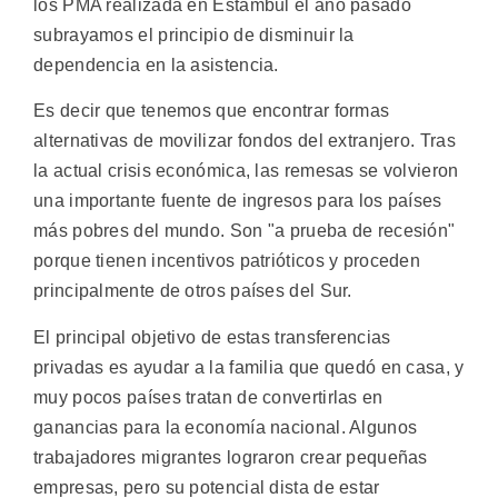
los PMA realizada en Estambul el año pasado
subrayamos el principio de disminuir la
dependencia en la asistencia.
Es decir que tenemos que encontrar formas
alternativas de movilizar fondos del extranjero. Tras
la actual crisis económica, las remesas se volvieron
una importante fuente de ingresos para los países
más pobres del mundo. Son "a prueba de recesión"
porque tienen incentivos patrióticos y proceden
principalmente de otros países del Sur.
El principal objetivo de estas transferencias
privadas es ayudar a la familia que quedó en casa, y
muy pocos países tratan de convertirlas en
ganancias para la economía nacional. Algunos
trabajadores migrantes lograron crear pequeñas
empresas, pero su potencial dista de estar