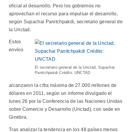
oficial al desarrollo. Pero los gobiernos no
aprovechan el recurso para impulsar el desarrollo,
según Supachai Panitchpakdi, secretario general de
la Unctad.
Estos
envíos
El secretario general de la Unctad, Supachai
Panitchpakdi Crédito: UNCTAD
alcanzaron la cifra máxima de 27.000 millones de
dólares en 2011, según un informe divulgado el
lunes 26 por la Conferencia de las Naciones Unidas
sobre Comercio y Desarrollo (Unctad), con sede en
Ginebra.
Tras analizar la tendencia en los 48 países menos