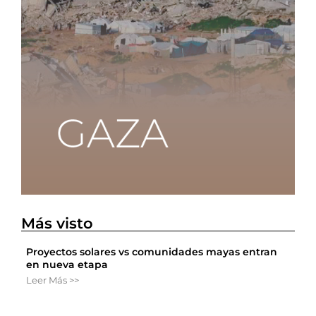
Más visto
Proyectos solares vs comunidades mayas entran
en nueva etapa
Leer Más >>