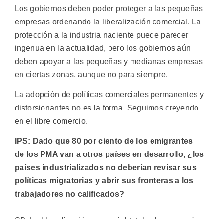
Los gobiernos deben poder proteger a las pequeñas
empresas ordenando la liberalización comercial. La
protección a la industria naciente puede parecer
ingenua en la actualidad, pero los gobiernos aún
deben apoyar a las pequeñas y medianas empresas
en ciertas zonas, aunque no para siempre.
La adopción de políticas comerciales permanentes y
distorsionantes no es la forma. Seguimos creyendo
en el libre comercio.
IPS: Dado que 80 por ciento de los emigrantes
de los PMA van a otros países en desarrollo, ¿los
países industrializados no deberían revisar sus
políticas migratorias y abrir sus fronteras a los
trabajadores no calificados?