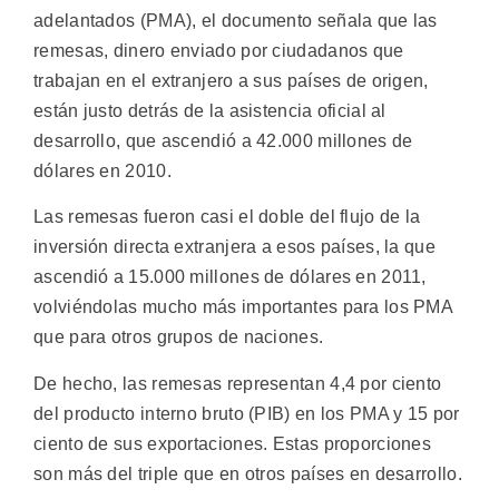
adelantados (PMA), el documento señala que las
remesas, dinero enviado por ciudadanos que
trabajan en el extranjero a sus países de origen,
están justo detrás de la asistencia oficial al
desarrollo, que ascendió a 42.000 millones de
dólares en 2010.
Las remesas fueron casi el doble del flujo de la
inversión directa extranjera a esos países, la que
ascendió a 15.000 millones de dólares en 2011,
volviéndolas mucho más importantes para los PMA
que para otros grupos de naciones.
De hecho, las remesas representan 4,4 por ciento
del producto interno bruto (PIB) en los PMA y 15 por
ciento de sus exportaciones. Estas proporciones
son más del triple que en otros países en desarrollo.