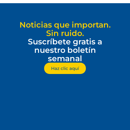
Noticias que importan.
Sin ruido.
Suscríbete gratis a
nuestro boletín
semanal
Haz clic aquí