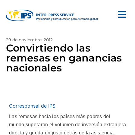
29 de noviembre, 2012
Convirtiendo las
remesas en ganancias
nacionales
Corresponsal de IPS
Las remesas hacia los países más pobres del
mundo superaron el volumen de inversión extranjera
directa y quedaron justo detrás de la asistencia