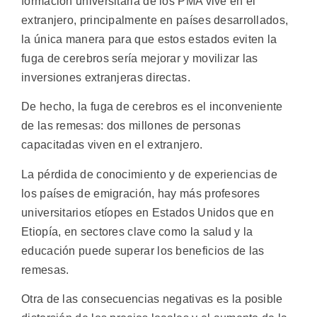
formación universitaria de los PMA vive en el
extranjero, principalmente en países desarrollados,
la única manera para que estos estados eviten la
fuga de cerebros sería mejorar y movilizar las
inversiones extranjeras directas.
De hecho, la fuga de cerebros es el inconveniente
de las remesas: dos millones de personas
capacitadas viven en el extranjero.
La pérdida de conocimiento y de experiencias de
los países de emigración, hay más profesores
universitarios etíopes en Estados Unidos que en
Etiopía, en sectores clave como la salud y la
educación puede superar los beneficios de las
remesas.
Otra de las consecuencias negativas es la posible