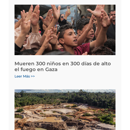
Mueren 300 niños en 300 días de alto
el fuego en Gaza
Leer Más >>