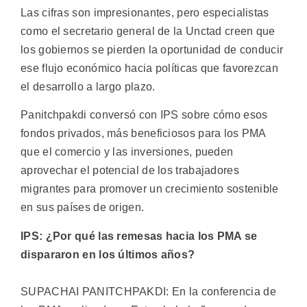
Las cifras son impresionantes, pero especialistas
como el secretario general de la Unctad creen que
los gobiernos se pierden la oportunidad de conducir
ese flujo económico hacia políticas que favorezcan
el desarrollo a largo plazo.
Panitchpakdi conversó con IPS sobre cómo esos
fondos privados, más beneficiosos para los PMA
que el comercio y las inversiones, pueden
aprovechar el potencial de los trabajadores
migrantes para promover un crecimiento sostenible
en sus países de origen.
IPS: ¿Por qué las remesas hacia los PMA se
dispararon en los últimos años?
SUPACHAI PANITCHPAKDI: En la conferencia de