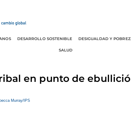
ANOS
DESARROLLO SOSTENIBLE
DESIGUALDAD Y POBREZ
SALUD
ribal en punto de ebullici