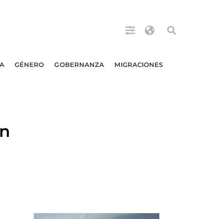
A
GÉNERO
GOBERNANZA
MIGRACIONES
ón