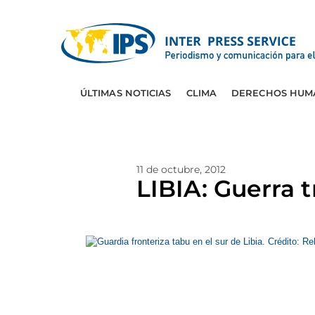
ÚLTIMAS NOTICIAS
CLIMA
DERECHOS HUM
11 de octubre, 2012
LIBIA: Guerra t