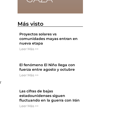
Más visto
Proyectos solares vs
comunidades mayas entran en
nueva etapa
Leer Más >>
El fenómeno El Niño llega con
fuerza entre agosto y octubre
Leer Más >>
r
Las cifras de bajas
estadounidenses siguen
fluctuando en la guerra con Irán
Leer Más >>