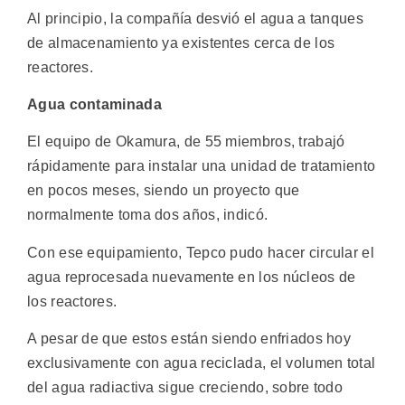
Al principio, la compañía desvió el agua a tanques
de almacenamiento ya existentes cerca de los
reactores.
Agua contaminada
El equipo de Okamura, de 55 miembros, trabajó
rápidamente para instalar una unidad de tratamiento
en pocos meses, siendo un proyecto que
normalmente toma dos años, indicó.
Con ese equipamiento, Tepco pudo hacer circular el
agua reprocesada nuevamente en los núcleos de
los reactores.
A pesar de que estos están siendo enfriados hoy
exclusivamente con agua reciclada, el volumen total
del agua radiactiva sigue creciendo, sobre todo