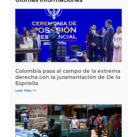
Colombia pasa al campo de la extrema
derecha con la juramentación de De la
Espriella
Leer Más >>