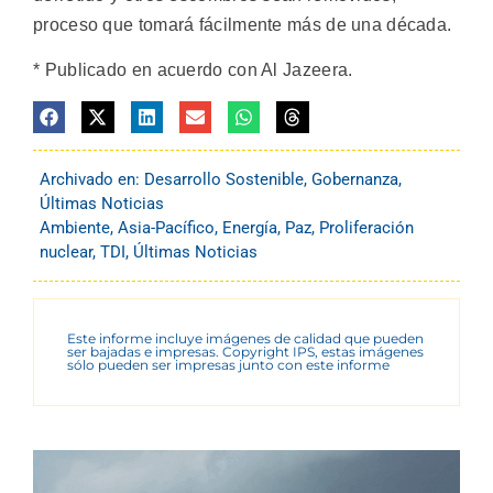
proceso que tomará fácilmente más de una década.
* Publicado en acuerdo con Al Jazeera.
Archivado en:
Desarrollo Sostenible
,
Gobernanza
,
Últimas Noticias
Ambiente
,
Asia-Pacífico
,
Energía
,
Paz
,
Proliferación
nuclear
,
TDI
,
Últimas Noticias
Este informe incluye imágenes de calidad que pueden
ser bajadas e impresas. Copyright IPS, estas imágenes
sólo pueden ser impresas junto con este informe