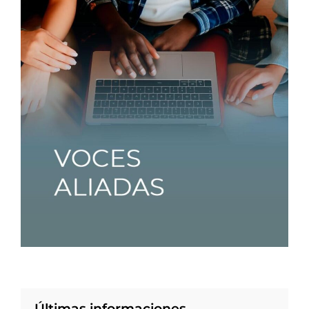
Últimas informaciones