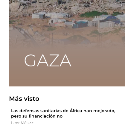
Más visto
Las defensas sanitarias de África han mejorado,
pero su financiación no
Leer Más >>