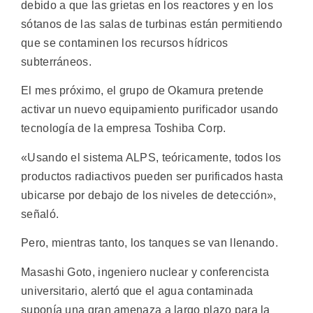
debido a que las grietas en los reactores y en los
sótanos de las salas de turbinas están permitiendo
que se contaminen los recursos hídricos
subterráneos.
El mes próximo, el grupo de Okamura pretende
activar un nuevo equipamiento purificador usando
tecnología de la empresa Toshiba Corp.
«Usando el sistema ALPS, teóricamente, todos los
productos radiactivos pueden ser purificados hasta
ubicarse por debajo de los niveles de detección»,
señaló.
Pero, mientras tanto, los tanques se van llenando.
Masashi Goto, ingeniero nuclear y conferencista
universitario, alertó que el agua contaminada
suponía una gran amenaza a largo plazo para la