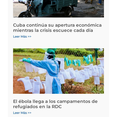
Cuba continúa su apertura económica
mientras la crisis escuece cada día
Leer Más >>
El ébola llega a los campamentos de
refugiados en la RDC
Leer Más >>