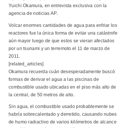
Yuichi Okamura, en entrevista exclusiva con la
agencia de noticias AP.
Volcar enormes cantidades de agua para enfriar los
reactores fue la única forma de evitar una catástrofe
aún mayor luego de que estos se vieran afectados
por un tsunami y un terremoto el 11 de marzo de
2011.
[related_articles]
Okamura recuerda cuán desesperadamente buscó
formas de derivar el agua a las piscinas de
combustible usado ubicadas en el piso más alto de
la central, de 50 metros de alto.
Sin agua, el combustible usado probablemente se
habría sobrecalentado y derretido, causando nubes
de humo radiactivo de varios kilómetros de alcance