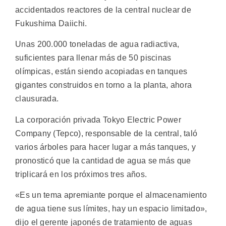
accidentados reactores de la central nuclear de
Fukushima Daiichi.
Unas 200.000 toneladas de agua radiactiva,
suficientes para llenar más de 50 piscinas
olímpicas, están siendo acopiadas en tanques
gigantes construidos en torno a la planta, ahora
clausurada.
La corporación privada Tokyo Electric Power
Company (Tepco), responsable de la central, taló
varios árboles para hacer lugar a más tanques, y
pronosticó que la cantidad de agua se más que
triplicará en los próximos tres años.
«Es un tema apremiante porque el almacenamiento
de agua tiene sus límites, hay un espacio limitado»,
dijo el gerente japonés de tratamiento de aguas