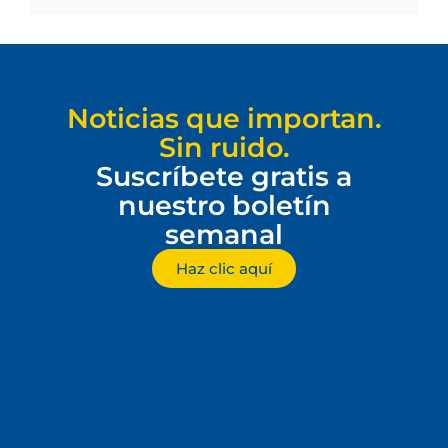
Noticias que importan.
Sin ruido.
Suscríbete gratis a
nuestro boletín
semanal
Haz clic aquí