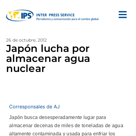
26 de octubre, 2012
Japón lucha por
almacenar agua
nuclear
Corresponsales de AJ
Japón busca desesperadamente lugar para
almacenar decenas de miles de toneladas de agua
altamente contaminada y usada para enfriar los