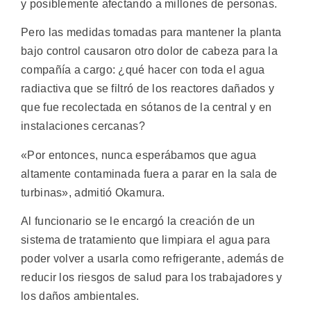
y posiblemente afectando a millones de personas.
Pero las medidas tomadas para mantener la planta
bajo control causaron otro dolor de cabeza para la
compañía a cargo: ¿qué hacer con toda el agua
radiactiva que se filtró de los reactores dañados y
que fue recolectada en sótanos de la central y en
instalaciones cercanas?
«Por entonces, nunca esperábamos que agua
altamente contaminada fuera a parar en la sala de
turbinas», admitió Okamura.
Al funcionario se le encargó la creación de un
sistema de tratamiento que limpiara el agua para
poder volver a usarla como refrigerante, además de
reducir los riesgos de salud para los trabajadores y
los daños ambientales.