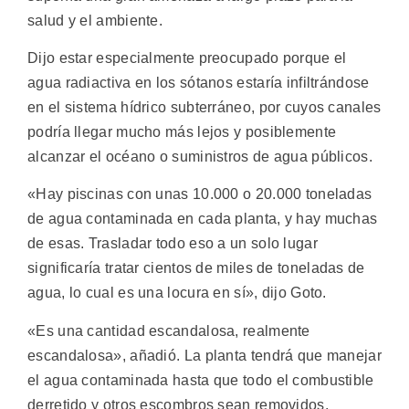
salud y el ambiente.
Dijo estar especialmente preocupado porque el
agua radiactiva en los sótanos estaría infiltrándose
en el sistema hídrico subterráneo, por cuyos canales
podría llegar mucho más lejos y posiblemente
alcanzar el océano o suministros de agua públicos.
«Hay piscinas con unas 10.000 o 20.000 toneladas
de agua contaminada en cada planta, y hay muchas
de esas. Trasladar todo eso a un solo lugar
significaría tratar cientos de miles de toneladas de
agua, lo cual es una locura en sí», dijo Goto.
«Es una cantidad escandalosa, realmente
escandalosa», añadió. La planta tendrá que manejar
el agua contaminada hasta que todo el combustible
derretido y otros escombros sean removidos,