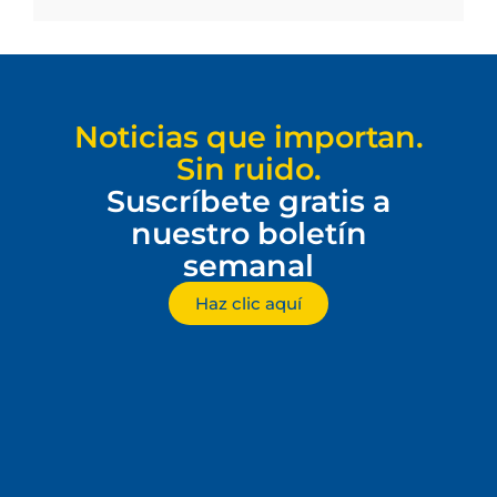
Noticias que importan.
Sin ruido.
Suscríbete gratis a
nuestro boletín
semanal
Haz clic aquí