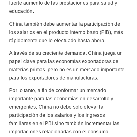
fuerte aumento de las prestaciones para salud y
educación.
China también debe aumentar la participación de
los salarios en el producto interno bruto (PIB), más
rápidamente que lo efectuado hasta ahora.
A través de su creciente demanda, China juega un
papel clave para las economías exportadoras de
materias primas, pero no es un mercado importante
para los exportadores de manufacturas.
Por lo tanto, a fin de conformar un mercado
importante para las economías en desarrollo y
emergentes, China no debe solo elevar la
participación de los salarios y los ingresos
familiares en el PBI sino también incrementar las
importaciones relacionadas con el consumo.