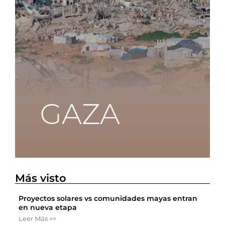
Más visto
Proyectos solares vs comunidades mayas entran
en nueva etapa
Leer Más >>