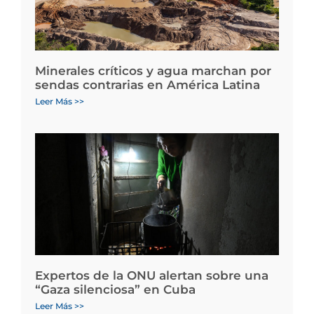
Minerales críticos y agua marchan por
sendas contrarias en América Latina
Leer Más >>
Expertos de la ONU alertan sobre una
“Gaza silenciosa” en Cuba
Leer Más >>