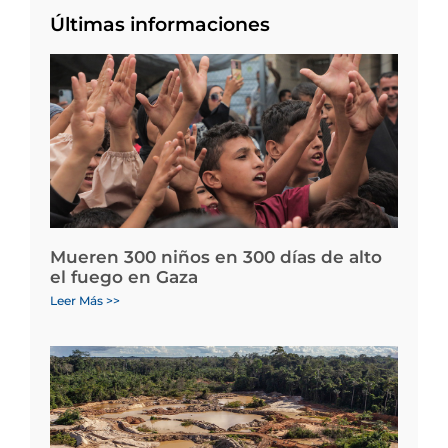
Últimas informaciones
Mueren 300 niños en 300 días de alto
el fuego en Gaza
Leer Más >>