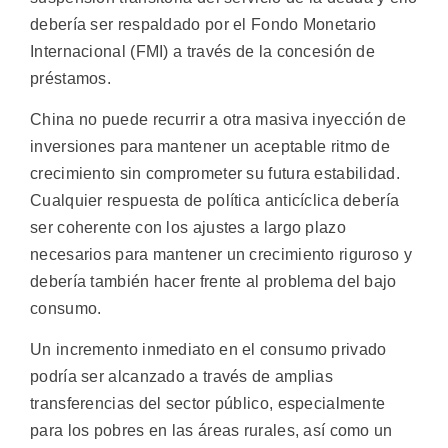
debería ser respaldado por el Fondo Monetario
Internacional (FMI) a través de la concesión de
préstamos.
China no puede recurrir a otra masiva inyección de
inversiones para mantener un aceptable ritmo de
crecimiento sin comprometer su futura estabilidad.
Cualquier respuesta de política anticíclica debería
ser coherente con los ajustes a largo plazo
necesarios para mantener un crecimiento riguroso y
debería también hacer frente al problema del bajo
consumo.
Un incremento inmediato en el consumo privado
podría ser alcanzado a través de amplias
transferencias del sector público, especialmente
para los pobres en las áreas rurales, así como un