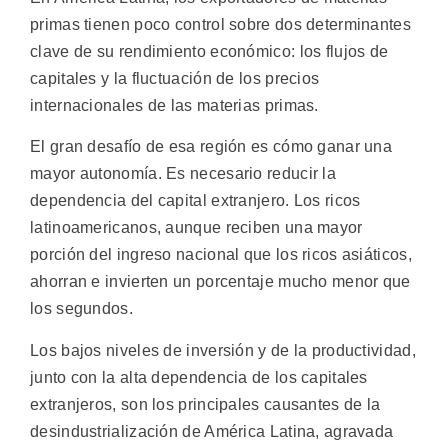
primas tienen poco control sobre dos determinantes
clave de su rendimiento económico: los flujos de
capitales y la fluctuación de los precios
internacionales de las materias primas.
El gran desafío de esa región es cómo ganar una
mayor autonomía. Es necesario reducir la
dependencia del capital extranjero. Los ricos
latinoamericanos, aunque reciben una mayor
porción del ingreso nacional que los ricos asiáticos,
ahorran e invierten un porcentaje mucho menor que
los segundos.
Los bajos niveles de inversión y de la productividad,
junto con la alta dependencia de los capitales
extranjeros, son los principales causantes de la
desindustrialización de América Latina, agravada