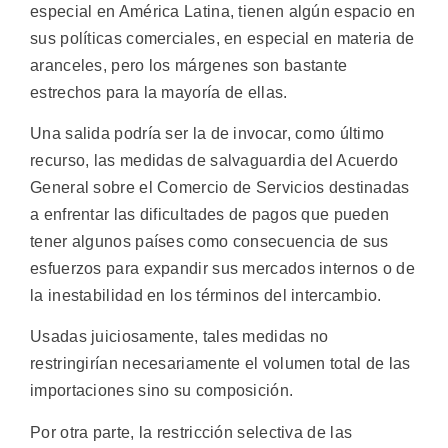
especial en América Latina, tienen algún espacio en
sus políticas comerciales, en especial en materia de
aranceles, pero los márgenes son bastante
estrechos para la mayoría de ellas.
Una salida podría ser la de invocar, como último
recurso, las medidas de salvaguardia del Acuerdo
General sobre el Comercio de Servicios destinadas
a enfrentar las dificultades de pagos que pueden
tener algunos países como consecuencia de sus
esfuerzos para expandir sus mercados internos o de
la inestabilidad en los términos del intercambio.
Usadas juiciosamente, tales medidas no
restringirían necesariamente el volumen total de las
importaciones sino su composición.
Por otra parte, la restricción selectiva de las