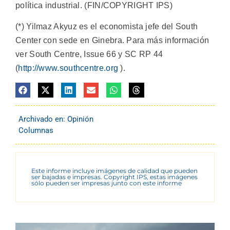
política industrial. (FIN/COPYRIGHT IPS)
(*) Yilmaz Akyuz es el economista jefe del South
Center con sede en Ginebra. Para más información
ver South Centre, Issue 66 y SC RP 44
(
http://www.southcentre.org
).
Archivado en:
Opinión
Columnas
Este informe incluye imágenes de calidad que pueden
ser bajadas e impresas. Copyright IPS, estas imágenes
sólo pueden ser impresas junto con este informe