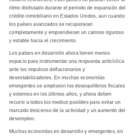
ritmo disfrutado durante el período de expansión del
crédito inmobiliario en Estados Unidos, aun cuando
los países avanzados se recuperaran
completamente y emprendieran un camino riguroso
y estable hacia el crecimiento.
Los países en desarrollo ahora tienen menos
espacio para instrumentar una respuesta anticíclica
ante los impulsos deflacionarios y
desestabilizadores. En muchas economías
emergentes se ampliaron los desequilibrios fiscales
y externos en los últimos años, y ahora deben
recurrir a todos los medios posibles para evitar un
marcado descenso de la actividad y un aumento del
desempleo.
Muchas economías en desarrollo y emergentes, en