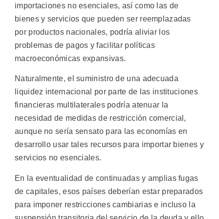
importaciones no esenciales, así como las de
bienes y servicios que pueden ser reemplazadas
por productos nacionales, podría aliviar los
problemas de pagos y facilitar políticas
macroeconómicas expansivas.
Naturalmente, el suministro de una adecuada
liquidez internacional por parte de las instituciones
financieras multilaterales podría atenuar la
necesidad de medidas de restricción comercial,
aunque no sería sensato para las economías en
desarrollo usar tales recursos para importar bienes y
servicios no esenciales.
En la eventualidad de continuadas y amplias fugas
de capitales, esos países deberían estar preparados
para imponer restricciones cambiarias e incluso la
suspensión transitoria del servicio de la deuda y ello