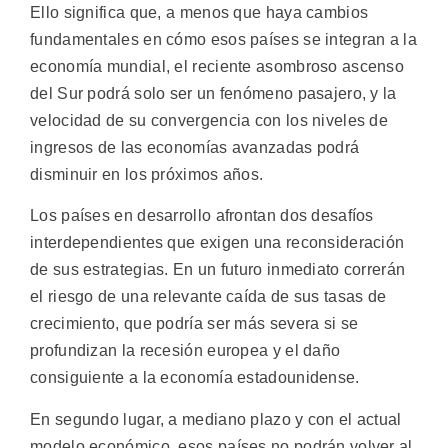
Ello significa que, a menos que haya cambios
fundamentales en cómo esos países se integran a la
economía mundial, el reciente asombroso ascenso
del Sur podrá solo ser un fenómeno pasajero, y la
velocidad de su convergencia con los niveles de
ingresos de las economías avanzadas podrá
disminuir en los próximos años.
Los países en desarrollo afrontan dos desafíos
interdependientes que exigen una reconsideración
de sus estrategias. En un futuro inmediato correrán
el riesgo de una relevante caída de sus tasas de
crecimiento, que podría ser más severa si se
profundizan la recesión europea y el daño
consiguiente a la economía estadounidense.
En segundo lugar, a mediano plazo y con el actual
modelo económico, esos países no podrán volver al