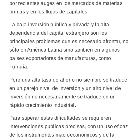
por recientes auges en los mercados de materias
primas y en los flujos de capitales.
La baja inversión pública y privada y la alta
dependencia del capital extranjero son los
principales problemas que es necesario afrontar, no
sólo en América Latina sino también en algunos
países exportadores de manufacturas, como
Turquía.
Pero una alta tasa de ahorro no siempre se traduce
en un parejo nivel de inversión y un alto nivel de
inversión no necesariamente se traduce en un
rápido crecimiento industrial.
Para superar estas dificultades se requieren
intervenciones públicas precisas, con un uso eficaz
de los instrumentos macroeconómicos y de la