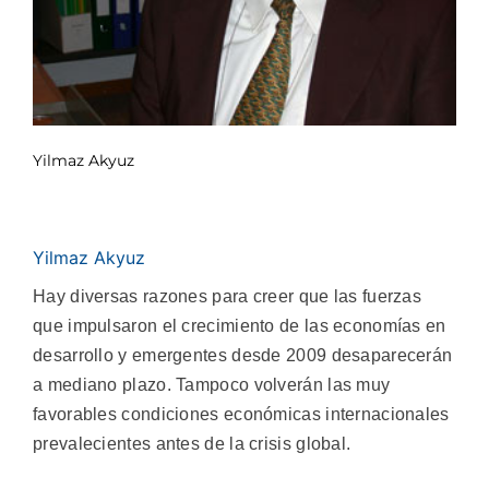
Yilmaz Akyuz
Yilmaz Akyuz
Hay diversas razones para creer que las fuerzas
que impulsaron el crecimiento de las economías en
desarrollo y emergentes desde 2009 desaparecerán
a mediano plazo. Tampoco volverán las muy
favorables condiciones económicas internacionales
prevalecientes antes de la crisis global.