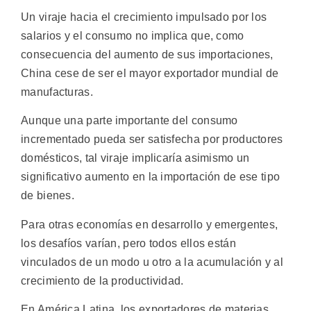
Un viraje hacia el crecimiento impulsado por los
salarios y el consumo no implica que, como
consecuencia del aumento de sus importaciones,
China cese de ser el mayor exportador mundial de
manufacturas.
Aunque una parte importante del consumo
incrementado pueda ser satisfecha por productores
domésticos, tal viraje implicaría asimismo un
significativo aumento en la importación de ese tipo
de bienes.
Para otras economías en desarrollo y emergentes,
los desafíos varían, pero todos ellos están
vinculados de un modo u otro a la acumulación y al
crecimiento de la productividad.
En América Latina, los exportadores de materias