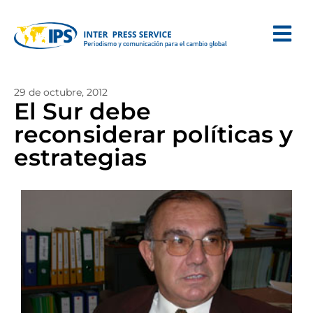
29 de octubre, 2012
El Sur debe
reconsiderar políticas y
estrategias