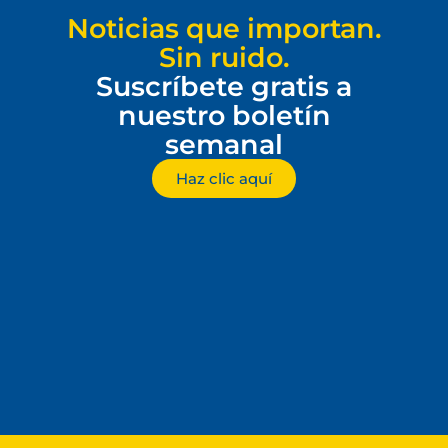
Noticias que importan.
Sin ruido.
Suscríbete gratis a
nuestro boletín
semanal
Haz clic aquí