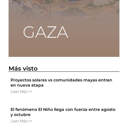
Más visto
Proyectos solares vs comunidades mayas entran
en nueva etapa
Leer Más >>
El fenómeno El Niño llega con fuerza entre agosto
y octubre
Leer Más >>