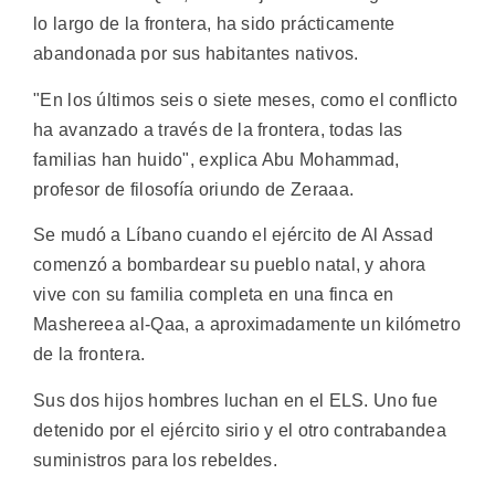
lo largo de la frontera, ha sido prácticamente
abandonada por sus habitantes nativos.
"En los últimos seis o siete meses, como el conflicto
ha avanzado a través de la frontera, todas las
familias han huido", explica Abu Mohammad,
profesor de filosofía oriundo de Zeraaa.
Se mudó a Líbano cuando el ejército de Al Assad
comenzó a bombardear su pueblo natal, y ahora
vive con su familia completa en una finca en
Mashereea al-Qaa, a aproximadamente un kilómetro
de la frontera.
Sus dos hijos hombres luchan en el ELS. Uno fue
detenido por el ejército sirio y el otro contrabandea
suministros para los rebeldes.