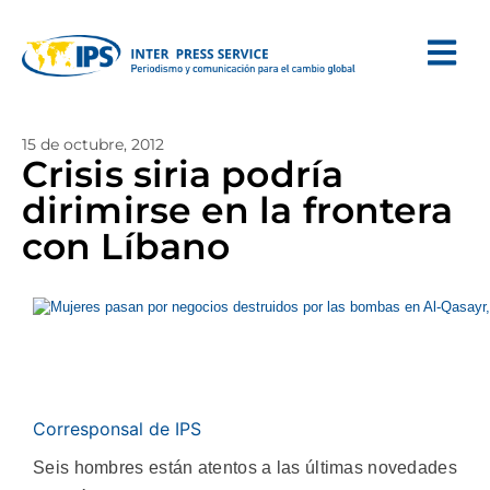
15 de octubre, 2012
Crisis siria podría
dirimirse en la frontera
con Líbano
Corresponsal de IPS
Seis hombres están atentos a las últimas novedades