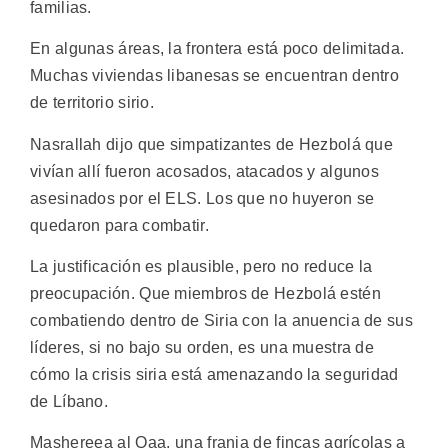
familias.
En algunas áreas, la frontera está poco delimitada.
Muchas viviendas libanesas se encuentran dentro
de territorio sirio.
Nasrallah dijo que simpatizantes de Hezbolá que
vivían allí fueron acosados, atacados y algunos
asesinados por el ELS. Los que no huyeron se
quedaron para combatir.
La justificación es plausible, pero no reduce la
preocupación. Que miembros de Hezbolá estén
combatiendo dentro de Siria con la anuencia de sus
líderes, si no bajo su orden, es una muestra de
cómo la crisis siria está amenazando la seguridad
de Líbano.
Mashereea al Qaa, una franja de fincas agrícolas a