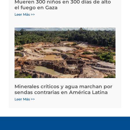
Mueren 300 niños en 300 días de alto
el fuego en Gaza
Leer Más >>
Minerales críticos y agua marchan por
sendas contrarias en América Latina
Leer Más >>