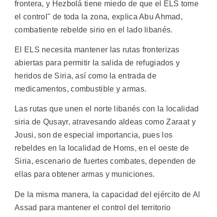
frontera, y Hezbolá tiene miedo de que el ELS tome
el control" de toda la zona, explica Abu Ahmad,
combatiente rebelde sirio en el lado libanés.
El ELS necesita mantener las rutas fronterizas
abiertas para permitir la salida de refugiados y
heridos de Siria, así como la entrada de
medicamentos, combustible y armas.
Las rutas que unen el norte libanés con la localidad
siria de Qusayr, atravesando aldeas como Zaraat y
Jousi, son de especial importancia, pues los
rebeldes en la localidad de Homs, en el oeste de
Siria, escenario de fuertes combates, dependen de
ellas para obtener armas y municiones.
De la misma manera, la capacidad del ejército de Al
Assad para mantener el control del territorio