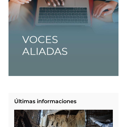
Últimas informaciones