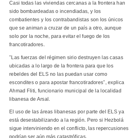
Casi todas las viviendas cercanas a la frontera han
sido bombardeadas o incendiadas, y los
combatientes y los contrabandistas son los únicos
que se animan a cruzar de un país a otro, aunque
solo por la noche, para evitar el fuego de los
francotiradores.
"Las fuerzas del régimen sirio destruyen las casas
ubicadas a lo largo de la frontera para que los
rebeldes del ELS no las puedan usar como
escondites o para apostar francotiradores", explica
Ahmad Fliti, funcionario municipal de la localidad
libanesa de Arsal.
El uso de las áreas libanesas por parte del ELS ya
está desestabilizando a la región. Pero si Hezbolá
sigue interviniendo en el conflicto, las repercusiones
podrían ser aún más catastróficas.