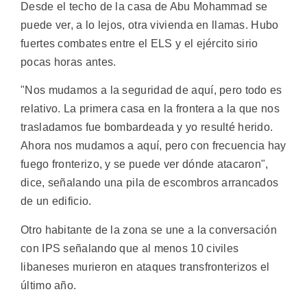
Desde el techo de la casa de Abu Mohammad se
puede ver, a lo lejos, otra vivienda en llamas. Hubo
fuertes combates entre el ELS y el ejército sirio
pocas horas antes.
"Nos mudamos a la seguridad de aquí, pero todo es
relativo. La primera casa en la frontera a la que nos
trasladamos fue bombardeada y yo resulté herido.
Ahora nos mudamos a aquí, pero con frecuencia hay
fuego fronterizo, y se puede ver dónde atacaron",
dice, señalando una pila de escombros arrancados
de un edificio.
Otro habitante de la zona se une a la conversación
con IPS señalando que al menos 10 civiles
libaneses murieron en ataques transfronterizos el
último año.