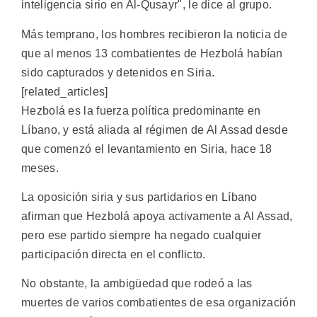
inteligencia sirio en Al-Qusayr", le dice al grupo.
Más temprano, los hombres recibieron la noticia de
que al menos 13 combatientes de Hezbolá habían
sido capturados y detenidos en Siria.
[related_articles]
Hezbolá es la fuerza política predominante en
Líbano, y está aliada al régimen de Al Assad desde
que comenzó el levantamiento en Siria, hace 18
meses.
La oposición siria y sus partidarios en Líbano
afirman que Hezbolá apoya activamente a Al Assad,
pero ese partido siempre ha negado cualquier
participación directa en el conflicto.
No obstante, la ambigüedad que rodeó a las
muertes de varios combatientes de esa organización