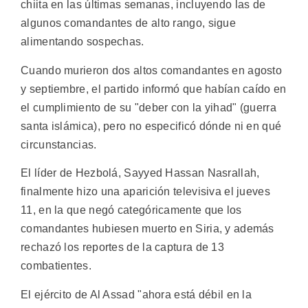
chiita en las últimas semanas, incluyendo las de
algunos comandantes de alto rango, sigue
alimentando sospechas.
Cuando murieron dos altos comandantes en agosto
y septiembre, el partido informó que habían caído en
el cumplimiento de su "deber con la yihad" (guerra
santa islámica), pero no especificó dónde ni en qué
circunstancias.
El líder de Hezbolá, Sayyed Hassan Nasrallah,
finalmente hizo una aparición televisiva el jueves
11, en la que negó categóricamente que los
comandantes hubiesen muerto en Siria, y además
rechazó los reportes de la captura de 13
combatientes.
El ejército de Al Assad "ahora está débil en la