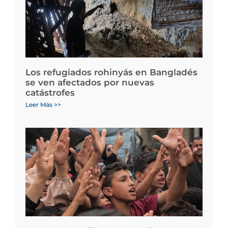
Los refugiados rohinyás en Bangladés
se ven afectados por nuevas
catástrofes
Leer Más >>