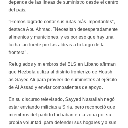
depende de las líneas de suministro desde el centro
del país.
"Hemos logrado cortar sus rutas más importantes",
destaca Abu Ahmad. "Necesitan desesperadamente
alimentos y municiones, y es por eso que hay una
lucha tan fuerte por las aldeas a lo largo de la
frontera".
Refugiados y miembros del ELS en Líbano afirman
que Hezbolá utiliza al distrito fronterizo de Housh
as-Sayed Ali para proveer de suministros al ejército
de Al Assad y enviar combatientes de apoyo.
En su discurso televisado, Sayyed Nasrallah negó
estar enviando milicias a Siria, pero reconoció que
miembros del partido luchaban en la zona por su
propia voluntad, para defender sus hogares y a sus