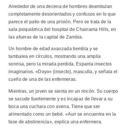
Alrededor de una decena de hombres deambulan
completamente desorientados y confusos en lo que
parece el patio de una prisión. Pero se trata de la
sala psiquiátrica del hospital de Chainama Hills, en
las afueras de la capital de Zambia.
Un hombre de edad avanzada tiembla y se
tambalea en círculos, mostrando una amplia
sonrisa, pero la mirada perdida. Espanta insectos
imaginarios. «Doyo» (insecto), masculla, y señala el
cuello de una de las enfermeras.
Mientras, un joven se sienta en un rincón. Su cuerpo
se sacude fuertemente y es incapaz de llevar a su
boca una cuchara con avena. Tiene que ser
alimentado como un bebé. «Aun se encuentra en la
fase de abstinencia», explica una enfermera.