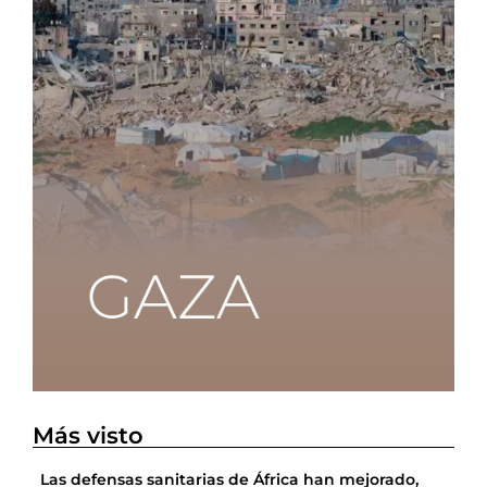
Más visto
Las defensas sanitarias de África han mejorado,