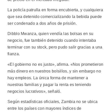
La policía patrulla en forma encubierta, y cualquiera
que sea detenido comercializando la bebida puede
ser condenado a dos años de prisión.
Dibblo Mwanza, quien vendía las bolsas en su
negocio, fue también detenido cuando intentaba
terminar con su stock, pero pudo salir gracias a una
fianza.
«El gobierno no es justo», afirma. «Nos prometieron
más dinero en nuestros bolsillos, y sin embargo no
hay empleos. La única forma de mantener a
nuestras familias y pagar la renta es teniendo
negocios lucrativos», señaló.
Según estadísticas oficiales, Zambia no se ubica
entre los países con mayores índices de