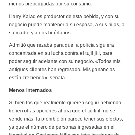
menos preocupadas por su consumo.
Harry Kalad es productor de esta bebida, y con su
negocio puede mantener a su esposa, a sus hijos, a
su madre y a dos huérfanos.
Admitió que rezaba para que la policía siguiera
concentrada en su lucha contra el tujilijili, para
poder seguir adelante con su negocio. «Todos mis
antiguos clientes han regresado. Mis ganancias
están creciendo», señala.
Menos internados
Si bien los que realmente quieren seguir bebiendo
tienen otras opciones ahora que el tujilijili no se
vende más, la prohibición parece tener sus efectos,
ya que el número de personas ingresadas en el