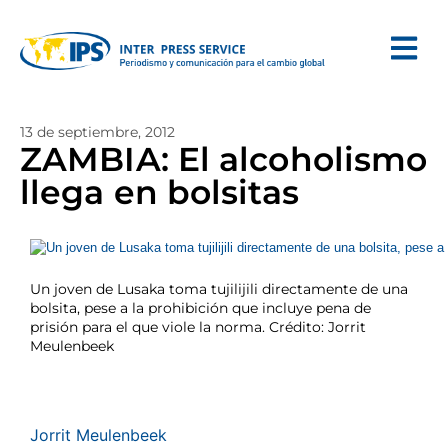
13 de septiembre, 2012
ZAMBIA: El alcoholismo
llega en bolsitas
Un joven de Lusaka toma tujilijili directamente de una
bolsita, pese a la prohibición que incluye pena de
prisión para el que viole la norma. Crédito: Jorrit
Meulenbeek
Jorrit Meulenbeek