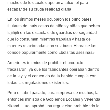
muchos de los cuales apelan al alcohol para
escapar de su cruda realidad diaria.
En los últimos meses ocuparon los principales
titulares del país casos de niños y niñas que beben
tujilijili en las escuelas, de guardias de seguridad
que lo consumen mientras trabajan y hasta de
muertes relacionadas con su abuso. Ahora se las
conoce popularmente como «bolsitas asesinas».
Anteriores intentos de prohibir el producto
fracasaron, ya que los fabricantes operaban dentro
de la ley, y el contenido de la bebida cumplía con
todas las regulaciones existentes.
Pero en abril pasado, para sorpresa de muchos, la
entonces ministra de Gobiernos Locales y Vivienda,
Nkandu Luo, aprobó una regulación prohibiendo la