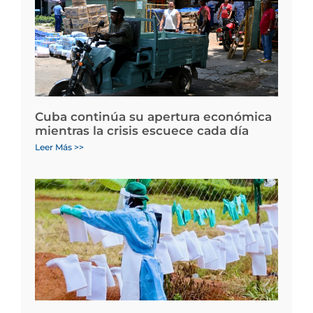
Cuba continúa su apertura económica
mientras la crisis escuece cada día
Leer Más >>