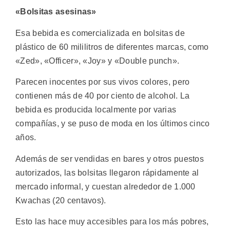
«Bolsitas asesinas»
Esa bebida es comercializada en bolsitas de
plástico de 60 mililitros de diferentes marcas, como
«Zed», «Officer», «Joy» y «Double punch».
Parecen inocentes por sus vivos colores, pero
contienen más de 40 por ciento de alcohol. La
bebida es producida localmente por varias
compañías, y se puso de moda en los últimos cinco
años.
Además de ser vendidas en bares y otros puestos
autorizados, las bolsitas llegaron rápidamente al
mercado informal, y cuestan alrededor de 1.000
Kwachas (20 centavos).
Esto las hace muy accesibles para los más pobres,