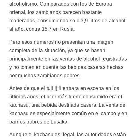
alcoholismo. Comparados con los de Europa
orienal, los zambianos parecen bastante
moderados, consumiendo solo 3,9 litros de alcohol
al año, contra 15,7 en Rusia.
Pero esos números no presentan una imagen
completa de la situación, ya que se basan
principalmente en las ventas de alcohol registradas
y no toman en cuenta las bebidas caseras hechas
por muchos zambianos pobres.
Antes de que el tujilijili entrara en escena en los
últimos años, el licor más fuerte consumido era el
kachasu, una bebida destilada casera. La venta de
kachasu es especialmente común en el campo y en
barrios pobres de Lusaka.
Aunque el kachasu es ilegal, las autoridades están