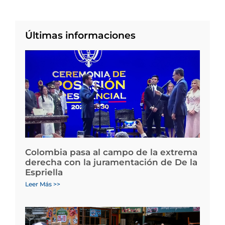
Últimas informaciones
Colombia pasa al campo de la extrema
derecha con la juramentación de De la
Espriella
Leer Más >>