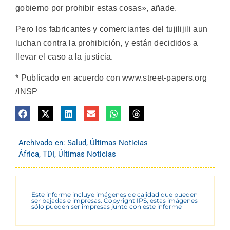
gobierno por prohibir estas cosas», añade.
Pero los fabricantes y comerciantes del tujilijili aun
luchan contra la prohibición, y están decididos a
llevar el caso a la justicia.
* Publicado en acuerdo con www.street-papers.org
/INSP
Archivado en:
Salud
,
Últimas Noticias
África
,
TDI
,
Últimas Noticias
Este informe incluye imágenes de calidad que pueden
ser bajadas e impresas. Copyright IPS, estas imágenes
sólo pueden ser impresas junto con este informe