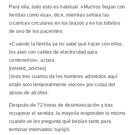
Para ella, todo esto es habitual. «Muchos llegan con
heridas como esa», dice, mientras señala las
cicatrices circulares en los brazos y en los tobillos
de uno de los pacientes.
«Cuando la familia ya no sabe qué hacer con ellos,
los atan con cables de electricidad para
contenerlos», aclara.
[related_articles]
Unos tres cuartos de los hombres admitidos aquí
están solo temporalmente «locos» por culpa del
abuso de alcohol.
Después de 72 horas de desintoxicación y tras
recuperar el sentido, la mayoría responden lo mismo
cuando se les pregunta qué bebían tanto para
terminar internados: tujilijili.