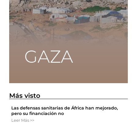
Más visto
Las defensas sanitarias de África han mejorado,
pero su financiación no
Leer Más >>