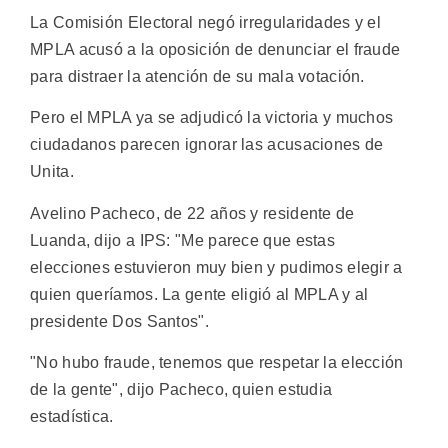
La Comisión Electoral negó irregularidades y el
MPLA acusó a la oposición de denunciar el fraude
para distraer la atención de su mala votación.
Pero el MPLA ya se adjudicó la victoria y muchos
ciudadanos parecen ignorar las acusaciones de
Unita.
Avelino Pacheco, de 22 años y residente de
Luanda, dijo a IPS: "Me parece que estas
elecciones estuvieron muy bien y pudimos elegir a
quien queríamos. La gente eligió al MPLA y al
presidente Dos Santos".
"No hubo fraude, tenemos que respetar la elección
de la gente", dijo Pacheco, quien estudia
estadística.