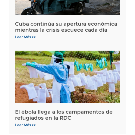
Cuba continúa su apertura económica
mientras la crisis escuece cada día
Leer Más >>
El ébola llega a los campamentos de
refugiados en la RDC
Leer Más >>