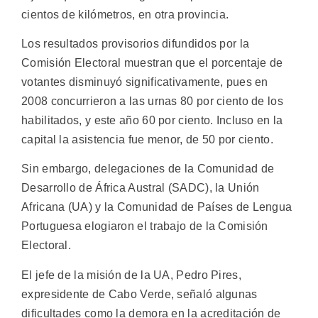
cientos de kilómetros, en otra provincia.
Los resultados provisorios difundidos por la
Comisión Electoral muestran que el porcentaje de
votantes disminuyó significativamente, pues en
2008 concurrieron a las urnas 80 por ciento de los
habilitados, y este año 60 por ciento. Incluso en la
capital la asistencia fue menor, de 50 por ciento.
Sin embargo, delegaciones de la Comunidad de
Desarrollo de África Austral (SADC), la Unión
Africana (UA) y la Comunidad de Países de Lengua
Portuguesa elogiaron el trabajo de la Comisión
Electoral.
El jefe de la misión de la UA, Pedro Pires,
expresidente de Cabo Verde, señaló algunas
dificultades como la demora en la acreditación de