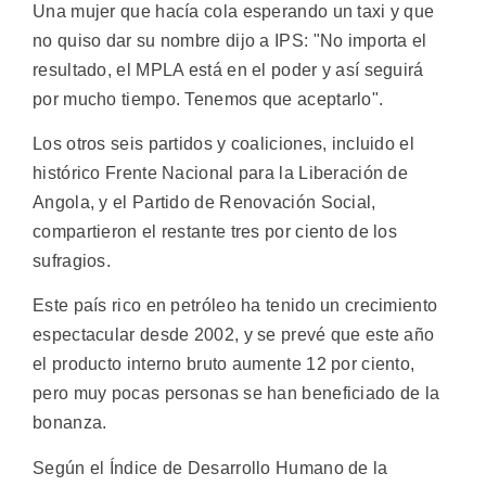
Una mujer que hacía cola esperando un taxi y que
no quiso dar su nombre dijo a IPS: "No importa el
resultado, el MPLA está en el poder y así seguirá
por mucho tiempo. Tenemos que aceptarlo".
Los otros seis partidos y coaliciones, incluido el
histórico Frente Nacional para la Liberación de
Angola, y el Partido de Renovación Social,
compartieron el restante tres por ciento de los
sufragios.
Este país rico en petróleo ha tenido un crecimiento
espectacular desde 2002, y se prevé que este año
el producto interno bruto aumente 12 por ciento,
pero muy pocas personas se han beneficiado de la
bonanza.
Según el Índice de Desarrollo Humano de la