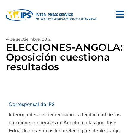
4 de septiembre, 2012
ELECCIONES-ANGOLA:
Oposición cuestiona
resultados
Corresponsal de IPS
Interrogantes se ciernen sobre la legitimidad de las
elecciones generales de Angola, en las que José
Eduardo dos Santos fue reelecto presidente, cargo