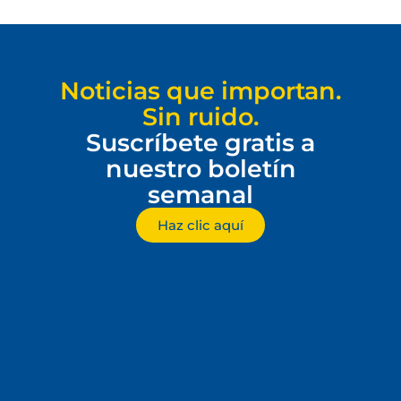
Noticias que importan.
Sin ruido.
Suscríbete gratis a
nuestro boletín
semanal
Haz clic aquí