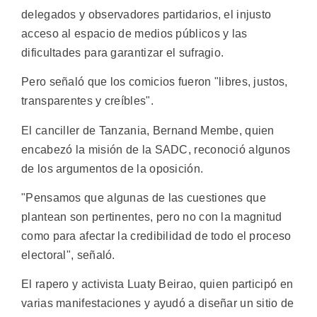
delegados y observadores partidarios, el injusto
acceso al espacio de medios públicos y las
dificultades para garantizar el sufragio.
Pero señaló que los comicios fueron "libres, justos,
transparentes y creíbles".
El canciller de Tanzania, Bernand Membe, quien
encabezó la misión de la SADC, reconoció algunos
de los argumentos de la oposición.
"Pensamos que algunas de las cuestiones que
plantean son pertinentes, pero no con la magnitud
como para afectar la credibilidad de todo el proceso
electoral", señaló.
El rapero y activista Luaty Beirao, quien participó en
varias manifestaciones y ayudó a diseñar un sitio de