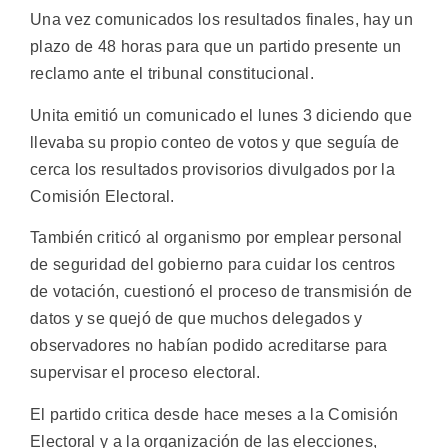
Una vez comunicados los resultados finales, hay un
plazo de 48 horas para que un partido presente un
reclamo ante el tribunal constitucional.
Unita emitió un comunicado el lunes 3 diciendo que
llevaba su propio conteo de votos y que seguía de
cerca los resultados provisorios divulgados por la
Comisión Electoral.
También criticó al organismo por emplear personal
de seguridad del gobierno para cuidar los centros
de votación, cuestionó el proceso de transmisión de
datos y se quejó de que muchos delegados y
observadores no habían podido acreditarse para
supervisar el proceso electoral.
El partido critica desde hace meses a la Comisión
Electoral y a la organización de las elecciones,