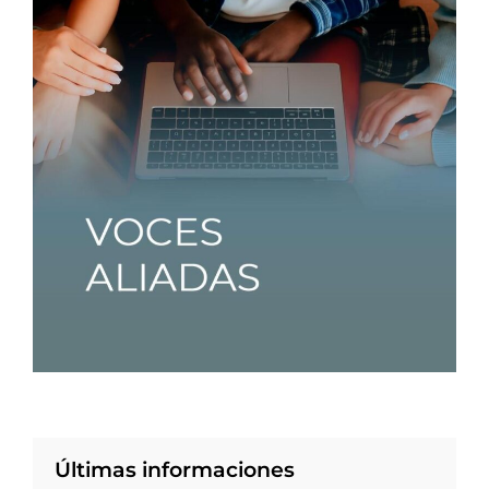
Últimas informaciones