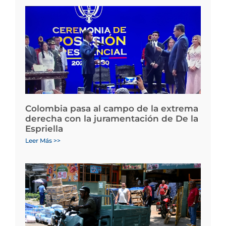
Colombia pasa al campo de la extrema
derecha con la juramentación de De la
Espriella
Leer Más >>