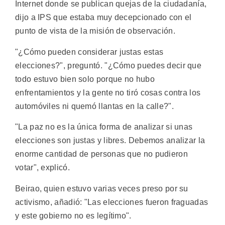
Internet donde se publican quejas de la ciudadanía,
dijo a IPS que estaba muy decepcionado con el
punto de vista de la misión de observación.
"¿Cómo pueden considerar justas estas
elecciones?", preguntó. "¿Cómo puedes decir que
todo estuvo bien solo porque no hubo
enfrentamientos y la gente no tiró cosas contra los
automóviles ni quemó llantas en la calle?".
"La paz no es la única forma de analizar si unas
elecciones son justas y libres. Debemos analizar la
enorme cantidad de personas que no pudieron
votar", explicó.
Beirao, quien estuvo varias veces preso por su
activismo, añadió: "Las elecciones fueron fraguadas
y este gobierno no es legítimo".