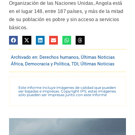
Organización de las Naciones Unidas, Angola está
en el lugar 148, entre 187 países, y más de la mitad
de su población es pobre y sin acceso a servicios
básicos.
Archivado en:
Derechos humanos
,
Últimas Noticias
África
,
Democracia y Política
,
TDI
,
Últimas Noticias
Este informe incluye imágenes de calidad que pueden
ser bajadas e impresas. Copyright IPS, estas imágenes
sólo pueden ser impresas junto con este informe