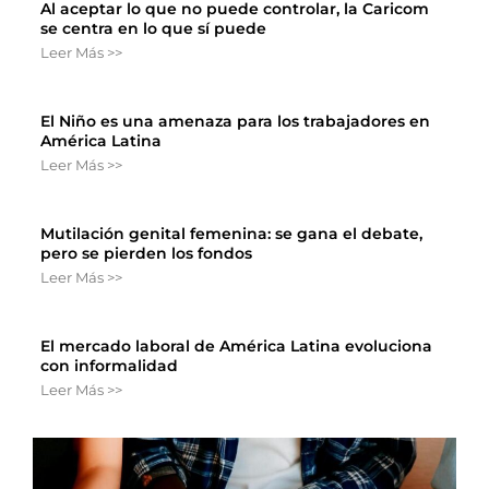
Al aceptar lo que no puede controlar, la Caricom
se centra en lo que sí puede
Leer Más >>
El Niño es una amenaza para los trabajadores en
América Latina
Leer Más >>
Mutilación genital femenina: se gana el debate,
pero se pierden los fondos
Leer Más >>
El mercado laboral de América Latina evoluciona
con informalidad
Leer Más >>