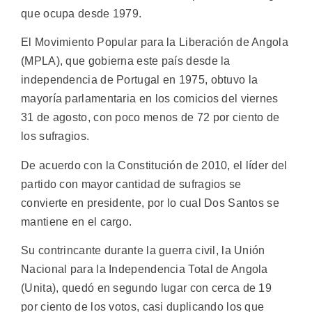
que ocupa desde 1979.
El Movimiento Popular para la Liberación de Angola
(MPLA), que gobierna este país desde la
independencia de Portugal en 1975, obtuvo la
mayoría parlamentaria en los comicios del viernes
31 de agosto, con poco menos de 72 por ciento de
los sufragios.
De acuerdo con la Constitución de 2010, el líder del
partido con mayor cantidad de sufragios se
convierte en presidente, por lo cual Dos Santos se
mantiene en el cargo.
Su contrincante durante la guerra civil, la Unión
Nacional para la Independencia Total de Angola
(Unita), quedó en segundo lugar con cerca de 19
por ciento de los votos, casi duplicando los que