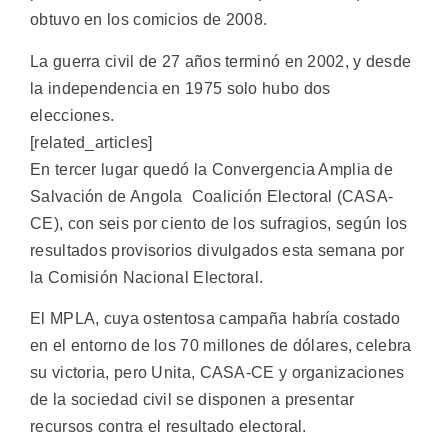
obtuvo en los comicios de 2008.
La guerra civil de 27 años terminó en 2002, y desde
la independencia en 1975 solo hubo dos
elecciones.
[related_articles]
En tercer lugar quedó la Convergencia Amplia de
Salvación de Angola  Coalición Electoral (CASA-
CE), con seis por ciento de los sufragios, según los
resultados provisorios divulgados esta semana por
la Comisión Nacional Electoral.
El MPLA, cuya ostentosa campaña habría costado
en el entorno de los 70 millones de dólares, celebra
su victoria, pero Unita, CASA-CE y organizaciones
de la sociedad civil se disponen a presentar
recursos contra el resultado electoral.