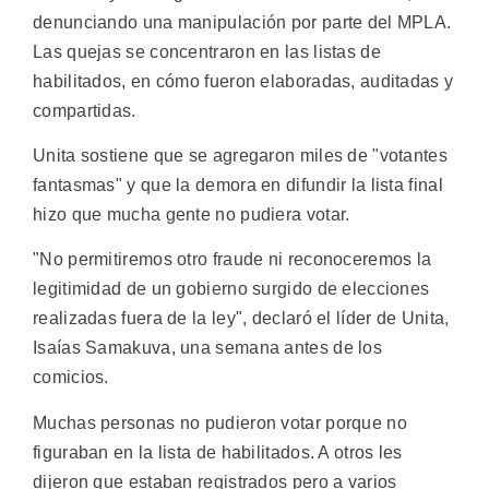
denunciando una manipulación por parte del MPLA.
Las quejas se concentraron en las listas de
habilitados, en cómo fueron elaboradas, auditadas y
compartidas.
Unita sostiene que se agregaron miles de "votantes
fantasmas" y que la demora en difundir la lista final
hizo que mucha gente no pudiera votar.
"No permitiremos otro fraude ni reconoceremos la
legitimidad de un gobierno surgido de elecciones
realizadas fuera de la ley", declaró el líder de Unita,
Isaías Samakuva, una semana antes de los
comicios.
Muchas personas no pudieron votar porque no
figuraban en la lista de habilitados. A otros les
dijeron que estaban registrados pero a varios