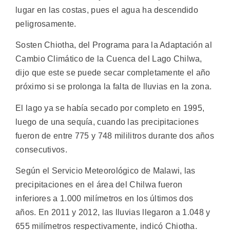
lugar en las costas, pues el agua ha descendido
peligrosamente.
Sosten Chiotha, del Programa para la Adaptación al
Cambio Climático de la Cuenca del Lago Chilwa,
dijo que este se puede secar completamente el año
próximo si se prolonga la falta de lluvias en la zona.
El lago ya se había secado por completo en 1995,
luego de una sequía, cuando las precipitaciones
fueron de entre 775 y 748 mililitros durante dos años
consecutivos.
Según el Servicio Meteorológico de Malawi, las
precipitaciones en el área del Chilwa fueron
inferiores a 1.000 milímetros en los últimos dos
años. En 2011 y 2012, las lluvias llegaron a 1.048 y
655 milímetros respectivamente, indicó Chiotha.