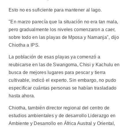
Esto no es suficiente para mantener al lago.
"En marzo parecía que la situación no era tan mala,
pero gradualmente los niveles comenzaron a caer,
sobre todo en las playas de Mposa y Namanja", dijo
Chiotha a IPS.
La población de esas playas ya comenzó a
reubicarse en las de Swangoma, Chisi y Kachulu en
busca de mejores lugares para pescar y tierra
cultivable, indicó el experto. Sin embargo, no pudo
especificar cuántas personas se habían trasladado
hasta ahora.
Chiotha, también director regional del centro de
estudios ambientales y de desarrollo Liderazgo en
Ambiente y Desarrollo en África Austral y Oriental,