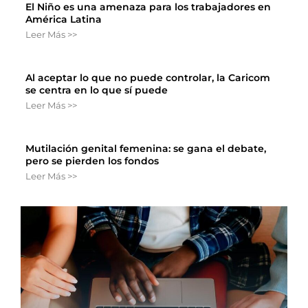
El Niño es una amenaza para los trabajadores en
América Latina
Leer Más >>
Al aceptar lo que no puede controlar, la Caricom
se centra en lo que sí puede
Leer Más >>
Mutilación genital femenina: se gana el debate,
pero se pierden los fondos
Leer Más >>