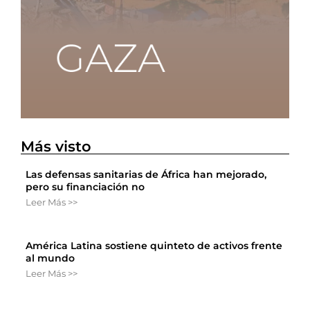
Más visto
Las defensas sanitarias de África han mejorado,
pero su financiación no
Leer Más >>
América Latina sostiene quinteto de activos frente
al mundo
Leer Más >>