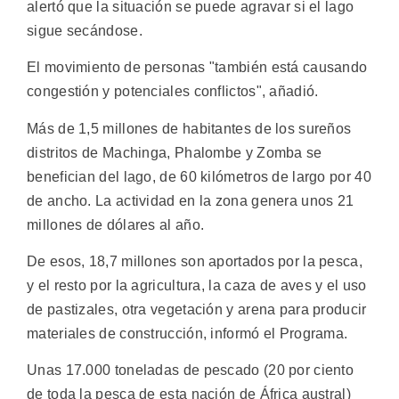
alertó que la situación se puede agravar si el lago
sigue secándose.
El movimiento de personas "también está causando
congestión y potenciales conflictos", añadió.
Más de 1,5 millones de habitantes de los sureños
distritos de Machinga, Phalombe y Zomba se
benefician del lago, de 60 kilómetros de largo por 40
de ancho. La actividad en la zona genera unos 21
millones de dólares al año.
De esos, 18,7 millones son aportados por la pesca,
y el resto por la agricultura, la caza de aves y el uso
de pastizales, otra vegetación y arena para producir
materiales de construcción, informó el Programa.
Unas 17.000 toneladas de pescado (20 por ciento
de toda la pesca de esta nación de África austral)