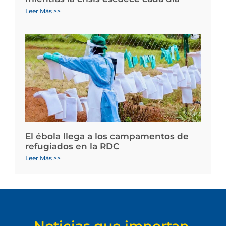
Leer Más >>
El ébola llega a los campamentos de
refugiados en la RDC
Leer Más >>