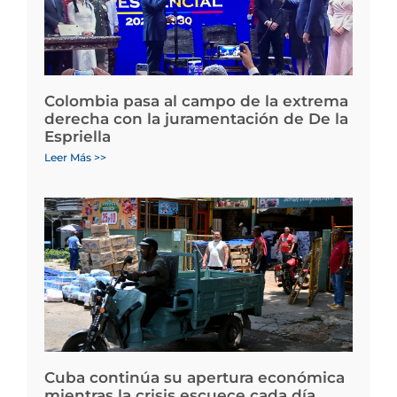
Colombia pasa al campo de la extrema
derecha con la juramentación de De la
Espriella
Leer Más >>
Cuba continúa su apertura económica
mientras la crisis escuece cada día