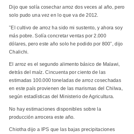
Dijo que solía cosechar arroz dos veces al año, pero
solo pudo una vez en lo que va de 2012.
"El cultivo de arroz ha sido mi sustento, y ahora soy
más pobre. Solía concretar ventas por 2.000
dólares, pero este año solo he podido por 800", dijo
Chalichi.
El arroz es el segundo alimento básico de Malawi,
detrás del maíz. Cincuenta por ciento de las
estimadas 100.000 toneladas de arroz cosechadas
en este país provienen de las marismas del Chilwa,
según estadísticas del Ministerio de Agricultura.
No hay estimaciones disponibles sobre la
producción arrocera este año.
Chiotha dijo a IPS que las bajas precipitaciones