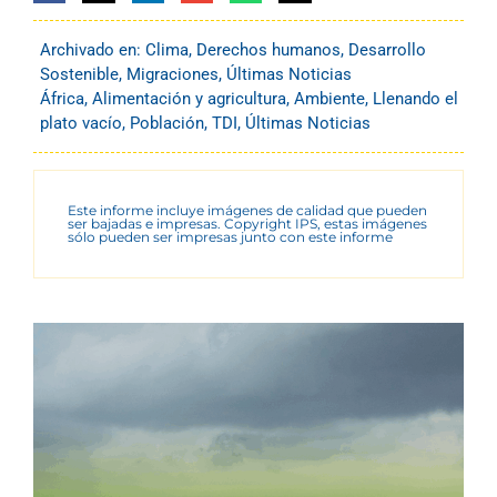
Archivado en:
Clima
,
Derechos humanos
,
Desarrollo
Sostenible
,
Migraciones
,
Últimas Noticias
África
,
Alimentación y agricultura
,
Ambiente
,
Llenando el
plato vacío
,
Población
,
TDI
,
Últimas Noticias
Este informe incluye imágenes de calidad que pueden
ser bajadas e impresas. Copyright IPS, estas imágenes
sólo pueden ser impresas junto con este informe