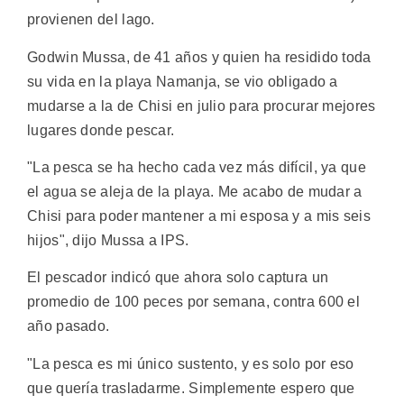
provienen del lago.
Godwin Mussa, de 41 años y quien ha residido toda
su vida en la playa Namanja, se vio obligado a
mudarse a la de Chisi en julio para procurar mejores
lugares donde pescar.
"La pesca se ha hecho cada vez más difícil, ya que
el agua se aleja de la playa. Me acabo de mudar a
Chisi para poder mantener a mi esposa y a mis seis
hijos", dijo Mussa a IPS.
El pescador indicó que ahora solo captura un
promedio de 100 peces por semana, contra 600 el
año pasado.
"La pesca es mi único sustento, y es solo por eso
que quería trasladarme. Simplemente espero que