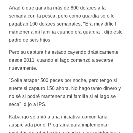
Añadió que ganaba más de 800 dólares a la
semana con la pesca, pero como guardia solo le
pagaban 100 dólares semanales. "Era muy difícil
mantener a mi familia cuando era guardia", dijo este
padre de seis hijos.
Pero su captura ha estado cayendo drásticamente
desde 2011, cuando el lago comenzó a secarse
nuevamente.
"Solía atrapar 500 peces por noche, pero tengo si
suerte si capturo 150 ahora. No hago tanto dinero y
no sé si podré mantener a mi familia si el lago se
seca", dijo a IPS.
Kabango se unió a una iniciativa comunitaria
auspiciada por el Programa para implementar
medidas de adaptación y ayudar a los residentes a