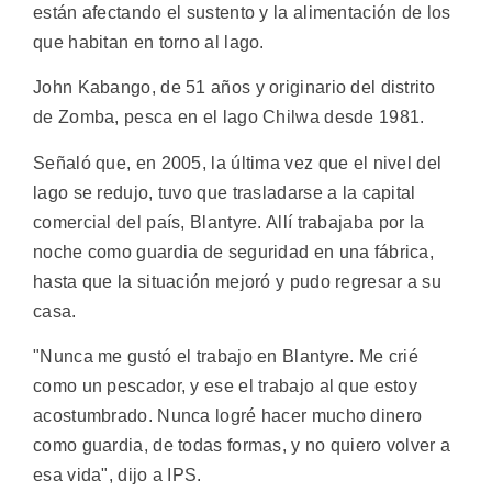
están afectando el sustento y la alimentación de los
que habitan en torno al lago.
John Kabango, de 51 años y originario del distrito
de Zomba, pesca en el lago Chilwa desde 1981.
Señaló que, en 2005, la última vez que el nivel del
lago se redujo, tuvo que trasladarse a la capital
comercial del país, Blantyre. Allí trabajaba por la
noche como guardia de seguridad en una fábrica,
hasta que la situación mejoró y pudo regresar a su
casa.
"Nunca me gustó el trabajo en Blantyre. Me crié
como un pescador, y ese el trabajo al que estoy
acostumbrado. Nunca logré hacer mucho dinero
como guardia, de todas formas, y no quiero volver a
esa vida", dijo a IPS.