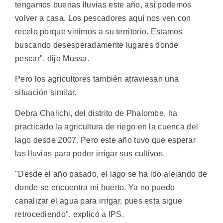
tengamos buenas lluvias este año, así podemos
volver a casa. Los pescadores aquí nos ven con
recelo porque vinimos a su territorio. Estamos
buscando desesperadamente lugares donde
pescar", dijo Mussa.
Pero los agricultores también atraviesan una
situación similar.
Debra Chalichi, del distrito de Phalombe, ha
practicado la agricultura de riego en la cuenca del
lago desde 2007. Pero este año tuvo que esperar
las lluvias para poder irrigar sus cultivos.
"Desde el año pasado, el lago se ha ido alejando de
donde se encuentra mi huerto. Ya no puedo
canalizar el agua para irrigar, pues esta sigue
retrocediendo", explicó a IPS.