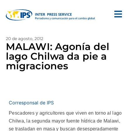
20 de agosto, 2012
MALAWI: Agonía del
lago Chilwa da pie a
migraciones
Corresponsal de IPS
Pescadores y agricultores que viven en torno al lago
Chilwa, la segunda mayor fuente hídrica de Malawi,
se trasladan en masa y buscan desesperadamente