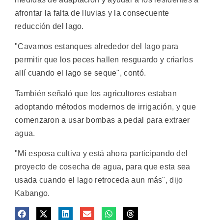
afrontar la falta de lluvias y la consecuente
reducción del lago.
"Cavamos estanques alrededor del lago para
permitir que los peces hallen resguardo y criarlos
allí cuando el lago se seque", contó.
También señaló que los agricultores estaban
adoptando métodos modernos de irrigación, y que
comenzaron a usar bombas a pedal para extraer
agua.
"Mi esposa cultiva y está ahora participando del
proyecto de cosecha de agua, para que esta sea
usada cuando el lago retroceda aun más", dijo
Kabango.