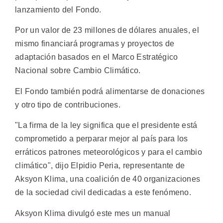
lanzamiento del Fondo.
Por un valor de 23 millones de dólares anuales, el
mismo financiará programas y proyectos de
adaptación basados en el Marco Estratégico
Nacional sobre Cambio Climático.
El Fondo también podrá alimentarse de donaciones
y otro tipo de contribuciones.
"La firma de la ley significa que el presidente está
comprometido a perparar mejor al país para los
erráticos patrones meteorológicos y para el cambio
climático", dijo Elpidio Peria, representante de
Aksyon Klima, una coalición de 40 organizaciones
de la sociedad civil dedicadas a este fenómeno.
Aksyon Klima divulgó este mes un manual