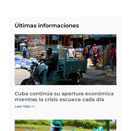
Últimas informaciones
Cuba continúa su apertura económica
mientras la crisis escuece cada día
Leer Más >>