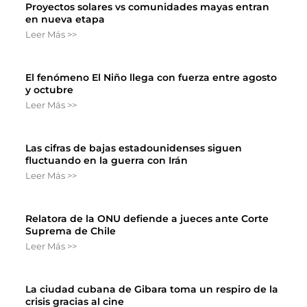
Proyectos solares vs comunidades mayas entran
en nueva etapa
Leer Más >>
El fenómeno El Niño llega con fuerza entre agosto
y octubre
Leer Más >>
Las cifras de bajas estadounidenses siguen
fluctuando en la guerra con Irán
Leer Más >>
Relatora de la ONU defiende a jueces ante Corte
Suprema de Chile
Leer Más >>
La ciudad cubana de Gibara toma un respiro de la
crisis gracias al cine