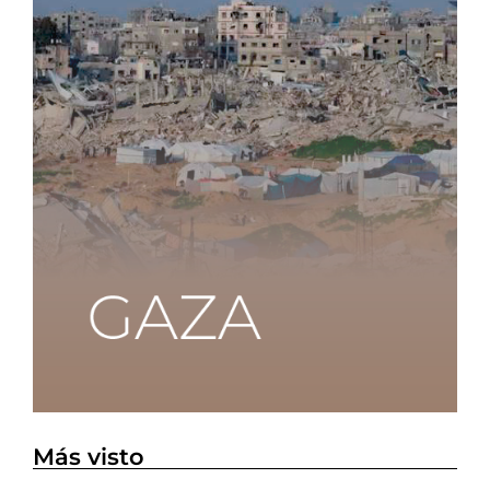
Más visto