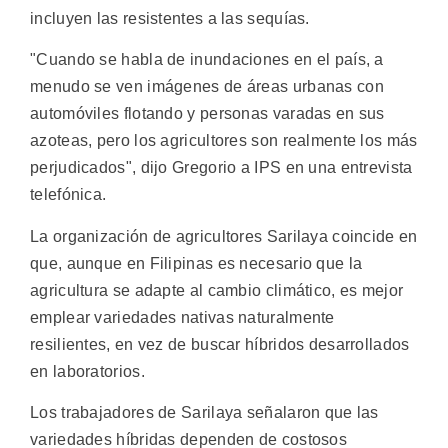
incluyen las resistentes a las sequías.
"Cuando se habla de inundaciones en el país, a
menudo se ven imágenes de áreas urbanas con
automóviles flotando y personas varadas en sus
azoteas, pero los agricultores son realmente los más
perjudicados", dijo Gregorio a IPS en una entrevista
telefónica.
La organización de agricultores Sarilaya coincide en
que, aunque en Filipinas es necesario que la
agricultura se adapte al cambio climático, es mejor
emplear variedades nativas naturalmente
resilientes, en vez de buscar híbridos desarrollados
en laboratorios.
Los trabajadores de Sarilaya señalaron que las
variedades híbridas dependen de costosos