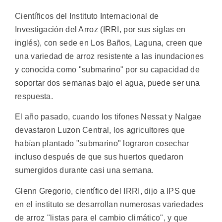
Científicos del Instituto Internacional de
Investigación del Arroz (IRRI, por sus siglas en
inglés), con sede en Los Baños, Laguna, creen que
una variedad de arroz resistente a las inundaciones
y conocida como "submarino" por su capacidad de
soportar dos semanas bajo el agua, puede ser una
respuesta.
El año pasado, cuando los tifones Nessat y Nalgae
devastaron Luzon Central, los agricultores que
habían plantado "submarino" lograron cosechar
incluso después de que sus huertos quedaron
sumergidos durante casi una semana.
Glenn Gregorio, científico del IRRI, dijo a IPS que
en el instituto se desarrollan numerosas variedades
de arroz "listas para el cambio climático", y que