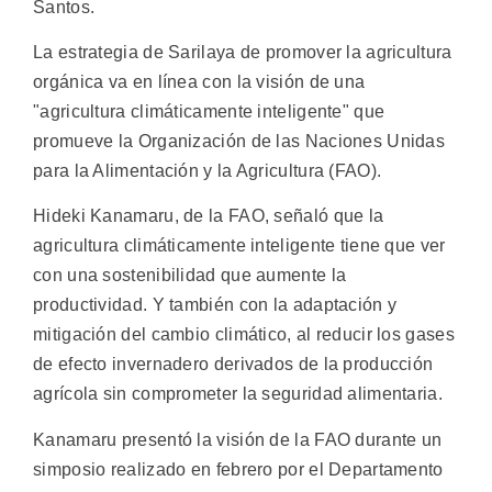
Santos.
La estrategia de Sarilaya de promover la agricultura
orgánica va en línea con la visión de una
"agricultura climáticamente inteligente" que
promueve la Organización de las Naciones Unidas
para la Alimentación y la Agricultura (FAO).
Hideki Kanamaru, de la FAO, señaló que la
agricultura climáticamente inteligente tiene que ver
con una sostenibilidad que aumente la
productividad. Y también con la adaptación y
mitigación del cambio climático, al reducir los gases
de efecto invernadero derivados de la producción
agrícola sin comprometer la seguridad alimentaria.
Kanamaru presentó la visión de la FAO durante un
simposio realizado en febrero por el Departamento