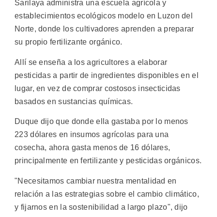
Sarilaya administra una escuela agrícola y
establecimientos ecológicos modelo en Luzon del
Norte, donde los cultivadores aprenden a preparar
su propio fertilizante orgánico.
Allí se enseña a los agricultores a elaborar
pesticidas a partir de ingredientes disponibles en el
lugar, en vez de comprar costosos insecticidas
basados en sustancias químicas.
Duque dijo que donde ella gastaba por lo menos
223 dólares en insumos agrícolas para una
cosecha, ahora gasta menos de 16 dólares,
principalmente en fertilizante y pesticidas orgánicos.
"Necesitamos cambiar nuestra mentalidad en
relación a las estrategias sobre el cambio climático,
y fijarnos en la sostenibilidad a largo plazo", dijo