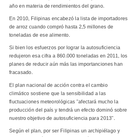
año en materia de rendimientos del grano.
En 2010, Filipinas encabezó la lista de importadores
de arroz cuando compró hasta 2,5 millones de
toneladas de ese alimento.
Si bien los esfuerzos por lograr la autosuficiencia
redujeron esa cifra a 860.000 toneladas en 2011, los
planes de reducir aún más las importanciones han
fracasado.
El plan nacional de acción contra el cambio
climático sostiene que la sensibilidad a las
fluctuaciones meteorológicas "afectará mucho la
producción del país y tendrá un efecto dominó sobre
nuestro objetivo de autosuficiencia para 2013".
Según el plan, por ser Filipinas un archipiélago y