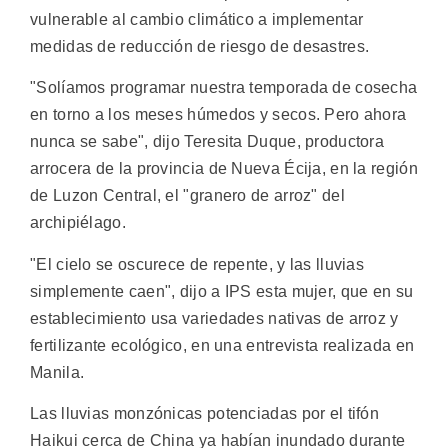
vulnerable al cambio climático a implementar
medidas de reducción de riesgo de desastres.
"Solíamos programar nuestra temporada de cosecha
en torno a los meses húmedos y secos. Pero ahora
nunca se sabe", dijo Teresita Duque, productora
arrocera de la provincia de Nueva Écija, en la región
de Luzon Central, el "granero de arroz" del
archipiélago.
"El cielo se oscurece de repente, y las lluvias
simplemente caen", dijo a IPS esta mujer, que en su
establecimiento usa variedades nativas de arroz y
fertilizante ecológico, en una entrevista realizada en
Manila.
Las lluvias monzónicas potenciadas por el tifón
Haikui cerca de China ya habían inundado durante