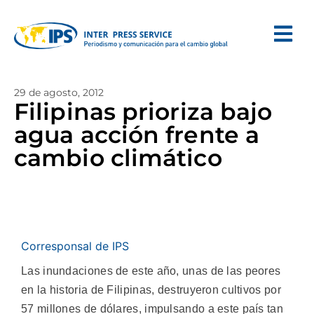
29 de agosto, 2012
Filipinas prioriza bajo
agua acción frente a
cambio climático
Corresponsal de IPS
Las inundaciones de este año, unas de las peores
en la historia de Filipinas, destruyeron cultivos por
57 millones de dólares, impulsando a este país tan