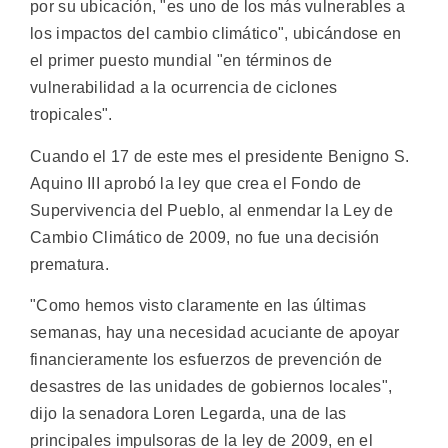
por su ubicación, "es uno de los más vulnerables a
los impactos del cambio climático", ubicándose en
el primer puesto mundial "en términos de
vulnerabilidad a la ocurrencia de ciclones
tropicales".
Cuando el 17 de este mes el presidente Benigno S.
Aquino III aprobó la ley que crea el Fondo de
Supervivencia del Pueblo, al enmendar la Ley de
Cambio Climático de 2009, no fue una decisión
prematura.
"Como hemos visto claramente en las últimas
semanas, hay una necesidad acuciante de apoyar
financieramente los esfuerzos de prevención de
desastres de las unidades de gobiernos locales",
dijo la senadora Loren Legarda, una de las
principales impulsoras de la ley de 2009, en el