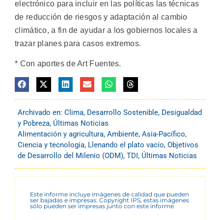
electrónico para incluir en las políticas las técnicas
de reducción de riesgos y adaptación al cambio
climático, a fin de ayudar a los gobiernos locales a
trazar planes para casos extremos.
* Con aportes de Art Fuentes.
Archivado en:
Clima
,
Desarrollo Sostenible
,
Desigualdad
y Pobreza
,
Últimas Noticias
Alimentación y agricultura
,
Ambiente
,
Asia-Pacífico
,
Ciencia y tecnología
,
Llenando el plato vacío
,
Objetivos
de Desarrollo del Milenio (ODM)
,
TDI
,
Últimas Noticias
Este informe incluye imágenes de calidad que pueden
ser bajadas e impresas. Copyright IPS, estas imágenes
sólo pueden ser impresas junto con este informe