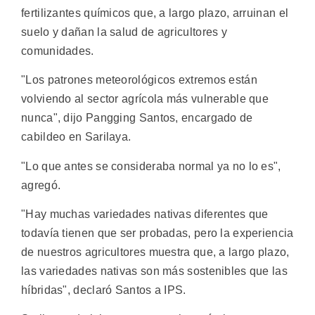
fertilizantes químicos que, a largo plazo, arruinan el
suelo y dañan la salud de agricultores y
comunidades.
"Los patrones meteorológicos extremos están
volviendo al sector agrícola más vulnerable que
nunca", dijo Pangging Santos, encargado de
cabildeo en Sarilaya.
"Lo que antes se consideraba normal ya no lo es",
agregó.
"Hay muchas variedades nativas diferentes que
todavía tienen que ser probadas, pero la experiencia
de nuestros agricultores muestra que, a largo plazo,
las variedades nativas son más sostenibles que las
híbridas", declaró Santos a IPS.