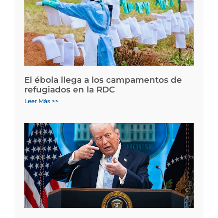
El ébola llega a los campamentos de
refugiados en la RDC
Leer Más >>