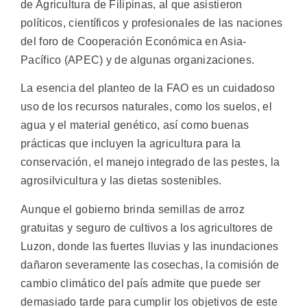
de Agricultura de Filipinas, al que asistieron
políticos, científicos y profesionales de las naciones
del foro de Cooperación Económica en Asia-
Pacífico (APEC) y de algunas organizaciones.
La esencia del planteo de la FAO es un cuidadoso
uso de los recursos naturales, como los suelos, el
agua y el material genético, así como buenas
prácticas que incluyen la agricultura para la
conservación, el manejo integrado de las pestes, la
agrosilvicultura y las dietas sostenibles.
Aunque el gobierno brinda semillas de arroz
gratuitas y seguro de cultivos a los agricultores de
Luzon, donde las fuertes lluvias y las inundaciones
dañaron severamente las cosechas, la comisión de
cambio climático del país admite que puede ser
demasiado tarde para cumplir los objetivos de este