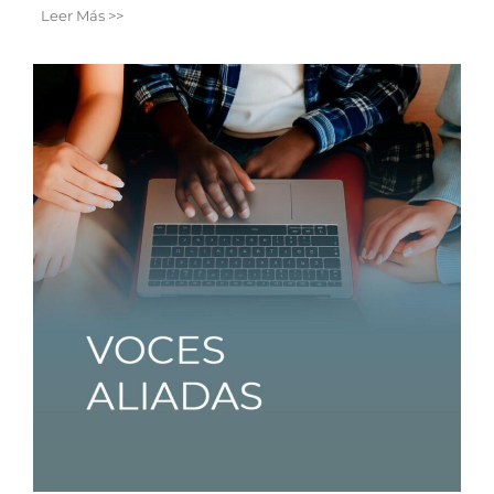
Leer Más >>