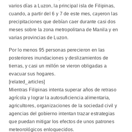
varios días a Luzon, la principal isla de Filipinas,
cuando, a partir del 6 y 7 de este mes, cayeron las
precipitaciones que debían caer durante casi dos
meses sobre la zona metropolitana de Manila y en
varias provincias de Luzon.
Por lo menos 95 personas perecieron en las
posteriores inundaciones y deslizamientos de
tierras, y casi un millón se vieron obligadas a
evacuar sus hogares.
[related_articles]
Mientras Filipinas intenta superar años de retraso
agrícola y lograr la autosuficiencia alimentaria,
agricultores, organizaciones de la sociedad civil y
agencias del gobierno intentan trazar estrategias
que puedan mitigar los efectos de unos patrones
meteorológicos enloquecidos.