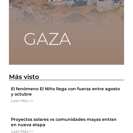
Más visto
El fenómeno El Niño llega con fuerza entre agosto
y octubre
Leer Más >>
Proyectos solares vs comunidades mayas entran
en nueva etapa
Leer Más >>