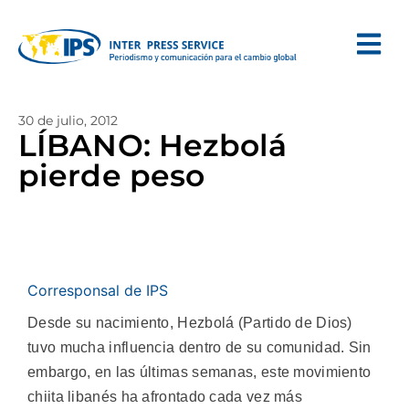
30 de julio, 2012
LÍBANO: Hezbolá
pierde peso
Corresponsal de IPS
Desde su nacimiento, Hezbolá (Partido de Dios)
tuvo mucha influencia dentro de su comunidad. Sin
embargo, en las últimas semanas, este movimiento
chiita libanés ha afrontado cada vez más