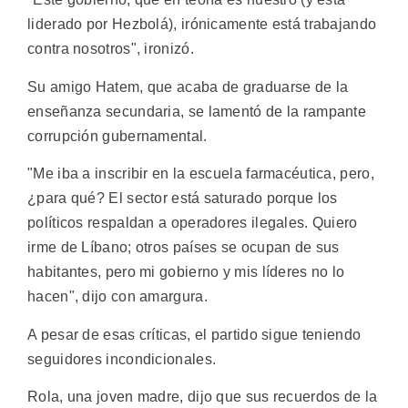
liderado por Hezbolá), irónicamente está trabajando
contra nosotros", ironizó.
Su amigo Hatem, que acaba de graduarse de la
enseñanza secundaria, se lamentó de la rampante
corrupción gubernamental.
"Me iba a inscribir en la escuela farmacéutica, pero,
¿para qué? El sector está saturado porque los
políticos respaldan a operadores ilegales. Quiero
irme de Líbano; otros países se ocupan de sus
habitantes, pero mi gobierno y mis líderes no lo
hacen", dijo con amargura.
A pesar de esas críticas, el partido sigue teniendo
seguidores incondicionales.
Rola, una joven madre, dijo que sus recuerdos de la