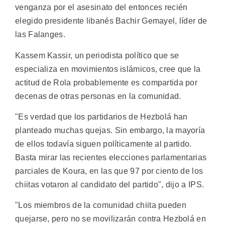
venganza por el asesinato del entonces recién
elegido presidente libanés Bachir Gemayel, líder de
las Falanges.
Kassem Kassir, un periodista político que se
especializa en movimientos islámicos, cree que la
actitud de Rola probablemente es compartida por
decenas de otras personas en la comunidad.
"Es verdad que los partidarios de Hezbolá han
planteado muchas quejas. Sin embargo, la mayoría
de ellos todavía siguen políticamente al partido.
Basta mirar las recientes elecciones parlamentarias
parciales de Koura, en las que 97 por ciento de los
chiitas votaron al candidato del partido", dijo a IPS.
"Los miembros de la comunidad chiita pueden
quejarse, pero no se movilizarán contra Hezbolá en