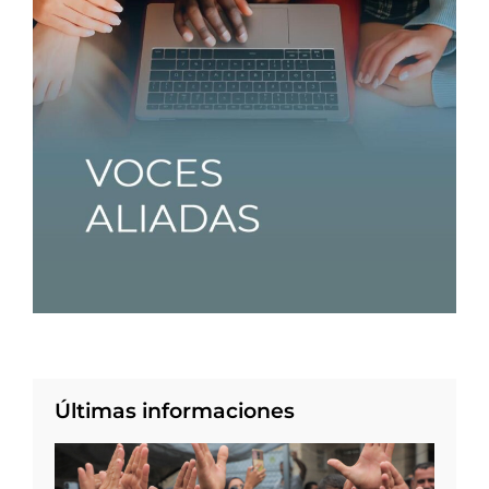
Últimas informaciones