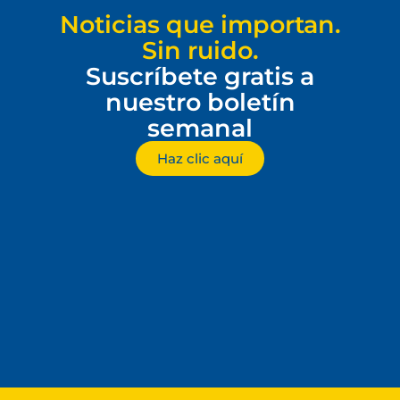
Noticias que importan.
Sin ruido.
Suscríbete gratis a
nuestro boletín
semanal
Haz clic aquí