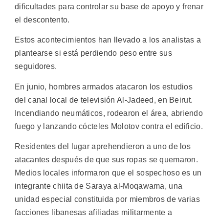
dificultades para controlar su base de apoyo y frenar
el descontento.
Estos acontecimientos han llevado a los analistas a
plantearse si está perdiendo peso entre sus
seguidores.
En junio, hombres armados atacaron los estudios
del canal local de televisión Al-Jadeed, en Beirut.
Incendiando neumáticos, rodearon el área, abriendo
fuego y lanzando cócteles Molotov contra el edificio.
Residentes del lugar aprehendieron a uno de los
atacantes después de que sus ropas se quemaron.
Medios locales informaron que el sospechoso es un
integrante chiita de Saraya al-Moqawama, una
unidad especial constituida por miembros de varias
facciones libanesas afiliadas militarmente a