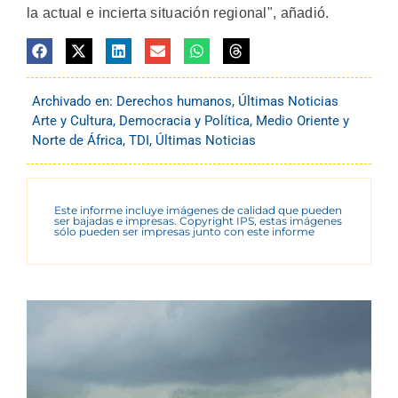
la actual e incierta situación regional", añadió.
Archivado en:
Derechos humanos
,
Últimas Noticias
Arte y Cultura
,
Democracia y Política
,
Medio Oriente y
Norte de África
,
TDI
,
Últimas Noticias
Este informe incluye imágenes de calidad que pueden
ser bajadas e impresas. Copyright IPS, estas imágenes
sólo pueden ser impresas junto con este informe