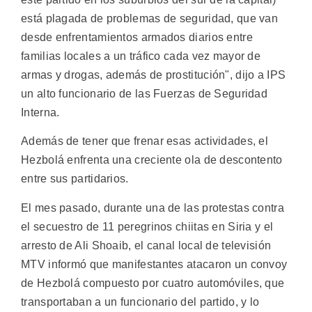
está plagada de problemas de seguridad, que van
desde enfrentamientos armados diarios entre
familias locales a un tráfico cada vez mayor de
armas y drogas, además de prostitución", dijo a IPS
un alto funcionario de las Fuerzas de Seguridad
Interna.
Además de tener que frenar esas actividades, el
Hezbolá enfrenta una creciente ola de descontento
entre sus partidarios.
El mes pasado, durante una de las protestas contra
el secuestro de 11 peregrinos chiitas en Siria y el
arresto de Ali Shoaib, el canal local de televisión
MTV informó que manifestantes atacaron un convoy
de Hezbolá compuesto por cuatro automóviles, que
transportaban a un funcionario del partido, y lo