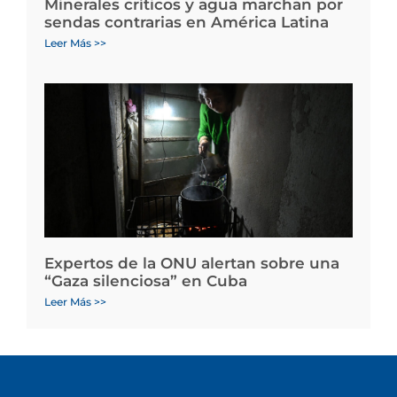
Minerales críticos y agua marchan por
sendas contrarias en América Latina
Leer Más >>
Expertos de la ONU alertan sobre una
“Gaza silenciosa” en Cuba
Leer Más >>