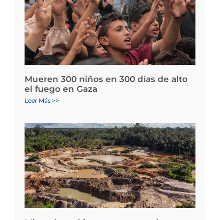
Mueren 300 niños en 300 días de alto
el fuego en Gaza
Leer Más >>