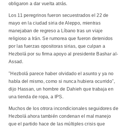
obligaron a dar vuelta atrás.
Los 11 peregrinos fueron secuestrados el 22 de
mayo en la ciudad siria de Aleppo, mientras
manejaban de regreso a Líbano tras un viaje
religioso a Irán. Se rumorea que fueron detenidos
por las fuerzas opositoras sirias, que culpan a
Hezbolá por su firma apoyo al presidente Bashar al-
Assad.
"Hezbolá parece haber olvidado el asunto y ya no
habla del mismo, como si nunca hubiera ocurrido",
dijo Hassan, un hombre de Dahieh que trabaja en
una tienda de ropa, a IPS.
Muchos de los otrora incondicionales seguidores de
Hezbolá ahora también condenan el mal manejo
que el partido hace de las múltiples crisis que