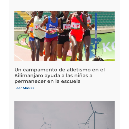
Un campamento de atletismo en el
Kilimanjaro ayuda a las niñas a
permanecer en la escuela
Leer Más >>