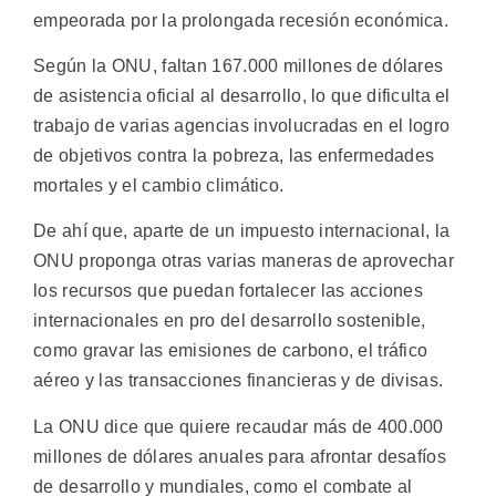
empeorada por la prolongada recesión económica.
Según la ONU, faltan 167.000 millones de dólares
de asistencia oficial al desarrollo, lo que dificulta el
trabajo de varias agencias involucradas en el logro
de objetivos contra la pobreza, las enfermedades
mortales y el cambio climático.
De ahí que, aparte de un impuesto internacional, la
ONU proponga otras varias maneras de aprovechar
los recursos que puedan fortalecer las acciones
internacionales en pro del desarrollo sostenible,
como gravar las emisiones de carbono, el tráfico
aéreo y las transacciones financieras y de divisas.
La ONU dice que quiere recaudar más de 400.000
millones de dólares anuales para afrontar desafíos
de desarrollo y mundiales, como el combate al