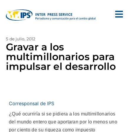
5 de julio, 2012
Gravar a los
multimillonarios para
impulsar el desarrollo
Corresponsal de IPS
¿Qué ocurriría si se pidiera a los multimillonarios
del mundo entero que aportaran por lo menos uno
por ciento de su riqueza como impuesto