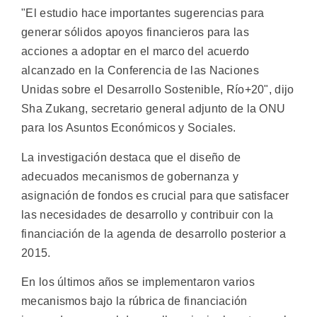
"El estudio hace importantes sugerencias para
generar sólidos apoyos financieros para las
acciones a adoptar en el marco del acuerdo
alcanzado en la Conferencia de las Naciones
Unidas sobre el Desarrollo Sostenible, Río+20", dijo
Sha Zukang, secretario general adjunto de la ONU
para los Asuntos Económicos y Sociales.
La investigación destaca que el diseño de
adecuados mecanismos de gobernanza y
asignación de fondos es crucial para que satisfacer
las necesidades de desarrollo y contribuir con la
financiación de la agenda de desarrollo posterior a
2015.
En los últimos años se implementaron varios
mecanismos bajo la rúbrica de financiación