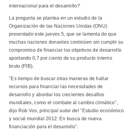
internacional para el desarrollo?
La pregunta se plantea en un estudio de la
Organización de las Naciones Unidas (ONU)
presentado este jueves 5, que se lamenta de que
muchas naciones donantes continúen sin cumplir su
compromiso de financiar los objetivos de desarrollo
aportando 0,7 por ciento de su producto interno
bruto (PIB).
"Es tiempo de buscar otras maneras de hallar
recursos para financiar las necesidades de
desarrollo y abordar los crecientes desafíos
mundiales, como el combate al cambio climático",
dijo Rob Vos, principal autor del "Estudio económico
y social mundial 2012: En busca de nueva
financiación para el desarrollo".