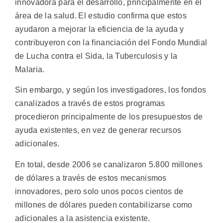
innovadora para el desarrollo, principalmente en el
área de la salud. El estudio confirma que estos
ayudaron a mejorar la eficiencia de la ayuda y
contribuyeron con la financiación del Fondo Mundial
de Lucha contra el Sida, la Tuberculosis y la
Malaria.
Sin embargo, y según los investigadores, los fondos
canalizados a través de estos programas
procedieron principalmente de los presupuestos de
ayuda existentes, en vez de generar recursos
adicionales.
En total, desde 2006 se canalizaron 5.800 millones
de dólares a través de estos mecanismos
innovadores, pero solo unos pocos cientos de
millones de dólares pueden contabilizarse como
adicionales a la asistencia existente.