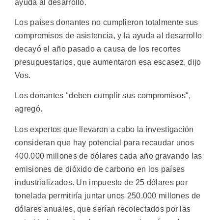
ayuda al desarrollo.
Los países donantes no cumplieron totalmente sus
compromisos de asistencia, y la ayuda al desarrollo
decayó el año pasado a causa de los recortes
presupuestarios, que aumentaron esa escasez, dijo
Vos.
Los donantes "deben cumplir sus compromisos",
agregó.
Los expertos que llevaron a cabo la investigación
consideran que hay potencial para recaudar unos
400.000 millones de dólares cada año gravando las
emisiones de dióxido de carbono en los países
industrializados. Un impuesto de 25 dólares por
tonelada permitiría juntar unos 250.000 millones de
dólares anuales, que serían recolectados por las