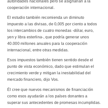
autoridades nacionales pero se asignarían a la
cooperación internacional.
El estudio también recomienda un diminuto
impuesto a las divisas, de 0,005 por ciento a todos
los intercambios de cuatro monedas -dólar, euro,
yen y libra esterlina-, que podría generar unos
40.000 millones anuales para la cooperación
internacional, entre otras medidas.
Esos impuestos también tienen sentido desde el
punto de vista económico, dado que estimulan el
crecimiento verde y mitigan la inestabilidad del
mercado financiero, dijo Vos.
Él cree que nuevos mecanismos de financiación
como esos ayudarán a los países donantes a
superar sus antecedentes de promesas incumplidas.