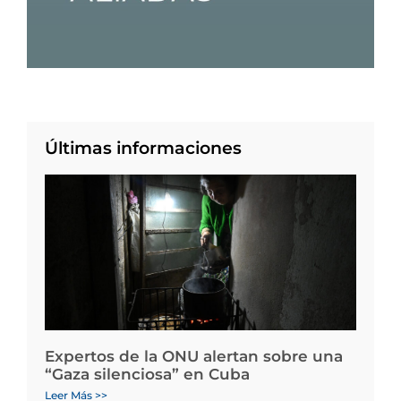
Últimas informaciones
Expertos de la ONU alertan sobre una
“Gaza silenciosa” en Cuba
Leer Más >>