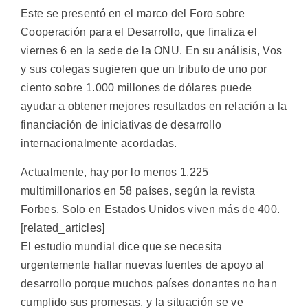
Este se presentó en el marco del Foro sobre
Cooperación para el Desarrollo, que finaliza el
viernes 6 en la sede de la ONU. En su análisis, Vos
y sus colegas sugieren que un tributo de uno por
ciento sobre 1.000 millones de dólares puede
ayudar a obtener mejores resultados en relación a la
financiación de iniciativas de desarrollo
internacionalmente acordadas.
Actualmente, hay por lo menos 1.225
multimillonarios en 58 países, según la revista
Forbes. Solo en Estados Unidos viven más de 400.
[related_articles]
El estudio mundial dice que se necesita
urgentemente hallar nuevas fuentes de apoyo al
desarrollo porque muchos países donantes no han
cumplido sus promesas, y la situación se ve