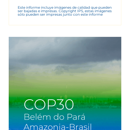
Este informe incluye imágenes de calidad que pueden
ser bajadas e impresas. Copyright IPS, estas imágenes
sólo pueden ser impresas junto con este informe