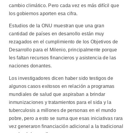
cambio climático. Pero cada vez es más difícil que
los gobiernos aporten esa cifra.
Estudios de la ONU muestran que una gran
cantidad de países en desarrollo están muy
rezagados en el cumplimiento de los Objetivos de
Desarrollo para el Milenio, principalmente porque
les faltan recursos financieros y asistencia de las
naciones donantes.
Los investigadores dicen haber sido testigos de
algunos casos exitosos en relación a programas
mundiales de salud que aspiraban a brindar
inmunizaciones y tratamientos para el sida y la
tuberculosis a millones de personas en el mundo
pobre, pero a esto se suma que esas iniciativas rara
vez generaron financiación adicional a la tradicional