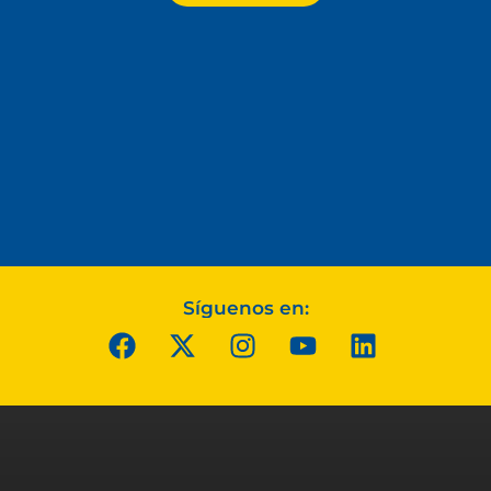
Síguenos en: