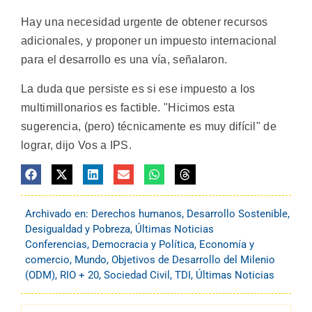
Hay una necesidad urgente de obtener recursos
adicionales, y proponer un impuesto internacional
para el desarrollo es una vía, señalaron.
La duda que persiste es si ese impuesto a los
multimillonarios es factible. "Hicimos esta
sugerencia, (pero) técnicamente es muy difícil" de
lograr, dijo Vos a IPS.
Archivado en:
Derechos humanos
,
Desarrollo Sostenible
,
Desigualdad y Pobreza
,
Últimas Noticias
Conferencias
,
Democracia y Política
,
Economía y
comercio
,
Mundo
,
Objetivos de Desarrollo del Milenio
(ODM)
,
RIO + 20
,
Sociedad Civil
,
TDI
,
Últimas Noticias