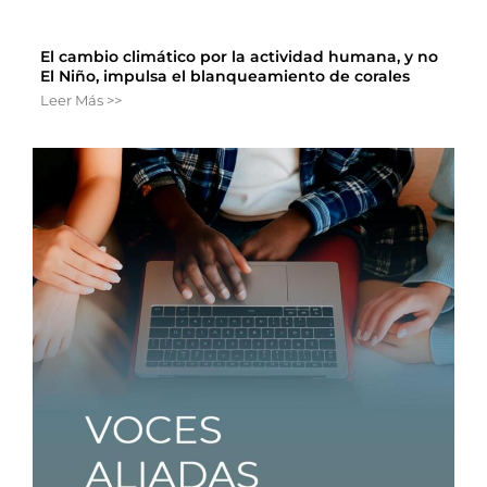
El cambio climático por la actividad humana, y no
El Niño, impulsa el blanqueamiento de corales
Leer Más >>