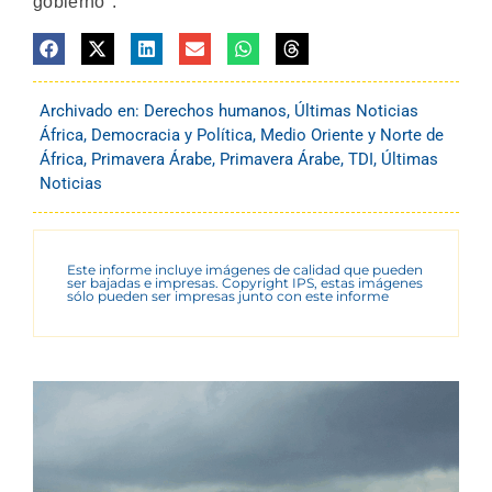
gobierno".
Archivado en:
Derechos humanos
,
Últimas Noticias
África
,
Democracia y Política
,
Medio Oriente y Norte de
África
,
Primavera Árabe
,
Primavera Árabe
,
TDI
,
Últimas
Noticias
Este informe incluye imágenes de calidad que pueden
ser bajadas e impresas. Copyright IPS, estas imágenes
sólo pueden ser impresas junto con este informe