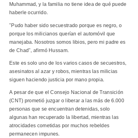
Muhammad, y la familia no tiene idea de qué puede
haberle ocurrido.
"Pudo haber sido secuestrado porque es negro, o
porque los milicianos querían el automóvil que
manejaba. Nosotros somos libios, pero mi padre es
de Chad", afirmó Hussam.
Este es solo uno de los varios casos de secuestros,
asesinatos al azar y robos, mientras las milicias
siguen haciendo justicia por mano propia.
A pesar de que el Consejo Nacional de Transición
(CNT) prometió juzgar o liberar a las más de 6.000
personas que se encuentran detenidas, solo
algunas han recuperado la libertad, mientras las
atrocidades cometidas por muchos rebeldes
permanecen impunes.