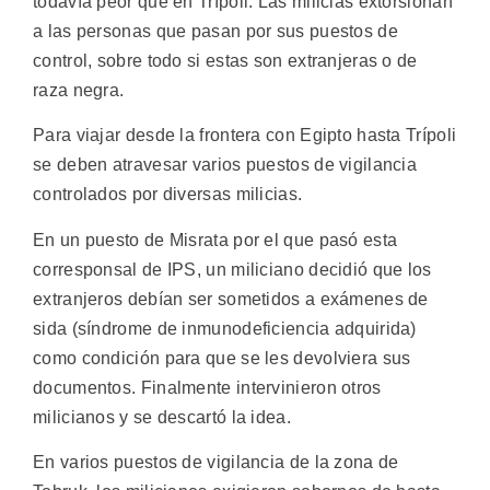
todavía peor que en Trípoli. Las milicias extorsionan
a las personas que pasan por sus puestos de
control, sobre todo si estas son extranjeras o de
raza negra.
Para viajar desde la frontera con Egipto hasta Trípoli
se deben atravesar varios puestos de vigilancia
controlados por diversas milicias.
En un puesto de Misrata por el que pasó esta
corresponsal de IPS, un miliciano decidió que los
extranjeros debían ser sometidos a exámenes de
sida (síndrome de inmunodeficiencia adquirida)
como condición para que se les devolviera sus
documentos. Finalmente intervinieron otros
milicianos y se descartó la idea.
En varios puestos de vigilancia de la zona de