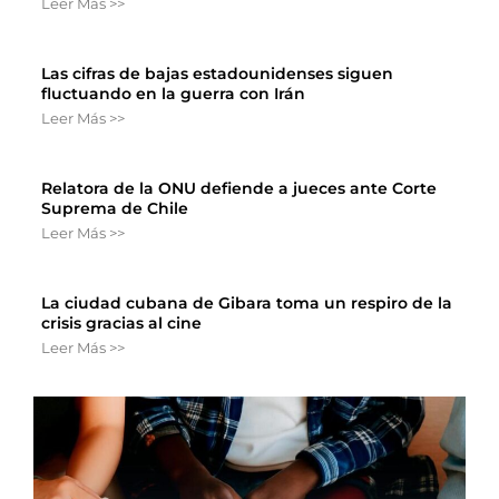
Leer Más >>
Las cifras de bajas estadounidenses siguen
fluctuando en la guerra con Irán
Leer Más >>
Relatora de la ONU defiende a jueces ante Corte
Suprema de Chile
Leer Más >>
La ciudad cubana de Gibara toma un respiro de la
crisis gracias al cine
Leer Más >>