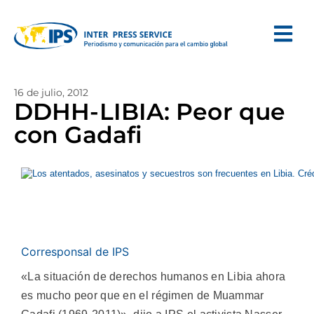
16 de julio, 2012
DDHH-LIBIA: Peor que
con Gadafi
Corresponsal de IPS
«La situación de derechos humanos en Libia ahora
es mucho peor que en el régimen de Muammar