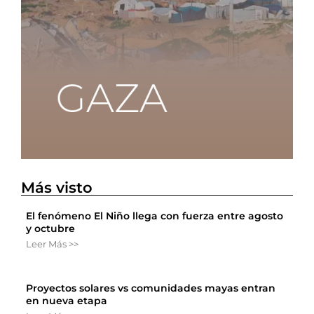
Más visto
El fenómeno El Niño llega con fuerza entre agosto
y octubre
Leer Más >>
Proyectos solares vs comunidades mayas entran
en nueva etapa