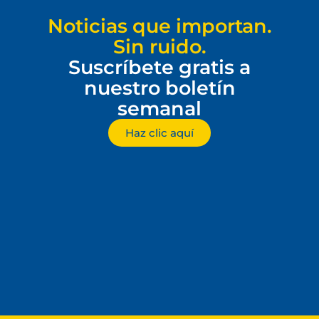
Noticias que importan.
Sin ruido.
Suscríbete gratis a
nuestro boletín
semanal
Haz clic aquí