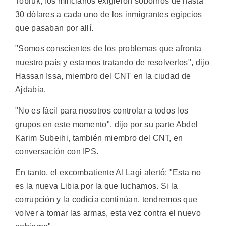
Tobruk, los milicianos exigieron sobornos de hasta
30 dólares a cada uno de los inmigrantes egipcios
que pasaban por allí.
"Somos conscientes de los problemas que afronta
nuestro país y estamos tratando de resolverlos", dijo
Hassan Issa, miembro del CNT en la ciudad de
Ajdabia.
"No es fácil para nosotros controlar a todos los
grupos en este momento", dijo por su parte Abdel
Karim Subeihi, también miembro del CNT, en
conversación con IPS.
En tanto, el excombatiente Al Lagi alertó: "Esta no
es la nueva Libia por la que luchamos. Si la
corrupción y la codicia continúan, tendremos que
volver a tomar las armas, esta vez contra el nuevo