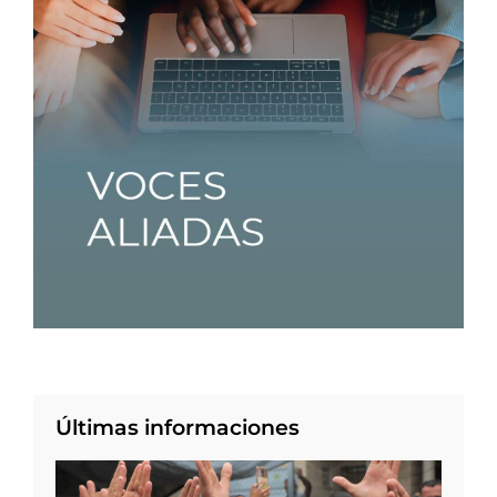
Últimas informaciones