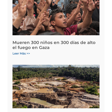
Mueren 300 niños en 300 días de alto
el fuego en Gaza
Leer Más >>