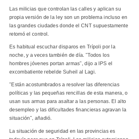
Las milicias que controlan las calles y aplican su
propia versión de la ley son un problema incluso en
las grandes ciudades donde el CNT supuestamente
retomó el control.
Es habitual escuchar disparos en Trípoli por la
noche, y a veces también de día. "Todos los
hombres jóvenes portan armas", dijo a IPS el
excombatiente rebelde Suheil al Lagi.
"Están acostumbrados a resolver las diferencias
políticas y las pequeñas rencillas de esta manera, o
usan sus armas para asaltar a las personas. El alto
desempleo y las dificultades financieras agravan la
situación", añadió.
La situación de seguridad en las provincias es