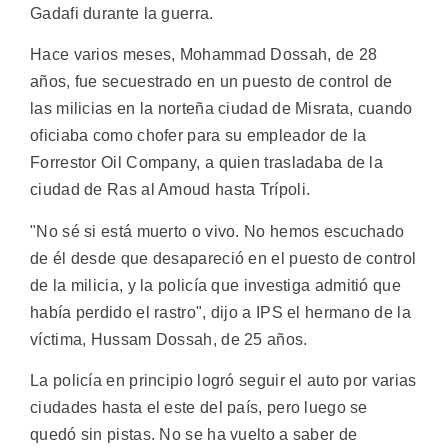
Gadafi durante la guerra.
Hace varios meses, Mohammad Dossah, de 28
años, fue secuestrado en un puesto de control de
las milicias en la norteña ciudad de Misrata, cuando
oficiaba como chofer para su empleador de la
Forrestor Oil Company, a quien trasladaba de la
ciudad de Ras al Amoud hasta Trípoli.
"No sé si está muerto o vivo. No hemos escuchado
de él desde que desapareció en el puesto de control
de la milicia, y la policía que investiga admitió que
había perdido el rastro", dijo a IPS el hermano de la
víctima, Hussam Dossah, de 25 años.
La policía en principio logró seguir el auto por varias
ciudades hasta el este del país, pero luego se
quedó sin pistas. No se ha vuelto a saber de