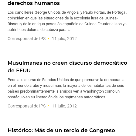
derechos humanos
Los cancilleres George Chicoti, de Angola, y Paulo Portas, de Portugal,
coinciden en que las situaciones de la excolonia lusa de Guinea-
Bissau y de la antigua posesión española de Guinea Ecuatorial son ya
auténticos dolores de cabeza para la
Corresponsal de IPS
11 julio, 2012
Musulmanes no creen discurso democrático
de EEUU
Pese al discurso de Estados Unidos de que promueve la democracia
en el mundo árabe y musulmán, la mayoría de los habitantes de seis
países predominantemente islámicos ven a Washington como un
obstáculo en su liberación de los regímenes autocráticos.
Corresponsal de IPS
11 julio, 2012
Histórico: Más de un tercio de Congreso