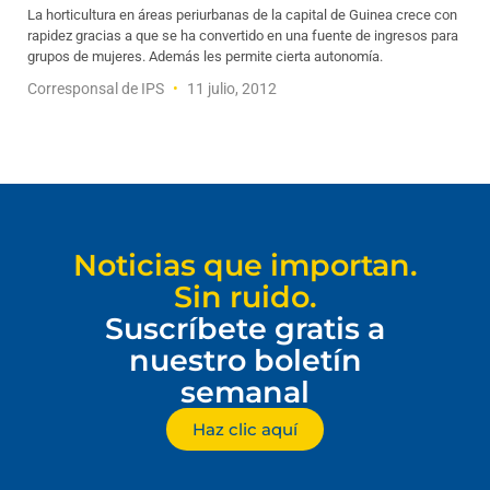
La horticultura en áreas periurbanas de la capital de Guinea crece con
rapidez gracias a que se ha convertido en una fuente de ingresos para
grupos de mujeres. Además les permite cierta autonomía.
Corresponsal de IPS
11 julio, 2012
Noticias que importan.
Sin ruido.
Suscríbete gratis a
nuestro boletín
semanal
Haz clic aquí