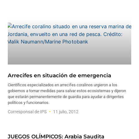
Arrecifes en situación de emergencia
Científicos especializados en arrecifes coralinos urgieron a los
gobiernos a tomar medidas para salvar estos ecosistemas y dijeron
que estarán permanentemente de guardia para ayudar a dirigentes
políticos y funcionarios.
Corresponsal de IPS
11 julio, 2012
JUEGOS OLÍMPICOS: Arabia Saudita