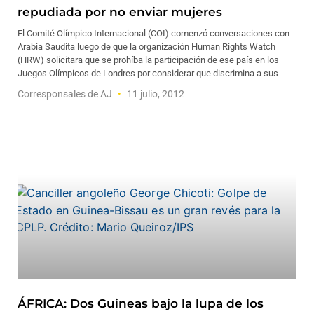
repudiada por no enviar mujeres
El Comité Olímpico Internacional (COI) comenzó conversaciones con
Arabia Saudita luego de que la organización Human Rights Watch
(HRW) solicitara que se prohíba la participación de ese país en los
Juegos Olímpicos de Londres por considerar que discrimina a sus
Corresponsales de AJ
11 julio, 2012
ÁFRICA: Dos Guineas bajo la lupa de los