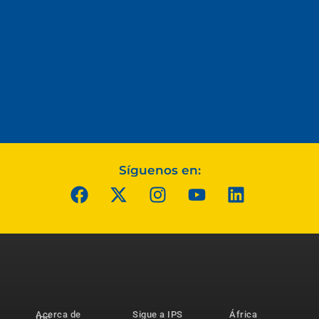
Síguenos en:
Acerca de
Sigue a IPS
África