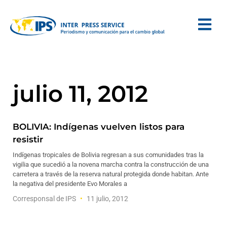
julio 11, 2012
BOLIVIA: Indígenas vuelven listos para
resistir
Indígenas tropicales de Bolivia regresan a sus comunidades tras la
vigilia que sucedió a la novena marcha contra la construcción de una
carretera a través de la reserva natural protegida donde habitan. Ante
la negativa del presidente Evo Morales a
Corresponsal de IPS
11 julio, 2012