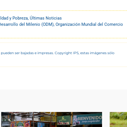
ldad y Pobreza
,
Últimas Noticias
Desarrollo del Milenio (ODM)
,
Organización Mundial del Comercio
 pueden ser bajadas e impresas. Copyright IPS, estas imágenes sólo