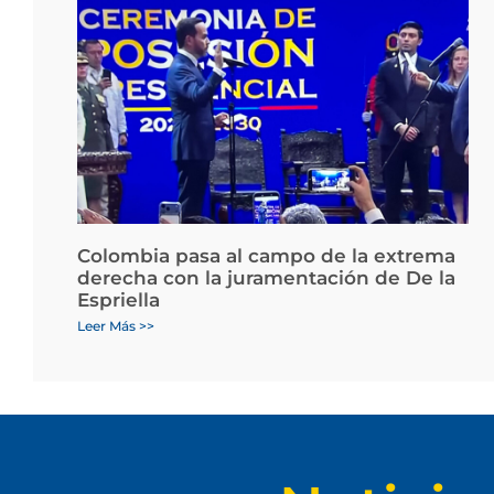
Colombia pasa al campo de la extrema
derecha con la juramentación de De la
Espriella
Leer Más >>