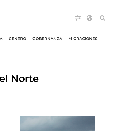
A
GÉNERO
GOBERNANZA
MIGRACIONES
el Norte