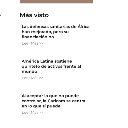
Más visto
y
Las defensas sanitarias de África
han mejorado, pero su
financiación no
Leer Más >>
América Latina sostiene
quinteto de activos frente al
mundo
Leer Más >>
Al aceptar lo que no puede
controlar, la Caricom se centra
en lo que sí puede
Leer Más >>