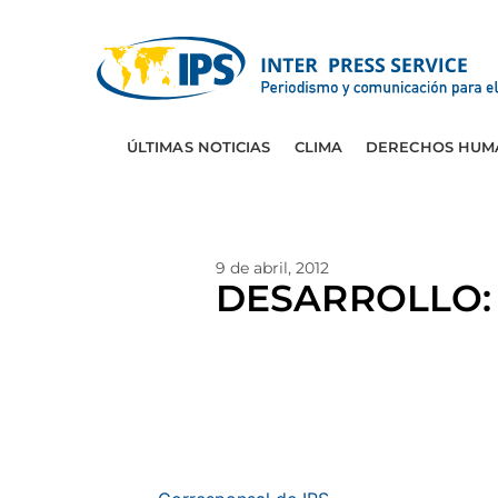
ÚLTIMAS NOTICIAS
CLIMA
DERECHOS HUM
9 de abril, 2012
DESARROLLO: Q