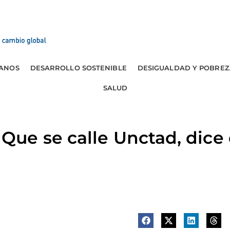
ANOS
DESARROLLO SOSTENIBLE
DESIGUALDAD Y POBREZ
SALUD
ue se calle Unctad, dice 