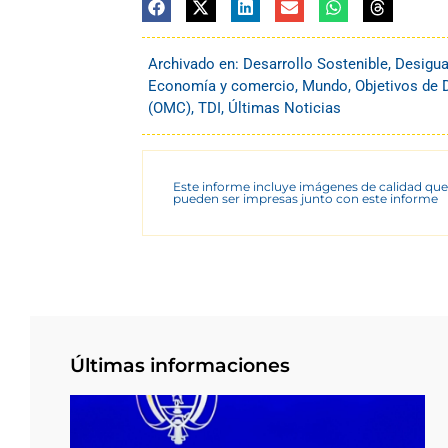
Archivado en:
Desarrollo Sostenible
,
Desigua
Economía y comercio
,
Mundo
,
Objetivos de 
(OMC)
,
TDI
,
Últimas Noticias
Este informe incluye imágenes de calidad que
pueden ser impresas junto con este informe
Últimas informaciones