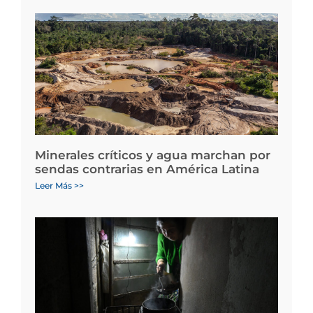
Minerales críticos y agua marchan por
sendas contrarias en América Latina
Leer Más >>