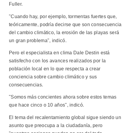
Fuller.
"Cuando hay, por ejemplo, tormentas fuertes que,
teóricamente, podría decirse que son consecuencia
del cambio climático, la erosión de las playas será
un gran problema", indicó.
Pero el especialista en clima Dale Destin está
satisfecho con los avances realizados por la
población local en lo que respecta a crear
conciencia sobre cambio climático y sus
consecuencias.
"Somos más concientes ahora sobre estos temas
que hace cinco o 10 años", indicó.
El tema del recalentamiento global sigue siendo un
asunto que preocupa a la ciudadanía, pero