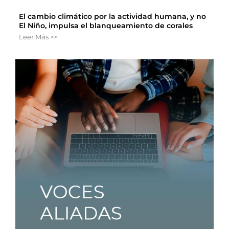
El cambio climático por la actividad humana, y no
El Niño, impulsa el blanqueamiento de corales
Leer Más >>