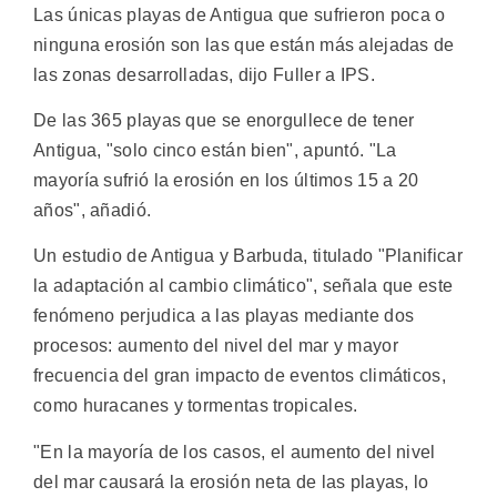
Las únicas playas de Antigua que sufrieron poca o
ninguna erosión son las que están más alejadas de
las zonas desarrolladas, dijo Fuller a IPS.
De las 365 playas que se enorgullece de tener
Antigua, "solo cinco están bien", apuntó. "La
mayoría sufrió la erosión en los últimos 15 a 20
años", añadió.
Un estudio de Antigua y Barbuda, titulado "Planificar
la adaptación al cambio climático", señala que este
fenómeno perjudica a las playas mediante dos
procesos: aumento del nivel del mar y mayor
frecuencia del gran impacto de eventos climáticos,
como huracanes y tormentas tropicales.
"En la mayoría de los casos, el aumento del nivel
del mar causará la erosión neta de las playas, lo