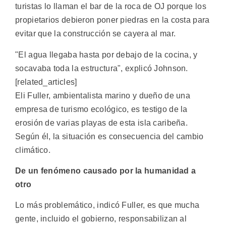
turistas lo llaman el bar de la roca de OJ porque los
propietarios debieron poner piedras en la costa para
evitar que la construcción se cayera al mar.
"El agua llegaba hasta por debajo de la cocina, y
socavaba toda la estructura", explicó Johnson.
[related_articles]
Eli Fuller, ambientalista marino y dueño de una
empresa de turismo ecológico, es testigo de la
erosión de varias playas de esta isla caribeña.
Según él, la situación es consecuencia del cambio
climático.
De un fenómeno causado por la humanidad a
otro
Lo más problemático, indicó Fuller, es que mucha
gente, incluido el gobierno, responsabilizan al