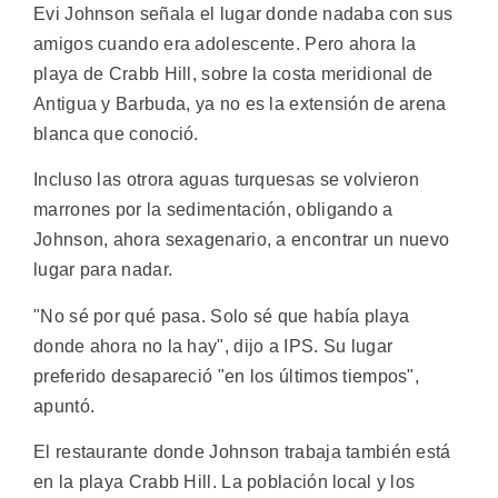
Evi Johnson señala el lugar donde nadaba con sus
amigos cuando era adolescente. Pero ahora la
playa de Crabb Hill, sobre la costa meridional de
Antigua y Barbuda, ya no es la extensión de arena
blanca que conoció.
Incluso las otrora aguas turquesas se volvieron
marrones por la sedimentación, obligando a
Johnson, ahora sexagenario, a encontrar un nuevo
lugar para nadar.
"No sé por qué pasa. Solo sé que había playa
donde ahora no la hay", dijo a IPS. Su lugar
preferido desapareció "en los últimos tiempos",
apuntó.
El restaurante donde Johnson trabaja también está
en la playa Crabb Hill. La población local y los