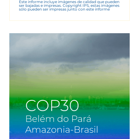
Este informe incluye imágenes de calidad que pueden
ser bajadas e impresas. Copyright IPS, estas imágenes
sólo pueden ser impresas junto con este informe