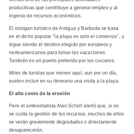
productivas que contribuye a generar empleo y al
ingreso de recursos económicos.
El eslogan turístico de Antigua y Barbuda se basa
en el dicho popular "la playa es solo el comienzo", y
sigue siendo el destino elegido por europeos y
norteamericanos para tomar las vacaciones.
También es un puerto preferido por los cruceros.
Miles de turistas que vienen aquí, aun por un día,
suelen incluir en su itinerario una visita a la playa.
El alto costo de la erosión
Pero el ambientalista Alan Scholl alertó que, si no
se cuida la gestión de los recursos, muchos de ellos
se verán gravemente degradados o directamente
desaparecerán.