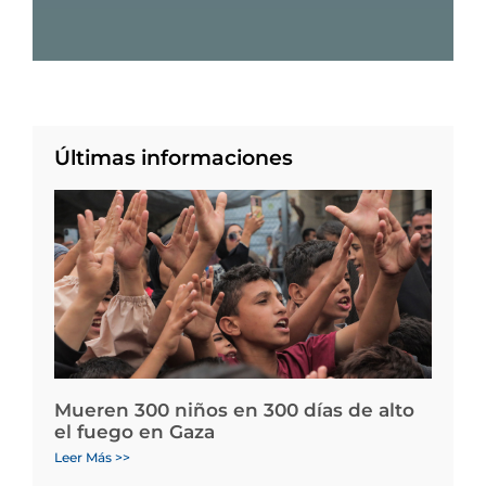
Últimas informaciones
Mueren 300 niños en 300 días de alto
el fuego en Gaza
Leer Más >>