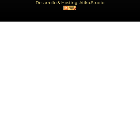
Desarrollo & Hosting: Atiko.Studio