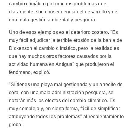
cambio climático por muchos problemas que,
claramente, son consecuencia del desarrollo y de
una mala gestión ambiental y pesquera.
Uno de esos ejemplos es el deterioro costero. "Es
muy fácil adjudicar la terrible erosión de la bahía de
Dickenson al cambio climático, pero la realidad es
que hay muchos otros factores causados por la
actividad humana en Antigua" que produjeron el
fenómeno, explicó.
"Si tienes una playa mal gestionada y un arrecife de
coral con una mala administración pesquera, se
notarán más los efectos del cambio climático. Es
muy complejo y, en cierta forma, fácil de simplificar
atribuyendo todos los problemas" al recalentamiento
global.