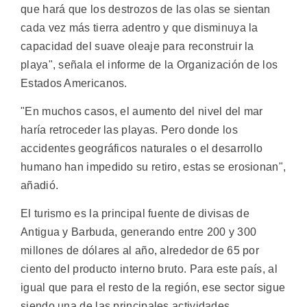
que hará que los destrozos de las olas se sientan
cada vez más tierra adentro y que disminuya la
capacidad del suave oleaje para reconstruir la
playa", señala el informe de la Organización de los
Estados Americanos.
"En muchos casos, el aumento del nivel del mar
haría retroceder las playas. Pero donde los
accidentes geográficos naturales o el desarrollo
humano han impedido su retiro, estas se erosionan",
añadió.
El turismo es la principal fuente de divisas de
Antigua y Barbuda, generando entre 200 y 300
millones de dólares al año, alrededor de 65 por
ciento del producto interno bruto. Para este país, al
igual que para el resto de la región, ese sector sigue
siendo una de las principales actividades