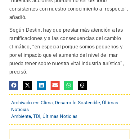
"nuestras acciones pueden no ser del todo
consistentes con nuestro conocimiento al respecto",
añadió.
Según Destin, hay que prestar más atención a las
ramificaciones y a las consecuencias del cambio
climático, "en especial porque somos pequeños y
por el impacto que el aumento del nivel del mar
pueda tener sobre nuestra vital industria turística",
precisó.
Archivado en:
Clima
,
Desarrollo Sostenible
,
Últimas
Noticias
Ambiente
,
TDI
,
Últimas Noticias