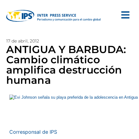
17 de abril, 2012
ANTIGUA Y BARBUDA:
Cambio climático
amplifica destrucción
humana
Corresponsal de IPS