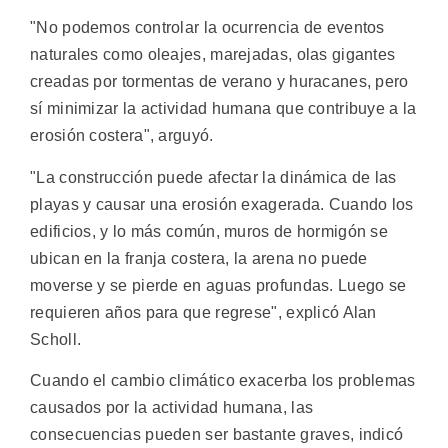
"No podemos controlar la ocurrencia de eventos
naturales como oleajes, marejadas, olas gigantes
creadas por tormentas de verano y huracanes, pero
sí minimizar la actividad humana que contribuye a la
erosión costera", arguyó.
"La construcción puede afectar la dinámica de las
playas y causar una erosión exagerada. Cuando los
edificios, y lo más común, muros de hormigón se
ubican en la franja costera, la arena no puede
moverse y se pierde en aguas profundas. Luego se
requieren años para que regrese", explicó Alan
Scholl.
Cuando el cambio climático exacerba los problemas
causados por la actividad humana, las
consecuencias pueden ser bastante graves, indicó