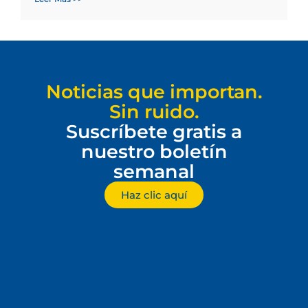
Noticias que importan.
Sin ruido.
Suscríbete gratis a
nuestro boletín
semanal
Haz clic aquí