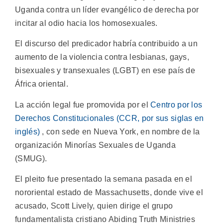
Uganda contra un líder evangélico de derecha por
incitar al odio hacia los homosexuales.
El discurso del predicador habría contribuido a un
aumento de la violencia contra lesbianas, gays,
bisexuales y transexuales (LGBT) en ese país de
África oriental.
La acción legal fue promovida por el
Centro por los
Derechos Constitucionales (CCR, por sus siglas en
inglés)
, con sede en Nueva York, en nombre de la
organización Minorías Sexuales de Uganda
(SMUG).
El pleito fue presentado la semana pasada en el
nororiental estado de Massachusetts, donde vive el
acusado, Scott Lively, quien dirige el grupo
fundamentalista cristiano Abiding Truth Ministries