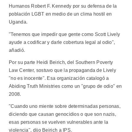
Humanos Robert F. Kennedy por su defensa de la
población LGBT en medio de un clima hostil en
Uganda.
"Tenemos que impedir que gente como Scott Lively
ayude a codificar y darle cobertura legal al odio",
añadió.
Por su parte Heidi Beirich, del Southern Poverty
Law Center, sostuvo que la propaganda de Lively
"no es inocente". Esa organización catalogó a
Abiding Truth Ministries como un "grupo de odio" en
2008.
"Cuando uno miente sobre determinadas personas,
diciendo que causan genocidios o que son nazis,
esas personas se vuelven vulnerables ante la
violencia", dijo Beirich a IPS.