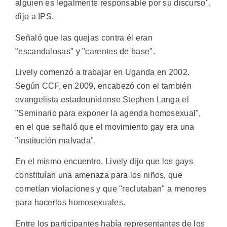
alguien es legalmente responsable por su discurso",
dijo a IPS.
Señaló que las quejas contra él eran
"escandalosas" y "carentes de base".
Lively comenzó a trabajar en Uganda en 2002.
Según CCF, en 2009, encabezó con el también
evangelista estadounidense Stephen Langa el
"Seminario para exponer la agenda homosexual",
en el que señaló que el movimiento gay era una
"institución malvada".
En el mismo encuentro, Lively dijo que los gays
constituían una amenaza para los niños, que
cometían violaciones y que "reclutaban" a menores
para hacerlos homosexuales.
Entre los participantes había representantes de los