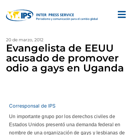
20 de marzo, 2012
Evangelista de EEUU
acusado de promover
odio a gays en Uganda
Corresponsal de IPS
Un importante grupo por los derechos civiles de
Estados Unidos presentó una demanda federal en
nombre de una organización de gays y lesbianas de