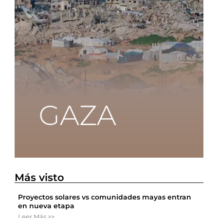
Más visto
Proyectos solares vs comunidades mayas entran
en nueva etapa
Leer Más >>