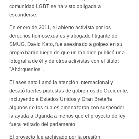
comunidad LGBT se ha visto obligada a
esconderse.
En enero de 2011, el abierto activista por los
derechos homosexuales y abogado litigante de
SMUG, David Kato, fue asesinado a golpes en su
propio barrio luego de que un tabloide publicó una
fotografía de él y de otros activistas con el título:
"Ahórquenlos".
El asesinato llamó la atención internacional y
desató fuertes protestas de gobiernos de Occidente,
incluyendo a Estados Unidos y Gran Bretaña,
algunos de los cuales amenazaron con suspender
la ayuda a Uganda a menos que el proyecto de ley
fuera retirado del parlamento.
El proyecto fue archivado por la presión