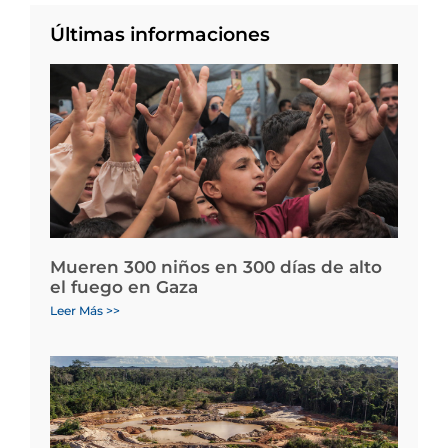
Últimas informaciones
Mueren 300 niños en 300 días de alto
el fuego en Gaza
Leer Más >>