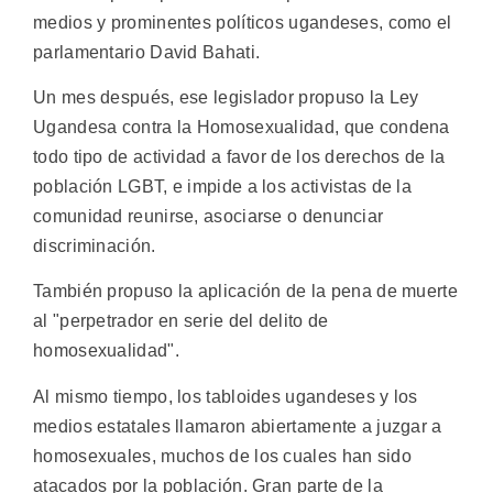
medios y prominentes políticos ugandeses, como el
parlamentario David Bahati.
Un mes después, ese legislador propuso la Ley
Ugandesa contra la Homosexualidad, que condena
todo tipo de actividad a favor de los derechos de la
población LGBT, e impide a los activistas de la
comunidad reunirse, asociarse o denunciar
discriminación.
También propuso la aplicación de la pena de muerte
al "perpetrador en serie del delito de
homosexualidad".
Al mismo tiempo, los tabloides ugandeses y los
medios estatales llamaron abiertamente a juzgar a
homosexuales, muchos de los cuales han sido
atacados por la población. Gran parte de la