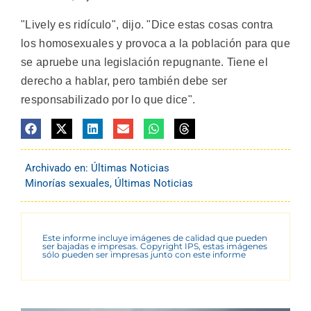
"Lively es ridículo", dijo. "Dice estas cosas contra
los homosexuales y provoca a la población para que
se apruebe una legislación repugnante. Tiene el
derecho a hablar, pero también debe ser
responsabilizado por lo que dice".
Archivado en:
Últimas Noticias
Minorías sexuales
,
Últimas Noticias
Este informe incluye imágenes de calidad que pueden
ser bajadas e impresas. Copyright IPS, estas imágenes
sólo pueden ser impresas junto con este informe