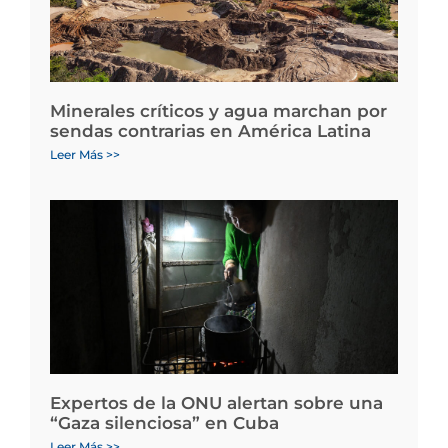
Minerales críticos y agua marchan por
sendas contrarias en América Latina
Leer Más >>
Expertos de la ONU alertan sobre una
“Gaza silenciosa” en Cuba
Leer Más >>