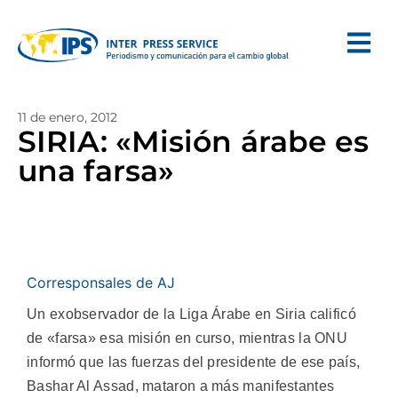
11 de enero, 2012
SIRIA: «Misión árabe es
una farsa»
Corresponsales de AJ
Un exobservador de la Liga Árabe en Siria calificó
de «farsa» esa misión en curso, mientras la ONU
informó que las fuerzas del presidente de ese país,
Bashar Al Assad, mataron a más manifestantes