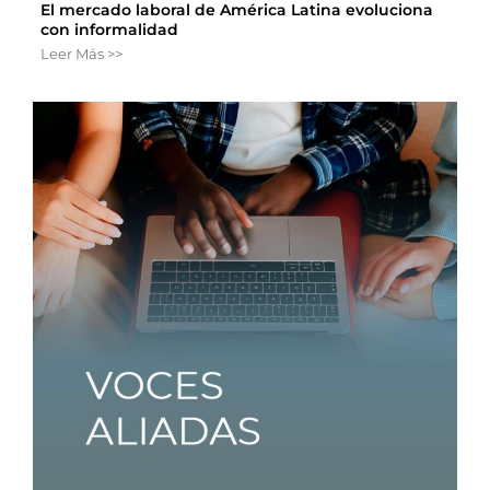
El mercado laboral de América Latina evoluciona
con informalidad
Leer Más >>