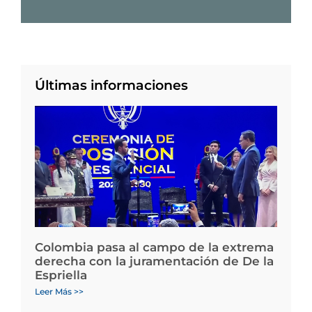
Últimas informaciones
Colombia pasa al campo de la extrema
derecha con la juramentación de De la
Espriella
Leer Más >>