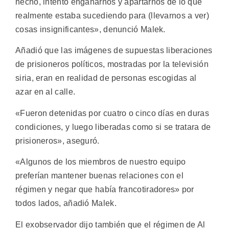
hecho, intentó engañarnos y apartarnos de lo que
realmente estaba sucediendo para (llevarnos a ver)
cosas insignificantes», denunció Malek.
Añadió que las imágenes de supuestas liberaciones
de prisioneros políticos, mostradas por la televisión
siria, eran en realidad de personas escogidas al
azar en al calle.
«Fueron detenidas por cuatro o cinco días en duras
condiciones, y luego liberadas como si se tratara de
prisioneros», aseguró.
«Algunos de los miembros de nuestro equipo
preferían mantener buenas relaciones con el
régimen y negar que había francotiradores» por
todos lados, añadió Malek.
El exobservador dijo también que el régimen de Al