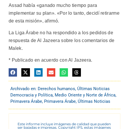
Assad había «ganado mucho tiempo para
implementar su plan». «Por lo tanto, decidí retirarme
de esta misión», afirmó.
La Liga Árabe no ha respondido a los pedidos de
respuesta de Al Jazeera sobre los comentarios de
Malek.
* Publicado en acuerdo con Al Jazeera.
Archivado en:
Derechos humanos
,
Últimas Noticias
Democracia y Política
,
Medio Oriente y Norte de África
,
Primavera Árabe
,
Primavera Árabe
,
Últimas Noticias
Este informe incluye imágenes de calidad que pueden
ser bajadas e impresas. Copyright IPS, estas imágenes