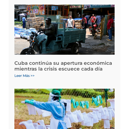
Cuba continúa su apertura económica
mientras la crisis escuece cada día
Leer Más >>