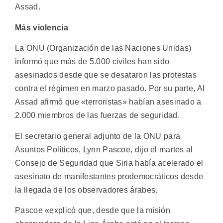
Assad.
Más violencia
La ONU (Organización de las Naciones Unidas)
informó que más de 5.000 civiles han sido
asesinados desde que se desataron las protestas
contra el régimen en marzo pasado. Por su parte, Al
Assad afirmó que «terroristas» habían asesinado a
2.000 miembros de las fuerzas de seguridad.
El secretario general adjunto de la ONU para
Asuntos Políticos, Lynn Pascoe, dijo el martes al
Consejo de Seguridad que Siria había acelerado el
asesinato de manifestantes prodemocráticos desde
la llegada de los observadores árabes.
Pascoe «explicó que, desde que la misión