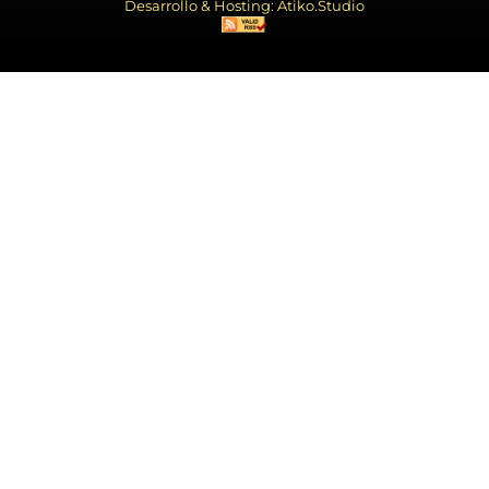
Desarrollo & Hosting: Atiko.Studio