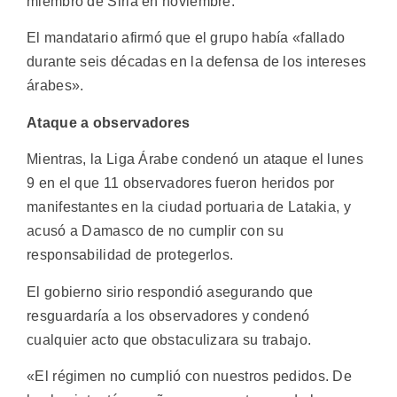
miembro de Siria en noviembre.
El mandatario afirmó que el grupo había «fallado
durante seis décadas en la defensa de los intereses
árabes».
Ataque a observadores
Mientras, la Liga Árabe condenó un ataque el lunes
9 en el que 11 observadores fueron heridos por
manifestantes en la ciudad portuaria de Latakia, y
acusó a Damasco de no cumplir con su
responsabilidad de protegerlos.
El gobierno sirio respondió asegurando que
resguardaría a los observadores y condenó
cualquier acto que obstaculizara su trabajo.
«El régimen no cumplió con nuestros pedidos. De