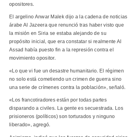
opositores.
El argelino Anwar Malek dijo a la cadena de noticias
árabe Al Jazeera que renunció tras haber visto que
la misión en Siria se estaba alejando de su
propósito inicial, que era constatar si realmente Al
Assad había puesto fin a la represión contra el
movimiento opositor.
«Lo que vi fue un desastre humanitario. El régimen
no solo está cometiendo un crimen de guerra sino
una serie de crímenes contra la población», señaló.
«Los francotiradores están por todas partes
disparando a civiles. La gente es secuestrada. Los
prisioneros (políticos) son torturados y ninguno
liberado», agregó.