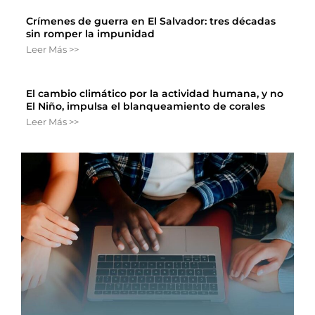
Crímenes de guerra en El Salvador: tres décadas
sin romper la impunidad
Leer Más >>
El cambio climático por la actividad humana, y no
El Niño, impulsa el blanqueamiento de corales
Leer Más >>