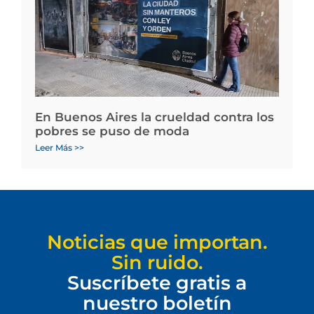
En Buenos Aires la crueldad contra los
pobres se puso de moda
Leer Más >>
Noticias que importan.
Sin ruido.
Suscríbete gratis a
nuestro boletín