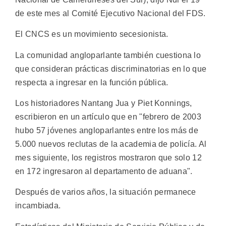
de este mes al Comité Ejecutivo Nacional del FDS.
El CNCS es un movimiento secesionista.
La comunidad angloparlante también cuestiona lo
que consideran prácticas discriminatorias en lo que
respecta a ingresar en la función pública.
Los historiadores Nantang Jua y Piet Konnings,
escribieron en un artículo que en "febrero de 2003
hubo 57 jóvenes angloparlantes entre los más de
5.000 nuevos reclutas de la academia de policía. Al
mes siguiente, los registros mostraron que solo 12
en 172 ingresaron al departamento de aduana".
Después de varios años, la situación permanece
incambiada.