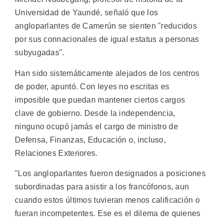
Universidad de Yaundé, señaló que los
angloparlantes de Camerún se sienten "reducidos
por sus connacionales de igual estatus a personas
subyugadas".
Han sido sistemáticamente alejados de los centros
de poder, apuntó. Con leyes no escritas es
imposible que puedan mantener ciertos cargos
clave de gobierno. Desde la independencia,
ninguno ocupó jamás el cargo de ministro de
Defensa, Finanzas, Educación o, incluso,
Relaciones Exteriores.
"Los angloparlantes fueron designados a posiciones
subordinadas para asistir a los francófonos, aun
cuando estos últimos tuvieran menos calificación o
fueran incompetentes. Ese es el dilema de quienes