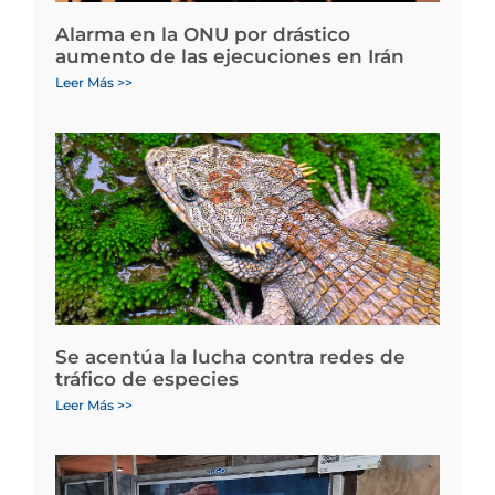
Alarma en la ONU por drástico
aumento de las ejecuciones en Irán
Leer Más >>
Se acentúa la lucha contra redes de
tráfico de especies
Leer Más >>