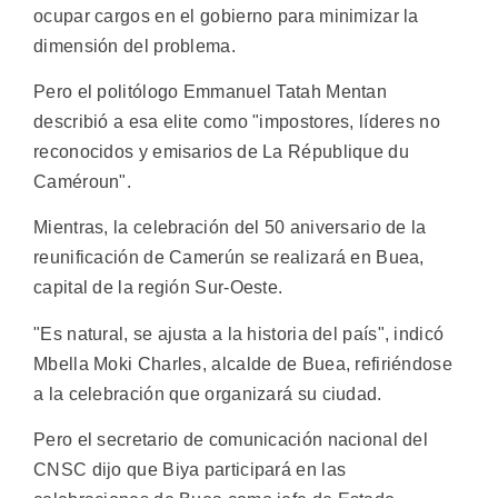
ocupar cargos en el gobierno para minimizar la
dimensión del problema.
Pero el politólogo Emmanuel Tatah Mentan
describió a esa elite como "impostores, líderes no
reconocidos y emisarios de La République du
Caméroun".
Mientras, la celebración del 50 aniversario de la
reunificación de Camerún se realizará en Buea,
capital de la región Sur-Oeste.
"Es natural, se ajusta a la historia del país", indicó
Mbella Moki Charles, alcalde de Buea, refiriéndose
a la celebración que organizará su ciudad.
Pero el secretario de comunicación nacional del
CNSC dijo que Biya participará en las