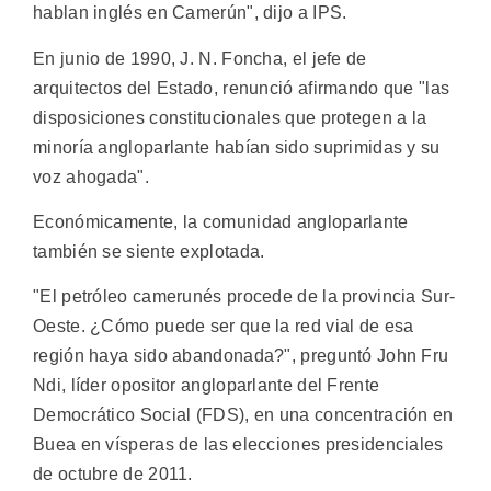
hablan inglés en Camerún", dijo a IPS.
En junio de 1990, J. N. Foncha, el jefe de
arquitectos del Estado, renunció afirmando que "las
disposiciones constitucionales que protegen a la
minoría angloparlante habían sido suprimidas y su
voz ahogada".
Económicamente, la comunidad angloparlante
también se siente explotada.
"El petróleo camerunés procede de la provincia Sur-
Oeste. ¿Cómo puede ser que la red vial de esa
región haya sido abandonada?", preguntó John Fru
Ndi, líder opositor angloparlante del Frente
Democrático Social (FDS), en una concentración en
Buea en vísperas de las elecciones presidenciales
de octubre de 2011.