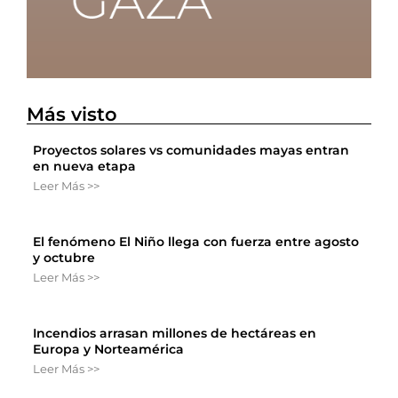
Más visto
Proyectos solares vs comunidades mayas entran
en nueva etapa
Leer Más >>
El fenómeno El Niño llega con fuerza entre agosto
y octubre
Leer Más >>
Incendios arrasan millones de hectáreas en
Europa y Norteamérica
Leer Más >>