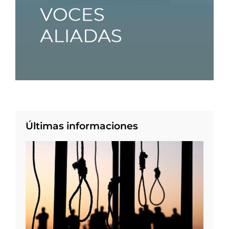
Últimas informaciones