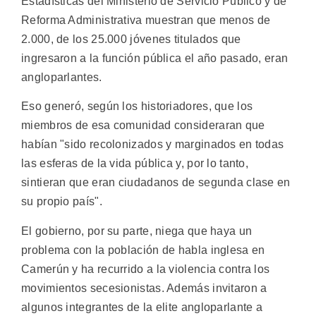
Estadísticas del Ministerio de Servicio Público y de
Reforma Administrativa muestran que menos de
2.000, de los 25.000 jóvenes titulados que
ingresaron a la función pública el año pasado, eran
angloparlantes.
Eso generó, según los historiadores, que los
miembros de esa comunidad consideraran que
habían "sido recolonizados y marginados en todas
las esferas de la vida pública y, por lo tanto,
sintieran que eran ciudadanos de segunda clase en
su propio país".
El gobierno, por su parte, niega que haya un
problema con la población de habla inglesa en
Camerún y ha recurrido a la violencia contra los
movimientos secesionistas. Además invitaron a
algunos integrantes de la elite angloparlante a