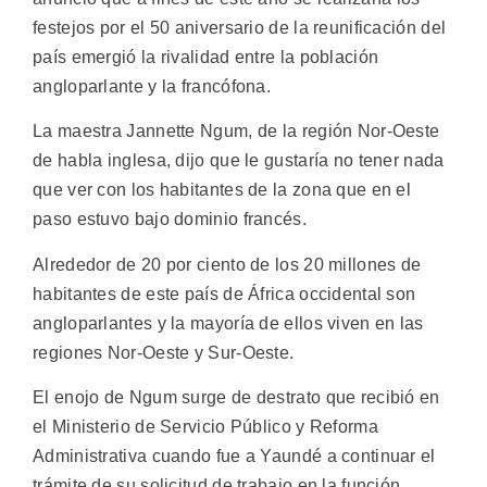
festejos por el 50 aniversario de la reunificación del
país emergió la rivalidad entre la población
angloparlante y la francófona.
La maestra Jannette Ngum, de la región Nor-Oeste
de habla inglesa, dijo que le gustaría no tener nada
que ver con los habitantes de la zona que en el
paso estuvo bajo dominio francés.
Alrededor de 20 por ciento de los 20 millones de
habitantes de este país de África occidental son
angloparlantes y la mayoría de ellos viven en las
regiones Nor-Oeste y Sur-Oeste.
El enojo de Ngum surge de destrato que recibió en
el Ministerio de Servicio Público y Reforma
Administrativa cuando fue a Yaundé a continuar el
trámite de su solicitud de trabajo en la función