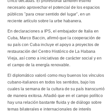
cinco décadas. El profesional también estimó
necesario aprovechar el potencial de los espacios
públicos "para crear sentido del lugar", en un
reciente artículo sobre la urbe habanera.
En declaraciones a IPS, el embajador de Italia en
Cuba, Marco Baccin, afirmó que la cooperación de
su país con Cuba incluye el apoyo a proyectos de
restauración del Centro Histórico de La Habana
Vieja, así como a iniciativas de carácter social y en
el campo de la energía renovable.
El diplomático valoró como muy buenos los vínculos
cubano-italianos en todos los sentidos, bajo los
cuales la semana de la cultura de su país transcurrió
de manera exitosa. Añadió que en el campo político
hay una relación bastante fluida y de diálogo sobre
temas bilaterales e internacionales de interés