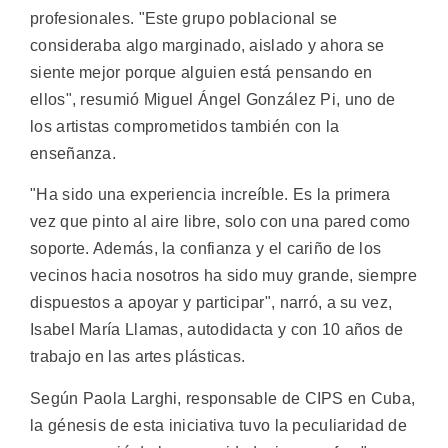
profesionales. "Este grupo poblacional se
consideraba algo marginado, aislado y ahora se
siente mejor porque alguien está pensando en
ellos", resumió Miguel Ángel González Pi, uno de
los artistas comprometidos también con la
enseñanza.
"Ha sido una experiencia increíble. Es la primera
vez que pinto al aire libre, solo con una pared como
soporte. Además, la confianza y el cariño de los
vecinos hacia nosotros ha sido muy grande, siempre
dispuestos a apoyar y participar", narró, a su vez,
Isabel María Llamas, autodidacta y con 10 años de
trabajo en las artes plásticas.
Según Paola Larghi, responsable de CIPS en Cuba,
la génesis de esta iniciativa tuvo la peculiaridad de