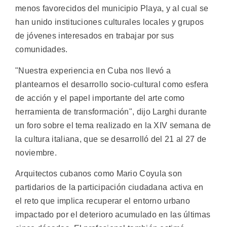
menos favorecidos del municipio Playa, y al cual se
han unido instituciones culturales locales y grupos
de jóvenes interesados en trabajar por sus
comunidades.
"Nuestra experiencia en Cuba nos llevó a
plantearnos el desarrollo socio-cultural como esfera
de acción y el papel importante del arte como
herramienta de transformación", dijo Larghi durante
un foro sobre el tema realizado en la XIV semana de
la cultura italiana, que se desarrolló del 21 al 27 de
noviembre.
Arquitectos cubanos como Mario Coyula son
partidarios de la participación ciudadana activa en
el reto que implica recuperar el entorno urbano
impactado por el deterioro acumulado en las últimas