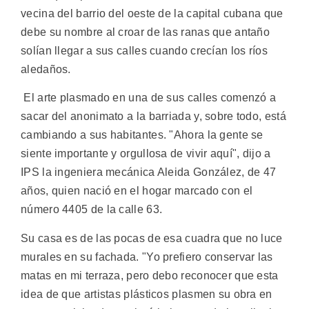
vecina del barrio del oeste de la capital cubana que
debe su nombre al croar de las ranas que antaño
solían llegar a sus calles cuando crecían los ríos
aledaños.
El arte plasmado en una de sus calles comenzó a
sacar del anonimato a la barriada y, sobre todo, está
cambiando a sus habitantes. "Ahora la gente se
siente importante y orgullosa de vivir aquí", dijo a
IPS la ingeniera mecánica Aleida González, de 47
años, quien nació en el hogar marcado con el
número 4405 de la calle 63.
Su casa es de las pocas de esa cuadra que no luce
murales en su fachada. "Yo prefiero conservar las
matas en mi terraza, pero debo reconocer que esta
idea de que artistas plásticos plasmen su obra en