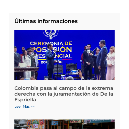
Últimas informaciones
Colombia pasa al campo de la extrema
derecha con la juramentación de De la
Espriella
Leer Más >>