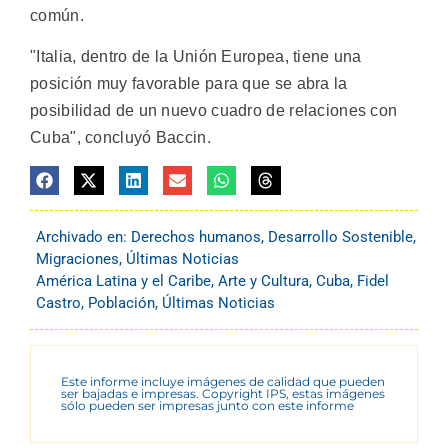
común.
"Italia, dentro de la Unión Europea, tiene una
posición muy favorable para que se abra la
posibilidad de un nuevo cuadro de relaciones con
Cuba", concluyó Baccin.
Archivado en:
Derechos humanos
,
Desarrollo Sostenible
,
Migraciones
,
Últimas Noticias
América Latina y el Caribe
,
Arte y Cultura
,
Cuba
,
Fidel
Castro
,
Población
,
Últimas Noticias
Este informe incluye imágenes de calidad que pueden
ser bajadas e impresas. Copyright IPS, estas imágenes
sólo pueden ser impresas junto con este informe