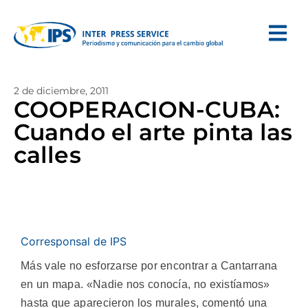
2 de diciembre, 2011
COOPERACION-CUBA:
Cuando el arte pinta las
calles
Corresponsal de IPS
Más vale no esforzarse por encontrar a Cantarrana
en un mapa. «Nadie nos conocía, no existíamos»
hasta que aparecieron los murales, comentó una