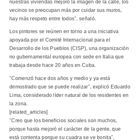
nuestras viviendas mejoró la imagen de la calle, los
vecinos se preocupan más por cuidar sus muros,
hay más respeto entre todos", señaló.
Los pintores se reúnen en torno a una iniciativa
apoyada por el Comité Internacional para el
Desarrollo de los Pueblos (CISP), una organización
no gubernamental europea con sede en Italia que
trabaja desde hace 20 años en Cuba.
"Comenzó hace dos años y medio y ya está
demostrado que se puede realizar", explicó Eduardo
Lima, considerado líder natural de los residentes en
la zona.
[related_articles]
"Creo que los beneficios sociales son muchos,
porque hasta mejoró el carácter de la gente, que
está contenta porque su cuadra se ve bonita",