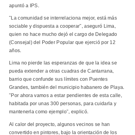
apuntó a IPS.
"La comunidad se interrelaciona mejor, está más
sociable y dispuesta a cooperar", aseguró Lima,
quien no hace mucho dejó el cargo de Delegado
(Consejal) del Poder Popular que ejerció por 12
años.
Lima no pierde las esperanzas de que la idea se
pueda extender a otras cuadras de Cantarrana,
barrio que confunde sus límites con Puentes
Grandes, también del municipio habanero de Playa.
"Por ahora vamos a estar pendientes de esta calle,
habitada por unas 300 personas, para cuidarla y
mantenerla como ejemplo", explicó.
Al calor del proyecto, algunos vecinos se han
convertido en pintores, bajo la orientación de los