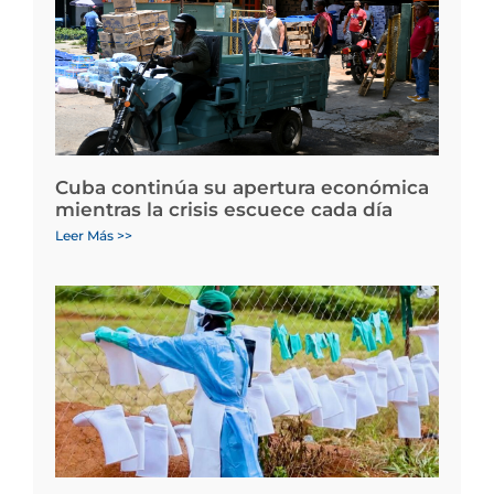
Cuba continúa su apertura económica
mientras la crisis escuece cada día
Leer Más >>