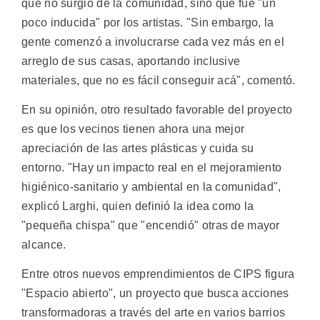
que no surgió de la comunidad, sino que fue "un
poco inducida" por los artistas. "Sin embargo, la
gente comenzó a involucrarse cada vez más en el
arreglo de sus casas, aportando inclusive
materiales, que no es fácil conseguir acá", comentó.
En su opinión, otro resultado favorable del proyecto
es que los vecinos tienen ahora una mejor
apreciación de las artes plásticas y cuida su
entorno. "Hay un impacto real en el mejoramiento
higiénico-sanitario y ambiental en la comunidad",
explicó Larghi, quien definió la idea como la
"pequeña chispa" que "encendió" otras de mayor
alcance.
Entre otros nuevos emprendimientos de CIPS figura
"Espacio abierto", un proyecto que busca acciones
transformadoras a través del arte en varios barrios