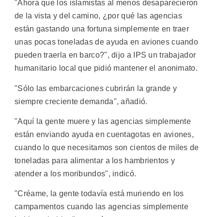
"Ahora que los islamistas al menos desaparecieron
de la vista y del camino, ¿por qué las agencias
están gastando una fortuna simplemente en traer
unas pocas toneladas de ayuda en aviones cuando
pueden traerla en barco?", dijo a IPS un trabajador
humanitario local que pidió mantener el anonimato.
"Sólo las embarcaciones cubrirán la grande y
siempre creciente demanda", añadió.
"Aquí la gente muere y las agencias simplemente
están enviando ayuda en cuentagotas en aviones,
cuando lo que necesitamos son cientos de miles de
toneladas para alimentar a los hambrientos y
atender a los moribundos", indicó.
"Créame, la gente todavía está muriendo en los
campamentos cuando las agencias simplemente