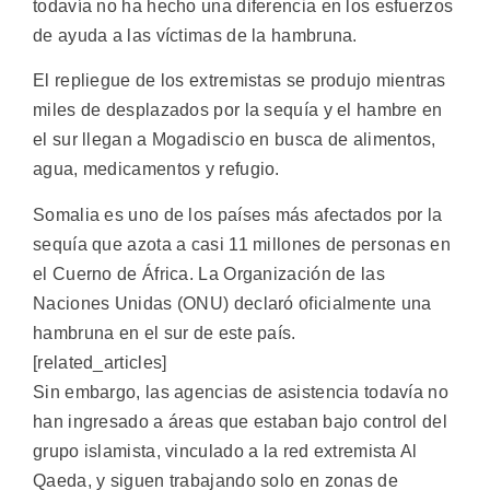
todavía no ha hecho una diferencia en los esfuerzos
de ayuda a las víctimas de la hambruna.
El repliegue de los extremistas se produjo mientras
miles de desplazados por la sequía y el hambre en
el sur llegan a Mogadiscio en busca de alimentos,
agua, medicamentos y refugio.
Somalia es uno de los países más afectados por la
sequía que azota a casi 11 millones de personas en
el Cuerno de África. La Organización de las
Naciones Unidas (ONU) declaró oficialmente una
hambruna en el sur de este país.
[related_articles]
Sin embargo, las agencias de asistencia todavía no
han ingresado a áreas que estaban bajo control del
grupo islamista, vinculado a la red extremista Al
Qaeda, y siguen trabajando solo en zonas de