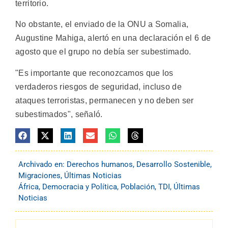
territorio.
No obstante, el enviado de la ONU a Somalia,
Augustine Mahiga, alertó en una declaración el 6 de
agosto que el grupo no debía ser subestimado.
"Es importante que reconozcamos que los
verdaderos riesgos de seguridad, incluso de
ataques terroristas, permanecen y no deben ser
subestimados", señaló.
Archivado en:
Derechos humanos
,
Desarrollo Sostenible
,
Migraciones
,
Últimas Noticias
África
,
Democracia y Política
,
Población
,
TDI
,
Últimas
Noticias