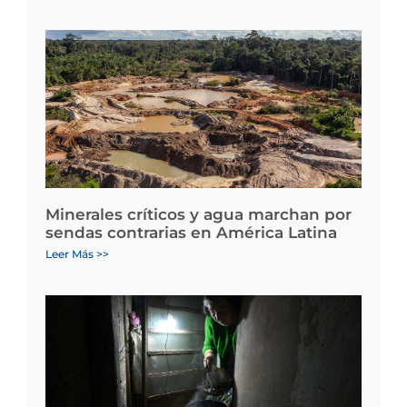
Minerales críticos y agua marchan por
sendas contrarias en América Latina
Leer Más >>