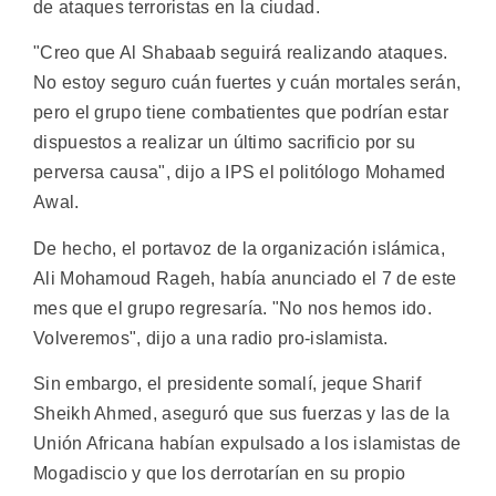
de ataques terroristas en la ciudad.
"Creo que Al Shabaab seguirá realizando ataques.
No estoy seguro cuán fuertes y cuán mortales serán,
pero el grupo tiene combatientes que podrían estar
dispuestos a realizar un último sacrificio por su
perversa causa", dijo a IPS el politólogo Mohamed
Awal.
De hecho, el portavoz de la organización islámica,
Ali Mohamoud Rageh, había anunciado el 7 de este
mes que el grupo regresaría. "No nos hemos ido.
Volveremos", dijo a una radio pro-islamista.
Sin embargo, el presidente somalí, jeque Sharif
Sheikh Ahmed, aseguró que sus fuerzas y las de la
Unión Africana habían expulsado a los islamistas de
Mogadiscio y que los derrotarían en su propio