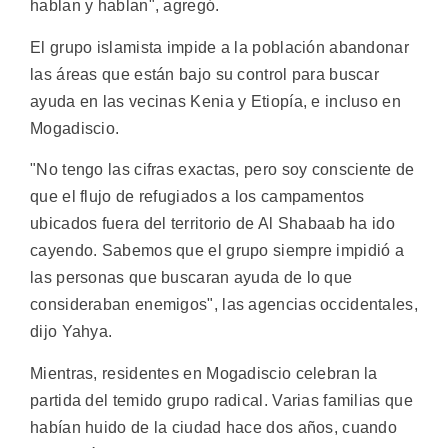
hablan y hablan", agregó.
El grupo islamista impide a la población abandonar
las áreas que están bajo su control para buscar
ayuda en las vecinas Kenia y Etiopía, e incluso en
Mogadiscio.
"No tengo las cifras exactas, pero soy consciente de
que el flujo de refugiados a los campamentos
ubicados fuera del territorio de Al Shabaab ha ido
cayendo. Sabemos que el grupo siempre impidió a
las personas que buscaran ayuda de lo que
consideraban enemigos", las agencias occidentales,
dijo Yahya.
Mientras, residentes en Mogadiscio celebran la
partida del temido grupo radical. Varias familias que
habían huido de la ciudad hace dos años, cuando