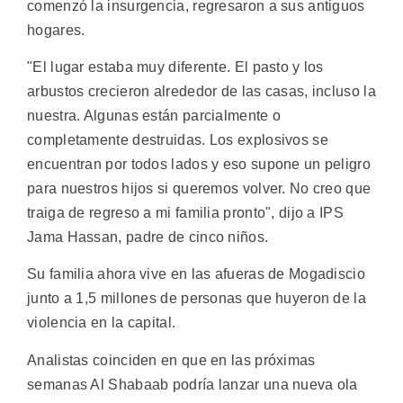
comenzó la insurgencia, regresaron a sus antiguos
hogares.
"El lugar estaba muy diferente. El pasto y los
arbustos crecieron alrededor de las casas, incluso la
nuestra. Algunas están parcialmente o
completamente destruidas. Los explosivos se
encuentran por todos lados y eso supone un peligro
para nuestros hijos si queremos volver. No creo que
traiga de regreso a mi familia pronto", dijo a IPS
Jama Hassan, padre de cinco niños.
Su familia ahora vive en las afueras de Mogadiscio
junto a 1,5 millones de personas que huyeron de la
violencia en la capital.
Analistas coinciden en que en las próximas
semanas Al Shabaab podría lanzar una nueva ola