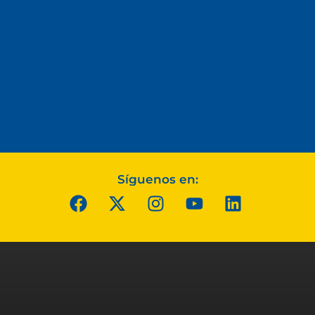
Síguenos en: