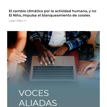
El cambio climático por la actividad humana, y no
El Niño, impulsa el blanqueamiento de corales
Leer Más >>