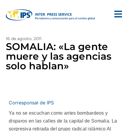
16 de agosto, 2011
SOMALIA: «La gente
muere y las agencias
solo hablan»
Corresponsal de IPS
Ya no se escuchan como antes bombardeos y
disparos en las calles de la capital de Somalia. La
sorpresiva retirada del grupo radical islámico Al