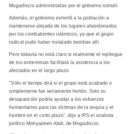
Mogadiscio administradas por el gobierno somalí.
Además, el gobierno exhortó a la población a
mantenerse alejada de los lugares abandonados
por los combatientes islámicos, ya que el grupo
radical pudo haber instalado bombas allí.
Pero todavía no está claro si realmente el repliegue
de los extremistas facilitará la asistencia a los
afectados en el largo plazo.
"Sólo el tiempo dirá si el grupo está acabado o
simplemente fue seriamente herido. Solo su
desaparición podría ayudar a los esfuerzos
humanitarios para las víctimas de la sequía y el
hambre en el corto plazo", dijo a IPS el analista
político Mohyadeen Abdi, de Mogadiscio.