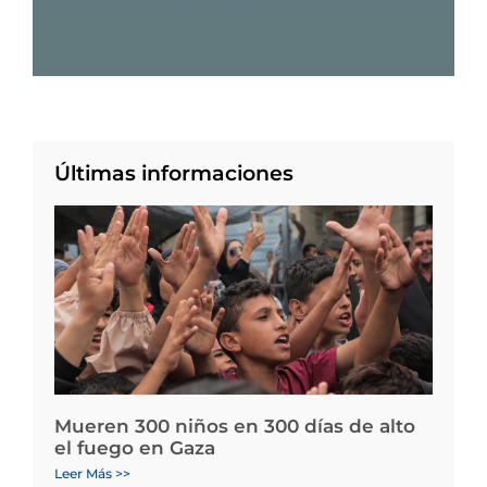
Últimas informaciones
Mueren 300 niños en 300 días de alto
el fuego en Gaza
Leer Más >>