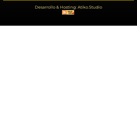
Desarrollo & Hosting: Atiko.Studio