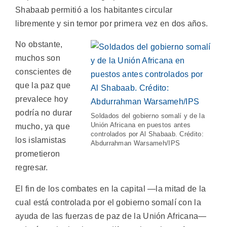
Shabaab permitió a los habitantes circular
libremente y sin temor por primera vez en dos años.
No obstante,
muchos son
conscientes de
que la paz que
prevalece hoy
podría no durar
Soldados del gobierno somalí y de la
Unión Africana en puestos antes
mucho, ya que
controlados por Al Shabaab. Crédito:
los islamistas
Abdurrahman Warsameh/IPS
prometieron
regresar.
El fin de los combates en la capital —la mitad de la
cual está controlada por el gobierno somalí con la
ayuda de las fuerzas de paz de la Unión Africana—