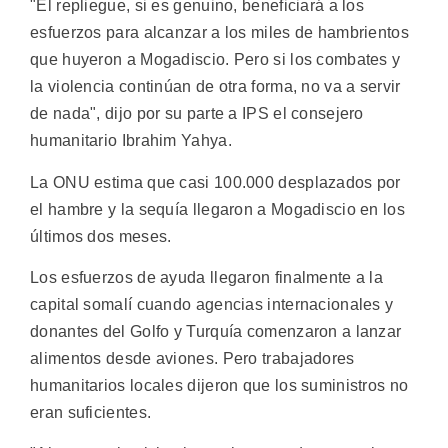
"El repliegue, si es genuino, beneficiará a los
esfuerzos para alcanzar a los miles de hambrientos
que huyeron a Mogadiscio. Pero si los combates y
la violencia continúan de otra forma, no va a servir
de nada", dijo por su parte a IPS el consejero
humanitario Ibrahim Yahya.
La ONU estima que casi 100.000 desplazados por
el hambre y la sequía llegaron a Mogadiscio en los
últimos dos meses.
Los esfuerzos de ayuda llegaron finalmente a la
capital somalí cuando agencias internacionales y
donantes del Golfo y Turquía comenzaron a lanzar
alimentos desde aviones. Pero trabajadores
humanitarios locales dijeron que los suministros no
eran suficientes.