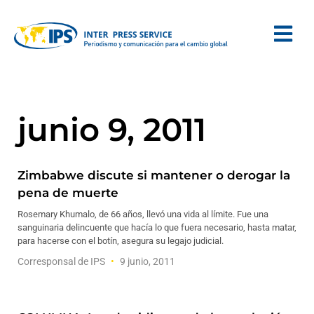
junio 9, 2011
Zimbabwe discute si mantener o derogar la
pena de muerte
Rosemary Khumalo, de 66 años, llevó una vida al límite. Fue una
sanguinaria delincuente que hacía lo que fuera necesario, hasta matar,
para hacerse con el botín, asegura su legajo judicial.
Corresponsal de IPS
9 junio, 2011