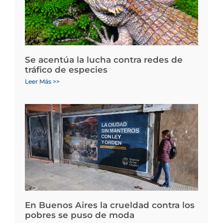
Se acentúa la lucha contra redes de
tráfico de especies
Leer Más >>
En Buenos Aires la crueldad contra los
pobres se puso de moda