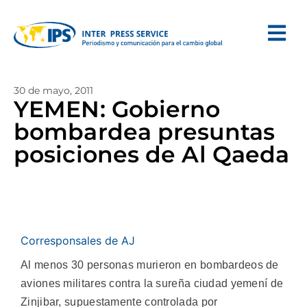
30 de mayo, 2011
YEMEN: Gobierno
bombardea presuntas
posiciones de Al Qaeda
Corresponsales de AJ
Al menos 30 personas murieron en bombardeos de
aviones militares contra la sureña ciudad yemení de
Zinjibar, supuestamente controlada por