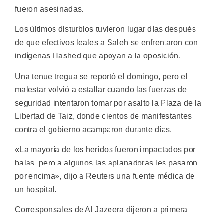
fueron asesinadas.
Los últimos disturbios tuvieron lugar días después
de que efectivos leales a Saleh se enfrentaron con
indígenas Hashed que apoyan a la oposición.
Una tenue tregua se reportó el domingo, pero el
malestar volvió a estallar cuando las fuerzas de
seguridad intentaron tomar por asalto la Plaza de la
Libertad de Taiz, donde cientos de manifestantes
contra el gobierno acamparon durante días.
«La mayoría de los heridos fueron impactados por
balas, pero a algunos las aplanadoras les pasaron
por encima», dijo a Reuters una fuente médica de
un hospital.
Corresponsales de Al Jazeera dijeron a primera