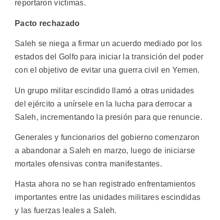
reportaron víctimas.
Pacto rechazado
Saleh se niega a firmar un acuerdo mediado por los
estados del Golfo para iniciar la transición del poder
con el objetivo de evitar una guerra civil en Yemen.
Un grupo militar escindido llamó a otras unidades
del ejército a unírsele en la lucha para derrocar a
Saleh, incrementando la presión para que renuncie.
Generales y funcionarios del gobierno comenzaron
a abandonar a Saleh en marzo, luego de iniciarse
mortales ofensivas contra manifestantes.
Hasta ahora no se han registrado enfrentamientos
importantes entre las unidades militares escindidas
y las fuerzas leales a Saleh.