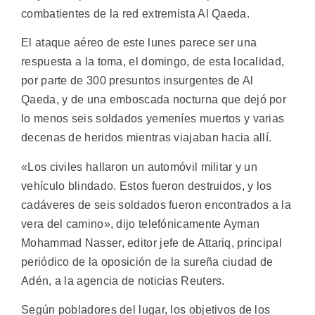
combatientes de la red extremista Al Qaeda.
El ataque aéreo de este lunes parece ser una
respuesta a la toma, el domingo, de esta localidad,
por parte de 300 presuntos insurgentes de Al
Qaeda, y de una emboscada nocturna que dejó por
lo menos seis soldados yemeníes muertos y varias
decenas de heridos mientras viajaban hacia allí.
«Los civiles hallaron un automóvil militar y un
vehículo blindado. Estos fueron destruidos, y los
cadáveres de seis soldados fueron encontrados a la
vera del camino», dijo telefónicamente Ayman
Mohammad Nasser, editor jefe de Attariq, principal
periódico de la oposición de la sureña ciudad de
Adén, a la agencia de noticias Reuters.
Según pobladores del lugar, los objetivos de los