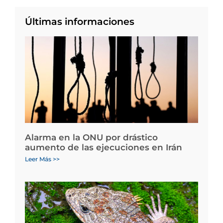
Últimas informaciones
Alarma en la ONU por drástico
aumento de las ejecuciones en Irán
Leer Más >>