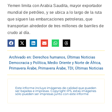
Yemen limita con Arabia Saudita, mayor exportador
mundial de petróleo, y se ubica a lo largo de la ruta
que siguen las embarcaciones petroleras, que
transportan alrededor de tres millones de barriles de
crudo al día.
Archivado en:
Derechos humanos
,
Últimas Noticias
Democracia y Política
,
Medio Oriente y Norte de África
,
Primavera Árabe
,
Primavera Árabe
,
TDI
,
Últimas Noticias
Este informe incluye imágenes de calidad que pueden
ser bajadas e impresas. Copyright IPS, estas imágenes
sólo pueden ser impresas junto con este informe