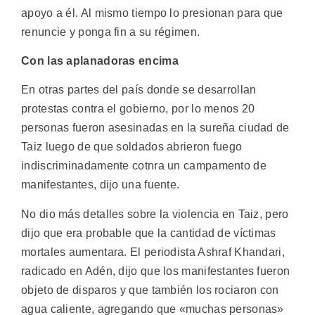
apoyo a él. Al mismo tiempo lo presionan para que
renuncie y ponga fin a su régimen.
Con las aplanadoras encima
En otras partes del país donde se desarrollan
protestas contra el gobierno, por lo menos 20
personas fueron asesinadas en la sureña ciudad de
Taiz luego de que soldados abrieron fuego
indiscriminadamente cotnra un campamento de
manifestantes, dijo una fuente.
No dio más detalles sobre la violencia en Taiz, pero
dijo que era probable que la cantidad de víctimas
mortales aumentara. El periodista Ashraf Khandari,
radicado en Adén, dijo que los manifestantes fueron
objeto de disparos y que también los rociaron con
agua caliente, agregando que «muchas personas»