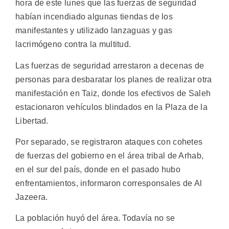
hora de este lunes que las fuerzas de seguridad
habían incendiado algunas tiendas de los
manifestantes y utilizado lanzaguas y gas
lacrimógeno contra la multitud.
Las fuerzas de seguridad arrestaron a decenas de
personas para desbaratar los planes de realizar otra
manifestación en Taiz, donde los efectivos de Saleh
estacionaron vehículos blindados en la Plaza de la
Libertad.
Por separado, se registraron ataques con cohetes
de fuerzas del gobierno en el área tribal de Arhab,
en el sur del país, donde en el pasado hubo
enfrentamientos, informaron corresponsales de Al
Jazeera.
La población huyó del área. Todavía no se