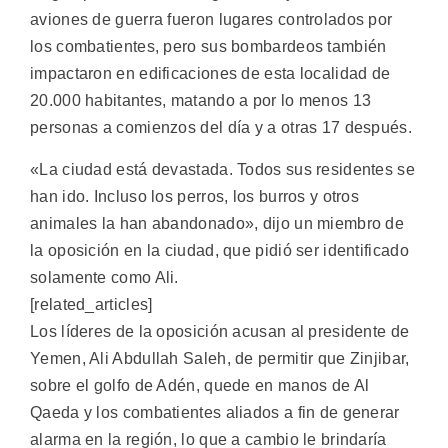
aviones de guerra fueron lugares controlados por
los combatientes, pero sus bombardeos también
impactaron en edificaciones de esta localidad de
20.000 habitantes, matando a por lo menos 13
personas a comienzos del día y a otras 17 después.
«La ciudad está devastada. Todos sus residentes se
han ido. Incluso los perros, los burros y otros
animales la han abandonado», dijo un miembro de
la oposición en la ciudad, que pidió ser identificado
solamente como Ali.
[related_articles]
Los líderes de la oposición acusan al presidente de
Yemen, Ali Abdullah Saleh, de permitir que Zinjibar,
sobre el golfo de Adén, quede en manos de Al
Qaeda y los combatientes aliados a fin de generar
alarma en la región, lo que a cambio le brindaría