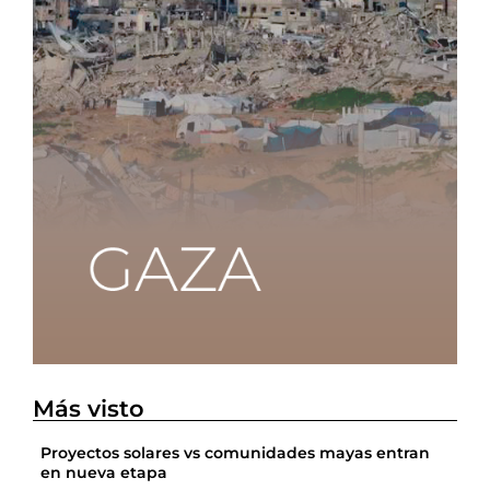
Más visto
Proyectos solares vs comunidades mayas entran
en nueva etapa