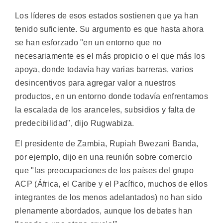
Los líderes de esos estados sostienen que ya han
tenido suficiente. Su argumento es que hasta ahora
se han esforzado "en un entorno que no
necesariamente es el más propicio o el que más los
apoya, donde todavía hay varias barreras, varios
desincentivos para agregar valor a nuestros
productos, en un entorno donde todavía enfrentamos
la escalada de los aranceles, subsidios y falta de
predecibilidad", dijo Rugwabiza.
El presidente de Zambia, Rupiah Bwezani Banda,
por ejemplo, dijo en una reunión sobre comercio
que "las preocupaciones de los países del grupo
ACP (África, el Caribe y el Pacífico, muchos de ellos
integrantes de los menos adelantados) no han sido
plenamente abordados, aunque los debates han