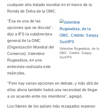
cualquier otro tratado mundial en el marco de la
Ronda de Doha de la OMC.
"Ésa es una de las
opciones que se discute",
dijo a IPS la subdirectora
general de la OMC
(Organización Mundial del
Valentine Rugwabiza, de la
OMC. Crédito: Sanjay
Comercio), Valentine
Suri/IPS
Rugwabiza, en una
entrevista realizada este
miércoles.
"Pero hay varias opciones en debate, y más allá de
ellas ahora también habrá una necesidad de llegar
a un acuerdo entre los miembros", agregó.
Los líderes de los países más rezagados esperan