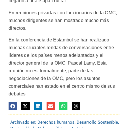
llegado a una etapa crucial".
En reuniones privadas con funcionarios de la OMC,
muchos dirigentes se han mostrado mucho más
directos.
En la conferencia de Estambul se han realizado
muchas cruciales rondas de conversaciones entre
líderes de los países menos adelantados y el
director general de la OMC, Pascal Lamy. Esta
reunión no es, formalmente, parte de las
negociaciones de la OMC, pero los asuntos
comerciales han estado en el centro mismo de sus
debates.
Archivado en:
Derechos humanos
,
Desarrollo Sostenible
,