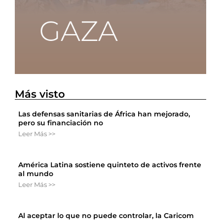
Más visto
Las defensas sanitarias de África han mejorado,
pero su financiación no
Leer Más >>
América Latina sostiene quinteto de activos frente
al mundo
Leer Más >>
Al aceptar lo que no puede controlar, la Caricom