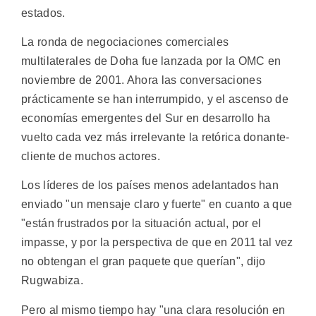
estados.
La ronda de negociaciones comerciales
multilaterales de Doha fue lanzada por la OMC en
noviembre de 2001. Ahora las conversaciones
prácticamente se han interrumpido, y el ascenso de
economías emergentes del Sur en desarrollo ha
vuelto cada vez más irrelevante la retórica donante-
cliente de muchos actores.
Los líderes de los países menos adelantados han
enviado "un mensaje claro y fuerte" en cuanto a que
"están frustrados por la situación actual, por el
impasse, y por la perspectiva de que en 2011 tal vez
no obtengan el gran paquete que querían", dijo
Rugwabiza.
Pero al mismo tiempo hay "una clara resolución en