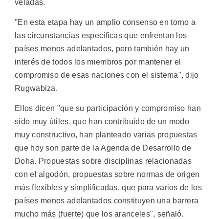
veladas.
"En esta etapa hay un amplio consenso en torno a
las circunstancias específicas que enfrentan los
países menos adelantados, pero también hay un
interés de todos los miembros por mantener el
compromiso de esas naciones con el sistema", dijo
Rugwabiza.
Ellos dicen "que su participación y compromiso han
sido muy útiles, que han contribuido de un modo
muy constructivo, han planteado varias propuestas
que hoy son parte de la Agenda de Desarrollo de
Doha. Propuestas sobre disciplinas relacionadas
con el algodón, propuestas sobre normas de origen
más flexibles y simplificadas, que para varios de los
países menos adelantados constituyen una barrera
mucho más (fuerte) que los aranceles", señaló.