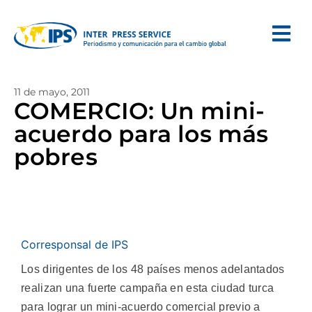
11 de mayo, 2011
COMERCIO: Un mini-
acuerdo para los más
pobres
Corresponsal de IPS
Los dirigentes de los 48 países menos adelantados
realizan una fuerte campaña en esta ciudad turca
para lograr un mini-acuerdo comercial previo a