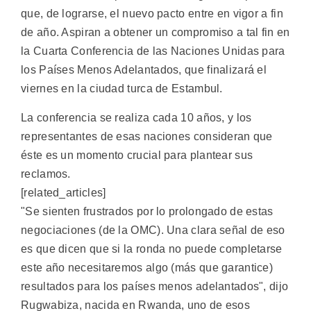
que, de lograrse, el nuevo pacto entre en vigor a fin
de año. Aspiran a obtener un compromiso a tal fin en
la Cuarta Conferencia de las Naciones Unidas para
los Países Menos Adelantados, que finalizará el
viernes en la ciudad turca de Estambul.
La conferencia se realiza cada 10 años, y los
representantes de esas naciones consideran que
éste es un momento crucial para plantear sus
reclamos.
[related_articles]
"Se sienten frustrados por lo prolongado de estas
negociaciones (de la OMC). Una clara señal de eso
es que dicen que si la ronda no puede completarse
este año necesitaremos algo (más que garantice)
resultados para los países menos adelantados", dijo
Rugwabiza, nacida en Rwanda, uno de esos