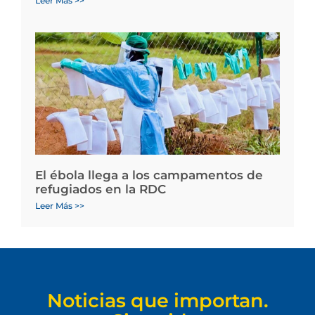
Leer Más >>
El ébola llega a los campamentos de
refugiados en la RDC
Leer Más >>
Noticias que importan.