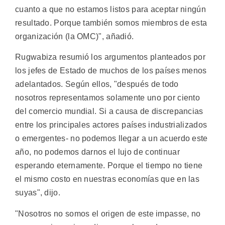
cuanto a que no estamos listos para aceptar ningún
resultado. Porque también somos miembros de esta
organización (la OMC)", añadió.
Rugwabiza resumió los argumentos planteados por
los jefes de Estado de muchos de los países menos
adelantados. Según ellos, "después de todo
nosotros representamos solamente uno por ciento
del comercio mundial. Si a causa de discrepancias
entre los principales actores países industrializados
o emergentes- no podemos llegar a un acuerdo este
año, no podemos darnos el lujo de continuar
esperando eternamente. Porque el tiempo no tiene
el mismo costo en nuestras economías que en las
suyas", dijo.
"Nosotros no somos el origen de este impasse, no