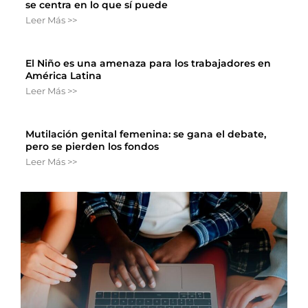
se centra en lo que sí puede
Leer Más >>
El Niño es una amenaza para los trabajadores en
América Latina
Leer Más >>
Mutilación genital femenina: se gana el debate,
pero se pierden los fondos
Leer Más >>