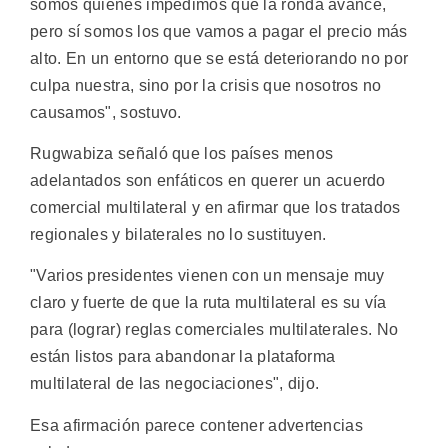
somos quienes impedimos que la ronda avance,
pero sí somos los que vamos a pagar el precio más
alto. En un entorno que se está deteriorando no por
culpa nuestra, sino por la crisis que nosotros no
causamos", sostuvo.
Rugwabiza señaló que los países menos
adelantados son enfáticos en querer un acuerdo
comercial multilateral y en afirmar que los tratados
regionales y bilaterales no lo sustituyen.
"Varios presidentes vienen con un mensaje muy
claro y fuerte de que la ruta multilateral es su vía
para (lograr) reglas comerciales multilaterales. No
están listos para abandonar la plataforma
multilateral de las negociaciones", dijo.
Esa afirmación parece contener advertencias