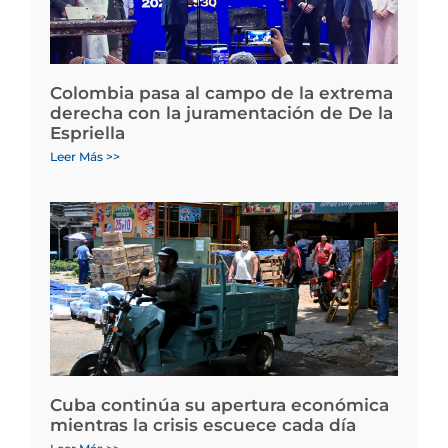
Colombia pasa al campo de la extrema
derecha con la juramentación de De la
Espriella
Leer Más >>
Cuba continúa su apertura económica
mientras la crisis escuece cada día