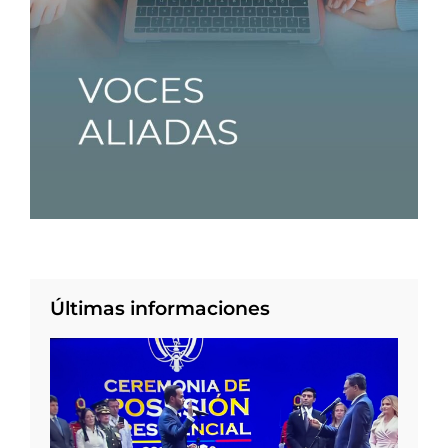
Últimas informaciones