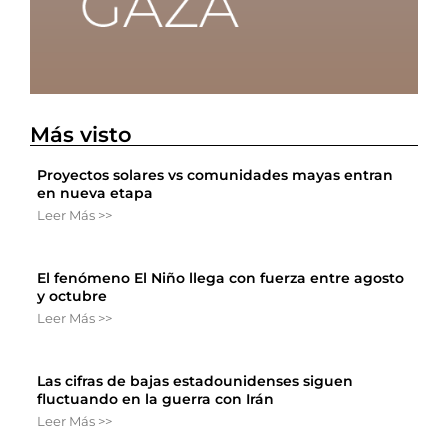
Más visto
Proyectos solares vs comunidades mayas entran
en nueva etapa
Leer Más >>
El fenómeno El Niño llega con fuerza entre agosto
y octubre
Leer Más >>
Las cifras de bajas estadounidenses siguen
fluctuando en la guerra con Irán
Leer Más >>