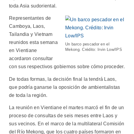
toda Asia sudoriental.
Representantes de
Camboya, Laos,
Tailandia y Vietnam
reunidos esta semana
Un barco pescador en el
Mekong. Crédito: Irvin Low/IPS
en Vientiane
acordaron consultar
con sus respectivos gobiernos sobre cómo proceder.
De todas formas, la decisión final la tendrá Laos,
que podría ganarse la oposición de ambientalistas
de toda la región.
La reunión en Vientiane el martes marcó el fin de un
proceso de consultas de seis meses entre Laos y
sus vecinos. En el marco de la multilateral Comisión
del Río Mekong, que los cuatro países formaron en