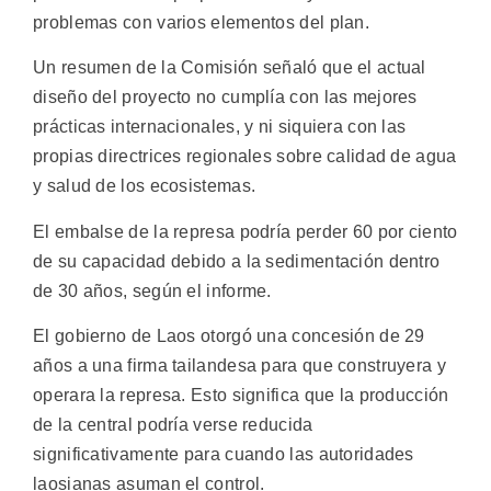
problemas con varios elementos del plan.
Un resumen de la Comisión señaló que el actual
diseño del proyecto no cumplía con las mejores
prácticas internacionales, y ni siquiera con las
propias directrices regionales sobre calidad de agua
y salud de los ecosistemas.
El embalse de la represa podría perder 60 por ciento
de su capacidad debido a la sedimentación dentro
de 30 años, según el informe.
El gobierno de Laos otorgó una concesión de 29
años a una firma tailandesa para que construyera y
operara la represa. Esto significa que la producción
de la central podría verse reducida
significativamente para cuando las autoridades
laosianas asuman el control.