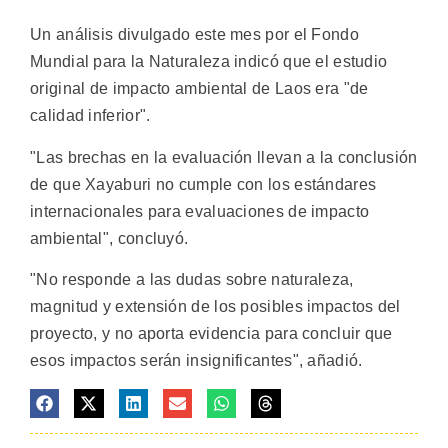
Un análisis divulgado este mes por el Fondo
Mundial para la Naturaleza indicó que el estudio
original de impacto ambiental de Laos era "de
calidad inferior".
"Las brechas en la evaluación llevan a la conclusión
de que Xayaburi no cumple con los estándares
internacionales para evaluaciones de impacto
ambiental", concluyó.
"No responde a las dudas sobre naturaleza,
magnitud y extensión de los posibles impactos del
proyecto, y no aporta evidencia para concluir que
esos impactos serán insignificantes", añadió.