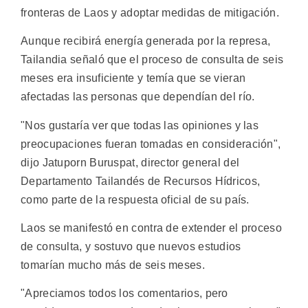
fronteras de Laos y adoptar medidas de mitigación.
Aunque recibirá energía generada por la represa,
Tailandia señaló que el proceso de consulta de seis
meses era insuficiente y temía que se vieran
afectadas las personas que dependían del río.
"Nos gustaría ver que todas las opiniones y las
preocupaciones fueran tomadas en consideración",
dijo Jatuporn Buruspat, director general del
Departamento Tailandés de Recursos Hídricos,
como parte de la respuesta oficial de su país.
Laos se manifestó en contra de extender el proceso
de consulta, y sostuvo que nuevos estudios
tomarían mucho más de seis meses.
"Apreciamos todos los comentarios, pero