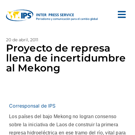
20 de abril, 2011
Proyecto de represa
llena de incertidumbre
al Mekong
Corresponsal de IPS
Los países del bajo Mekong no logran consenso
sobre la iniciativa de Laos de construir la primera
represa hidroeléctrica en ese tramo del río, vital para