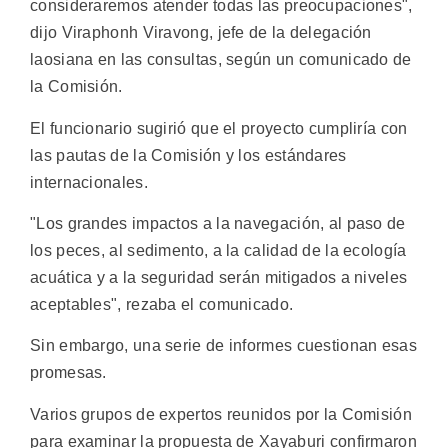
consideraremos atender todas las preocupaciones",
dijo Viraphonh Viravong, jefe de la delegación
laosiana en las consultas, según un comunicado de
la Comisión.
El funcionario sugirió que el proyecto cumpliría con
las pautas de la Comisión y los estándares
internacionales.
"Los grandes impactos a la navegación, al paso de
los peces, al sedimento, a la calidad de la ecología
acuática y a la seguridad serán mitigados a niveles
aceptables", rezaba el comunicado.
Sin embargo, una serie de informes cuestionan esas
promesas.
Varios grupos de expertos reunidos por la Comisión
para examinar la propuesta de Xayaburi confirmaron