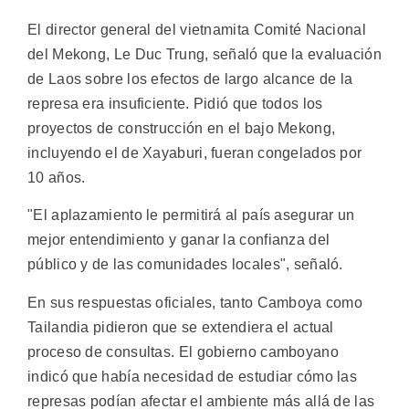
El director general del vietnamita Comité Nacional
del Mekong, Le Duc Trung, señaló que la evaluación
de Laos sobre los efectos de largo alcance de la
represa era insuficiente. Pidió que todos los
proyectos de construcción en el bajo Mekong,
incluyendo el de Xayaburi, fueran congelados por
10 años.
"El aplazamiento le permitirá al país asegurar un
mejor entendimiento y ganar la confianza del
público y de las comunidades locales", señaló.
En sus respuestas oficiales, tanto Camboya como
Tailandia pidieron que se extendiera el actual
proceso de consultas. El gobierno camboyano
indicó que había necesidad de estudiar cómo las
represas podían afectar el ambiente más allá de las