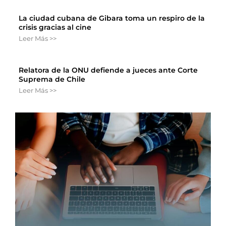
La ciudad cubana de Gibara toma un respiro de la
crisis gracias al cine
Leer Más >>
Relatora de la ONU defiende a jueces ante Corte
Suprema de Chile
Leer Más >>