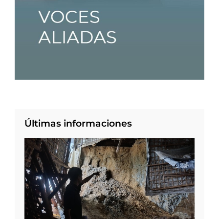
Últimas informaciones