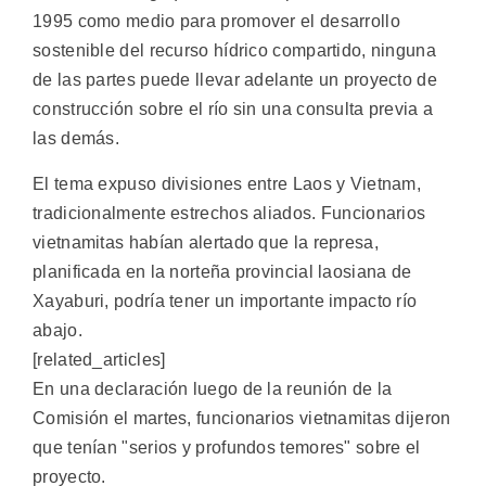
1995 como medio para promover el desarrollo
sostenible del recurso hídrico compartido, ninguna
de las partes puede llevar adelante un proyecto de
construcción sobre el río sin una consulta previa a
las demás.
El tema expuso divisiones entre Laos y Vietnam,
tradicionalmente estrechos aliados. Funcionarios
vietnamitas habían alertado que la represa,
planificada en la norteña provincial laosiana de
Xayaburi, podría tener un importante impacto río
abajo.
[related_articles]
En una declaración luego de la reunión de la
Comisión el martes, funcionarios vietnamitas dijeron
que tenían "serios y profundos temores" sobre el
proyecto.