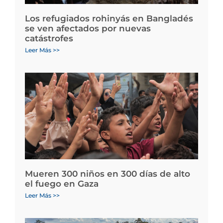
Los refugiados rohinyás en Bangladés
se ven afectados por nuevas
catástrofes
Leer Más >>
Mueren 300 niños en 300 días de alto
el fuego en Gaza
Leer Más >>