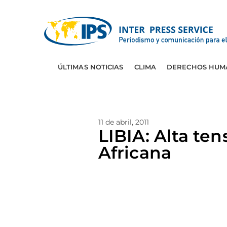
ÚLTIMAS NOTICIAS
CLIMA
DERECHOS HUM
11 de abril, 2011
LIBIA: Alta te
Africana