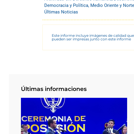
Democracia y Política
,
Medio Oriente y Norte
Últimas Noticias
Este informe incluye imágenes de calidad que
pueden ser impresas junto con este informe
Últimas informaciones