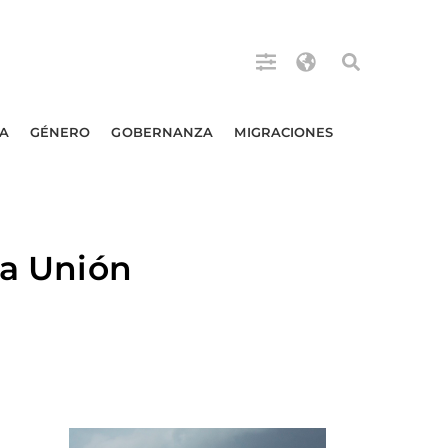
A
GÉNERO
GOBERNANZA
MIGRACIONES
la Unión