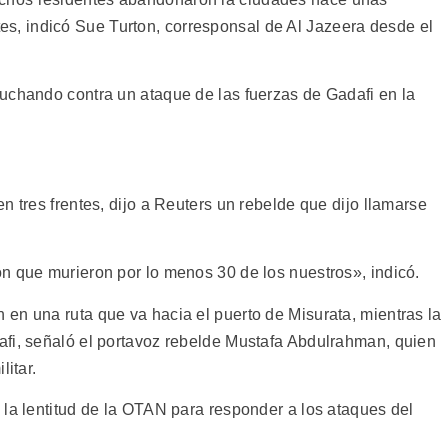
, indicó Sue Turton, corresponsal de Al Jazeera desde el
uchando contra un ataque de las fuerzas de Gadafi en la
n tres frentes, dijo a Reuters un rebelde que dijo llamarse
n que murieron por lo menos 30 de los nuestros», indicó.
en una ruta que va hacia el puerto de Misurata, mientras la
afi, señaló el portavoz rebelde Mustafa Abdulrahman, quien
litar.
 la lentitud de la OTAN para responder a los ataques del