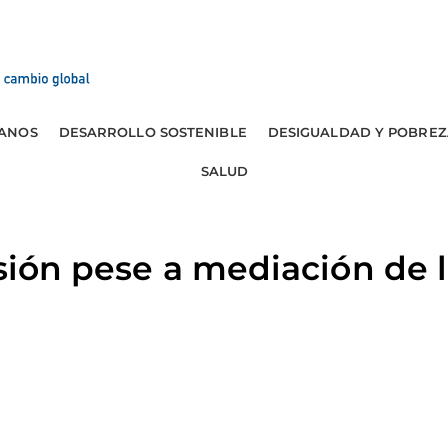
ANOS
DESARROLLO SOSTENIBLE
DESIGUALDAD Y POBREZ
SALUD
nsión pese a mediación de 