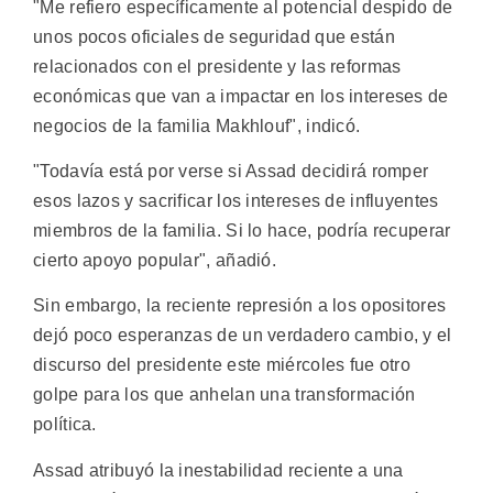
"Me refiero específicamente al potencial despido de
unos pocos oficiales de seguridad que están
relacionados con el presidente y las reformas
económicas que van a impactar en los intereses de
negocios de la familia Makhlouf", indicó.
"Todavía está por verse si Assad decidirá romper
esos lazos y sacrificar los intereses de influyentes
miembros de la familia. Si lo hace, podría recuperar
cierto apoyo popular", añadió.
Sin embargo, la reciente represión a los opositores
dejó poco esperanzas de un verdadero cambio, y el
discurso del presidente este miércoles fue otro
golpe para los que anhelan una transformación
política.
Assad atribuyó la inestabilidad reciente a una