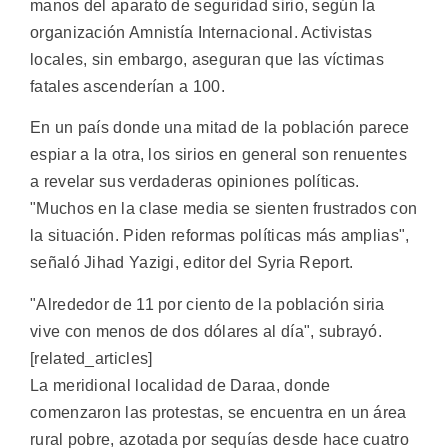
manos del aparato de seguridad sirio, según la
organización Amnistía Internacional. Activistas
locales, sin embargo, aseguran que las víctimas
fatales ascenderían a 100.
En un país donde una mitad de la población parece
espiar a la otra, los sirios en general son renuentes
a revelar sus verdaderas opiniones políticas.
"Muchos en la clase media se sienten frustrados con
la situación. Piden reformas políticas más amplias",
señaló Jihad Yazigi, editor del Syria Report.
"Alrededor de 11 por ciento de la población siria
vive con menos de dos dólares al día", subrayó.
[related_articles]
La meridional localidad de Daraa, donde
comenzaron las protestas, se encuentra en un área
rural pobre, azotada por sequías desde hace cuatro