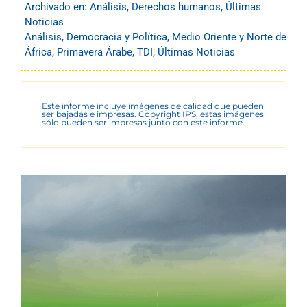
Archivado en:
Análisis
,
Derechos humanos
,
Últimas
Noticias
Análisis
,
Democracia y Política
,
Medio Oriente y Norte de
África
,
Primavera Árabe
,
TDI
,
Últimas Noticias
Este informe incluye imágenes de calidad que pueden
ser bajadas e impresas. Copyright IPS, estas imágenes
sólo pueden ser impresas junto con este informe