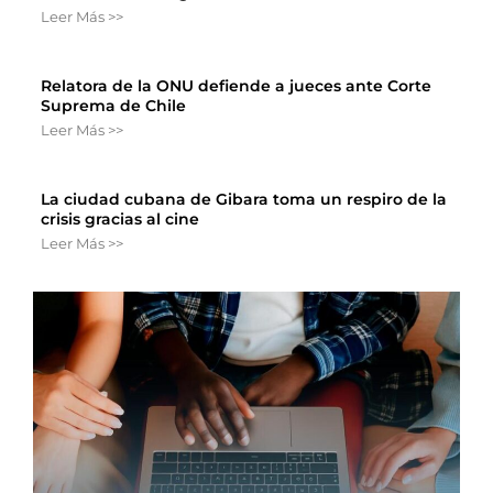
Leer Más >>
Relatora de la ONU defiende a jueces ante Corte
Suprema de Chile
Leer Más >>
La ciudad cubana de Gibara toma un respiro de la
crisis gracias al cine
Leer Más >>