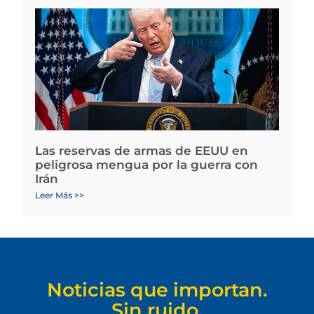
Las reservas de armas de EEUU en
peligrosa mengua por la guerra con
Irán
Leer Más >>
Noticias que importan.
Sin ruido.