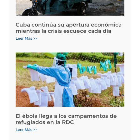
Cuba continúa su apertura económica
mientras la crisis escuece cada día
Leer Más >>
El ébola llega a los campamentos de
refugiados en la RDC
Leer Más >>