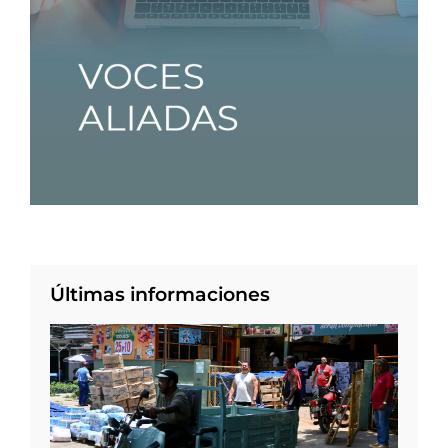
Últimas informaciones