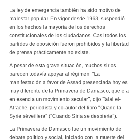
La ley de emergencia también ha sido motivo de
malestar popular. En vigor desde 1963, suspendió
en los hechos la mayoría de los derechos
constitucionales de los ciudadanos. Casi todos los
partidos de oposición fueron prohibidos y la libertad
de prensa prácticamente no existe.
A pesar de esta grave situación, muchos sirios
parecen todavía apoyar al régimen. "La
manifestación a favor de Assad presenciada hoy es
muy diferente de la Primavera de Damasco, que era
en esencia un movimiento secular", dijo Talal el-
Atrache, periodista y co-autor del libro "Quand la
Syrie séveillera" ("Cuando Siria se despierte").
La Primavera de Damasco fue un movimiento de
debate político y social, iniciado con la muerte del