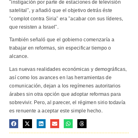
"instigación por parte de estaciones de televisión
satelital", y añadió que el objetivo detrás éste
"complot contra Siria" era "acabar con sus líderes,
que resisten a Israel".
También señaló que el gobierno comenzaría a
trabajar en reformas, sin especificar tiempo o
alcance.
Las nuevas realidades económicas y demográficas,
así como los avances en las herramientas de
comunicación, dejan a los regímenes autoritarios
árabes sin otra opción que adoptar reformas para
sobrevivir. Pero, al parecer, el régimen sirio todavía
es renuente a aceptar este simple hecho.