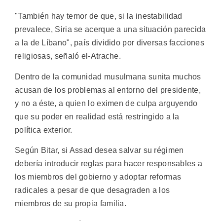
"También hay temor de que, si la inestabilidad
prevalece, Siria se acerque a una situación parecida
a la de Líbano", país dividido por diversas facciones
religiosas, señaló el-Atrache.
Dentro de la comunidad musulmana sunita muchos
acusan de los problemas al entorno del presidente,
y no a éste, a quien lo eximen de culpa arguyendo
que su poder en realidad está restringido a la
política exterior.
Según Bitar, si Assad desea salvar su régimen
debería introducir reglas para hacer responsables a
los miembros del gobierno y adoptar reformas
radicales a pesar de que desagraden a los
miembros de su propia familia.