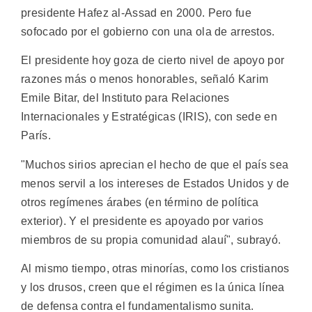
presidente Hafez al-Assad en 2000. Pero fue
sofocado por el gobierno con una ola de arrestos.
El presidente hoy goza de cierto nivel de apoyo por
razones más o menos honorables, señaló Karim
Emile Bitar, del Instituto para Relaciones
Internacionales y Estratégicas (IRIS), con sede en
París.
"Muchos sirios aprecian el hecho de que el país sea
menos servil a los intereses de Estados Unidos y de
otros regímenes árabes (en término de política
exterior). Y el presidente es apoyado por varios
miembros de su propia comunidad alauí", subrayó.
Al mismo tiempo, otras minorías, como los cristianos
y los drusos, creen que el régimen es la única línea
de defensa contra el fundamentalismo sunita.