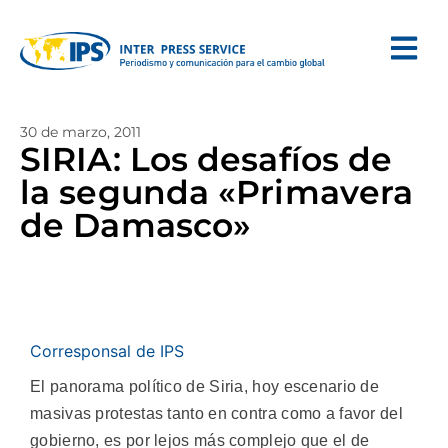
30 de marzo, 2011
SIRIA: Los desafíos de
la segunda «Primavera
de Damasco»
Corresponsal de IPS
El panorama político de Siria, hoy escenario de
masivas protestas tanto en contra como a favor del
gobierno, es por lejos más complejo que el de