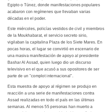
Egipto o Túnez, donde manifestaciones populares
acabaron con regímenes que llevaban varias
décadas en el poder.
Este miércoles, policías vestidos de civil y miembros
de la Moukhabarat, el servicio secreto sirio,
vigilaban la capitalina Plaza de los Siete Mares. En
pocas horas, el lugar se convirtió en escenario de
una masiva manifestación de apoyo al presidente
Bashar Al Assad, quien luego dio un discurso
televisivo en el que acusó a sus opositores de ser
parte de un "complot internacional".
Esta muestra de apoyo al régimen se produjo en
reacción a una serie de manifestaciones contra
Assad realizadas en todo el país en las últimas
semanas. Al menos 55 personas han muerto a