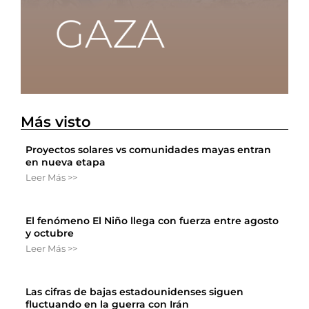
Más visto
Proyectos solares vs comunidades mayas entran
en nueva etapa
Leer Más >>
El fenómeno El Niño llega con fuerza entre agosto
y octubre
Leer Más >>
Las cifras de bajas estadounidenses siguen
fluctuando en la guerra con Irán