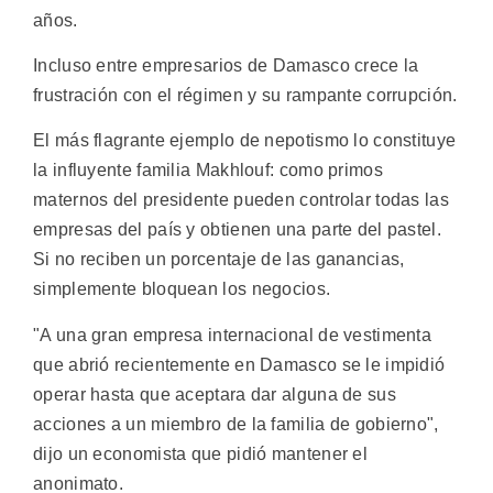
años.
Incluso entre empresarios de Damasco crece la
frustración con el régimen y su rampante corrupción.
El más flagrante ejemplo de nepotismo lo constituye
la influyente familia Makhlouf: como primos
maternos del presidente pueden controlar todas las
empresas del país y obtienen una parte del pastel.
Si no reciben un porcentaje de las ganancias,
simplemente bloquean los negocios.
"A una gran empresa internacional de vestimenta
que abrió recientemente en Damasco se le impidió
operar hasta que aceptara dar alguna de sus
acciones a un miembro de la familia de gobierno",
dijo un economista que pidió mantener el
anonimato.