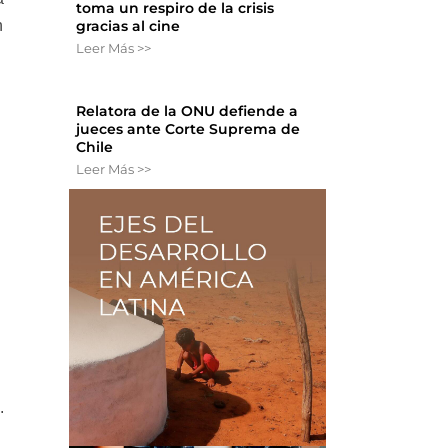
toma un respiro de la crisis
n
gracias al cine
Leer Más >>
Relatora de la ONU defiende a
jueces ante Corte Suprema de
Chile
Leer Más >>
.