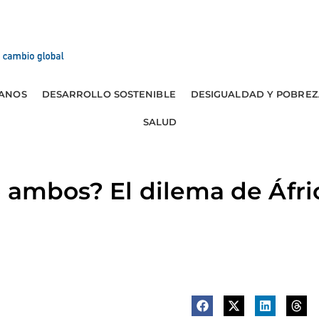
ANOS
DESARROLLO SOSTENIBLE
DESIGUALDAD Y POBREZ
SALUD
 ambos? El dilema de Áfric