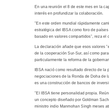
En una reunión el 8 de este mes en la cap
interés en profundizar la colaboración.
"En este orden mundial rápidamente cambi
estratégica del IBSA como foro de países 
basado en valores compartidos", reza el 
La declaración añade que esos valores "
de la cooperación Sur-Sur, así como para 
particularmente la reforma de la goberna
IBSA nació como resultado directo de la 
negociaciones de la Ronda de Doha de l
es una construcción de bancos de inversi
"El IBSA tiene personalidad propia. Reún
un concepto diseñado por Goldman Sachs 
ministro indio Manmohan Singh meses at