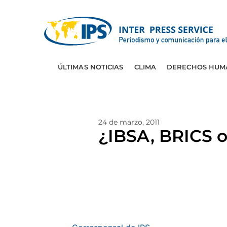
ÚLTIMAS NOTICIAS
CLIMA
DERECHOS HUM
24 de marzo, 2011
¿IBSA, BRICS o