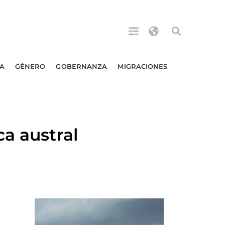
A
GÉNERO
GOBERNANZA
MIGRACIONES
a austral