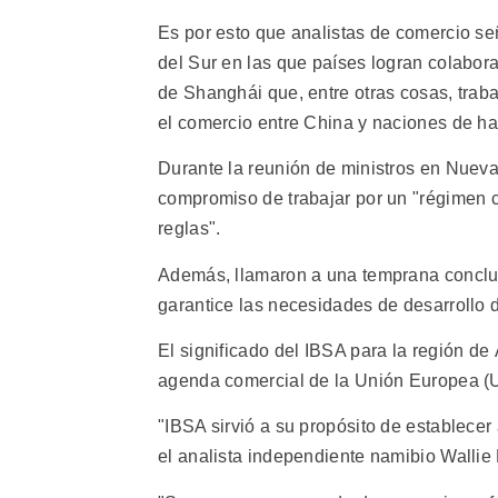
Es por esto que analistas de comercio s
del Sur en las que países logran colabo
de Shanghái que, entre otras cosas, trab
el comercio entre China y naciones de ha
Durante la reunión de ministros en Nueva
compromiso de trabajar por un "régimen c
reglas".
Además, llamaron a una temprana conclu
garantice las necesidades de desarrollo 
El significado del IBSA para la región de 
agenda comercial de la Unión Europea (U
"IBSA sirvió a su propósito de establecer 
el analista independiente namibio Wallie