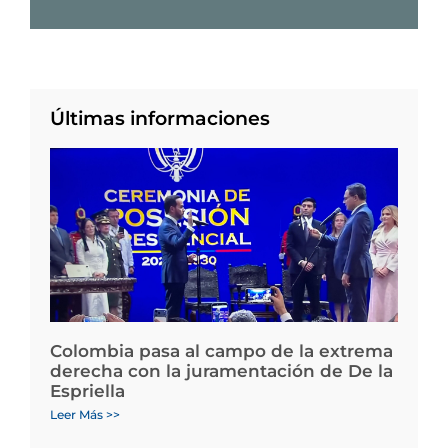
Últimas informaciones
Colombia pasa al campo de la extrema
derecha con la juramentación de De la
Espriella
Leer Más >>