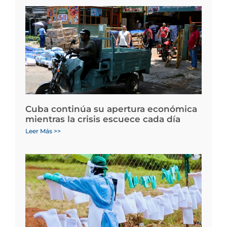
Cuba continúa su apertura económica
mientras la crisis escuece cada día
Leer Más >>