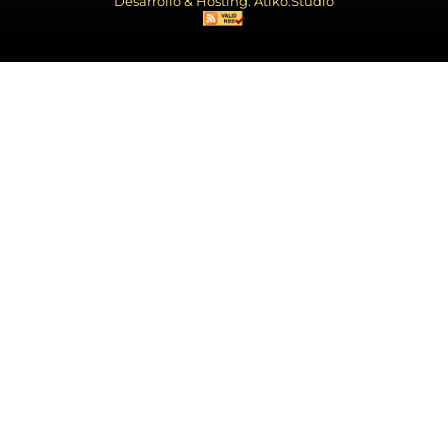
Desarrollo & Hosting: Atiko.Studio