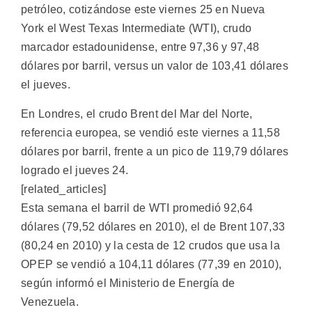
petróleo, cotizándose este viernes 25 en Nueva
York el West Texas Intermediate (WTI), crudo
marcador estadounidense, entre 97,36 y 97,48
dólares por barril, versus un valor de 103,41 dólares
el jueves.
En Londres, el crudo Brent del Mar del Norte,
referencia europea, se vendió este viernes a 11,58
dólares por barril, frente a un pico de 119,79 dólares
logrado el jueves 24.
[related_articles]
Esta semana el barril de WTI promedió 92,64
dólares (79,52 dólares en 2010), el de Brent 107,33
(80,24 en 2010) y la cesta de 12 crudos que usa la
OPEP se vendió a 104,11 dólares (77,39 en 2010),
según informó el Ministerio de Energía de
Venezuela.