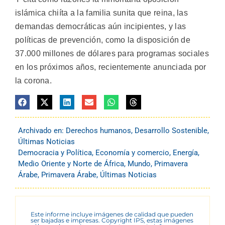
islámica chiíta a la familia sunita que reina, las
demandas democráticas aún incipientes, y las
políticas de prevención, como la disposición de
37.000 millones de dólares para programas sociales
en los próximos años, recientemente anunciada por
la corona.
Archivado en:
Derechos humanos
,
Desarrollo Sostenible
,
Últimas Noticias
Democracia y Política
,
Economía y comercio
,
Energía
,
Medio Oriente y Norte de África
,
Mundo
,
Primavera
Árabe
,
Primavera Árabe
,
Últimas Noticias
Este informe incluye imágenes de calidad que pueden
ser bajadas e impresas. Copyright IPS, estas imágenes