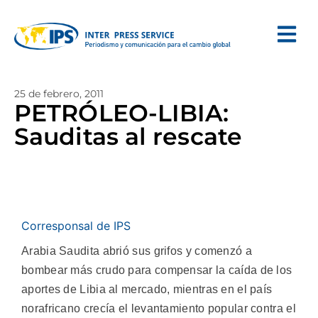
25 de febrero, 2011
PETRÓLEO-LIBIA:
Sauditas al rescate
Corresponsal de IPS
Arabia Saudita abrió sus grifos y comenzó a
bombear más crudo para compensar la caída de los
aportes de Libia al mercado, mientras en el país
norafricano crecía el levantamiento popular contra el