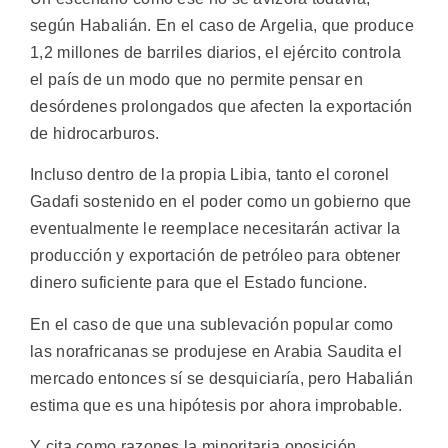
según Habalián. En el caso de Argelia, que produce
1,2 millones de barriles diarios, el ejército controla
el país de un modo que no permite pensar en
desórdenes prolongados que afecten la exportación
de hidrocarburos.
Incluso dentro de la propia Libia, tanto el coronel
Gadafi sostenido en el poder como un gobierno que
eventualmente le reemplace necesitarán activar la
producción y exportación de petróleo para obtener
dinero suficiente para que el Estado funcione.
En el caso de que una sublevación popular como
las norafricanas se produjese en Arabia Saudita el
mercado entonces sí se desquiciaría, pero Habalián
estima que es una hipótesis por ahora improbable.
Y cita como razones la minoritaria oposición