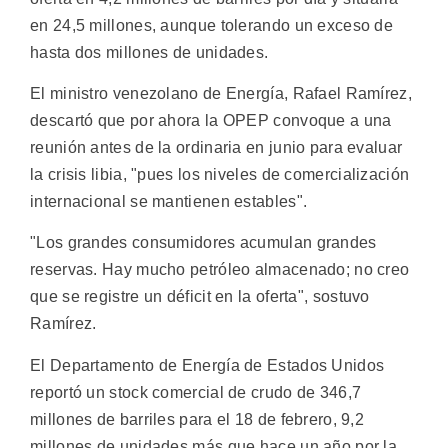
en 24,5 millones, aunque tolerando un exceso de
hasta dos millones de unidades.
El ministro venezolano de Energía, Rafael Ramírez,
descartó que por ahora la OPEP convoque a una
reunión antes de la ordinaria en junio para evaluar
la crisis libia, "pues los niveles de comercialización
internacional se mantienen estables".
"Los grandes consumidores acumulan grandes
reservas. Hay mucho petróleo almacenado; no creo
que se registre un déficit en la oferta", sostuvo
Ramírez.
El Departamento de Energía de Estados Unidos
reportó un stock comercial de crudo de 346,7
millones de barriles para el 18 de febrero, 9,2
millones de unidades más que hace un año por la