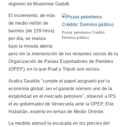
régimen de Muammar Gadafi.
El incremento, de más
de medio millón de
barriles (de 159 litros)
Pozos petroleros Crédito:
Dominio público
por día, se realiza
bajo la mirada atenta
pero sin la intervención de los restantes socios de la
Organización de Países Exportadores de Petróleo
(OPEP), en la que Riad y Trípoli son socios.
Arabia Saudita "cumple el papel asignado por la
economía global: ser el garante número uno de la
estabilidad en el mercado petrolero", observó a IPS
el ex gobernador de Venezuela ante la OPEP, Elie
Habalián, experto en temas de Medio Oriente.
La medida atenuó la escalada en los precios del