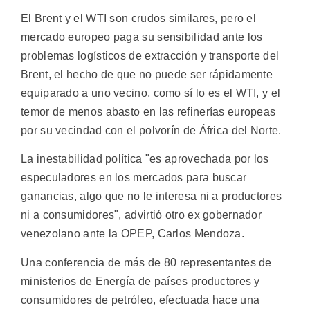
El Brent y el WTI son crudos similares, pero el
mercado europeo paga su sensibilidad ante los
problemas logísticos de extracción y transporte del
Brent, el hecho de que no puede ser rápidamente
equiparado a uno vecino, como sí lo es el WTI, y el
temor de menos abasto en las refinerías europeas
por su vecindad con el polvorín de África del Norte.
La inestabilidad política "es aprovechada por los
especuladores en los mercados para buscar
ganancias, algo que no le interesa ni a productores
ni a consumidores", advirtió otro ex gobernador
venezolano ante la OPEP, Carlos Mendoza.
Una conferencia de más de 80 representantes de
ministerios de Energía de países productores y
consumidores de petróleo, efectuada hace una