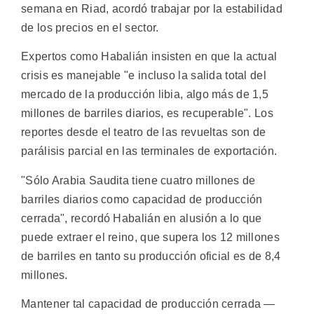
semana en Riad, acordó trabajar por la estabilidad
de los precios en el sector.
Expertos como Habalián insisten en que la actual
crisis es manejable "e incluso la salida total del
mercado de la producción libia, algo más de 1,5
millones de barriles diarios, es recuperable". Los
reportes desde el teatro de las revueltas son de
parálisis parcial en las terminales de exportación.
"Sólo Arabia Saudita tiene cuatro millones de
barriles diarios como capacidad de producción
cerrada", recordó Habalián en alusión a lo que
puede extraer el reino, que supera los 12 millones
de barriles en tanto su producción oficial es de 8,4
millones.
Mantener tal capacidad de producción cerrada —