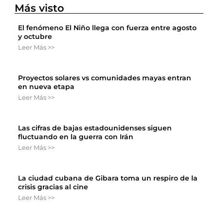
Más visto
El fenómeno El Niño llega con fuerza entre agosto
y octubre
Leer Más >>
Proyectos solares vs comunidades mayas entran
en nueva etapa
Leer Más >>
Las cifras de bajas estadounidenses siguen
fluctuando en la guerra con Irán
Leer Más >>
La ciudad cubana de Gibara toma un respiro de la
crisis gracias al cine
Leer Más >>