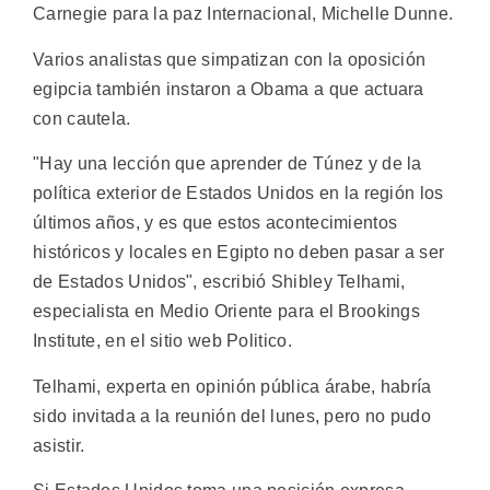
Carnegie para la paz Internacional, Michelle Dunne.
Varios analistas que simpatizan con la oposición
egipcia también instaron a Obama a que actuara
con cautela.
"Hay una lección que aprender de Túnez y de la
política exterior de Estados Unidos en la región los
últimos años, y es que estos acontecimientos
históricos y locales en Egipto no deben pasar a ser
de Estados Unidos", escribió Shibley Telhami,
especialista en Medio Oriente para el Brookings
Institute, en el sitio web Politico.
Telhami, experta en opinión pública árabe, habría
sido invitada a la reunión del lunes, pero no pudo
asistir.