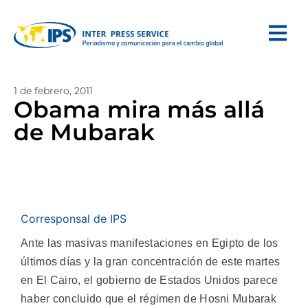
1 de febrero, 2011
Obama mira más allá
de Mubarak
Corresponsal de IPS
Ante las masivas manifestaciones en Egipto de los
últimos días y la gran concentración de este martes
en El Cairo, el gobierno de Estados Unidos parece
haber concluido que el régimen de Hosni Mubarak