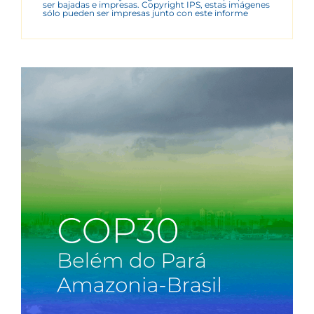
ser bajadas e impresas. Copyright IPS, estas imágenes
sólo pueden ser impresas junto con este informe