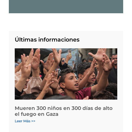
Últimas informaciones
Mueren 300 niños en 300 días de alto
el fuego en Gaza
Leer Más >>