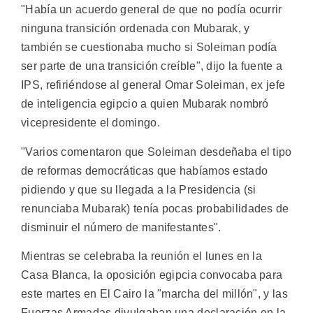
"Había un acuerdo general de que no podía ocurrir
ninguna transición ordenada con Mubarak, y
también se cuestionaba mucho si Soleiman podía
ser parte de una transición creíble", dijo la fuente a
IPS, refiriéndose al general Omar Soleiman, ex jefe
de inteligencia egipcio a quien Mubarak nombró
vicepresidente el domingo.
"Varios comentaron que Soleiman desdeñaba el tipo
de reformas democráticas que habíamos estado
pidiendo y que su llegada a la Presidencia (si
renunciaba Mubarak) tenía pocas probabilidades de
disminuir el número de manifestantes".
Mientras se celebraba la reunión el lunes en la
Casa Blanca, la oposición egipcia convocaba para
este martes en El Cairo la "marcha del millón", y las
Fuerzas Armadas divulgaban una declaración en la