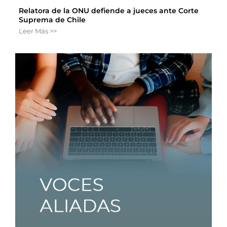
Relatora de la ONU defiende a jueces ante Corte
Suprema de Chile
Leer Más >>