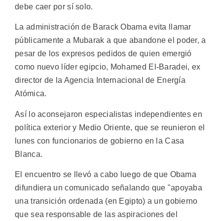
debe caer por sí solo.
La administración de Barack Obama evita llamar
públicamente a Mubarak a que abandone el poder, a
pesar de los expresos pedidos de quien emergió
como nuevo líder egipcio, Mohamed El-Baradei, ex
director de la Agencia Internacional de Energía
Atómica.
Así lo aconsejaron especialistas independientes en
política exterior y Medio Oriente, que se reunieron el
lunes con funcionarios de gobierno en la Casa
Blanca.
El encuentro se llevó a cabo luego de que Obama
difundiera un comunicado señalando que "apoyaba
una transición ordenada (en Egipto) a un gobierno
que sea responsable de las aspiraciones del