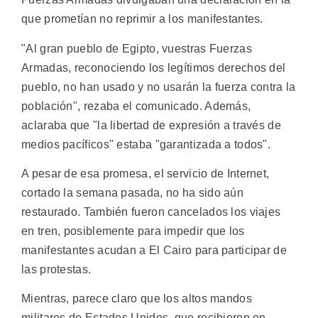
que prometían no reprimir a los manifestantes.
"Al gran pueblo de Egipto, vuestras Fuerzas
Armadas, reconociendo los legítimos derechos del
pueblo, no han usado y no usarán la fuerza contra la
población", rezaba el comunicado. Además,
aclaraba que "la libertad de expresión a través de
medios pacíficos" estaba "garantizada a todos".
A pesar de esa promesa, el servicio de Internet,
cortado la semana pasada, no ha sido aún
restaurado. También fueron cancelados los viajes
en tren, posiblemente para impedir que los
manifestantes acudan a El Cairo para participar de
las protestas.
Mientras, parece claro que los altos mandos
militares de Estados Unidos, que recibieron en