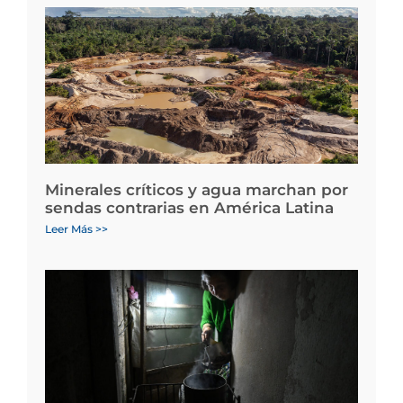
Minerales críticos y agua marchan por
sendas contrarias en América Latina
Leer Más >>