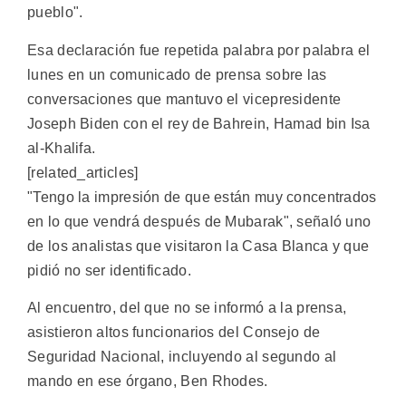
pueblo".
Esa declaración fue repetida palabra por palabra el
lunes en un comunicado de prensa sobre las
conversaciones que mantuvo el vicepresidente
Joseph Biden con el rey de Bahrein, Hamad bin Isa
al-Khalifa.
[related_articles]
"Tengo la impresión de que están muy concentrados
en lo que vendrá después de Mubarak", señaló uno
de los analistas que visitaron la Casa Blanca y que
pidió no ser identificado.
Al encuentro, del que no se informó a la prensa,
asistieron altos funcionarios del Consejo de
Seguridad Nacional, incluyendo al segundo al
mando en ese órgano, Ben Rhodes.