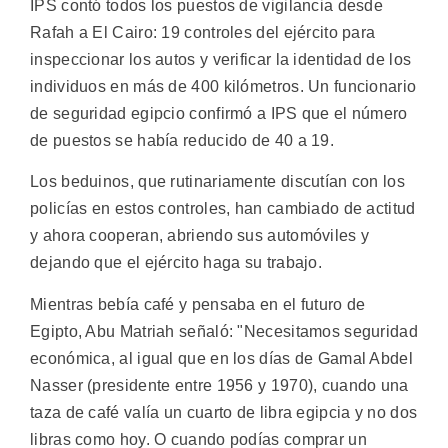
IPS contó todos los puestos de vigilancia desde
Rafah a El Cairo: 19 controles del ejército para
inspeccionar los autos y verificar la identidad de los
individuos en más de 400 kilómetros. Un funcionario
de seguridad egipcio confirmó a IPS que el número
de puestos se había reducido de 40 a 19.
Los beduinos, que rutinariamente discutían con los
policías en estos controles, han cambiado de actitud
y ahora cooperan, abriendo sus automóviles y
dejando que el ejército haga su trabajo.
Mientras bebía café y pensaba en el futuro de
Egipto, Abu Matriah señaló: "Necesitamos seguridad
económica, al igual que en los días de Gamal Abdel
Nasser (presidente entre 1956 y 1970), cuando una
taza de café valía un cuarto de libra egipcia y no dos
libras como hoy. O cuando podías comprar un