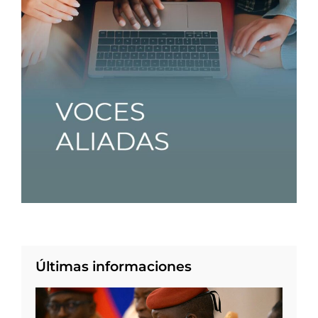
Últimas informaciones