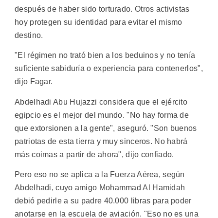
después de haber sido torturado. Otros activistas
hoy protegen su identidad para evitar el mismo
destino.
"El régimen no trató bien a los beduinos y no tenía
suficiente sabiduría o experiencia para contenerlos",
dijo Fagar.
Abdelhadi Abu Hujazzi considera que el ejército
egipcio es el mejor del mundo. "No hay forma de
que extorsionen a la gente", aseguró. "Son buenos
patriotas de esta tierra y muy sinceros. No habrá
más coimas a partir de ahora", dijo confiado.
Pero eso no se aplica a la Fuerza Aérea, según
Abdelhadi, cuyo amigo Mohammad Al Hamidah
debió pedirle a su padre 40.000 libras para poder
anotarse en la escuela de aviación. "Eso no es una