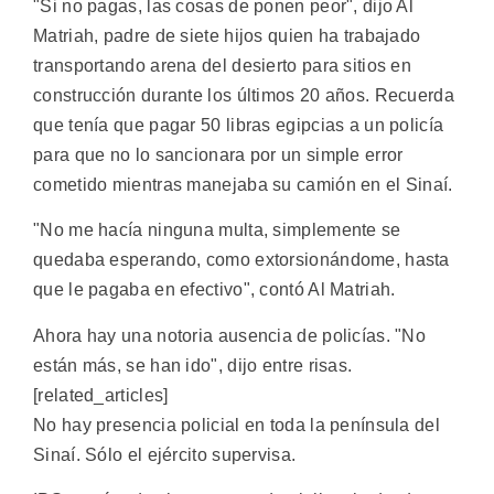
"Si no pagas, las cosas de ponen peor", dijo Al
Matriah, padre de siete hijos quien ha trabajado
transportando arena del desierto para sitios en
construcción durante los últimos 20 años. Recuerda
que tenía que pagar 50 libras egipcias a un policía
para que no lo sancionara por un simple error
cometido mientras manejaba su camión en el Sinaí.
"No me hacía ninguna multa, simplemente se
quedaba esperando, como extorsionándome, hasta
que le pagaba en efectivo", contó Al Matriah.
Ahora hay una notoria ausencia de policías. "No
están más, se han ido", dijo entre risas.
[related_articles]
No hay presencia policial en toda la península del
Sinaí. Sólo el ejército supervisa.