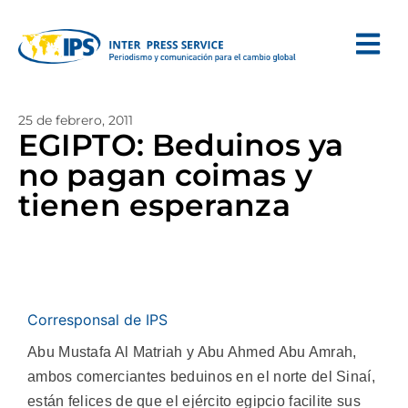
25 de febrero, 2011
EGIPTO: Beduinos ya
no pagan coimas y
tienen esperanza
Corresponsal de IPS
Abu Mustafa Al Matriah y Abu Ahmed Abu Amrah,
ambos comerciantes beduinos en el norte del Sinaí,
están felices de que el ejército egipcio facilite sus