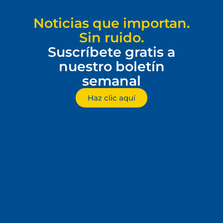
Noticias que importan.
Sin ruido.
Suscríbete gratis a
nuestro boletín
semanal
Haz clic aquí