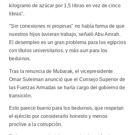
kilogramo de azúcar por 1,5 libras en vez de cinco
libras".
"Sin conexiones ni propinas" no había forma de que
nuestros hijos tuvieran trabajo, señaló Abu Amrah.
El desempleo es un gran problema para los egipcios
con títulos universitarios, y más aun para los
beduinos.
Tras la renuncia de Mubarak, el vicepresidente
Omar Suleiman anunció que el Consejo Superior de
las Fuerzas Armadas se haría cargo del gobierno de
transición.
Esto parece bueno para los beduinos, que respetan
el ejército por considerarlo honesto y menos
proclive a la corrupción.