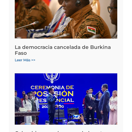
La democracia cancelada de Burkina
Faso
Leer Más >>