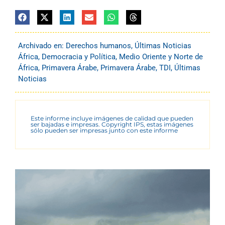
Archivado en:
Derechos humanos
,
Últimas Noticias
África
,
Democracia y Política
,
Medio Oriente y Norte de
África
,
Primavera Árabe
,
Primavera Árabe
,
TDI
,
Últimas
Noticias
Este informe incluye imágenes de calidad que pueden
ser bajadas e impresas. Copyright IPS, estas imágenes
sólo pueden ser impresas junto con este informe