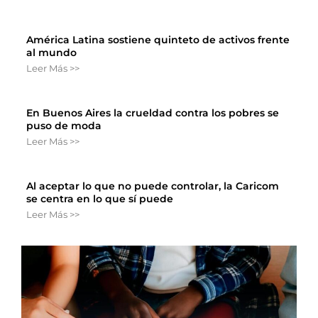
América Latina sostiene quinteto de activos frente
al mundo
Leer Más >>
En Buenos Aires la crueldad contra los pobres se
puso de moda
Leer Más >>
Al aceptar lo que no puede controlar, la Caricom
se centra en lo que sí puede
Leer Más >>