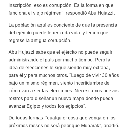
inscripción, eso es corrupción. Es la forma en que
funciona el viejo régimen", respondió Abu Hujazzi.
La población aquí es conciente de que la presencia
del ejército puede tener corta vida, y temen que
regrese la antigua corrupción.
Abu Hujazzi sabe que el ejército no puede seguir
administrando el país por mucho tiempo. Pero la
idea de elecciones le sigue siendo muy extraña,
para él y para muchos otros. "Luego de vivir 30 años
bajo un mismo régimen, siento incertidumbre de
cómo van a ser las elecciones. Necesitamos nuevos
rostros para diseñar un nuevo mapa donde pueda
avanzar Egipto y todos los egipcios".
De todas formas, "cualquier cosa que venga en los
próximos meses no será peor que Mubarak", añadió.