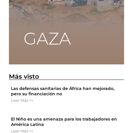
Más visto
Las defensas sanitarias de África han mejorado,
pero su financiación no
Leer Más >>
El Niño es una amenaza para los trabajadores en
América Latina
Leer Más >>