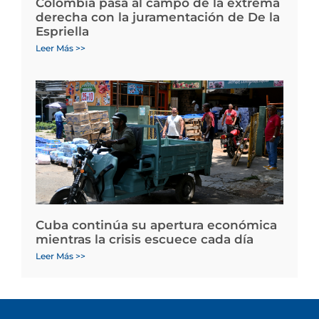
Colombia pasa al campo de la extrema
derecha con la juramentación de De la
Espriella
Leer Más >>
Cuba continúa su apertura económica
mientras la crisis escuece cada día
Leer Más >>